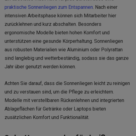
praktische Sonnenliegen zum Entspannen
. Nach einer
intensiven Arbeitsphase können sich Mitarbeiter hier
zurücklehnen und kurz abschalten. Besonders
ergonomische Modelle bieten hohen Komfort und
unterstützen eine gesunde Körperhaltung. Sonnenliegen
aus robusten Materialien wie Aluminium oder Polyrattan
sind langlebig und wetterbeständig, sodass sie das ganze
Jahr über genutzt werden können.
Achten Sie darauf, dass die Sonnenliegen leicht zu reinigen
und zu verstauen sind, um die Pflege zu erleichtern.
Modelle mit verstellbaren Rückenlehnen und integrierten
Ablageflächen für Getränke oder Laptops bieten
zusätzlichen Komfort und Funktionalität.