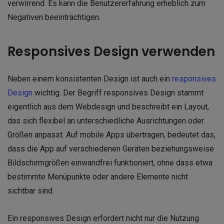
verwirrend. Es kann die Benutzererfahrung erheblich zum
Negativen beeinträchtigen.
Responsives Design verwenden
Neben einem konsistenten Design ist auch ein
responsives
Design
wichtig. Der Begriff responsives Design stammt
eigentlich aus dem Webdesign und beschreibt ein Layout,
das sich flexibel an unterschiedliche Ausrichtungen oder
Größen anpasst. Auf mobile Apps übertragen, bedeutet das,
dass die App auf verschiedenen Geräten beziehungsweise
Bildschirmgrößen einwandfrei funktioniert, ohne dass etwa
bestimmte Menüpunkte oder andere Elemente nicht
sichtbar sind.
Ein responsives Design erfordert nicht nur die Nutzung