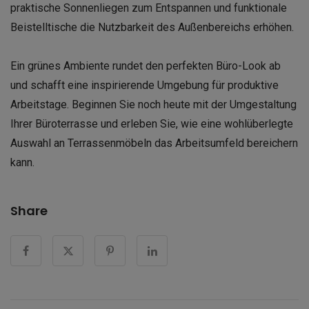
praktische Sonnenliegen zum Entspannen und funktionale
Beistelltische die Nutzbarkeit des Außenbereichs erhöhen.
Ein grünes Ambiente rundet den perfekten Büro-Look ab
und schafft eine inspirierende Umgebung für produktive
Arbeitstage. Beginnen Sie noch heute mit der Umgestaltung
Ihrer Büroterrasse und erleben Sie, wie eine wohlüberlegte
Auswahl an Terrassenmöbeln das Arbeitsumfeld bereichern
kann.
Share