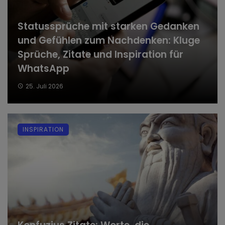
Statussprüche mit starken Gedanken
und Gefühlen zum Nachdenken: Kluge
Sprüche, Zitate und Inspiration für
WhatsApp
25. Juli 2026
INSPIRATION