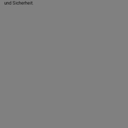
und Sicherheit.