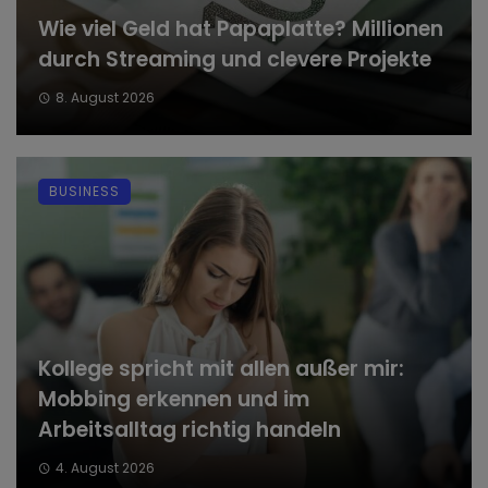
Wie viel Geld hat Papaplatte? Millionen
durch Streaming und clevere Projekte
8. August 2026
BUSINESS
Kollege spricht mit allen außer mir:
Mobbing erkennen und im
Arbeitsalltag richtig handeln
4. August 2026