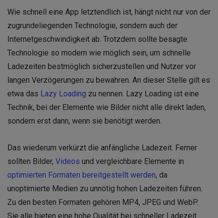
Wie schnell eine App letztendlich ist, hängt nicht nur von der
zugrundeliegenden Technologie, sondern auch der
Internetgeschwindigkeit ab. Trotzdem sollte besagte
Technologie so modern wie möglich sein, um schnelle
Ladezeiten bestmöglich sicherzustellen und Nutzer vor
langen Verzögerungen zu bewahren. An dieser Stelle gilt es
etwa das
Lazy Loading
zu nennen. Lazy Loading ist eine
Technik, bei der Elemente wie Bilder nicht alle direkt laden,
sondern erst dann, wenn sie benötigt werden.
Das wiederum verkürzt die anfängliche Ladezeit. Ferner
sollten Bilder,
Videos
und vergleichbare Elemente in
optimierten Formaten bereitgestellt werden
, da
unoptimierte Medien zu unnötig hohen Ladezeiten führen.
Zu den besten Formaten gehören MP4, JPEG und WebP.
Sie alle bieten eine hohe Qualität bei schneller Ladezeit.