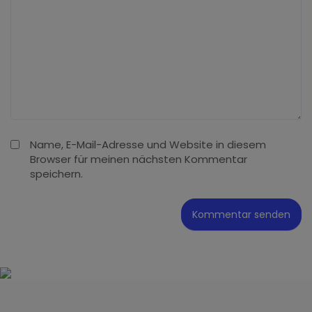
Name, E-Mail-Adresse und Website in diesem
Browser für meinen nächsten Kommentar
speichern.