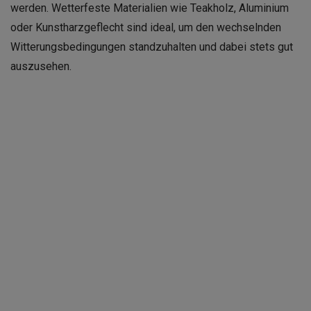
werden. Wetterfeste Materialien wie Teakholz, Aluminium
oder Kunstharzgeflecht sind ideal, um den wechselnden
Witterungsbedingungen standzuhalten und dabei stets gut
auszusehen.