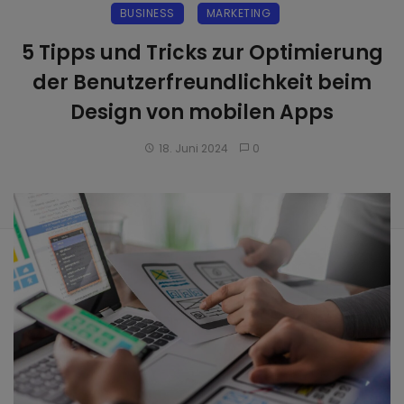
BUSINESS
MARKETING
5 Tipps und Tricks zur Optimierung
der Benutzerfreundlichkeit beim
Design von mobilen Apps
18. Juni 2024
0