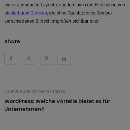
eines passenden Layouts, sondern auch die Einbindung von
skalierbaren Grafiken
, die ohne Qualitätseinbußen bei
verschiedenen Bildschirmgrößen sichtbar sind.
Share
« ZURÜCK ZUR VORHERIGEN SEITE
WordPress: Welche Vorteile bietet es für
Unternehmen?