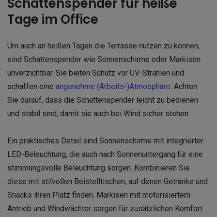
Schattenspender für heiße
Tage im Office
Um auch an heißen Tagen die Terrasse nutzen zu können,
sind Schattenspender wie Sonnenschirme oder Markisen
unverzichtbar. Sie bieten Schutz vor UV-Strahlen und
schaffen eine
angenehme (Arbeits-)Atmosphäre
. Achten
Sie darauf, dass die Schattenspender leicht zu bedienen
und stabil sind, damit sie auch bei Wind sicher stehen.
Ein praktisches Detail sind Sonnenschirme mit integrierter
LED-Beleuchtung, die auch nach Sonnenuntergang für eine
stimmungsvolle Beleuchtung sorgen. Kombinieren Sie
diese mit stilvollen Beistelltischen, auf denen Getränke und
Snacks ihren Platz finden. Markisen mit motorisiertem
Antrieb und Windwächter sorgen für zusätzlichen Komfort