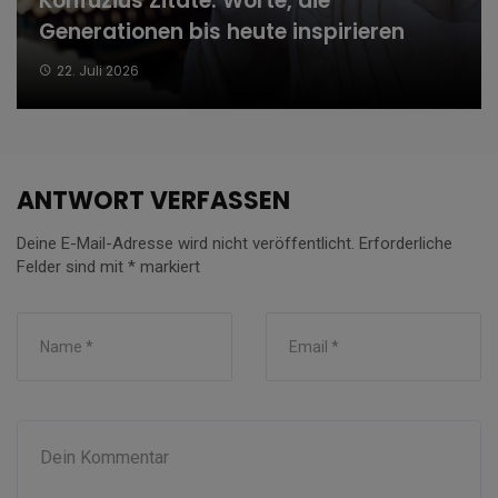
Konfuzius Zitate: Worte, die
Generationen bis heute inspirieren
22. Juli 2026
ANTWORT VERFASSEN
Deine E-Mail-Adresse wird nicht veröffentlicht.
Erforderliche
Felder sind mit
*
markiert