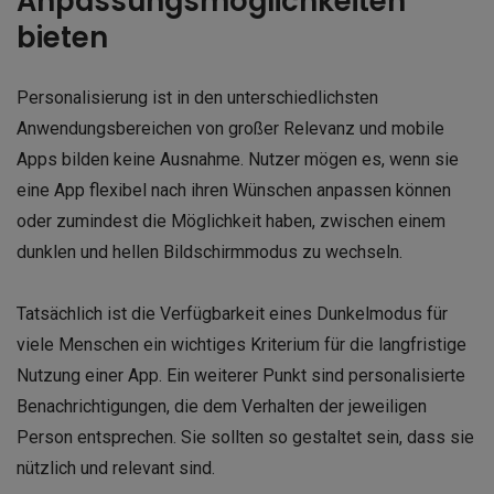
Anpassungsmöglichkeiten
bieten
Personalisierung ist in den unterschiedlichsten
Anwendungsbereichen von großer Relevanz und mobile
Apps bilden keine Ausnahme. Nutzer mögen es, wenn sie
eine App flexibel nach ihren Wünschen anpassen können
oder zumindest die Möglichkeit haben, zwischen einem
dunklen und hellen Bildschirmmodus zu wechseln.
Tatsächlich ist die Verfügbarkeit eines Dunkelmodus für
viele Menschen ein wichtiges Kriterium für die langfristige
Nutzung einer App. Ein weiterer Punkt sind personalisierte
Benachrichtigungen, die dem Verhalten der jeweiligen
Person entsprechen. Sie sollten so gestaltet sein, dass sie
nützlich und relevant sind.