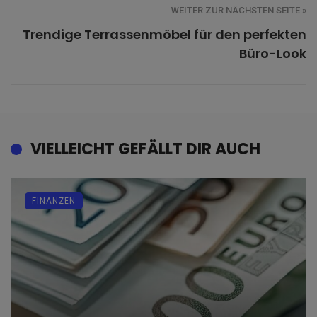
WEITER ZUR NÄCHSTEN SEITE »
Trendige Terrassenmöbel für den perfekten
Büro-Look
VIELLEICHT GEFÄLLT DIR AUCH
FINANZEN