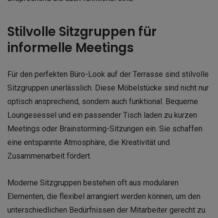
Stilvolle Sitzgruppen für
informelle Meetings
Für den perfekten Büro-Look auf der Terrasse sind stilvolle
Sitzgruppen unerlässlich. Diese Möbelstücke sind nicht nur
optisch ansprechend, sondern auch funktional. Bequeme
Loungesessel und ein passender Tisch laden zu kurzen
Meetings oder Brainstorming-Sitzungen ein. Sie schaffen
eine entspannte Atmosphäre, die Kreativität und
Zusammenarbeit fördert.
Moderne Sitzgruppen bestehen oft aus modularen
Elementen, die flexibel arrangiert werden können, um den
unterschiedlichen Bedürfnissen der Mitarbeiter gerecht zu