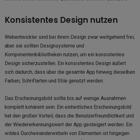
Konsistentes Design nutzen
Webentwickler sind bei ihrem Design zwar weitgehend frei,
aber sie sollten Designsysteme und
Komponentenbibliotheken nutzen, um ein konsistentes
Design sicherzustellen. Ein konsistentes Design äußert
sich dadurch, dass über die gesamte App hinweg dieselben
Farben, Schriftarten und Stile genutzt werden.
Das Erscheinungsbild sollte bis auf wenige Ausnahmen
komplett kohärent sein. Ein einheitliches Erscheinungsbild
hat den großen Vorteil, dass die Benutzerfreundlichkeit und
der Wiedererkennungswert der App gesteigert werden. Ein
wildes Durcheinanderwirbeln von Elementen ist hingegen