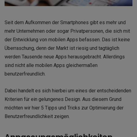
Seit dem Aufkommen der Smartphones gibt es mehr und
mehr Unternehmen oder sogar Privatpersonen, die sich mit
der Entwicklung von mobilen Apps befassen. Das ist keine
Überraschung, denn der Markt ist riesig und tagtäglich
werden Tausende neue Apps herausgebracht. Allerdings
sind nicht alle mobilen Apps gleichermaßen
benutzerfreundlich.
Dabei handelt es sich hierbei um eines der entscheidenden
Kriterien für ein gelungenes Design. Aus diesem Grund
möchten wir hier 5 Tipps und Tricks zur Optimierung der
Benutzerfreundlichkeit zeigen.