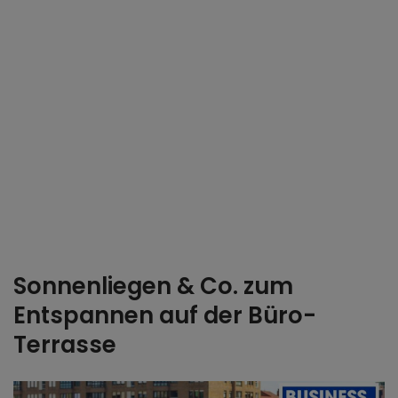
Sonnenliegen & Co. zum
Entspannen auf der Büro-
Terrasse