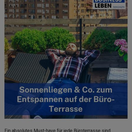
Ein absolutes Must-have für jede Büroterrasse sind