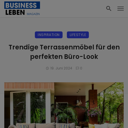
INSPIRATION
LIFESTYLE
Trendige Terrassenmöbel für den
perfekten Büro-Look
19. Juni 2024
0