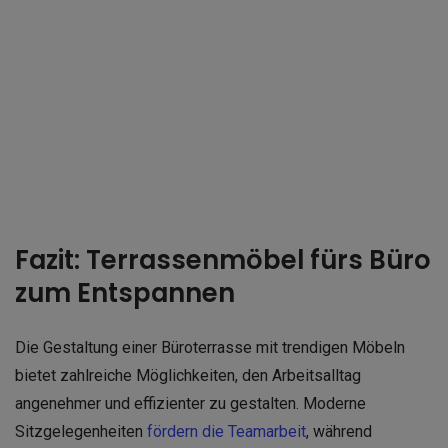
Fazit: Terrassenmöbel fürs Büro
zum Entspannen
Die Gestaltung einer Büroterrasse mit trendigen Möbeln
bietet zahlreiche Möglichkeiten, den Arbeitsalltag
angenehmer und effizienter zu gestalten. Moderne
Sitzgelegenheiten
fördern die Teamarbeit
, während