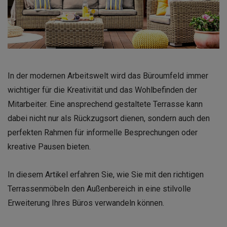
In der modernen Arbeitswelt wird das Büroumfeld immer
wichtiger für die Kreativität und das Wohlbefinden der
Mitarbeiter. Eine ansprechend gestaltete Terrasse kann
dabei nicht nur als Rückzugsort dienen, sondern auch den
perfekten Rahmen für informelle Besprechungen oder
kreative Pausen bieten.
In diesem Artikel erfahren Sie, wie Sie mit den richtigen
Terrassenmöbeln den Außenbereich in eine stilvolle
Erweiterung Ihres Büros verwandeln können.