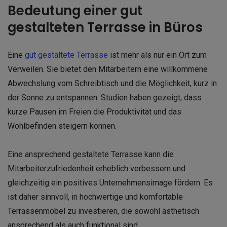
Bedeutung einer gut
gestalteten Terrasse in Büros
Eine
gut gestaltete Terrasse
ist mehr als nur ein Ort zum
Verweilen. Sie bietet den Mitarbeitern eine willkommene
Abwechslung vom Schreibtisch und die Möglichkeit, kurz in
der Sonne zu entspannen. Studien haben gezeigt, dass
kurze Pausen im Freien die Produktivität und das
Wohlbefinden steigern können.
Eine ansprechend gestaltete Terrasse kann die
Mitarbeiterzufriedenheit erheblich verbessern und
gleichzeitig ein positives Unternehmensimage fördern. Es
ist daher sinnvoll, in hochwertige und komfortable
Terrassenmöbel zu investieren, die sowohl ästhetisch
ansprechend als auch funktional sind.