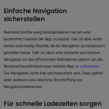
Einfache Navigation
sicherstellen
Niemand möchte ewig herumprobieren, nur um eine
bestimmte Funktion der App zu nutzen. Das ist aber leider
immer noch häufig Realität, da die Navigation zu kompliziert
gestaltet wurde. Fakt ist, dass eine einfache und intuitive
Navigation zu den effektivsten Maßnahmen gehört, um die
Benutzerfreundlichkeit einer mobilen App
zu verbessern
.
Die Navigation sollte klar und konsistent sein. Dazu gehört
unter anderem eine deutliche Beschriftung von
Navigationselementen.
Für schnelle Ladezeiten sorgen