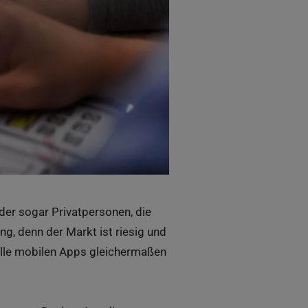
r sogar Privatpersonen, die
g, denn der Markt ist riesig und
alle mobilen Apps gleichermaßen