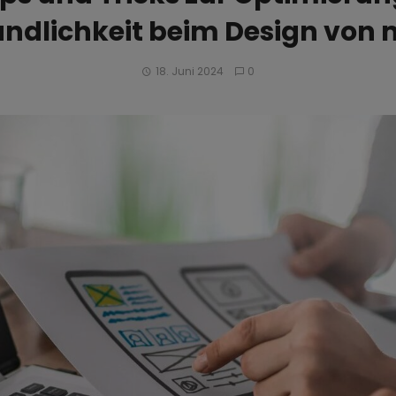
undlichkeit beim Design von 
18. Juni 2024
0