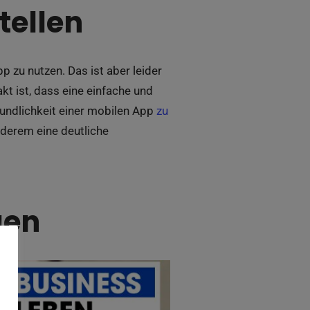
tellen
zu nutzen. Das ist aber leider
kt ist, dass eine einfache und
eundlichkeit einer mobilen App
zu
anderem eine deutliche
gen