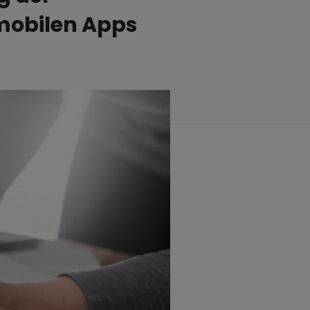
mobilen Apps