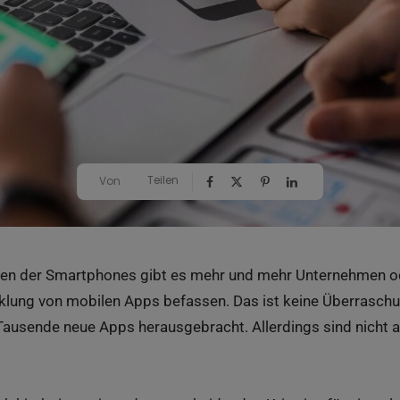
Teilen
Von
n der Smartphones gibt es mehr und mehr Unternehmen ode
klung von mobilen Apps befassen. Das ist keine Überraschun
Tausende neue Apps herausgebracht. Allerdings sind nicht 