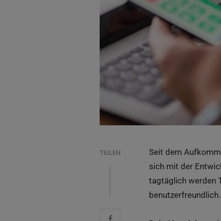
Seit dem Aufkomme
TEILEN
sich mit der Entwic
tagtäglich werden 
benutzerfreundlich.