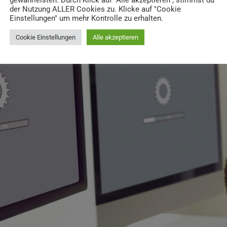
gewährleisten. Durch Klick auf "Alle akzeptieren", stimmst du
der Nutzung ALLER Cookies zu. Klicke auf "Cookie
Einstellungen" um mehr Kontrolle zu erhalten.
Cookie Einstellungen
Alle akzeptieren