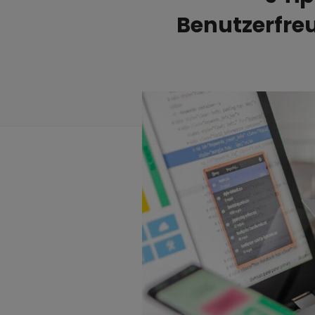
Benutzerfre