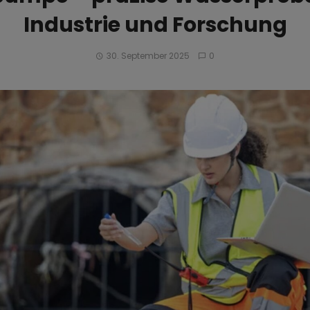
Industrie und Forschung
30. September 2025
0