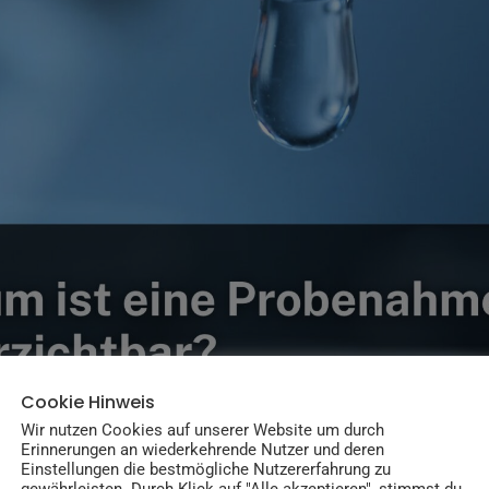
Cookie Hinweis
Wir nutzen Cookies auf unserer Website um durch
Erinnerungen an wiederkehrende Nutzer und deren
Einstellungen die bestmögliche Nutzererfahrung zu