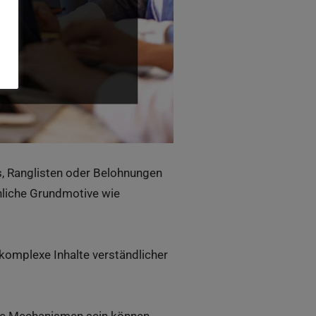
s, Ranglisten oder Belohnungen
chliche Grundmotive wie
, komplexe Inhalte verständlicher