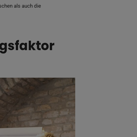
chen als auch die
gsfaktor