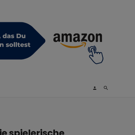
 spielerische