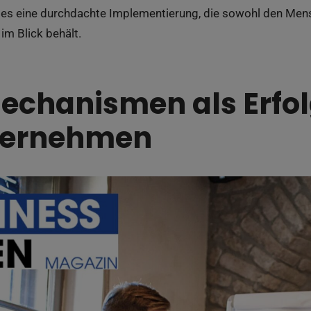
es eine durchdachte Implementierung, die sowohl den Mens
im Blick behält.
echanismen als Erfol
ternehmen