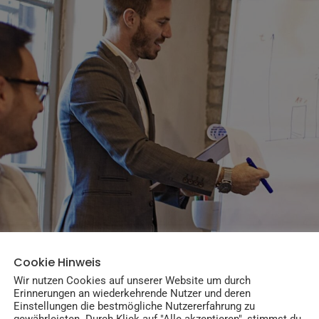
Cookie Hinweis
Wir nutzen Cookies auf unserer Website um durch
Erinnerungen an wiederkehrende Nutzer und deren
Einstellungen die bestmögliche Nutzererfahrung zu