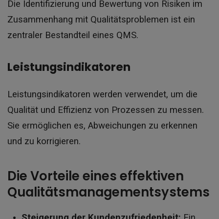
Die Identifizierung und Bewertung von Risiken im
Zusammenhang mit Qualitätsproblemen ist ein
zentraler Bestandteil eines QMS.
Leistungsindikatoren
Leistungsindikatoren werden verwendet, um die
Qualität und Effizienz von Prozessen zu messen.
Sie ermöglichen es, Abweichungen zu erkennen
und zu korrigieren.
Die Vorteile eines effektiven
Qualitätsmanagementsystems
Steigerung der Kundenzufriedenheit:
Ein