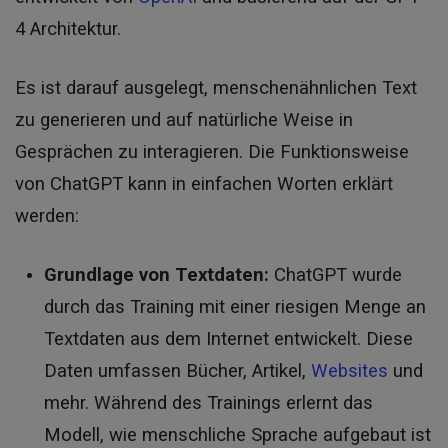
4 Architektur.
Es ist darauf ausgelegt, menschenähnlichen Text
zu generieren und auf natürliche Weise in
Gesprächen zu interagieren. Die Funktionsweise
von ChatGPT kann in einfachen Worten erklärt
werden:
Grundlage von Textdaten:
ChatGPT wurde
durch das Training mit einer riesigen Menge an
Textdaten aus dem Internet entwickelt. Diese
Daten umfassen Bücher, Artikel,
Websites
und
mehr. Während des Trainings erlernt das
Modell, wie menschliche Sprache aufgebaut ist