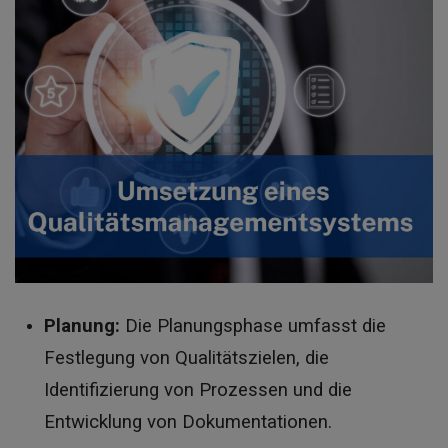
Planung:
Die Planungsphase umfasst die
Festlegung von Qualitätszielen, die
Identifizierung von Prozessen und die
Entwicklung von Dokumentationen.