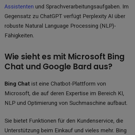
Assistenten
und Sprachverarbeitungsaufgaben.
Im
Gegensatz zu ChatGPT verfügt Perplexity AI über
robuste Natural Language Processing (NLP)-
Fähigkeiten.
Wie sieht es mit Microsoft Bing
Chat und Google Bard aus?
Bing Chat
ist eine Chatbot-Plattform von
Microsoft, die auf deren Expertise im Bereich KI,
NLP und Optimierung von Suchmaschine aufbaut.
Sie bietet Funktionen für den Kundenservice, die
Unterstützung beim Einkauf und vieles mehr. Bing