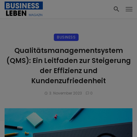
BUSINESS
Qualitätsmanagementsystem
(QMS): Ein Leitfaden zur Steigerung
der Effizienz und
Kundenzufriedenheit
3. November 2023
0