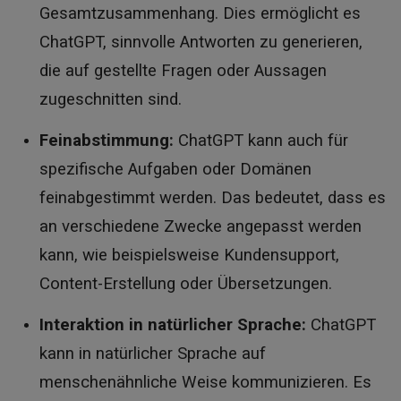
Gesamtzusammenhang. Dies ermöglicht es
ChatGPT, sinnvolle Antworten zu generieren,
die auf gestellte Fragen oder Aussagen
zugeschnitten sind.
Feinabstimmung:
ChatGPT kann auch für
spezifische Aufgaben oder Domänen
feinabgestimmt werden. Das bedeutet, dass es
an verschiedene Zwecke angepasst werden
kann, wie beispielsweise Kundensupport,
Content-Erstellung oder Übersetzungen.
Interaktion in natürlicher Sprache:
ChatGPT
kann in natürlicher Sprache auf
menschenähnliche Weise kommunizieren. Es