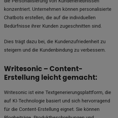
die Personalisierung von Kundenerlebnissen
konzentriert. Unternehmen können personalisierte
Chatbots erstellen, die auf die individuellen
Bedürfnisse ihrer Kunden zugeschnitten sind.
Dies trägt dazu bei, die Kundenzufriedenheit zu
steigern und die Kundenbindung zu verbessern.
Writesonic – Content-
Erstellung leicht gemacht:
Writesonic ist eine Textgenerierungsplattform, die
auf KI-Technologie basiert und sich hervorragend
für die Content-Erstellung eignet. Sie können
Blogbeiträge, Produktbeschreibungen und