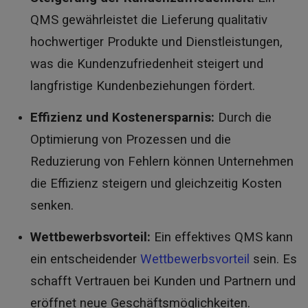
QMS gewährleistet die Lieferung qualitativ
hochwertiger Produkte und Dienstleistungen,
was die Kundenzufriedenheit steigert und
langfristige Kundenbeziehungen fördert.
Effizienz und Kostenersparnis:
Durch die
Optimierung von Prozessen und die
Reduzierung von Fehlern können Unternehmen
die Effizienz steigern und gleichzeitig Kosten
senken.
Wettbewerbsvorteil:
Ein effektives QMS kann
ein entscheidender
Wettbewerbsvorteil
sein. Es
schafft Vertrauen bei Kunden und Partnern und
eröffnet neue Geschäftsmöglichkeiten.