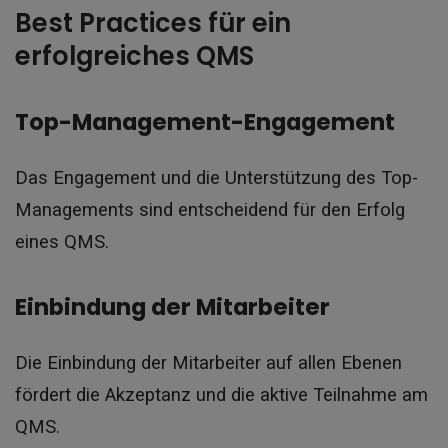
Best Practices für ein
erfolgreiches QMS
Top-Management-Engagement
Das Engagement und die Unterstützung des Top-
Managements sind entscheidend für den Erfolg
eines QMS.
Einbindung der Mitarbeiter
Die Einbindung der Mitarbeiter auf allen Ebenen
fördert die Akzeptanz und die aktive Teilnahme am
QMS.