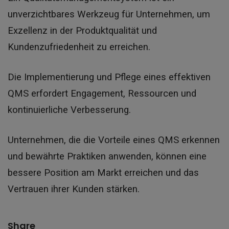
unverzichtbares Werkzeug für Unternehmen, um
Exzellenz in der Produktqualität und
Kundenzufriedenheit zu erreichen.
Die Implementierung und Pflege eines effektiven
QMS erfordert Engagement, Ressourcen und
kontinuierliche Verbesserung.
Unternehmen, die die Vorteile eines QMS erkennen
und bewährte Praktiken anwenden, können eine
bessere Position am Markt erreichen und das
Vertrauen ihrer Kunden stärken.
Share