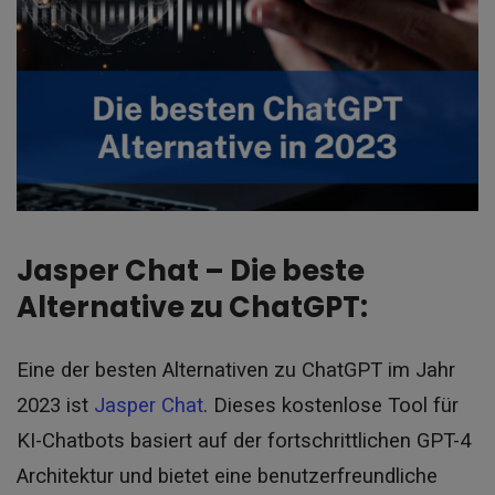
Jasper Chat – Die beste
Alternative zu ChatGPT:
Eine der besten Alternativen zu ChatGPT im Jahr
2023 ist
Jasper Chat
. Dieses kostenlose Tool für
KI-Chatbots basiert auf der fortschrittlichen GPT-4
Architektur und bietet eine benutzerfreundliche