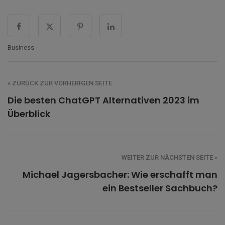
Business
« ZURÜCK ZUR VORHERIGEN SEITE
Die besten ChatGPT Alternativen 2023 im
Überblick
WEITER ZUR NÄCHSTEN SEITE »
Michael Jagersbacher: Wie erschafft man
ein Bestseller Sachbuch?