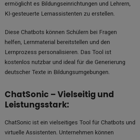
ermöglicht es Bildungseinrichtungen und Lehrern,
KI-gesteuerte Lernassistenten zu erstellen.
Diese Chatbots können Schülern bei Fragen
helfen, Lernmaterial bereitstellen und den
Lernprozess personalisieren. Das Tool ist
kostenlos nutzbar und ideal für die Generierung
deutscher Texte in Bildungsumgebungen.
ChatSonic – Vielseitig und
Leistungsstark:
ChatSonic ist ein vielseitiges Tool für Chatbots und
virtuelle Assistenten. Unternehmen können