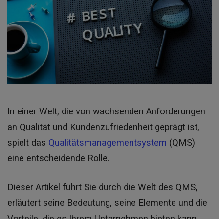
In einer Welt, die von wachsenden Anforderungen
an Qualität und Kundenzufriedenheit geprägt ist,
spielt das
Qualitätsmanagementsystem
(QMS)
eine entscheidende Rolle.
Dieser Artikel führt Sie durch die Welt des QMS,
erläutert seine Bedeutung, seine Elemente und die
Vorteile, die es Ihrem Unternehmen bieten kann.