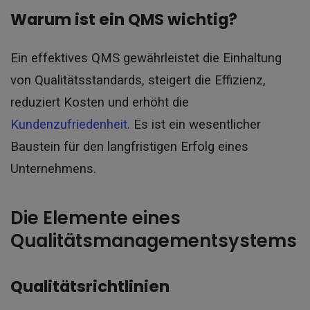
Warum ist ein QMS wichtig?
Ein effektives QMS gewährleistet die Einhaltung
von Qualitätsstandards, steigert die Effizienz,
reduziert Kosten und erhöht die
Kundenzufriedenheit
. Es ist ein wesentlicher
Baustein für den langfristigen Erfolg eines
Unternehmens.
Die Elemente eines
Qualitätsmanagementsystems
Qualitätsrichtlinien