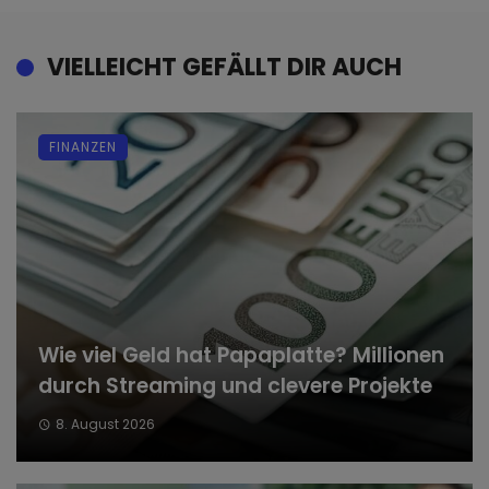
VIELLEICHT GEFÄLLT DIR AUCH
FINANZEN
Wie viel Geld hat Papaplatte? Millionen
durch Streaming und clevere Projekte
8. August 2026