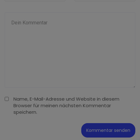
Name, E-Mail-Adresse und Website in diesem
Browser für meinen nächsten Kommentar
speichern.