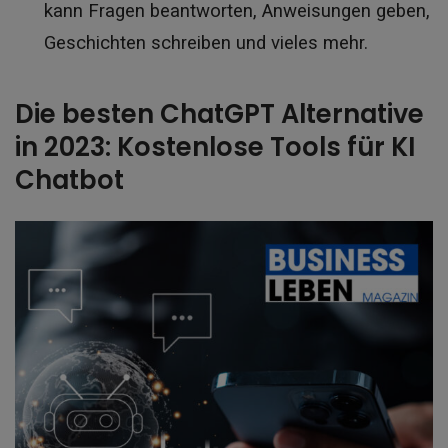
kann Fragen beantworten, Anweisungen geben,
Geschichten schreiben und vieles mehr.
Die besten ChatGPT Alternative
in 2023: Kostenlose Tools für KI
Chatbot