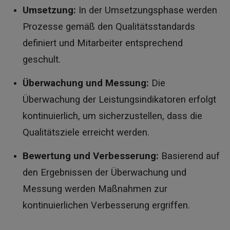
Umsetzung:
In der Umsetzungsphase werden
Prozesse gemäß den Qualitätsstandards
definiert und Mitarbeiter entsprechend
geschult.
Überwachung und Messung:
Die
Überwachung der Leistungsindikatoren erfolgt
kontinuierlich, um sicherzustellen, dass die
Qualitätsziele erreicht werden.
Bewertung und Verbesserung:
Basierend auf
den Ergebnissen der Überwachung und
Messung werden Maßnahmen zur
kontinuierlichen Verbesserung ergriffen.