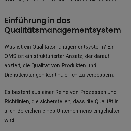
Einführung in das
Qualitätsmanagementsystem
Was ist ein Qualitätsmanagementsystem? Ein
QMS ist ein strukturierter Ansatz, der darauf
abzielt, die Qualität von Produkten und
Dienstleistungen kontinuierlich zu verbessern.
Es besteht aus einer Reihe von Prozessen und
Richtlinien, die sicherstellen, dass die Qualität in
allen Bereichen eines Unternehmens eingehalten
wird.