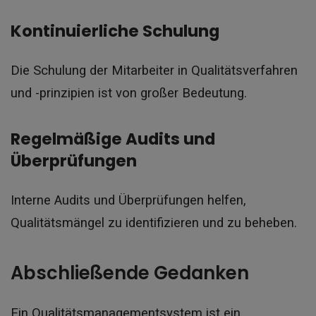
Kontinuierliche Schulung
Die Schulung der Mitarbeiter in Qualitätsverfahren
und -prinzipien ist von großer Bedeutung.
Regelmäßige Audits und
Überprüfungen
Interne Audits und Überprüfungen helfen,
Qualitätsmängel zu identifizieren und zu beheben.
Abschließende Gedanken
Ein Qualitätsmanagementsystem ist ein