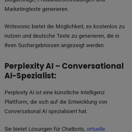
Marketingtexte generieren.
Writesonic bietet die Möglichkeit, es kostenlos zu
nutzen und deutsche Texte zu generieren, die in
Ihren Suchergebnissen angezeigt werden.
Perplexity AI – Conversational
AI-Spezialist:
Perplexity AI ist eine künstliche Intelligenz
Plattform, die sich auf die Entwicklung von
Conversational AI spezialisiert hat.
Sie bietet Lösungen für Chatbots,
virtuelle