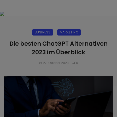
BUSINESS
MARKETING
Die besten ChatGPT Alternativen
2023 im Überblick
27. Oktober 2023
0