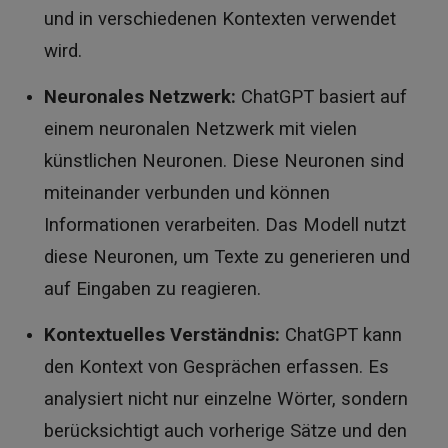
und in verschiedenen Kontexten verwendet
wird.
Neuronales Netzwerk:
ChatGPT basiert auf
einem neuronalen Netzwerk mit vielen
künstlichen Neuronen. Diese Neuronen sind
miteinander verbunden und können
Informationen verarbeiten. Das Modell nutzt
diese Neuronen, um Texte zu generieren und
auf Eingaben zu reagieren.
Kontextuelles Verständnis:
ChatGPT kann
den Kontext von Gesprächen erfassen. Es
analysiert nicht nur einzelne Wörter, sondern
berücksichtigt auch vorherige Sätze und den