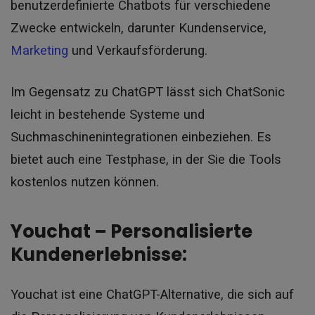
benutzerdefinierte Chatbots für verschiedene
Zwecke entwickeln, darunter Kundenservice,
Marketing
und Verkaufsförderung.
Im Gegensatz zu ChatGPT lässt sich ChatSonic
leicht in bestehende Systeme und
Suchmaschinenintegrationen einbeziehen. Es
bietet auch eine Testphase, in der Sie die Tools
kostenlos nutzen können.
Youchat – Personalisierte
Kundenerlebnisse:
Youchat ist eine ChatGPT-Alternative, die sich auf