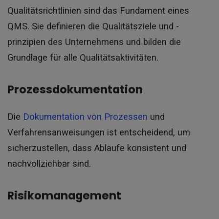
Qualitätsrichtlinien sind das Fundament eines
QMS. Sie definieren die Qualitätsziele und -
prinzipien des Unternehmens und bilden die
Grundlage für alle Qualitätsaktivitäten.
Prozessdokumentation
Die
Dokumentation von Prozessen
und
Verfahrensanweisungen ist entscheidend, um
sicherzustellen, dass Abläufe konsistent und
nachvollziehbar sind.
Risikomanagement