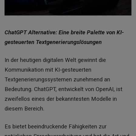
ChatGPT Alternative: Eine breite Palette von KI-
gesteuerten Textgenerierungslösungen
In der heutigen digitalen Welt gewinnt die
Kommunikation mit KI-gesteuerten
Textgenerierungssystemen zunehmend an
Bedeutung. ChatGPT, entwickelt von OpenAI, ist
zweifellos eines der bekanntesten Modelle in
diesem Bereich.
Es bietet beeindruckende Fähigkeiten zur