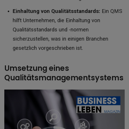
Einhaltung von Qualitätsstandards:
Ein QMS
hilft Unternehmen, die Einhaltung von
Qualitätsstandards und -normen
sicherzustellen, was in einigen Branchen
gesetzlich vorgeschrieben ist.
Umsetzung eines
Qualitätsmanagementsystems