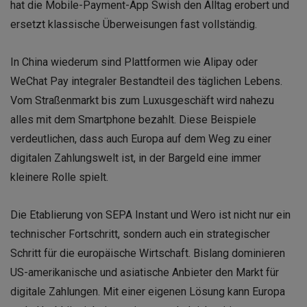
hat die Mobile-Payment-App Swish den Alltag erobert und
ersetzt klassische Überweisungen fast vollständig.
In China wiederum sind Plattformen wie Alipay oder
WeChat Pay integraler Bestandteil des täglichen Lebens.
Vom Straßenmarkt bis zum Luxusgeschäft wird nahezu
alles mit dem Smartphone bezahlt. Diese Beispiele
verdeutlichen, dass auch Europa auf dem Weg zu einer
digitalen Zahlungswelt ist, in der Bargeld eine immer
kleinere Rolle spielt.
Die Etablierung von SEPA Instant und Wero ist nicht nur ein
technischer Fortschritt, sondern auch ein strategischer
Schritt für die europäische Wirtschaft. Bislang dominieren
US-amerikanische und asiatische Anbieter den Markt für
digitale Zahlungen. Mit einer eigenen Lösung kann Europa