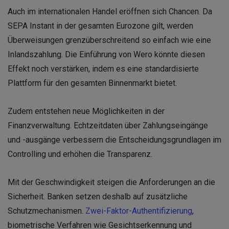
Auch im internationalen Handel eröffnen sich Chancen. Da
SEPA Instant in der gesamten Eurozone gilt, werden
Überweisungen grenzüberschreitend so einfach wie eine
Inlandszahlung. Die Einführung von Wero könnte diesen
Effekt noch verstärken, indem es eine standardisierte
Plattform für den gesamten Binnenmarkt bietet.
Zudem entstehen neue Möglichkeiten in der
Finanzverwaltung. Echtzeitdaten über Zahlungseingänge
und -ausgänge verbessern die Entscheidungsgrundlagen im
Controlling und erhöhen die Transparenz.
Mit der Geschwindigkeit steigen die Anforderungen an die
Sicherheit. Banken setzen deshalb auf zusätzliche
Schutzmechanismen.
Zwei-Faktor-Authentifizierung
,
biometrische Verfahren wie Gesichtserkennung und