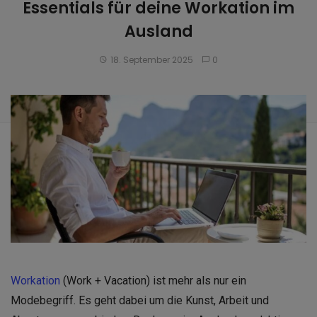
Essentials für deine Workation im
Ausland
18. September 2025
0
Workation
(Work + Vacation) ist mehr als nur ein
Modebegriff. Es geht dabei um die Kunst, Arbeit und