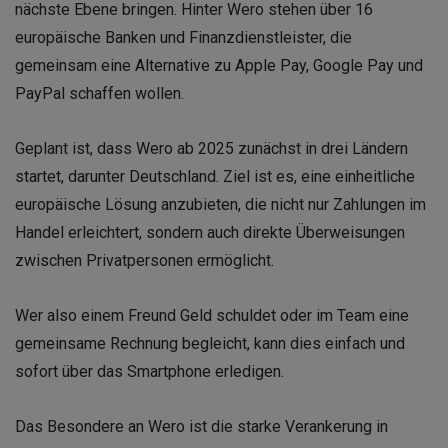
nächste Ebene bringen. Hinter Wero stehen über 16
europäische Banken und Finanzdienstleister, die
gemeinsam eine Alternative zu Apple Pay, Google Pay und
PayPal schaffen wollen.
Geplant ist, dass Wero ab 2025 zunächst in drei Ländern
startet, darunter Deutschland. Ziel ist es, eine einheitliche
europäische Lösung anzubieten, die nicht nur Zahlungen im
Handel erleichtert, sondern auch direkte Überweisungen
zwischen Privatpersonen ermöglicht.
Wer also einem Freund Geld schuldet oder im Team eine
gemeinsame Rechnung begleicht, kann dies einfach und
sofort über das Smartphone erledigen.
Das Besondere an Wero ist die starke Verankerung in