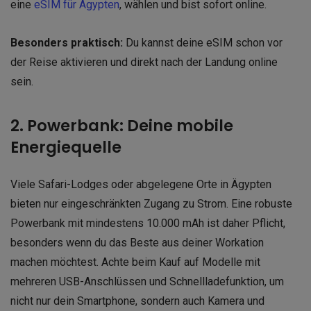
eine
eSIM für Ägypten
, wählen und bist sofort online.
Besonders praktisch:
Du kannst deine eSIM schon vor
der Reise aktivieren und direkt nach der Landung online
sein.
2. Powerbank: Deine mobile
Energiequelle
Viele Safari-Lodges oder abgelegene Orte in Ägypten
bieten nur eingeschränkten Zugang zu Strom. Eine robuste
Powerbank mit mindestens 10.000 mAh ist daher Pflicht,
besonders wenn du das Beste aus deiner Workation
machen möchtest. Achte beim Kauf auf Modelle mit
mehreren USB-Anschlüssen und Schnellladefunktion, um
nicht nur dein Smartphone, sondern auch Kamera und