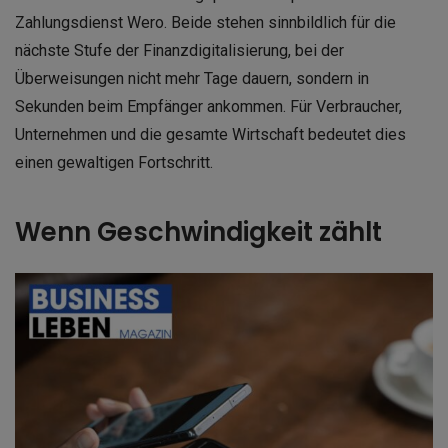
Zahlungsdienst Wero. Beide stehen sinnbildlich für die
nächste Stufe der Finanzdigitalisierung, bei der
Überweisungen nicht mehr Tage dauern, sondern in
Sekunden beim Empfänger ankommen. Für Verbraucher,
Unternehmen und die gesamte Wirtschaft bedeutet dies
einen gewaltigen Fortschritt.
Wenn Geschwindigkeit zählt