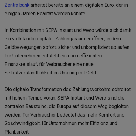
Zentralbank
arbeitet bereits an einem digitalen Euro, der in
einigen Jahren Realität werden könnte.
In Kombination mit SEPA Instant und Wero würde sich damit
ein vollständig digitaler Zahlungsraum eröffnen, in dem
Geldbewegungen sofort, sicher und unkompliziert ablaufen.
Für Unternehmen entsteht ein noch effizienterer
Finanzkreislauf, für Verbraucher eine neue
Selbstverständlichkeit im Umgang mit Geld.
Die digitale Transformation des Zahlungsverkehrs schreitet
mit hohem Tempo voran. SEPA Instant und Wero sind die
zentralen Bausteine, die Europa auf diesem Weg begleiten
werden. Für Verbraucher bedeutet das mehr Komfort und
Geschwindigkeit, für Unternehmen mehr Effizienz und
Planbarkeit.