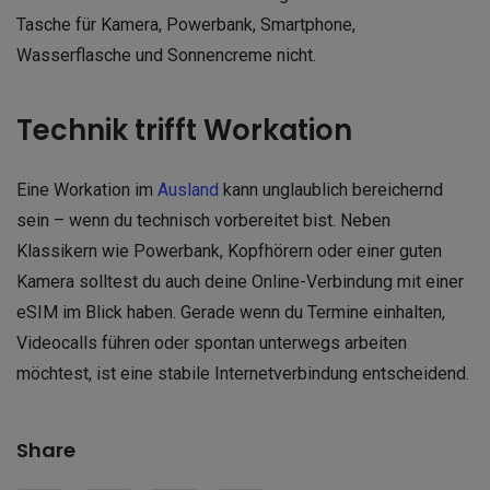
Tasche für Kamera, Powerbank, Smartphone,
Wasserflasche und Sonnencreme nicht.
Technik trifft Workation
Eine Workation im
Ausland
kann unglaublich bereichernd
sein – wenn du technisch vorbereitet bist. Neben
Klassikern wie Powerbank, Kopfhörern oder einer guten
Kamera solltest du auch deine Online-Verbindung mit einer
eSIM im Blick haben. Gerade wenn du Termine einhalten,
Videocalls führen oder spontan unterwegs arbeiten
möchtest, ist eine stabile Internetverbindung entscheidend.
Share