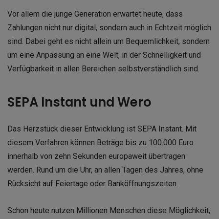
Vor allem die junge Generation erwartet heute, dass
Zahlungen nicht nur digital, sondern auch in Echtzeit möglich
sind. Dabei geht es nicht allein um Bequemlichkeit, sondern
um eine Anpassung an eine Welt, in der Schnelligkeit und
Verfügbarkeit in allen Bereichen selbstverständlich sind.
SEPA Instant und Wero
Das Herzstück dieser Entwicklung ist SEPA Instant. Mit
diesem Verfahren können Beträge bis zu 100.000 Euro
innerhalb von zehn Sekunden europaweit übertragen
werden. Rund um die Uhr, an allen Tagen des Jahres, ohne
Rücksicht auf Feiertage oder Banköffnungszeiten.
Schon heute nutzen Millionen Menschen diese Möglichkeit,