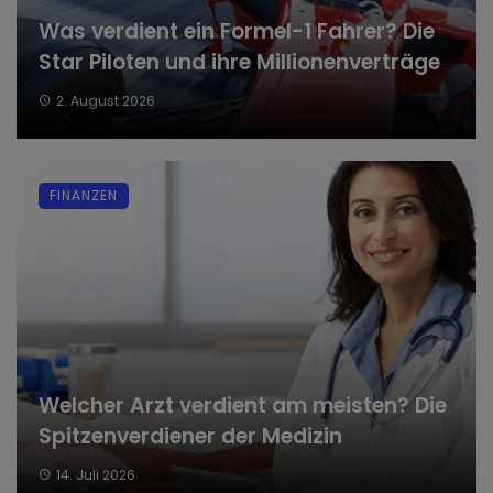
Was verdient ein Formel-1 Fahrer? Die
Star Piloten und ihre Millionenverträge
2. August 2026
FINANZEN
Welcher Arzt verdient am meisten? Die
Spitzenverdiener der Medizin
14. Juli 2026