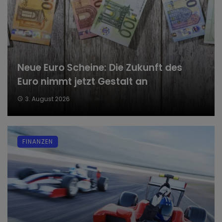
Neue Euro Scheine: Die Zukunft des
Euro nimmt jetzt Gestalt an
3. August 2026
FINANZEN