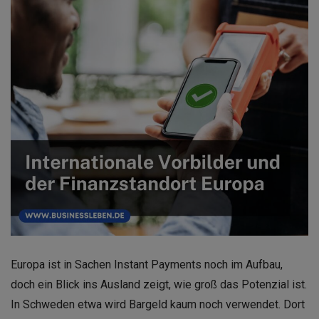
Europa ist in Sachen Instant Payments noch im Aufbau,
doch ein Blick ins Ausland zeigt, wie groß das Potenzial ist.
In Schweden etwa wird Bargeld kaum noch verwendet. Dort