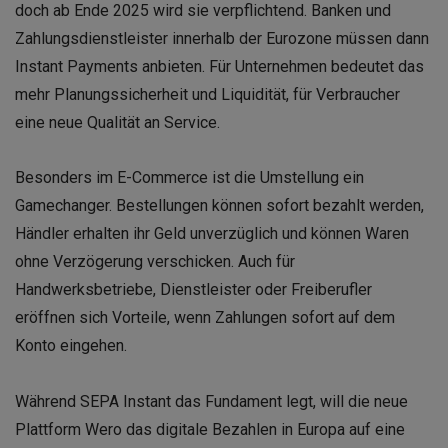
doch ab Ende 2025 wird sie verpflichtend. Banken und
Zahlungsdienstleister innerhalb der Eurozone müssen dann
Instant Payments anbieten. Für Unternehmen bedeutet das
mehr Planungssicherheit und Liquidität, für Verbraucher
eine neue Qualität an Service.
Besonders im E-Commerce ist die Umstellung ein
Gamechanger. Bestellungen können sofort bezahlt werden,
Händler erhalten ihr Geld unverzüglich und können Waren
ohne Verzögerung verschicken. Auch für
Handwerksbetriebe, Dienstleister oder Freiberufler
eröffnen sich Vorteile, wenn Zahlungen sofort auf dem
Konto eingehen.
Während SEPA Instant das Fundament legt, will die neue
Plattform Wero das digitale Bezahlen in Europa auf eine