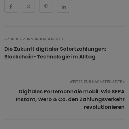
« ZURÜCK ZUR VORHERIGEN SEITE
Die Zukunft digitaler Sofortzahlungen:
Blockchain-Technologie im Alltag
WEITER ZUR NÄCHSTEN SEITE »
Digitales Portemonnaie mobil: Wie SEPA
Instant, Wero & Co. den Zahlungsverkehr
revolutionieren