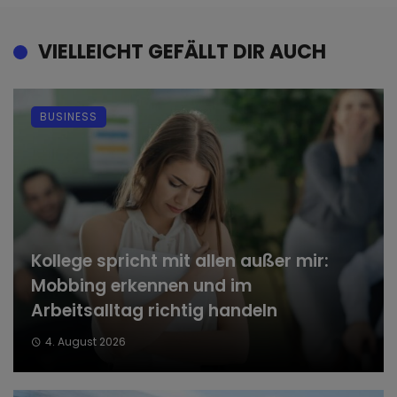
VIELLEICHT GEFÄLLT DIR AUCH
BUSINESS
Kollege spricht mit allen außer mir:
Mobbing erkennen und im
Arbeitsalltag richtig handeln
4. August 2026