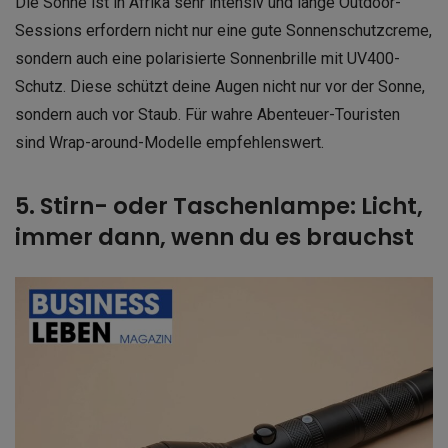
Die Sonne ist in Afrika sehr intensiv und lange Outdoor-
Sessions erfordern nicht nur eine gute Sonnenschutzcreme,
sondern auch eine polarisierte Sonnenbrille mit UV400-
Schutz. Diese schützt deine Augen nicht nur vor der Sonne,
sondern auch vor Staub. Für wahre Abenteuer-Touristen
sind Wrap-around-Modelle empfehlenswert.
5. Stirn- oder Taschenlampe: Licht,
immer dann, wenn du es brauchst