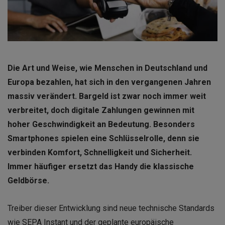
Die Art und Weise, wie Menschen in Deutschland und
Europa bezahlen, hat sich in den vergangenen Jahren
massiv verändert. Bargeld ist zwar noch immer weit
verbreitet, doch digitale Zahlungen gewinnen mit
hoher Geschwindigkeit an Bedeutung. Besonders
Smartphones spielen eine Schlüsselrolle, denn sie
verbinden Komfort, Schnelligkeit und Sicherheit.
Immer häufiger ersetzt das Handy die klassische
Geldbörse.
Treiber dieser Entwicklung sind neue technische Standards
wie SEPA Instant und der geplante europäische