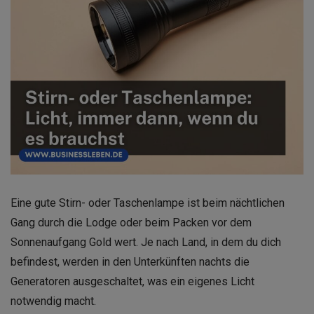
Eine gute Stirn- oder Taschenlampe ist beim nächtlichen
Gang durch die Lodge oder beim Packen vor dem
Sonnenaufgang Gold wert. Je nach Land, in dem du dich
befindest, werden in den Unterkünften nachts die
Generatoren ausgeschaltet, was ein eigenes Licht
notwendig macht.