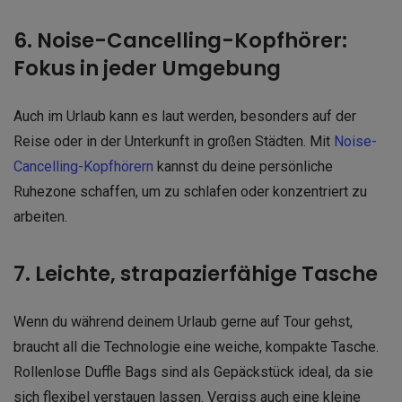
6. Noise-Cancelling-Kopfhörer:
Fokus in jeder Umgebung
Auch im Urlaub kann es laut werden, besonders auf der
Reise oder in der Unterkunft in großen Städten. Mit
Noise-
Cancelling-Kopfhörern
kannst du deine persönliche
Ruhezone schaffen, um zu schlafen oder konzentriert zu
arbeiten.
7. Leichte, strapazierfähige Tasche
Wenn du während deinem Urlaub gerne auf Tour gehst,
braucht all die Technologie eine weiche, kompakte Tasche.
Rollenlose Duffle Bags sind als Gepäckstück ideal, da sie
sich flexibel verstauen lassen. Vergiss auch eine kleine