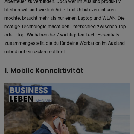
Abenteuer zu verbinden. Doch wer im Ausland produktiv
bleiben will und wirklich Arbeit mit Urlaub vereinbaren
möchte, braucht mehr als nur einen Laptop und WLAN. Die
richtige Technologie macht den Unterschied zwischen Top
oder Flop. Wir haben die 7 wichtigsten Tech-Essentials
zusammengestellt, die du für deine Workation im Ausland
unbedingt einpacken solltest.
1. Mobile Konnektivität