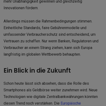
mehr Unabhängigkeit gewinnen und gleichzeitig
Innovationen fördern.
Allerdings müssen die Rahmenbedingungen stimmen.
Einheitliche Standards, faire Gebührenmodelle und
umfassender Verbraucherschutz sind entscheidend, um
Vertrauen zu schaffen. Nur wenn Banken, Regulatoren und
Verbraucher an einem Strang ziehen, kann sich Europa
langfristig im globalen Wettbewerb behaupten.
Ein Blick in die Zukunft
Schon heute lässt sich absehen, dass die Rolle des
Smartphones als Geldbörse weiter zunehmen wird. Neue
Technologien wie digitale Zentralbankwährungen könnten
diesen Trend noch verstärken. Die
Europäische