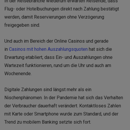
In der Reisebranche wiederum erwarten Reisende, dass
Flug- oder Hotelbuchungen direkt nach Zahlung bestätigt
werden, damit Reservierungen ohne Verzögerung
freigegeben sind.
Und auch im Bereich der Online Casinos und gerade
in
Casinos mit hohen Auszahlungsquoten
hat sich die
Erwartung etabliert, dass Ein- und Auszahlungen ohne
Wartezeit funktionieren, rund um die Uhr und auch am
Wochenende.
Digitale Zahlungen sind längst mehr als ein
Nischenphänomen. In der Pandemie hat sich das Verhalten
der Verbraucher dauerhaft verändert. Kontaktloses Zahlen
mit Karte oder Smartphone wurde zum Standard, und der
Trend zu mobilem Banking setzte sich fort.