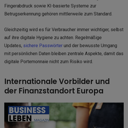
Fingerabdruck sowie KI-basierte Systeme zur
Betrugserkennung gehören mittlerweile zum Standard.
Gleichzeitig wird es für Verbraucher immer wichtiger, selbst
auf ihre digitale Hygiene zu achten. Regelmäßige
Updates,
sichere Passwörter
und der bewusste Umgang
mit persönlichen Daten bleiben zentrale Aspekte, damit das
digitale Portemonnaie nicht zum Risiko wird.
Internationale Vorbilder und
der Finanzstandort Europa