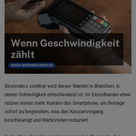
Besonders sichtbar wird dieser Wandel in Branchen, in
denen Schnelligkeit entscheidend ist. Im Einzelhandel etwa
nutzen immer mehr Kunden das Smartphone, um Beträge
sofort zu begleichen, was den Kassiervorgang
beschleunigt und Wartezeiten reduziert.