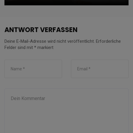
ANTWORT VERFASSEN
Deine E-Mail-Adresse wird nicht veröffentlicht.
Erforderliche
Felder sind mit
*
markiert