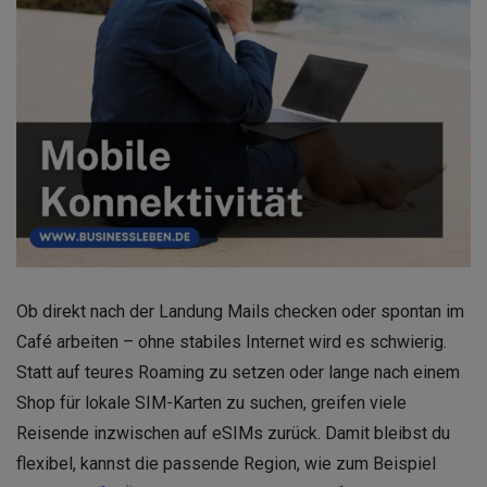
Ob direkt nach der Landung Mails checken oder spontan im
Café arbeiten – ohne stabiles Internet wird es schwierig.
Statt auf teures Roaming zu setzen oder lange nach einem
Shop für lokale SIM-Karten zu suchen, greifen viele
Reisende inzwischen auf eSIMs zurück. Damit bleibst du
flexibel, kannst die passende Region, wie zum Beispiel