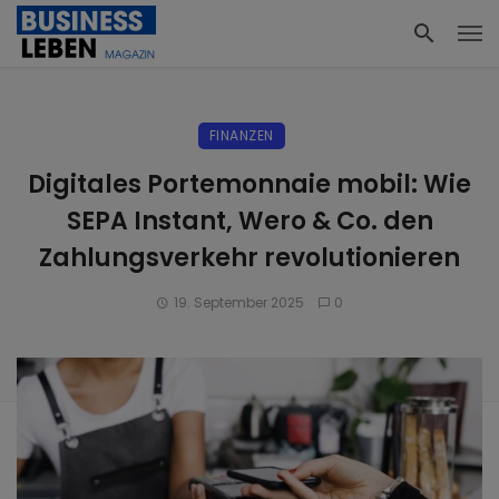
FINANZEN
Digitales Portemonnaie mobil: Wie
SEPA Instant, Wero & Co. den
Zahlungsverkehr revolutionieren
19. September 2025
0