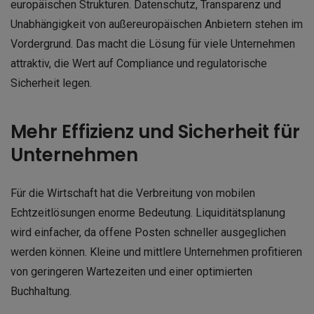
europäischen Strukturen. Datenschutz, Transparenz und
Unabhängigkeit von außereuropäischen Anbietern stehen im
Vordergrund. Das macht die Lösung für viele Unternehmen
attraktiv, die Wert auf Compliance und regulatorische
Sicherheit legen.
Mehr Effizienz und Sicherheit für
Unternehmen
Für die Wirtschaft hat die Verbreitung von mobilen
Echtzeitlösungen enorme Bedeutung. Liquiditätsplanung
wird einfacher, da offene Posten schneller ausgeglichen
werden können. Kleine und mittlere Unternehmen profitieren
von geringeren Wartezeiten und einer optimierten
Buchhaltung.