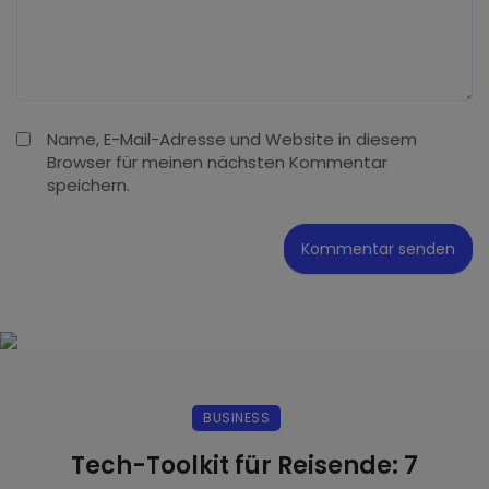
Name, E-Mail-Adresse und Website in diesem
Browser für meinen nächsten Kommentar
speichern.
BUSINESS
Tech-Toolkit für Reisende: 7