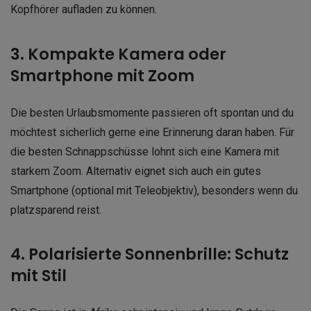
Kopfhörer aufladen zu können.
3. Kompakte Kamera oder
Smartphone mit Zoom
Die besten Urlaubsmomente passieren oft spontan und du
möchtest sicherlich gerne eine Erinnerung daran haben. Für
die besten Schnappschüsse lohnt sich eine Kamera mit
starkem Zoom. Alternativ eignet sich auch ein gutes
Smartphone (optional mit Teleobjektiv), besonders wenn du
platzsparend reist.
4. Polarisierte Sonnenbrille: Schutz
mit Stil