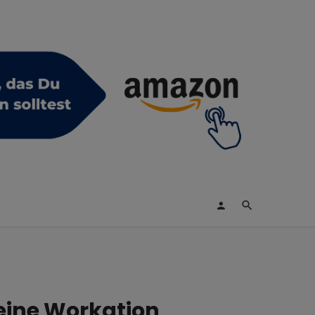
deine Workation