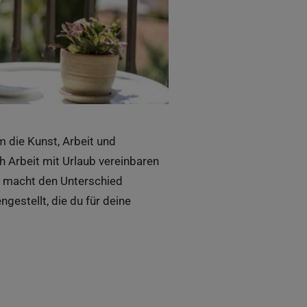
m die Kunst, Arbeit und
h Arbeit mit Urlaub vereinbaren
e macht den Unterschied
estellt, die du für deine