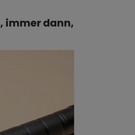
t, immer dann,