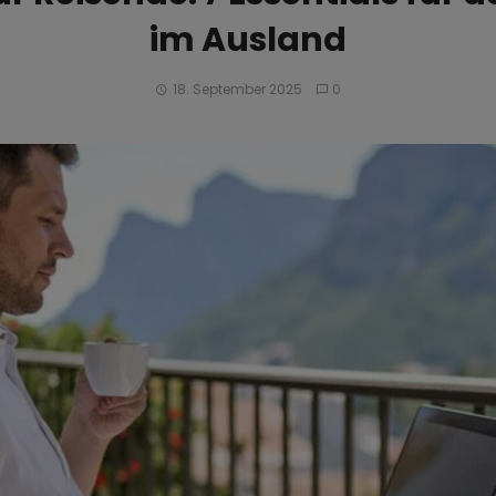
im Ausland
18. September 2025
0