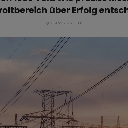
oltbereich über Erfolg entsc
21. April 2026
0