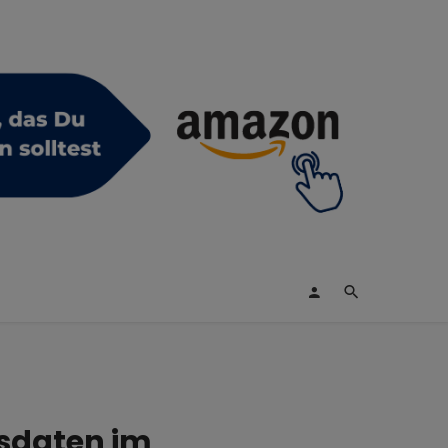
ssdaten im