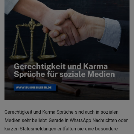
Gerechtigkeit und Karma Sprüche sind auch in sozialen
Medien sehr beliebt. Gerade in WhatsApp Nachrichten oder
kurzen Statusmeldungen entfalten sie eine besondere