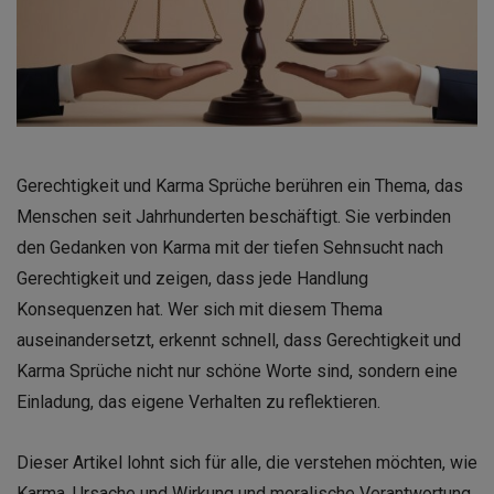
Gerechtigkeit und Karma Sprüche berühren ein Thema, das
Menschen seit Jahrhunderten beschäftigt. Sie verbinden
den Gedanken von Karma mit der tiefen Sehnsucht nach
Gerechtigkeit und zeigen, dass jede Handlung
Konsequenzen hat. Wer sich mit diesem Thema
auseinandersetzt, erkennt schnell, dass Gerechtigkeit und
Karma Sprüche nicht nur schöne Worte sind, sondern eine
Einladung, das eigene Verhalten zu reflektieren.
Dieser Artikel lohnt sich für alle, die verstehen möchten, wie
Karma, Ursache und Wirkung und moralische Verantwortung