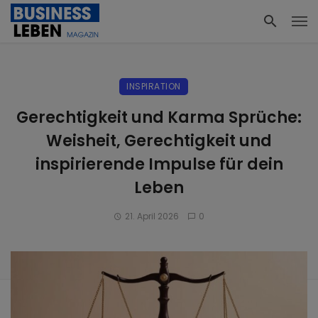
INSPIRATION
Gerechtigkeit und Karma Sprüche:
Weisheit, Gerechtigkeit und
inspirierende Impulse für dein
Leben
21. April 2026
0