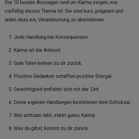
Die 10 besten Aussagen rund um Karma zeigen, wie
vielfältig dieses Thema ist. Sie sind kurz, prägnant und
laden dazu ein, Verantwortung zu übernehmen.
Jede Handlung hat Konsequenzen.
Karma ist die Antwort.
Gute Taten kehren zu dir zurück.
Positive Gedanken schaffen positive Energie.
Gerechtigkeit entfaltet sich mit der Zeit.
Deine eigenen Handlungen bestimmen dein Schicksal.
Wer achtsam lebt, stärkt gutes Karma.
Was du gibst, kommt zu dir zurück.