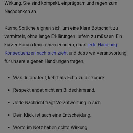
Wirkung. Sie sind kompakt, einprägsam und regen zum
Nachdenken an.
Karma Sprüche eignen sich, um eine klare Botschaft zu
vermitteln, ohne lange Erklärungen liefern zu müssen. Ein
kurzer Spruch kann daran erinnern, dass
jede Handlung
Konsequenzen nach sich zieht
und dass wir Verantwortung
für unsere eigenen Handlungen tragen.
Was du postest, kehrt als Echo zu dir zurück.
Respekt endet nicht am Bildschirmrand.
Jede Nachricht trägt Verantwortung in sich.
Dein Klick ist auch eine Entscheidung.
Worte im Netz haben echte Wirkung.