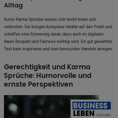
Alltag
Kurze Karma Sprüche lassen sich leicht teilen und
verbreiten. Sie bringen komplexe Inhalte auf den Punkt und
schaffen eine Erinnerung daran, dass auch im digitalen
Raum Respekt und Fairness wichtig sind. Ein gut gewählter
Text kann inspirieren und zum bewussten Handeln anregen.
Gerechtigkeit und Karma
Sprüche: Humorvolle und
ernste Perspektiven