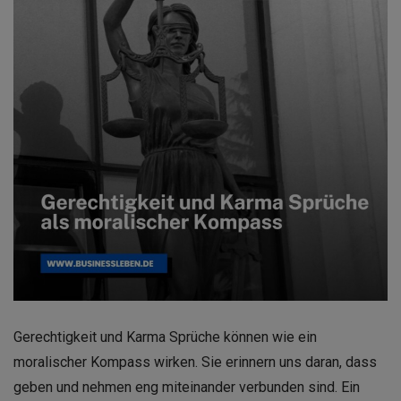
Gerechtigkeit und Karma Sprüche können wie ein
moralischer Kompass wirken. Sie erinnern uns daran, dass
geben und nehmen eng miteinander verbunden sind. Ein