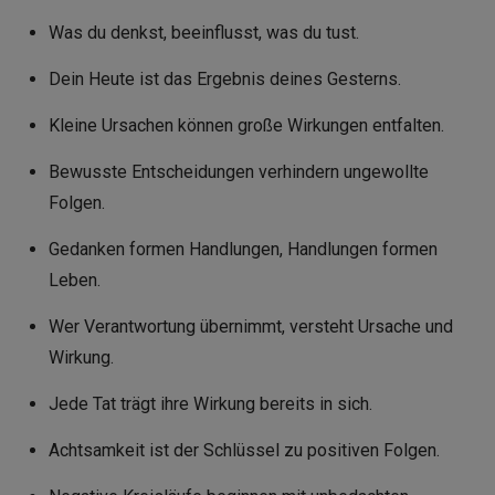
Was du denkst, beeinflusst, was du tust.
Dein Heute ist das Ergebnis deines Gesterns.
Kleine Ursachen können große Wirkungen entfalten.
Bewusste Entscheidungen verhindern ungewollte
Folgen.
Gedanken formen Handlungen, Handlungen formen
Leben.
Wer Verantwortung übernimmt, versteht Ursache und
Wirkung.
Jede Tat trägt ihre Wirkung bereits in sich.
Achtsamkeit ist der Schlüssel zu positiven Folgen.