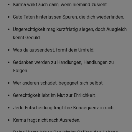
Karma wirkt auch dann, wenn niemand zusieht.
Gute Taten hinterlassen Spuren, die dich wiederfinden.
Ungerechtigkeit mag kurzfristig siegen, doch Ausgleich
kennt Geduld.
Was du aussendest, formt dein Umfeld.
Gedanken werden zu Handlungen, Handlungen zu
Folgen.
Wer anderen schadet, begegnet sich selbst.
Gerechtigkeit lebt im Mut zur Ehrlichkeit.
Jede Entscheidung trägt ihre Konsequenz in sich.
Karma fragt nicht nach Ausreden.