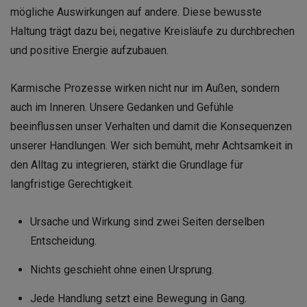
mögliche Auswirkungen auf andere. Diese bewusste
Haltung trägt dazu bei, negative Kreisläufe zu durchbrechen
und positive Energie aufzubauen.
Karmische Prozesse wirken nicht nur im Außen, sondern
auch im Inneren. Unsere Gedanken und Gefühle
beeinflussen unser Verhalten und damit die Konsequenzen
unserer Handlungen. Wer sich bemüht, mehr Achtsamkeit in
den Alltag zu integrieren, stärkt die Grundlage für
langfristige Gerechtigkeit.
Ursache und Wirkung sind zwei Seiten derselben
Entscheidung.
Nichts geschieht ohne einen Ursprung.
Jede Handlung setzt eine Bewegung in Gang.