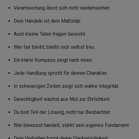
Verantwortung lässt sich nicht weiterreichen.
Dein Handeln ist dein Maßstab.
Auch kleine Taten tragen Gewicht.
Wer fair bleibt, bleibt sich selbst treu.
Ein klarer Kompass zeigt nach innen.
Jede Handlung spricht für deinen Charakter.
In schwierigen Zeiten zeigt sich wahre Integrität.
Gerechtigkeit wächst aus Mut zur Ehrlichkeit.
Du bist Teil der Lösung, nicht nur Beobachter.
Wer bewusst handelt, stärkt sein eigenes Fundament.
Dein Verhalten formt deine Glaubwürdigkeit.