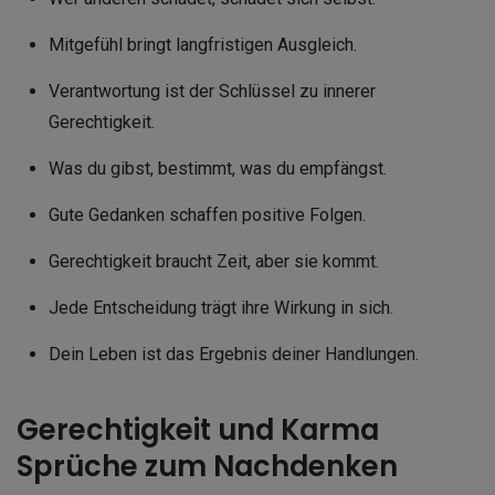
Mitgefühl bringt langfristigen Ausgleich.
Verantwortung ist der Schlüssel zu innerer
Gerechtigkeit.
Was du gibst, bestimmt, was du empfängst.
Gute Gedanken schaffen positive Folgen.
Gerechtigkeit braucht Zeit, aber sie kommt.
Jede Entscheidung trägt ihre Wirkung in sich.
Dein Leben ist das Ergebnis deiner Handlungen.
Gerechtigkeit und Karma
Sprüche zum Nachdenken