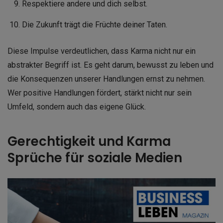
Respektiere andere und dich selbst.
Die Zukunft trägt die Früchte deiner Taten.
Diese Impulse verdeutlichen, dass Karma nicht nur ein
abstrakter Begriff ist. Es geht darum, bewusst zu leben und
die Konsequenzen unserer Handlungen ernst zu nehmen.
Wer positive Handlungen fördert, stärkt nicht nur sein
Umfeld, sondern auch das eigene Glück.
Gerechtigkeit und Karma
Sprüche für soziale Medien