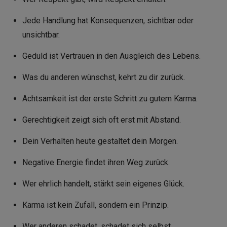
Jede Handlung hat Konsequenzen, sichtbar oder
unsichtbar.
Geduld ist Vertrauen in den Ausgleich des Lebens.
Was du anderen wünschst, kehrt zu dir zurück.
Achtsamkeit ist der erste Schritt zu gutem Karma.
Gerechtigkeit zeigt sich oft erst mit Abstand.
Dein Verhalten heute gestaltet dein Morgen.
Negative Energie findet ihren Weg zurück.
Wer ehrlich handelt, stärkt sein eigenes Glück.
Karma ist kein Zufall, sondern ein Prinzip.
Wer anderen schadet, schadet sich selbst.