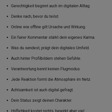
Gerechtigkeit beginnt auch im digitalen Alltag.
Denke nach, bevor du teilst.
Online wie offline gilt Ursache und Wirkung.
Ein fairer Kommentar stärkt dein eigenes Karma.
Was du sendest, prägt dein digitales Umfeld.
Auch hinter Profilbildern stehen Gefühle.
Verantwortung kennt keinen Flugmodus.
Jede Reaktion formt die Atmosphäre im Netz.
Achtsamkeit ist auch digital gefragt.
Dein Status zeigt deinen Charakter.
Höflichkeit kostet nichts, bewirkt aber viel.