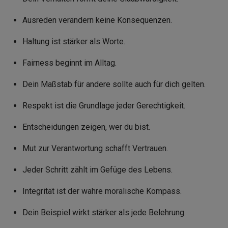
Ausreden verändern keine Konsequenzen.
Haltung ist stärker als Worte.
Fairness beginnt im Alltag.
Dein Maßstab für andere sollte auch für dich gelten.
Respekt ist die Grundlage jeder Gerechtigkeit.
Entscheidungen zeigen, wer du bist.
Mut zur Verantwortung schafft Vertrauen.
Jeder Schritt zählt im Gefüge des Lebens.
Integrität ist der wahre moralische Kompass.
Dein Beispiel wirkt stärker als jede Belehrung.