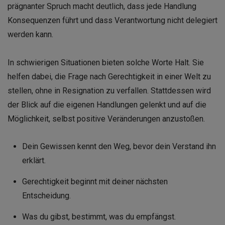
prägnanter Spruch macht deutlich, dass jede Handlung
Konsequenzen führt und dass Verantwortung nicht delegiert
werden kann.
In schwierigen Situationen bieten solche Worte Halt. Sie
helfen dabei, die Frage nach Gerechtigkeit in einer Welt zu
stellen, ohne in Resignation zu verfallen. Stattdessen wird
der Blick auf die eigenen Handlungen gelenkt und auf die
Möglichkeit, selbst positive Veränderungen anzustoßen.
Dein Gewissen kennt den Weg, bevor dein Verstand ihn
erklärt.
Gerechtigkeit beginnt mit deiner nächsten
Entscheidung.
Was du gibst, bestimmt, was du empfängst.