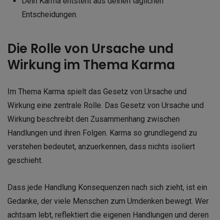
Dein Karma entsteht aus deinen täglichen
Entscheidungen.
Die Rolle von Ursache und
Wirkung im Thema Karma
Im Thema Karma spielt das Gesetz von Ursache und
Wirkung eine zentrale Rolle. Das Gesetz von Ursache und
Wirkung beschreibt den Zusammenhang zwischen
Handlungen und ihren Folgen. Karma so grundlegend zu
verstehen bedeutet, anzuerkennen, dass nichts isoliert
geschieht.
Dass jede Handlung Konsequenzen nach sich zieht, ist ein
Gedanke, der viele Menschen zum Umdenken bewegt. Wer
achtsam lebt, reflektiert die eigenen Handlungen und deren