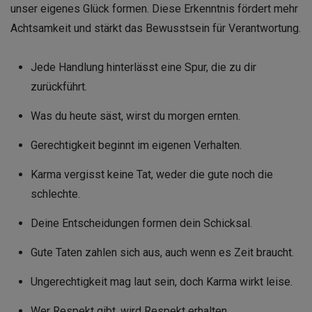
unser eigenes Glück formen. Diese Erkenntnis fördert mehr
Achtsamkeit und stärkt das Bewusstsein für Verantwortung.
Jede Handlung hinterlässt eine Spur, die zu dir
zurückführt.
Was du heute säst, wirst du morgen ernten.
Gerechtigkeit beginnt im eigenen Verhalten.
Karma vergisst keine Tat, weder die gute noch die
schlechte.
Deine Entscheidungen formen dein Schicksal.
Gute Taten zahlen sich aus, auch wenn es Zeit braucht.
Ungerechtigkeit mag laut sein, doch Karma wirkt leise.
Wer Respekt gibt, wird Respekt erhalten.