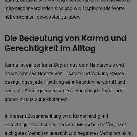
miteinander verbunden sind und wie inspirierende Worte
helfen können, bewusster zu leben.
Die Bedeutung von Karma und
Gerechtigkeit im Alltag
Karma ist ein zentraler Begriff aus dem Hinduismus und
beschreibt das Gesetz von Ursache und Wirkung. Karma
besagt, dass jede Handlung eine Reaktion hervorruft und
dass die Konsequenzen unserer Handlungen früher oder
später zu uns zurückkommen.
In diesem Zusammenhang wird Karma häufig mit
Gerechtigkeit verbunden, da viele Menschen hoffen, dass
sich gutes Verhalten auszahlt und negatives Verhalten nicht