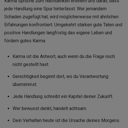
Karma Sprüche zum Nachdenken erinnern uns daran, dass
jede Handlung eine Spur hinterlässt. Wer jemandem
Schaden zugefügt hat, wird möglicherweise mit ähnlichen
Erfahrungen konfrontiert. Umgekehrt stärken gute Taten und
positive Handlungen langfristig das eigene Leben und
fördern gutes Karma.
Karma ist die Antwort, auch wenn du die Frage noch
nicht gestellt hast.
Gerechtigkeit beginnt dort, wo du Verantwortung
übernimmst.
Jede Handlung schreibt ein Kapitel deiner Zukunft.
Wer bewusst denkt, handelt achtsam.
Dein Verhalten heute ist die Ursache deines Morgens.