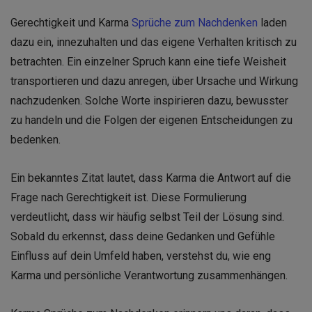
Gerechtigkeit und Karma
Sprüche zum Nachdenken
laden
dazu ein, innezuhalten und das eigene Verhalten kritisch zu
betrachten. Ein einzelner Spruch kann eine tiefe Weisheit
transportieren und dazu anregen, über Ursache und Wirkung
nachzudenken. Solche Worte inspirieren dazu, bewusster
zu handeln und die Folgen der eigenen Entscheidungen zu
bedenken.
Ein bekanntes Zitat lautet, dass Karma die Antwort auf die
Frage nach Gerechtigkeit ist. Diese Formulierung
verdeutlicht, dass wir häufig selbst Teil der Lösung sind.
Sobald du erkennst, dass deine Gedanken und Gefühle
Einfluss auf dein Umfeld haben, verstehst du, wie eng
Karma und persönliche Verantwortung zusammenhängen.