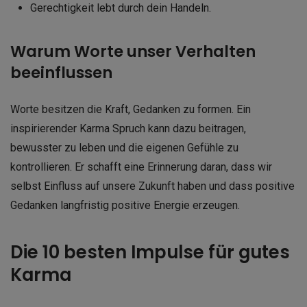
Gerechtigkeit lebt durch dein Handeln.
Warum Worte unser Verhalten
beeinflussen
Worte besitzen die Kraft, Gedanken zu formen. Ein
inspirierender Karma Spruch kann dazu beitragen,
bewusster zu leben und die eigenen Gefühle zu
kontrollieren. Er schafft eine Erinnerung daran, dass wir
selbst Einfluss auf unsere Zukunft haben und dass positive
Gedanken langfristig positive Energie erzeugen.
Die 10 besten Impulse für gutes
Karma