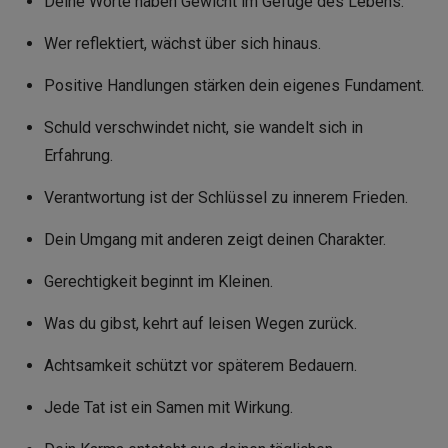
Deine Worte haben Gewicht im Gefüge des Lebens.
Wer reflektiert, wächst über sich hinaus.
Positive Handlungen stärken dein eigenes Fundament.
Schuld verschwindet nicht, sie wandelt sich in
Erfahrung.
Verantwortung ist der Schlüssel zu innerem Frieden.
Dein Umgang mit anderen zeigt deinen Charakter.
Gerechtigkeit beginnt im Kleinen.
Was du gibst, kehrt auf leisen Wegen zurück.
Achtsamkeit schützt vor späterem Bedauern.
Jede Tat ist ein Samen mit Wirkung.