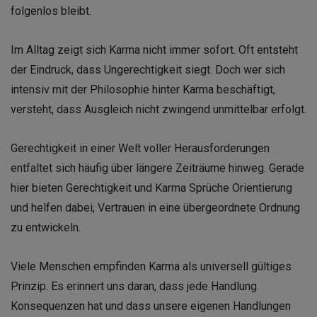
folgenlos bleibt.
Im Alltag zeigt sich Karma nicht immer sofort. Oft entsteht
der Eindruck, dass Ungerechtigkeit siegt. Doch wer sich
intensiv mit der Philosophie hinter Karma beschäftigt,
versteht, dass Ausgleich nicht zwingend unmittelbar erfolgt.
Gerechtigkeit in einer Welt voller Herausforderungen
entfaltet sich häufig über längere Zeiträume hinweg. Gerade
hier bieten Gerechtigkeit und Karma Sprüche Orientierung
und helfen dabei, Vertrauen in eine übergeordnete Ordnung
zu entwickeln.
Viele Menschen empfinden Karma als universell gültiges
Prinzip. Es erinnert uns daran, dass jede Handlung
Konsequenzen hat und dass unsere eigenen Handlungen