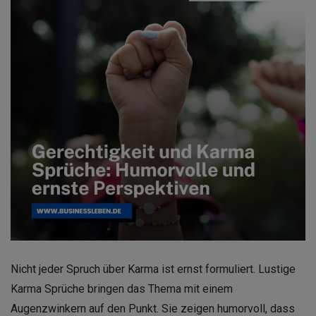
Nicht jeder Spruch über Karma ist ernst formuliert. Lustige
Karma Sprüche bringen das Thema mit einem
Augenzwinkern auf den Punkt. Sie zeigen humorvoll, dass