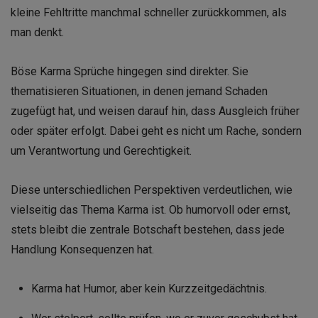
kleine Fehltritte manchmal schneller zurückkommen, als
man denkt.
Böse Karma Sprüche hingegen sind direkter. Sie
thematisieren Situationen, in denen jemand Schaden
zugefügt hat, und weisen darauf hin, dass Ausgleich früher
oder später erfolgt. Dabei geht es nicht um Rache, sondern
um Verantwortung und Gerechtigkeit.
Diese unterschiedlichen Perspektiven verdeutlichen, wie
vielseitig das Thema Karma ist. Ob humorvoll oder ernst,
stets bleibt die zentrale Botschaft bestehen, dass jede
Handlung Konsequenzen hat.
Karma hat Humor, aber kein Kurzzeitgedächtnis.