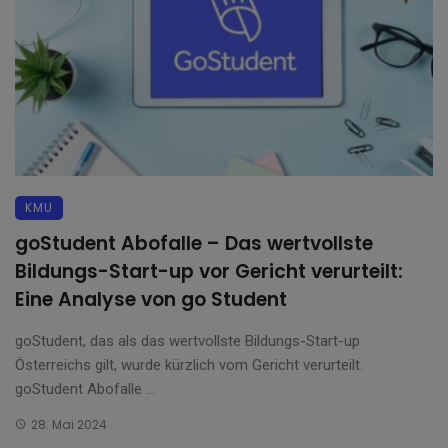
KMU
goStudent Abofalle – Das wertvollste
Bildungs-Start-up vor Gericht verurteilt:
Eine Analyse von go Student
goStudent, das als das wertvollste Bildungs-Start-up
Österreichs gilt, wurde kürzlich vom Gericht verurteilt.
goStudent Abofalle ...
28. Mai 2024