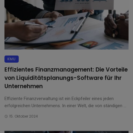
KMU
Effizientes Finanzmanagement: Die Vorteile
von Liquiditätsplanungs-Software für Ihr
Unternehmen
Effiziente Finanzverwaltung ist ein Eckpfeiler eines jeden
erfolgreichen Unternehmens. In einer Welt, die von ständigen ...
15. Oktober 2024