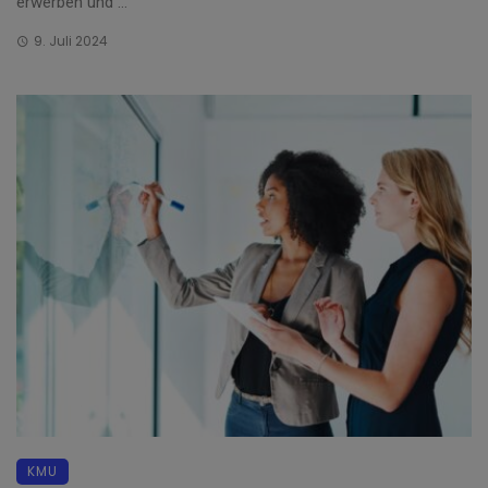
erwerben und ...
9. Juli 2024
KMU