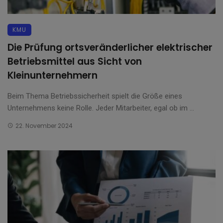
KMU
Die Prüfung ortsveränderlicher elektrischer
Betriebsmittel aus Sicht von
Kleinunternehmern
Beim Thema Betriebssicherheit spielt die Größe eines
Unternehmens keine Rolle. Jeder Mitarbeiter, egal ob im ...
22. November 2024