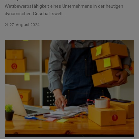
Wettbewerbsfähigkeit eines Unternehmens in der heutigen
dynamischen Geschäftswelt. ...
27. August 2024