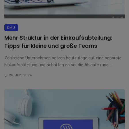
KMU
Mehr Struktur in der Einkaufsabteilung:
Tipps für kleine und große Teams
Zahlreiche Unternehmen setzen heutzutage auf eine separate
Einkaufsabteilung und schaffen es so, die Abläufe rund ...
20. Juni 2024