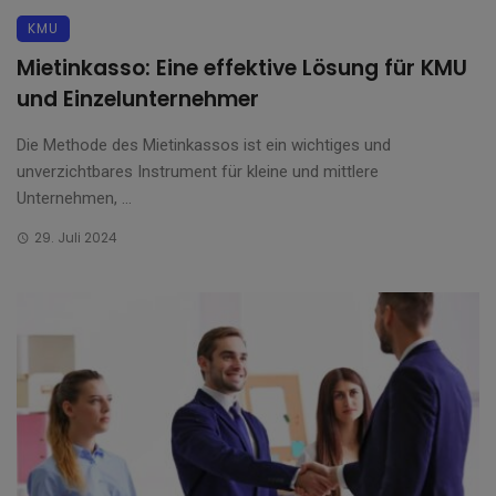
KMU
Mietinkasso: Eine effektive Lösung für KMU
und Einzelunternehmer
Die Methode des Mietinkassos ist ein wichtiges und
unverzichtbares Instrument für kleine und mittlere
Unternehmen, ...
29. Juli 2024