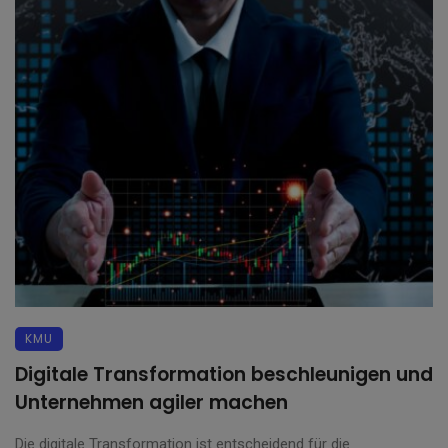
KMU
Digitale Transformation beschleunigen und
Unternehmen agiler machen
Die digitale Transformation ist entscheidend für die