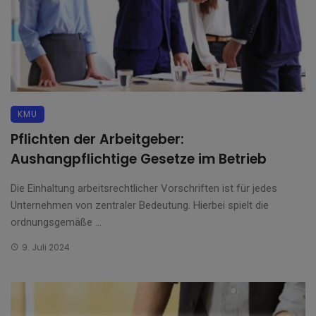
KMU
Pflichten der Arbeitgeber:
Aushangpflichtige Gesetze im Betrieb
Die Einhaltung arbeitsrechtlicher Vorschriften ist für jedes
Unternehmen von zentraler Bedeutung. Hierbei spielt die
ordnungsgemäße ...
9. Juli 2024