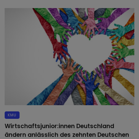
KMU
Wirtschaftsjunior:innen Deutschland
ändern anlässlich des zehnten Deutschen