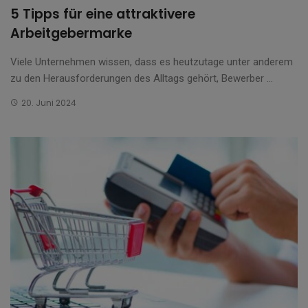
5 Tipps für eine attraktivere
Arbeitgebermarke
Viele Unternehmen wissen, dass es heutzutage unter anderem
zu den Herausforderungen des Alltags gehört, Bewerber ...
20. Juni 2024