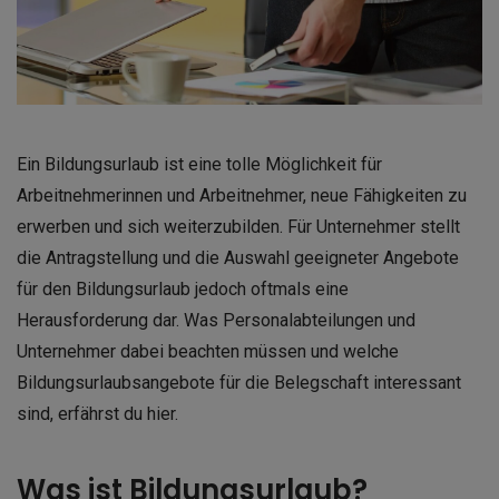
Ein Bildungsurlaub ist eine tolle Möglichkeit für
Arbeitnehmerinnen und Arbeitnehmer, neue Fähigkeiten zu
erwerben und sich weiterzubilden. Für Unternehmer stellt
die Antragstellung und die Auswahl geeigneter Angebote
für den Bildungsurlaub jedoch oftmals eine
Herausforderung dar. Was Personalabteilungen und
Unternehmer dabei beachten müssen und welche
Bildungsurlaubsangebote für die Belegschaft interessant
sind, erfährst du hier.
Was ist Bildungsurlaub?