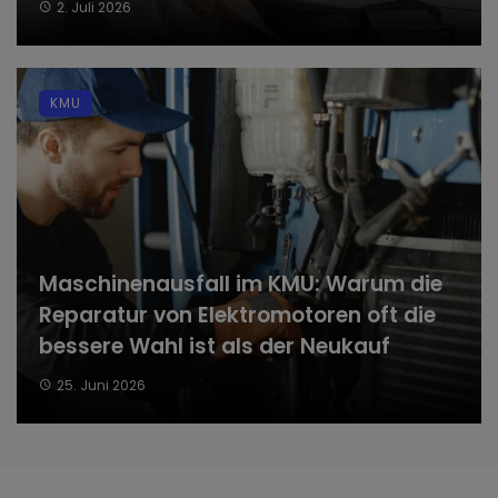
2. Juli 2026
KMU
Maschinenausfall im KMU: Warum die
Reparatur von Elektromotoren oft die
bessere Wahl ist als der Neukauf
25. Juni 2026