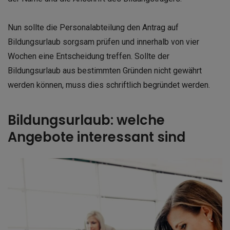
Nun sollte die Personalabteilung den Antrag auf
Bildungsurlaub sorgsam prüfen und innerhalb von vier
Wochen eine Entscheidung treffen. Sollte der
Bildungsurlaub aus bestimmten Gründen nicht gewährt
werden können, muss dies schriftlich begründet werden.
Bildungsurlaub: welche
Angebote interessant sind