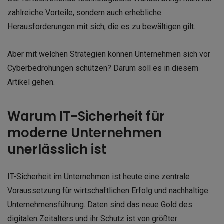
zahlreiche Vorteile, sondern auch erhebliche
Herausforderungen mit sich, die es zu bewältigen gilt.
Aber mit welchen Strategien können Unternehmen sich vor
Cyberbedrohungen schützen? Darum soll es in diesem
Artikel gehen.
Warum IT-Sicherheit für
moderne Unternehmen
unerlässlich ist
IT-Sicherheit im Unternehmen ist heute eine zentrale
Voraussetzung für wirtschaftlichen Erfolg und nachhaltige
Unternehmensführung. Daten sind das neue Gold des
digitalen Zeitalters und ihr Schutz ist von größter