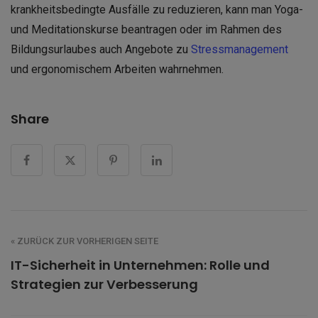
krankheitsbedingte Ausfälle zu reduzieren, kann man Yoga-
und Meditationskurse beantragen oder im Rahmen des
Bildungsurlaubes auch Angebote zu
Stressmanagement
und ergonomischem Arbeiten wahrnehmen.
Share
« ZURÜCK ZUR VORHERIGEN SEITE
IT-Sicherheit in Unternehmen: Rolle und
Strategien zur Verbesserung