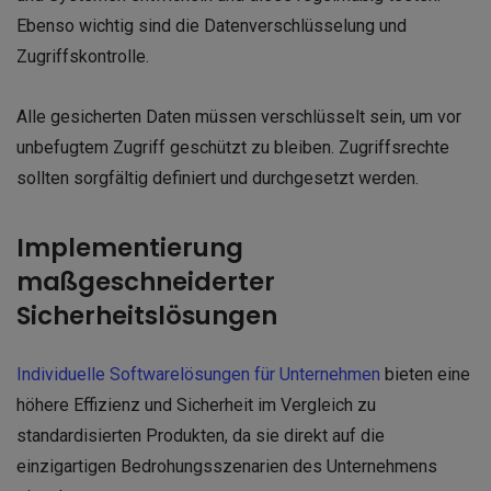
Ebenso wichtig sind die Datenverschlüsselung und
Zugriffskontrolle.
Alle gesicherten Daten müssen verschlüsselt sein, um vor
unbefugtem Zugriff geschützt zu bleiben. Zugriffsrechte
sollten sorgfältig definiert und durchgesetzt werden.
Implementierung
maßgeschneiderter
Sicherheitslösungen
Individuelle Softwarelösungen für Unternehmen
bieten eine
höhere Effizienz und Sicherheit im Vergleich zu
standardisierten Produkten, da sie direkt auf die
einzigartigen Bedrohungsszenarien des Unternehmens