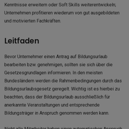
Kenntnisse erweitern oder Soft Skills weiterentwickeln;
Unternehmen profitieren wiederum von gut ausgebildeten
und motivierten Fachkräften.
Leitfaden
Bevor Unternehmer einen Antrag auf Bildungsurlaub
bearbeiten bzw. genehmigen, sollten sie sich über die
Gesetzesgrundlagen informieren. In den meisten
Bundesländern werden die Rahmenbedingungen durch das
Bildungsurlaubsgesetz geregelt. Wichtig ist es hierbei zu
beachten, dass der Bildungsurlaub ausschließlich für
anerkannte Veranstaltungen und entsprechende
Bildungsträger in Anspruch genommen werden kann.
Nicht alle Mitarbeiter haben einen automatischen Anspruch