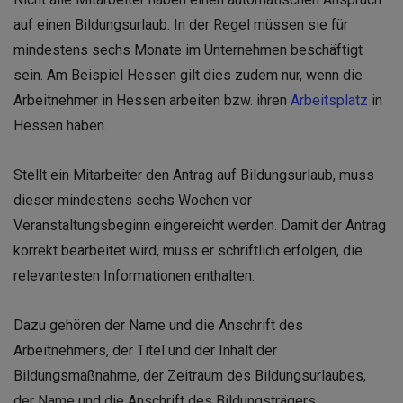
auf einen Bildungsurlaub. In der Regel müssen sie für
mindestens sechs Monate im Unternehmen beschäftigt
sein. Am Beispiel Hessen gilt dies zudem nur, wenn die
Arbeitnehmer in Hessen arbeiten bzw. ihren
Arbeitsplatz
in
Hessen haben.
Stellt ein Mitarbeiter den Antrag auf Bildungsurlaub, muss
dieser mindestens sechs Wochen vor
Veranstaltungsbeginn eingereicht werden. Damit der Antrag
korrekt bearbeitet wird, muss er schriftlich erfolgen, die
relevantesten Informationen enthalten.
Dazu gehören der Name und die Anschrift des
Arbeitnehmers, der Titel und der Inhalt der
Bildungsmaßnahme, der Zeitraum des Bildungsurlaubes,
der Name und die Anschrift des Bildungsträgers.