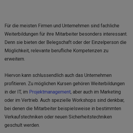
Für die meisten Firmen und Unternehmen sind fachliche
Weiterbildungen für ihre Mitarbeiter besonders interessant.
Denn sie bieten der Belegschaft oder der Einzelperson die
Möglichkeit, relevante berufliche Kompetenzen zu
erweitern.
Hiervon kann schlussendlich auch das Unternehmen
profitieren. Zu möglichen Kursen gehören Weiterbildungen
in der IT, im
Projektmanagement
, aber auch im Marketing
oder im Vertrieb. Auch spezielle Workshops sind denkbar,
bei denen die Mitarbeiter beispielsweise in bestimmten
Verkaufstechniken oder neuen Sicherheitstechniken
geschult werden.