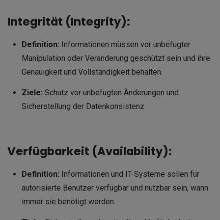
Integrität (Integrity):
Definition:
Informationen müssen vor unbefugter
Manipulation oder Veränderung geschützt sein und ihre
Genauigkeit und Vollständigkeit behalten.
Ziele:
Schutz vor unbefugten Änderungen und
Sicherstellung der Datenkonsistenz.
Verfügbarkeit (Availability):
Definition:
Informationen und IT-Systeme sollen für
autorisierte Benutzer verfügbar und nutzbar sein, wann
immer sie benötigt werden.