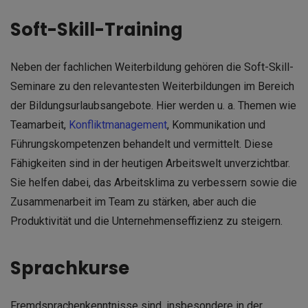
Soft-Skill-Training
Neben der fachlichen Weiterbildung gehören die Soft-Skill-
Seminare zu den relevantesten Weiterbildungen im Bereich
der Bildungsurlaubsangebote. Hier werden u. a. Themen wie
Teamarbeit,
Konfliktmanagement
, Kommunikation und
Führungskompetenzen behandelt und vermittelt. Diese
Fähigkeiten sind in der heutigen Arbeitswelt unverzichtbar.
Sie helfen dabei, das Arbeitsklima zu verbessern sowie die
Zusammenarbeit im Team zu stärken, aber auch die
Produktivität und die Unternehmenseffizienz zu steigern.
Sprachkurse
Fremdsprachenkenntnisse sind, insbesondere in der