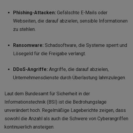
Phishing-Attacken:
Gefälschte E-Mails oder
Webseiten, die darauf abzielen, sensible Informationen
zu stehlen.
Ransomware:
Schadsoftware, die Systeme sperrt und
Lösegeld für die Freigabe verlangt.
DDoS-Angriffe:
Angriffe, die darauf abzielen,
Unternehmensdienste durch Überlastung lahmzulegen.
Laut dem Bundesamt für Sicherheit in der
Informationstechnik (BSI) ist die Bedrohungslage
unverändert hoch. Regelmäßige Lageberichte zeigen, dass
sowohl die Anzahl als auch die Schwere von Cyberangriffen
kontinuierlich ansteigen.