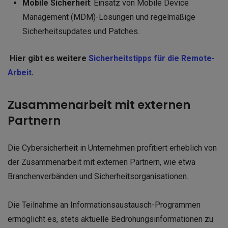
Mobile Sicherheit
: Einsatz von Mobile Device
Management (MDM)-Lösungen und regelmäßige
Sicherheitsupdates und Patches.
Hier gibt es weitere
Sicherheitstipps für die Remote-
Arbeit
.
Zusammenarbeit mit externen
Partnern
Die Cybersicherheit in Unternehmen profitiert erheblich von
der Zusammenarbeit mit externen Partnern, wie etwa
Branchenverbänden und Sicherheitsorganisationen.
Die Teilnahme an Informationsaustausch-Programmen
ermöglicht es, stets aktuelle Bedrohungsinformationen zu