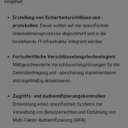
eingehen.
Erstellung von Sicherheitsrichtlinien und -
protokollen
: Diese sollten auf die spezifischen
Unternehmensprozesse abgestimmt und in die
bestehende IT-Infrastruktur integriert werden.
Fortschrittliche Verschlüsselungstechnologien
:
Maßgeschneiderte Verschlüsselungslösungen für die
Datenübertragung und -speicherung implementieren
und regelmäßig aktualisieren.
Zugriffs- und Authentifizierungskontrollen
:
Entwicklung eines spezifischen Systems zur
Verwaltung von Benutzerrechten und Einführung von
Multi-Faktor-Authentifizierung (MFA).