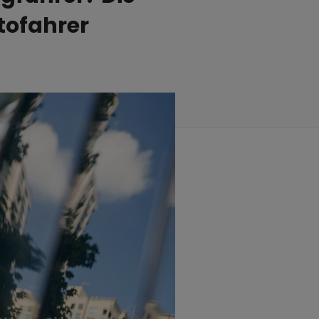
tofahrer