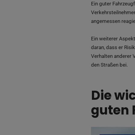
Ein guter Fahrzeugf
Verkehrsteilnehmer
angemessen reagie
Ein weiterer Aspekt
daran, dass er Risi
Verhalten anderer 
den Straßen bei.
Die wi
guten 