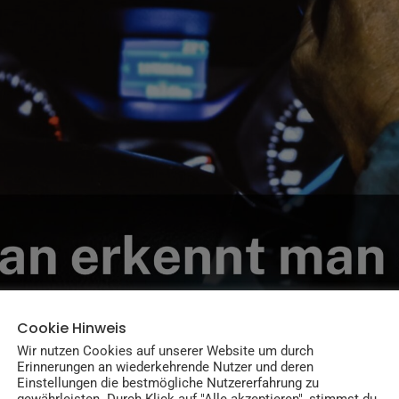
Cookie Hinweis
Wir nutzen Cookies auf unserer Website um durch
Erinnerungen an wiederkehrende Nutzer und deren
Einstellungen die bestmögliche Nutzererfahrung zu