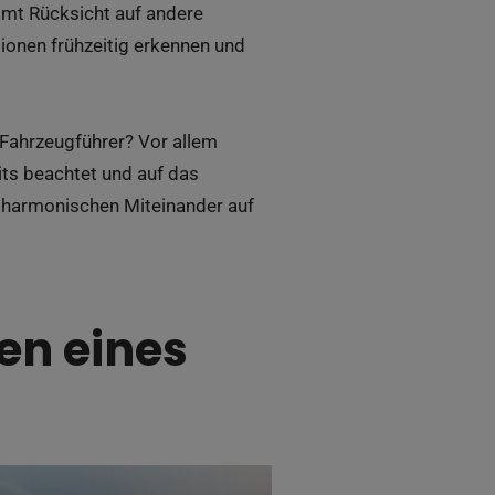
immt Rücksicht auf andere
ionen frühzeitig erkennen und
 Fahrzeugführer? Vor allem
its beachtet und auf das
d harmonischen Miteinander auf
en eines