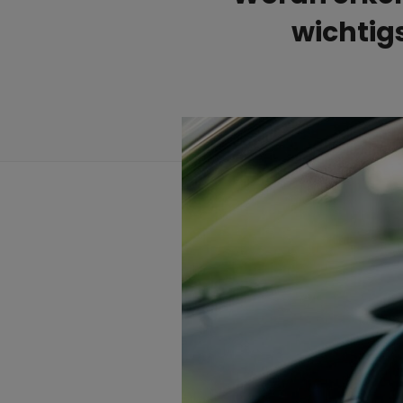
wichtig