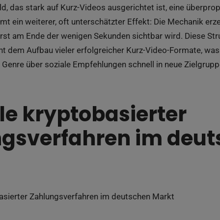
, das stark auf Kurz-Videos ausgerichtet ist, eine überpr
mt ein weiterer, oft unterschätzter Effekt: Die Mechanik erz
erst am Ende der wenigen Sekunden sichtbar wird. Diese St
ht dem Aufbau vieler erfolgreicher Kurz-Video-Formate, was 
 Genre über soziale Empfehlungen schnell in neue Zielgrupp
lle kryptobasierter
gsverfahren im deu