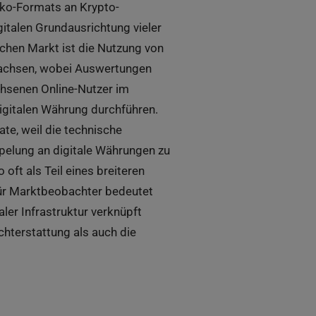
inko-Formats an Krypto-
gitalen Grundausrichtung vieler
chen Markt ist die Nutzung von
wachsen, wobei Auswertungen
chsenen Online-Nutzer im
igitalen Währung durchführen.
te, weil die technische
oppelung an digitale Währungen zu
ft als Teil eines breiteren
Für Marktbeobachter bedeutet
ler Infrastruktur verknüpft
chterstattung als auch die