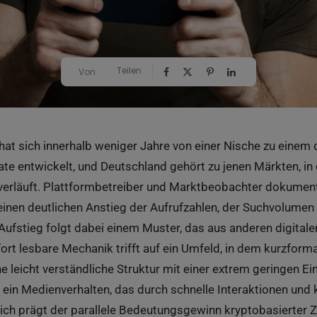
Teilen
Von
at sich innerhalb weniger Jahre von einer Nische zu einem d
te entwickelt, und Deutschland gehört zu jenen Märkten, in
verläuft. Plattformbetreiber und Marktbeobachter dokume
einen deutlichen Anstieg der Aufrufzahlen, der Suchvolumen
ufstieg folgt dabei einem Muster, das aus anderen digitalen
ofort lesbare Mechanik trifft auf ein Umfeld, in dem kurzform
ne leicht verständliche Struktur mit einer extrem geringen 
n ein Medienverhalten, das durch schnelle Interaktionen un
zlich prägt der parallele Bedeutungsgewinn kryptobasierter