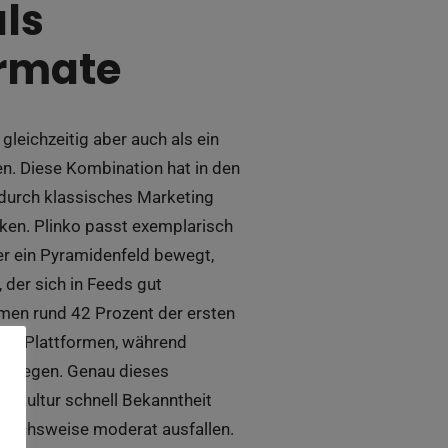
ls
ormate
gleichzeitig aber auch als ein
. Diese Kombination hat in den
 durch klassisches Marketing
ken. Plinko passt exemplarisch
ber ein Pyramidenfeld bewegt,
 der sich in Feeds gut
men rund 42 Prozent der ersten
eo-Plattformen, während
r liegen. Genau dieses
bekultur schnell Bekanntheit
leichsweise moderat ausfallen.