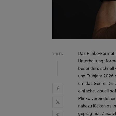
Das Plinko-Format h
TEILEN
Unterhaltungsforma
besonders schnell 
und Frühjahr 2026 
um das Genre. Der A
einfache, visuell s
Plinko verbindet ei
nahezu lückenlos i
geprägt ist. Zusät