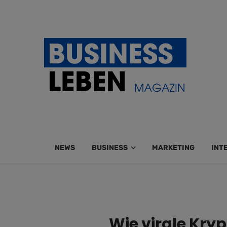
NEWS
BUSINESS
MARKETING
INT
Wie virale Kry