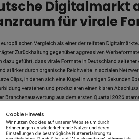
utsche Digitalmarkt a
nzraum für virale F
 europäischen Vergleich als einer der reifsten Digitalmärkte, 
ägter Zurückhaltung gegenüber aggressiven Werbeformaten
 dazu geführt, dass virale Formate in Deutschland seltener
nd stärker durch organische Reichweite in sozialen Netzwer
urze Clips, in denen sich eine Kugel in wenigen Sekunden ü
rbildung verstehen und produzieren einen klaren Abschluss,
ner Branchenauswertung aus dem ersten Quartal 2026 stam
Format im deutschsprachigen Raum aus kurzformatigen Vid
Cookie Hinweis
näle mit zusammen etwa achtzehn Prozent deutlich dahinte
Wir nutzen Cookies auf unserer Website um durch
 warum das Format in Deutschland trotz zurückhaltender Wer
Erinnerungen an wiederkehrende Nutzer und deren
ohl konventionelle Marketingbudgets auf Anbieterseite verg
Einstellungen die bestmögliche Nutzererfahrung zu