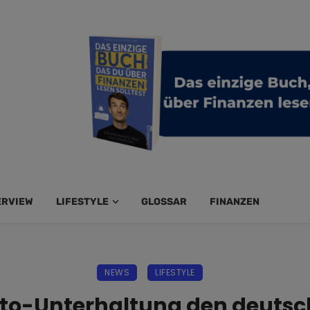
ERVIEW
LIFESTYLE
GLOSSAR
FINANZEN
NEWS
LIFESTYLE
pto-Unterhaltung den deuts