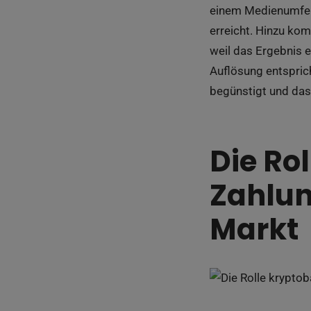
einem Medienumfeld
erreicht. Hinzu kom
weil das Ergebnis 
Auflösung entspric
begünstigt und das
Die Ro
Zahlun
Markt