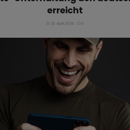
erreicht
23. April 2026
0