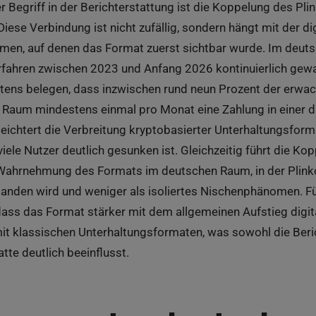
 Begriff in der Berichterstattung ist die Koppelung des Pl
ese Verbindung ist nicht zufällig, sondern hängt mit der di
en, auf denen das Format zuerst sichtbar wurde. Im deuts
rfahren zwischen 2023 und Anfang 2026 kontinuierlich ge
tens belegen, dass inzwischen rund neun Prozent der erwa
Raum mindestens einmal pro Monat eine Zahlung in einer d
eichtert die Verbreitung kryptobasierter Unterhaltungsforma
viele Nutzer deutlich gesunken ist. Gleichzeitig führt die K
Wahrnehmung des Formats im deutschen Raum, in der Plinko o
standen wird und weniger als isoliertes Nischenphänomen. 
ass das Format stärker mit dem allgemeinen Aufstieg digita
mit klassischen Unterhaltungsformaten, was sowohl die Beri
tte deutlich beeinflusst.