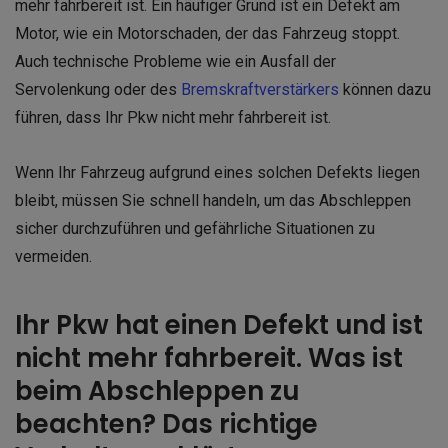
mehr fahrbereit ist. Ein häufiger Grund ist ein Defekt am
Motor, wie ein Motorschaden, der das Fahrzeug stoppt.
Auch technische Probleme wie ein Ausfall der
Servolenkung oder des
Bremskraftverstärkers
können dazu
führen, dass Ihr Pkw nicht mehr fahrbereit ist.
Wenn Ihr Fahrzeug aufgrund eines solchen Defekts liegen
bleibt, müssen Sie schnell handeln, um das Abschleppen
sicher durchzuführen und gefährliche Situationen zu
vermeiden.
Ihr Pkw hat einen Defekt und ist
nicht mehr fahrbereit. Was ist
beim Abschleppen zu
beachten? Das richtige