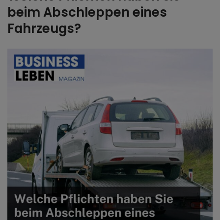
beim Abschleppen eines
Fahrzeugs?