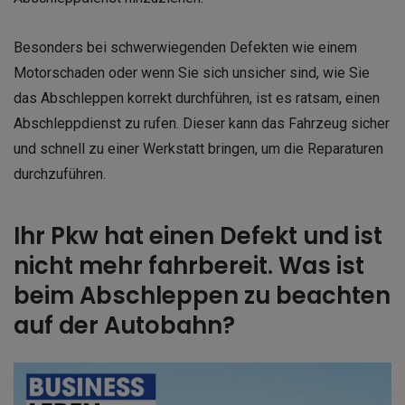
Besonders bei schwerwiegenden Defekten wie einem
Motorschaden oder wenn Sie sich unsicher sind, wie Sie
das Abschleppen korrekt durchführen, ist es ratsam, einen
Abschleppdienst zu rufen. Dieser kann das Fahrzeug sicher
und schnell zu einer Werkstatt bringen, um die Reparaturen
durchzuführen.
Ihr Pkw hat einen Defekt und ist
nicht mehr fahrbereit. Was ist
beim Abschleppen zu beachten
auf der Autobahn?