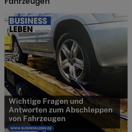
Fahrzeugen