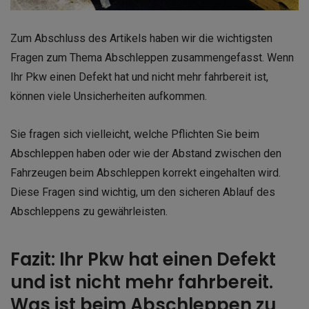
Zum Abschluss des Artikels haben wir die wichtigsten
Fragen zum Thema Abschleppen zusammengefasst. Wenn
Ihr Pkw einen Defekt hat und nicht mehr fahrbereit ist,
können viele Unsicherheiten aufkommen.
Sie fragen sich vielleicht, welche Pflichten Sie beim
Abschleppen haben oder wie der Abstand zwischen den
Fahrzeugen beim Abschleppen korrekt eingehalten wird.
Diese Fragen sind wichtig, um den sicheren Ablauf des
Abschleppens zu gewährleisten.
Fazit: Ihr Pkw hat einen Defekt
und ist nicht mehr fahrbereit.
Was ist beim Abschleppen zu