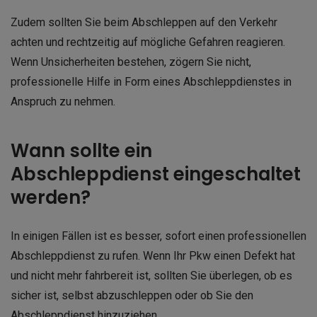
Zudem sollten Sie beim Abschleppen auf den Verkehr
achten und rechtzeitig auf mögliche Gefahren reagieren.
Wenn Unsicherheiten bestehen, zögern Sie nicht,
professionelle Hilfe in Form eines Abschleppdienstes in
Anspruch zu nehmen.
Wann sollte ein
Abschleppdienst eingeschaltet
werden?
In einigen Fällen ist es besser, sofort einen professionellen
Abschleppdienst zu rufen. Wenn Ihr Pkw einen Defekt hat
und nicht mehr fahrbereit ist, sollten Sie überlegen, ob es
sicher ist, selbst abzuschleppen oder ob Sie den
Abschleppdienst hinzuziehen.