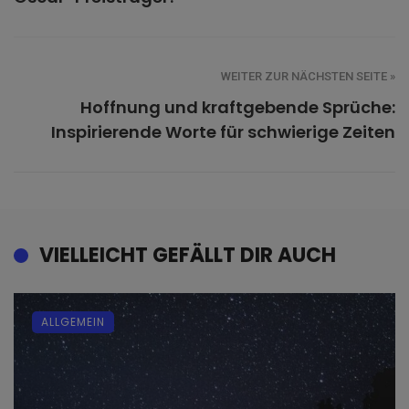
WEITER ZUR NÄCHSTEN SEITE »
Hoffnung und kraftgebende Sprüche:
Inspirierende Worte für schwierige Zeiten
VIELLEICHT GEFÄLLT DIR AUCH
ALLGEMEIN