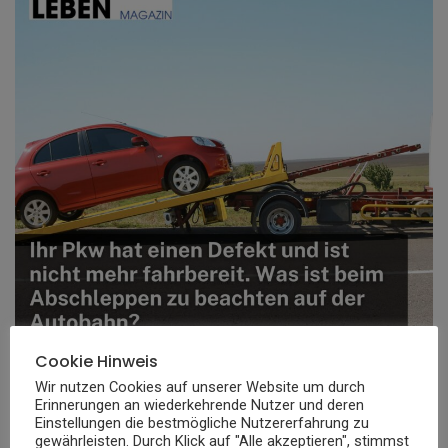
Cookie Hinweis
Wir nutzen Cookies auf unserer Website um durch
Erinnerungen an wiederkehrende Nutzer und deren
Auf der Autobahn gelten spezielle Vorschriften für das
Einstellungen die bestmögliche Nutzererfahrung zu
gewährleisten. Durch Klick auf "Alle akzeptieren", stimmst
Abschleppen von Fahrzeugen. Wenn Ihr Pkw auf der