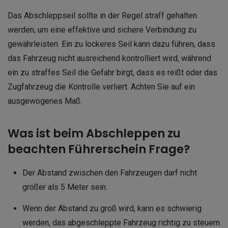
Das Abschleppseil sollte in der Regel straff gehalten
werden, um eine effektive und sichere Verbindung zu
gewährleisten. Ein zu lockeres Seil kann dazu führen, dass
das Fahrzeug nicht ausreichend kontrolliert wird, während
ein zu straffes Seil die Gefahr birgt, dass es reißt oder das
Zugfahrzeug die Kontrolle verliert. Achten Sie auf ein
ausgewogenes Maß.
Was ist beim Abschleppen zu
beachten Führerschein Frage?
Der Abstand zwischen den Fahrzeugen darf nicht
größer als 5 Meter sein.
Wenn der Abstand zu groß wird, kann es schwierig
werden, das abgeschleppte Fahrzeug richtig zu steuern