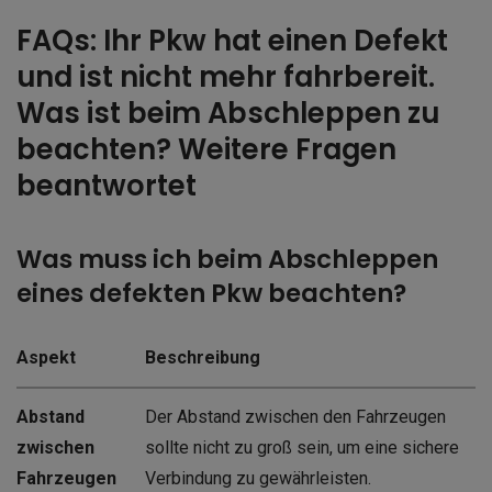
FAQs: Ihr Pkw hat einen Defekt
und ist nicht mehr fahrbereit.
Was ist beim Abschleppen zu
beachten? Weitere Fragen
beantwortet
Was muss ich beim Abschleppen
eines defekten Pkw beachten?
Aspekt
Beschreibung
Abstand
Der Abstand zwischen den Fahrzeugen
zwischen
sollte nicht zu groß sein, um eine sichere
Fahrzeugen
Verbindung zu gewährleisten.