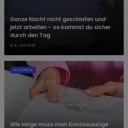
Ganze Nacht nicht geschlafen und
jetzt arbeiten – so kommst du sicher
durch den Tag
6. Juni 2026
ALLGEMEIN
Wie lange muss man Kontoauszüge