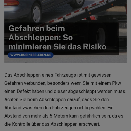
Das Abschleppen eines Fahrzeugs ist mit gewissen
Gefahren verbunden, besonders wenn Sie mit einem Pkw
einen Defekt haben und dieser abgeschleppt werden muss.
Achten Sie beim Abschleppen darauf, dass Sie den
Abstand zwischen den Fahrzeugen richtig wählen. Ein
Abstand von mehr als 5 Metern kann gefährlich sein, da es
die Kontrolle über das Abschleppen erschwert.