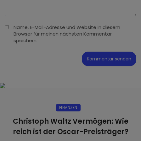
Name, E-Mail-Adresse und Website in diesem
Browser für meinen nächsten Kommentar
speichern.
FINANZEN
Christoph Waltz Vermögen: Wie
reich ist der Oscar-Preisträger?