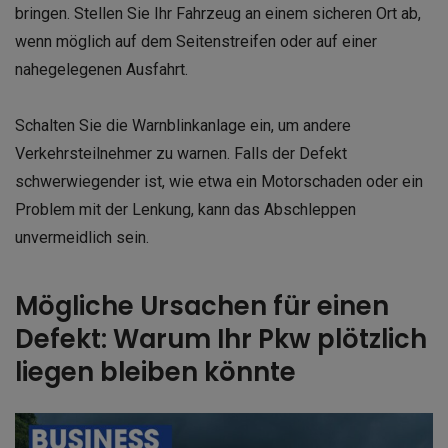
bringen. Stellen Sie Ihr Fahrzeug an einem sicheren Ort ab,
wenn möglich auf dem Seitenstreifen oder auf einer
nahegelegenen Ausfahrt.
Schalten Sie die Warnblinkanlage ein, um andere
Verkehrsteilnehmer zu warnen. Falls der Defekt
schwerwiegender ist, wie etwa ein Motorschaden oder ein
Problem mit der Lenkung, kann das Abschleppen
unvermeidlich sein.
Mögliche Ursachen für einen
Defekt: Warum Ihr Pkw plötzlich
liegen bleiben könnte