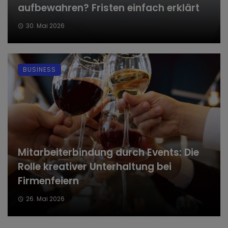
aufbewahren? Fristen einfach erklärt
30. Mai 2026
BUSINESS
Mitarbeiterbindung durch Events: Die
Rolle kreativer Unterhaltung bei
Firmenfeiern
26. Mai 2026