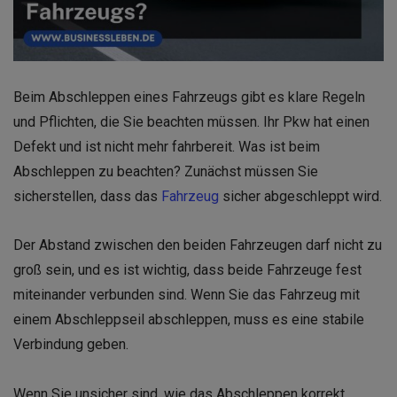
Beim Abschleppen eines Fahrzeugs gibt es klare Regeln
und Pflichten, die Sie beachten müssen. Ihr Pkw hat einen
Defekt und ist nicht mehr fahrbereit. Was ist beim
Abschleppen zu beachten? Zunächst müssen Sie
sicherstellen, dass das
Fahrzeug
sicher abgeschleppt wird.
Der Abstand zwischen den beiden Fahrzeugen darf nicht zu
groß sein, und es ist wichtig, dass beide Fahrzeuge fest
miteinander verbunden sind. Wenn Sie das Fahrzeug mit
einem Abschleppseil abschleppen, muss es eine stabile
Verbindung geben.
Wenn Sie unsicher sind, wie das Abschleppen korrekt