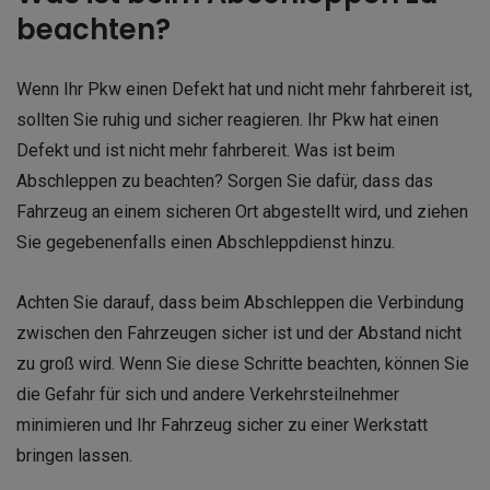
beachten?
Wenn Ihr Pkw einen Defekt hat und nicht mehr fahrbereit ist,
sollten Sie ruhig und sicher reagieren. Ihr Pkw hat einen
Defekt und ist nicht mehr fahrbereit. Was ist beim
Abschleppen zu beachten? Sorgen Sie dafür, dass das
Fahrzeug an einem sicheren Ort abgestellt wird, und ziehen
Sie gegebenenfalls einen Abschleppdienst hinzu.
Achten Sie darauf, dass beim Abschleppen die Verbindung
zwischen den Fahrzeugen sicher ist und der Abstand nicht
zu groß wird. Wenn Sie diese Schritte beachten, können Sie
die Gefahr für sich und andere Verkehrsteilnehmer
minimieren und Ihr Fahrzeug sicher zu einer Werkstatt
bringen lassen.