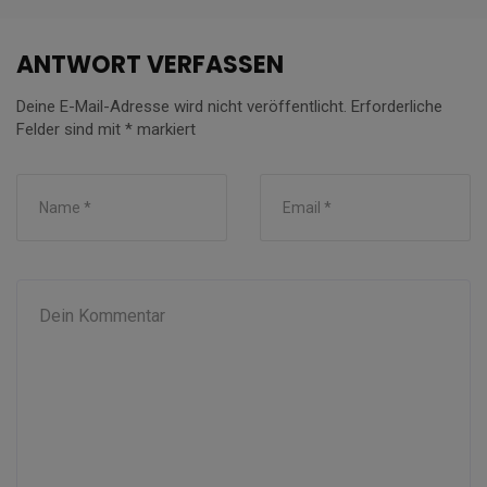
ANTWORT VERFASSEN
Deine E-Mail-Adresse wird nicht veröffentlicht.
Erforderliche
Felder sind mit
*
markiert