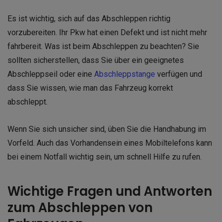
Es ist wichtig, sich auf das Abschleppen richtig
vorzubereiten. Ihr Pkw hat einen Defekt und ist nicht mehr
fahrbereit. Was ist beim Abschleppen zu beachten? Sie
sollten sicherstellen, dass Sie über ein geeignetes
Abschleppseil oder eine
Abschleppstange
verfügen und
dass Sie wissen, wie man das Fahrzeug korrekt
abschleppt.
Wenn Sie sich unsicher sind, üben Sie die Handhabung im
Vorfeld. Auch das Vorhandensein eines Mobiltelefons kann
bei einem Notfall wichtig sein, um schnell Hilfe zu rufen.
Wichtige Fragen und Antworten
zum Abschleppen von