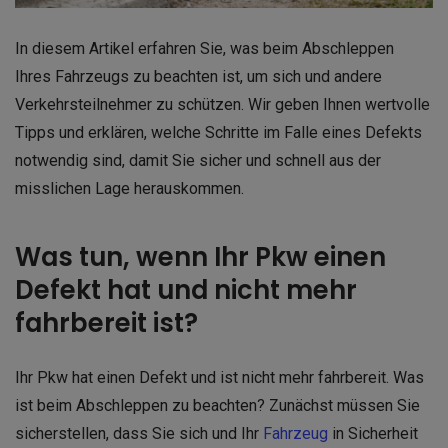
In diesem Artikel erfahren Sie, was beim Abschleppen
Ihres Fahrzeugs zu beachten ist, um sich und andere
Verkehrsteilnehmer zu schützen. Wir geben Ihnen wertvolle
Tipps und erklären, welche Schritte im Falle eines Defekts
notwendig sind, damit Sie sicher und schnell aus der
misslichen Lage herauskommen.
Was tun, wenn Ihr Pkw einen
Defekt hat und nicht mehr
fahrbereit ist?
Ihr Pkw hat einen Defekt und ist nicht mehr fahrbereit. Was
ist beim Abschleppen zu beachten? Zunächst müssen Sie
sicherstellen, dass Sie sich und Ihr
Fahrzeug
in Sicherheit