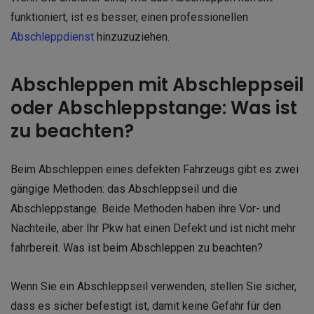
funktioniert, ist es besser, einen professionellen
Abschleppdienst
hinzuzuziehen.
Abschleppen mit Abschleppseil
oder Abschleppstange: Was ist
zu beachten?
Beim Abschleppen eines defekten Fahrzeugs gibt es zwei
gängige Methoden: das Abschleppseil und die
Abschleppstange. Beide Methoden haben ihre Vor- und
Nachteile, aber Ihr Pkw hat einen Defekt und ist nicht mehr
fahrbereit. Was ist beim Abschleppen zu beachten?
Wenn Sie ein Abschleppseil verwenden, stellen Sie sicher,
dass es sicher befestigt ist, damit keine Gefahr für den