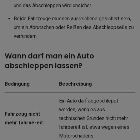
und das Abschleppen wird unsicher.
Beide Fahrzeuge müssen ausreichend gesichert sein,
um ein Abrutschen oder Reißen des Abschleppseils zu
verhindern.
Wann darf man ein Auto
abschleppen lassen?
Bedingung
Beschreibung
Ein Auto darf abgeschleppt
werden, wenn es aus
Fahrzeug nicht
technischen Gründen nicht mehr
mehr fahrbereit
fahrbereit ist, etwa wegen eines
Motorschadens.