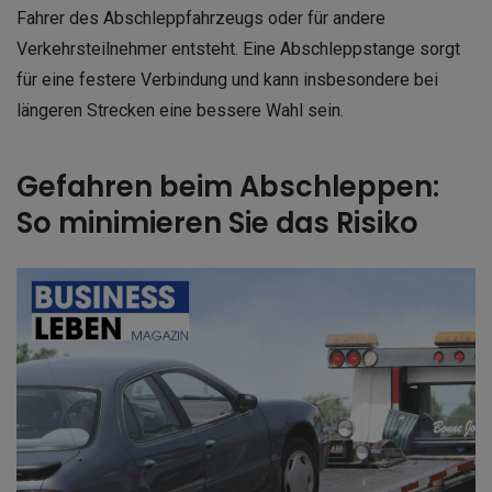
Fahrer des Abschleppfahrzeugs oder für andere
Verkehrsteilnehmer entsteht. Eine Abschleppstange sorgt
für eine festere Verbindung und kann insbesondere bei
längeren Strecken eine bessere Wahl sein.
Gefahren beim Abschleppen:
So minimieren Sie das Risiko