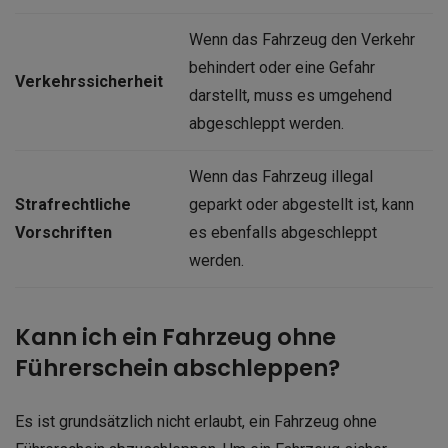
Wenn das Fahrzeug den Verkehr
behindert oder eine Gefahr
Verkehrssicherheit
darstellt, muss es umgehend
abgeschleppt werden.
Wenn das Fahrzeug illegal
Strafrechtliche
geparkt oder abgestellt ist, kann
Vorschriften
es ebenfalls abgeschleppt
werden.
Kann ich ein Fahrzeug ohne
Führerschein abschleppen?
Es ist grundsätzlich nicht erlaubt, ein Fahrzeug ohne