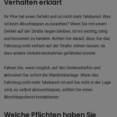
Verhalten erklärt
Ihr Pkw hat einen Defekt und ist nicht mehr fahrbereit. Was
ist beim Abschleppen zu beachten? Wenn Sie mit einem
Defekt auf der Straße liegen bleiben, ist es wichtig, ruhig
und besonnen zu handeln. Achten Sie darauf, dass Sie das
Fahrzeug nicht einfach auf der Straße stehen lassen, da
dies andere Verkehrsteilnehmer gefährden könnte.
Fahren Sie, wenn möglich, auf den Seitenstreifen und
aktivieren Sie sofort die Warnblinkanlage. Wenn das
Fahrzeug nicht mehr fahrbereit ist und Sie nicht in der Lage
sind, es selbst abzuschleppen, sollten Sie einen
Abschleppdienst kontaktieren.
Welche Pflichten haben Sie