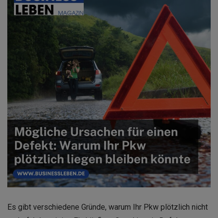
Es gibt verschiedene Gründe, warum Ihr Pkw plötzlich nicht