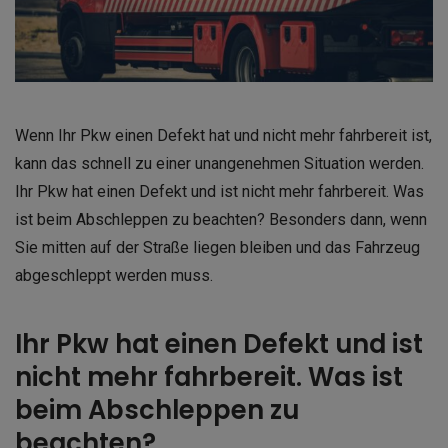
Wenn Ihr Pkw einen Defekt hat und nicht mehr fahrbereit ist,
kann das schnell zu einer unangenehmen Situation werden.
Ihr Pkw hat einen Defekt und ist nicht mehr fahrbereit. Was
ist beim Abschleppen zu beachten? Besonders dann, wenn
Sie mitten auf der Straße liegen bleiben und das Fahrzeug
abgeschleppt werden muss.
Ihr Pkw hat einen Defekt und ist
nicht mehr fahrbereit. Was ist
beim Abschleppen zu
beachten?