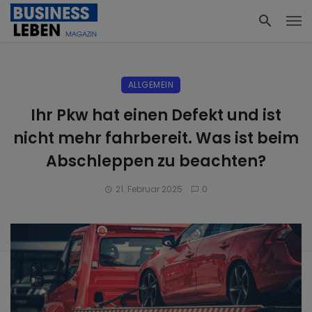
ALLGEMEIN
Ihr Pkw hat einen Defekt und ist
nicht mehr fahrbereit. Was ist beim
Abschleppen zu beachten?
21. Februar 2025
0