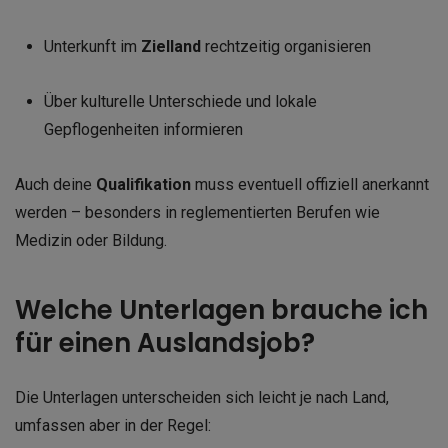
Unterkunft im
Zielland
rechtzeitig organisieren
Über kulturelle Unterschiede und lokale
Gepflogenheiten informieren
Auch deine
Qualifikation
muss eventuell offiziell anerkannt
werden – besonders in reglementierten Berufen wie
Medizin oder Bildung.
Welche Unterlagen brauche ich
für einen Auslandsjob?
Die Unterlagen unterscheiden sich leicht je nach Land,
umfassen aber in der Regel: