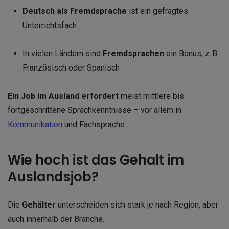
Deutsch als Fremdsprache
ist ein gefragtes
Unterrichtsfach
In vielen Ländern sind
Fremdsprachen
ein Bonus, z. B.
Französisch oder Spanisch
Ein Job im Ausland erfordert
meist mittlere bis
fortgeschrittene Sprachkenntnisse – vor allem in
Kommunikation
und Fachsprache.
Wie hoch ist das Gehalt im
Auslandsjob?
Die
Gehälter
unterscheiden sich stark je nach Region, aber
auch innerhalb der Branche.