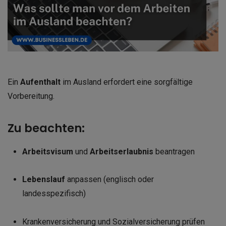
Ein
Aufenthalt
im Ausland erfordert eine sorgfältige
Vorbereitung.
Zu beachten:
Arbeitsvisum
und
Arbeitserlaubnis
beantragen
Lebenslauf
anpassen (englisch oder
landesspezifisch)
Krankenversicherung und Sozialversicherung prüfen