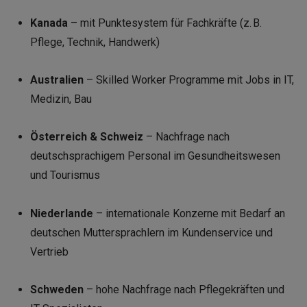
Kanada
– mit Punktesystem für Fachkräfte (z. B.
Pflege, Technik, Handwerk)
Australien
– Skilled Worker Programme mit Jobs in IT,
Medizin, Bau
Österreich & Schweiz
– Nachfrage nach
deutschsprachigem Personal im Gesundheitswesen
und Tourismus
Niederlande
– internationale Konzerne mit Bedarf an
deutschen Muttersprachlern im Kundenservice und
Vertrieb
Schweden
– hohe Nachfrage nach Pflegekräften und