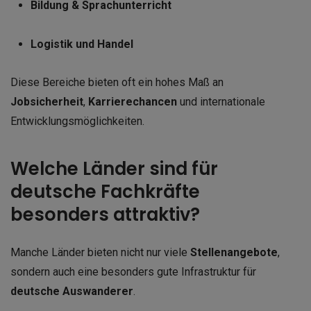
Bildung & Sprachunterricht
Logistik und Handel
Diese Bereiche bieten oft ein hohes Maß an
Jobsicherheit
,
Karrierechancen
und internationale
Entwicklungsmöglichkeiten.
Welche Länder sind für
deutsche Fachkräfte
besonders attraktiv?
Manche Länder bieten nicht nur viele
Stellenangebote
,
sondern auch eine besonders gute Infrastruktur für
deutsche Auswanderer
.