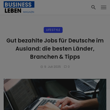
LIFESTYLE
Gut bezahlte Jobs für Deutsche im
Ausland: die besten Länder,
Branchen & Tipps
9. Juli 2025
0