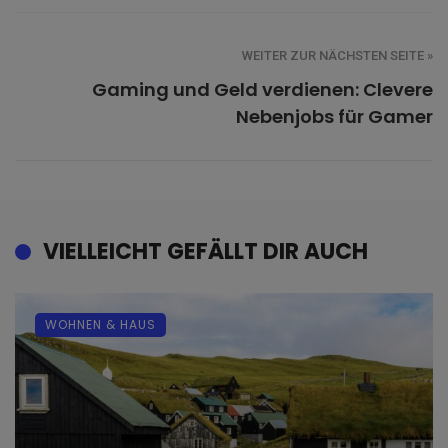
WEITER ZUR NÄCHSTEN SEITE »
Gaming und Geld verdienen: Clevere
Nebenjobs für Gamer
VIELLEICHT GEFÄLLT DIR AUCH
WOHNEN & HAUS