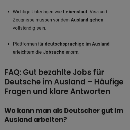
Wichtige Unterlagen wie
Lebenslauf
, Visa und
Zeugnisse müssen vor dem
Ausland gehen
vollständig sein.
Plattformen für
deutschsprachige im Ausland
erleichtern die
Jobsuche
enorm.
FAQ: Gut bezahlte Jobs für
Deutsche im Ausland – Häufige
Fragen und klare Antworten
Wo kann man als Deutscher gut im
Ausland arbeiten?