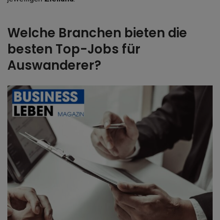
Welche Branchen bieten die
besten Top-Jobs für
Auswanderer?