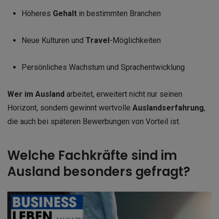
Höheres
Gehalt
in bestimmten Branchen
Neue Kulturen und
Travel
-Möglichkeiten
Persönliches Wachstum und Sprachentwicklung
Wer im Ausland
arbeitet, erweitert nicht nur seinen
Horizont, sondern gewinnt wertvolle
Auslandserfahrung
,
die auch bei späteren Bewerbungen von Vorteil ist.
Welche Fachkräfte sind im
Ausland besonders gefragt?