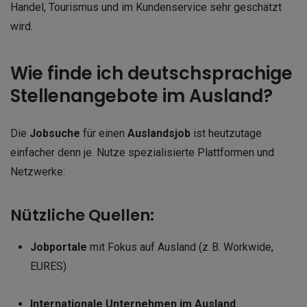
Handel, Tourismus und im Kundenservice sehr geschätzt
wird.
Wie finde ich deutschsprachige
Stellenangebote im Ausland?
Die
Jobsuche
für einen
Auslandsjob
ist heutzutage
einfacher denn je. Nutze spezialisierte Plattformen und
Netzwerke:
Nützliche Quellen:
Jobportale
mit Fokus auf Ausland (z. B. Workwide,
EURES)
Internationale Unternehmen im Ausland