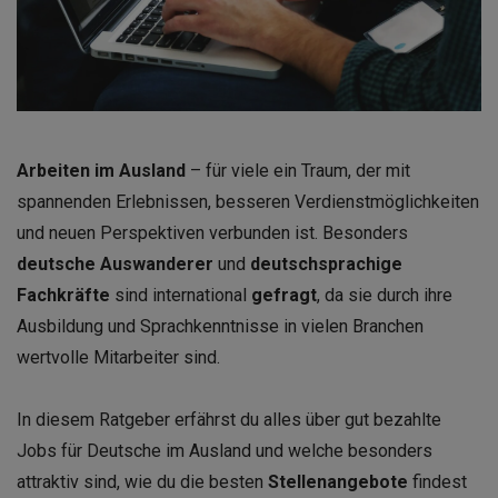
Arbeiten im Ausland
– für viele ein Traum, der mit
spannenden Erlebnissen, besseren Verdienstmöglichkeiten
und neuen Perspektiven verbunden ist. Besonders
deutsche Auswanderer
und
deutschsprachige
Fachkräfte
sind international
gefragt
, da sie durch ihre
Ausbildung und Sprachkenntnisse in vielen Branchen
wertvolle Mitarbeiter sind.
In diesem Ratgeber erfährst du alles über gut bezahlte
Jobs für Deutsche im Ausland und welche besonders
attraktiv sind, wie du die besten
Stellenangebote
findest