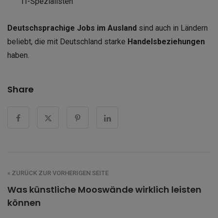
IT-Spezialisten
Deutschsprachige Jobs im Ausland
sind auch in Ländern
beliebt, die mit Deutschland starke
Handelsbeziehungen
haben.
Share
« ZURÜCK ZUR VORHERIGEN SEITE
Was künstliche Mooswände wirklich leisten
können