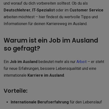
und worauf du dich vorbereiten solltest. Ob du als
Deutschlehrer
,
IT-Spezialist
oder im
Customer Service
arbeiten möchtest – hier findest du wertvolle Tipps und
Informationen für deinen Karriereweg im Ausland.
Warum ist ein Job im Ausland
so gefragt?
Ein
Job im Ausland
bedeutet mehr als nur
Arbeit
– er steht
für neue Erfahrungen, bessere Lebensqualität und eine
internationale
Karriere im Ausland
.
Vorteile:
Internationale Berufserfahrung
für den Lebenslauf