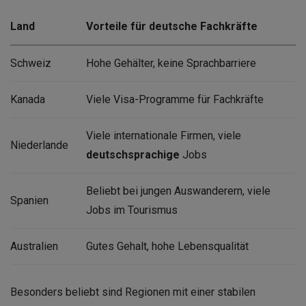
Land
Vorteile für deutsche Fachkräfte
Schweiz
Hohe Gehälter, keine Sprachbarriere
Kanada
Viele Visa-Programme für Fachkräfte
Viele internationale Firmen, viele
Niederlande
deutschsprachige
Jobs
Beliebt bei jungen Auswanderern, viele
Spanien
Jobs im Tourismus
Australien
Gutes Gehalt, hohe Lebensqualität
Besonders beliebt sind Regionen mit einer stabilen