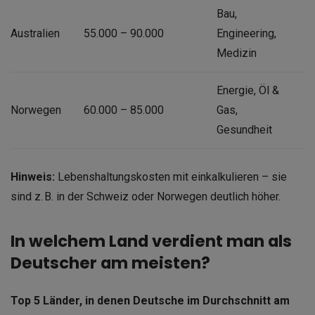
Bau,
Australien
55.000 – 90.000
Engineering,
Medizin
Energie, Öl &
Norwegen
60.000 – 85.000
Gas,
Gesundheit
Hinweis:
Lebenshaltungskosten mit einkalkulieren – sie
sind z. B. in der Schweiz oder Norwegen deutlich höher.
In welchem Land verdient man als
Deutscher am meisten?
Top 5 Länder, in denen Deutsche im Durchschnitt am