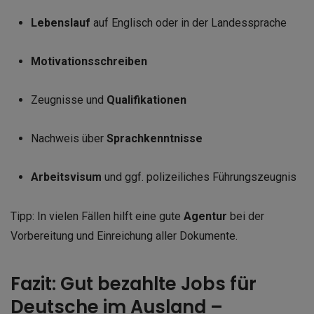
Lebenslauf
auf Englisch oder in der Landessprache
Motivationsschreiben
Zeugnisse und
Qualifikationen
Nachweis über
Sprachkenntnisse
Arbeitsvisum
und ggf. polizeiliches Führungszeugnis
Tipp: In vielen Fällen hilft eine gute
Agentur
bei der
Vorbereitung und Einreichung aller Dokumente.
Fazit: Gut bezahlte Jobs für
Deutsche im Ausland –