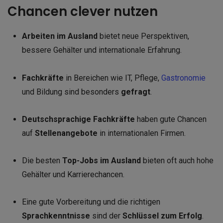
Chancen clever nutzen
Arbeiten im Ausland
bietet neue Perspektiven,
bessere Gehälter und internationale Erfahrung.
Fachkräfte
in Bereichen wie IT, Pflege,
Gastronomie
und Bildung sind besonders
gefragt
.
Deutschsprachige Fachkräfte
haben gute Chancen
auf
Stellenangebote
in internationalen Firmen.
Die besten
Top-Jobs im Ausland
bieten oft auch hohe
Gehälter und Karrierechancen.
Eine gute Vorbereitung und die richtigen
Sprachkenntnisse
sind der
Schlüssel zum Erfolg
.