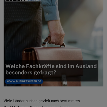
Viele Länder suchen gezielt nach bestimmten