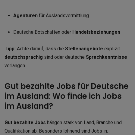
Agenturen
für Auslandsvermittlung
Deutsche Botschaften oder
Handelsbeziehungen
Tipp:
Achte darauf, dass die
Stellenangebote
explizit
deutschsprachig
sind oder deutsche
Sprachkenntnisse
verlangen.
Gut bezahlte Jobs für Deutsche
im Ausland: Wo finde ich Jobs
im Ausland?
Gut bezahlte Jobs
hängen stark von Land, Branche und
Qualifikation ab. Besonders lohnend sind Jobs in: