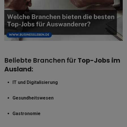
Beliebte Branchen für
Top-Jobs im
Ausland
:
IT und Digitalisierung
Gesundheitswesen
Gastronomie