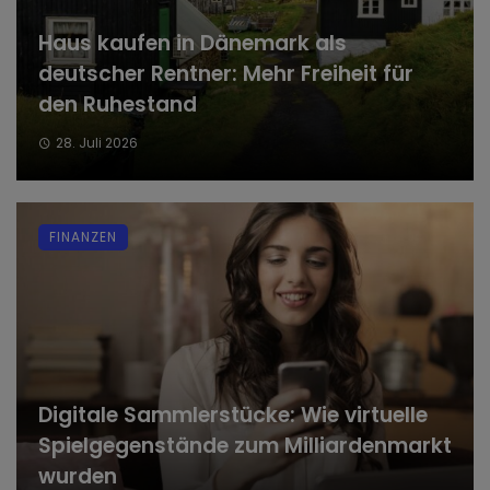
Haus kaufen in Dänemark als
deutscher Rentner: Mehr Freiheit für
den Ruhestand
28. Juli 2026
FINANZEN
Digitale Sammlerstücke: Wie virtuelle
Spielgegenstände zum Milliardenmarkt
wurden