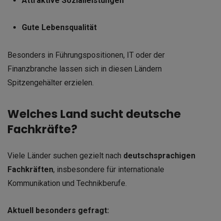
Attraktive Sozialleistungen
Gute Lebensqualität
Besonders in Führungspositionen, IT oder der
Finanzbranche lassen sich in diesen Ländern
Spitzengehälter erzielen.
Welches Land sucht deutsche
Fachkräfte?
Viele Länder suchen gezielt nach
deutschsprachigen
Fachkräften
, insbesondere für internationale
Kommunikation und Technikberufe.
Aktuell besonders gefragt: