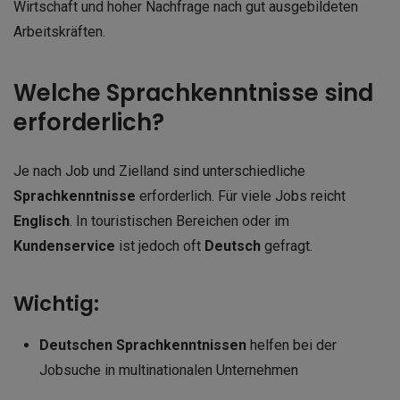
Wirtschaft und hoher Nachfrage nach gut ausgebildeten
Arbeitskräften.
Welche Sprachkenntnisse sind
erforderlich?
Je nach Job und Zielland sind unterschiedliche
Sprachkenntnisse
erforderlich. Für viele Jobs reicht
Englisch
. In touristischen Bereichen oder im
Kundenservice
ist jedoch oft
Deutsch
gefragt.
Wichtig:
Deutschen Sprachkenntnissen
helfen bei der
Jobsuche in multinationalen Unternehmen