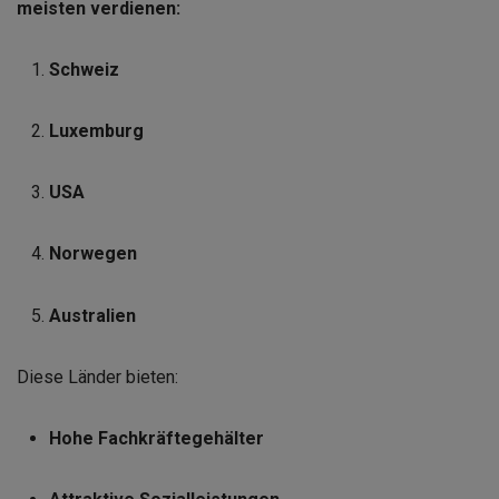
meisten verdienen:
Schweiz
Luxemburg
USA
Norwegen
Australien
Diese Länder bieten:
Hohe Fachkräftegehälter