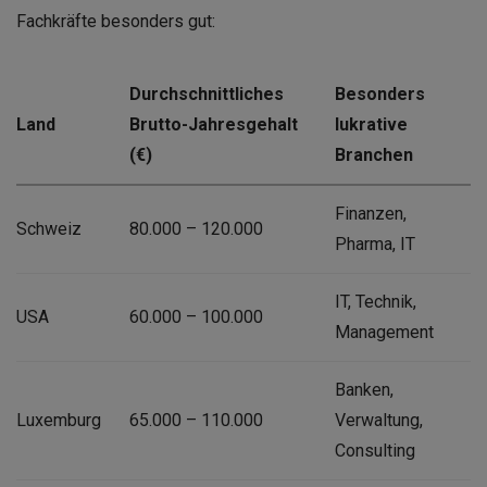
Fachkräfte besonders gut:
Durchschnittliches
Besonders
Land
Brutto-Jahresgehalt
lukrative
(€)
Branchen
Finanzen,
Schweiz
80.000 – 120.000
Pharma, IT
IT, Technik,
USA
60.000 – 100.000
Management
Banken,
Luxemburg
65.000 – 110.000
Verwaltung,
Consulting