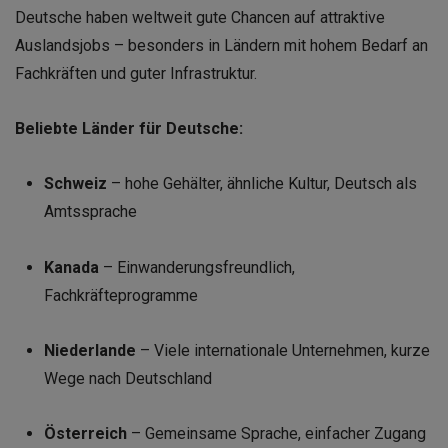
Deutsche haben weltweit gute Chancen auf attraktive
Auslandsjobs – besonders in Ländern mit hohem Bedarf an
Fachkräften und guter Infrastruktur.
Beliebte Länder für Deutsche:
Schweiz
– hohe Gehälter, ähnliche Kultur, Deutsch als
Amtssprache
Kanada
– Einwanderungsfreundlich,
Fachkräfteprogramme
Niederlande
– Viele internationale Unternehmen, kurze
Wege nach Deutschland
Österreich
– Gemeinsame Sprache, einfacher Zugang