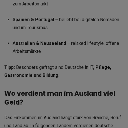
zum Arbeitsmarkt
Spanien & Portugal
– beliebt bei digitalen Nomaden
und im Tourismus
Australien & Neuseeland
– relaxed lifestyle, offene
Arbeitsmärkte
Tipp:
Besonders gefragt sind Deutsche in
IT, Pflege,
Gastronomie und Bildung
.
Wo verdient man im Ausland viel
Geld?
Das Einkommen im Ausland hängt stark von Branche, Beruf
und Land ab. In folgenden Ländern verdienen deutsche