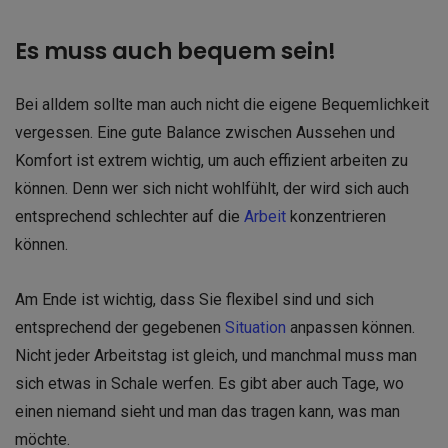
Es muss auch bequem sein!
Bei alldem sollte man auch nicht die eigene Bequemlichkeit
vergessen. Eine gute Balance zwischen Aussehen und
Komfort ist extrem wichtig, um auch effizient arbeiten zu
können. Denn wer sich nicht wohlfühlt, der wird sich auch
entsprechend schlechter auf die
Arbeit
konzentrieren
können.
Am Ende ist wichtig, dass Sie flexibel sind und sich
entsprechend der gegebenen
Situation
anpassen können.
Nicht jeder Arbeitstag ist gleich, und manchmal muss man
sich etwas in Schale werfen. Es gibt aber auch Tage, wo
einen niemand sieht und man das tragen kann, was man
möchte.