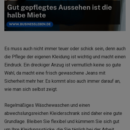
Es muss auch nicht immer teuer oder schick sein, denn auch
die Pflege der eigenen Kleidung ist wichtig und macht einen
Eindruck. Ein dreckiger Anzug ist vermutlich keine so gute
Wahl, da macht eine frisch gewaschene Jeans mit
Sicherheit mehr her. Es kommt also auch immer darauf an,
wie man sich selbst zeigt.
Regelmäßiges Wäschewaschen und einen
abwechslungsreichen Kleiderschrank sind daher eine gute
Grundlage. Bleiben Sie flexibel und kümmern Sie sich gut
um Ihre Kleidungsstücke, die Sie täglich bei der Arbeit