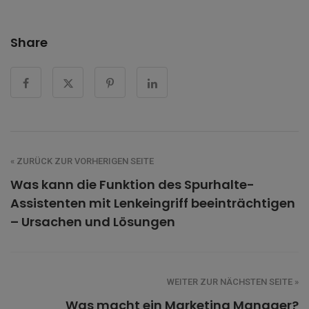
Share
« ZURÜCK ZUR VORHERIGEN SEITE
Was kann die Funktion des Spurhalte-
Assistenten mit Lenkeingriff beeinträchtigen
– Ursachen und Lösungen
WEITER ZUR NÄCHSTEN SEITE »
Was macht ein Marketing Manager?