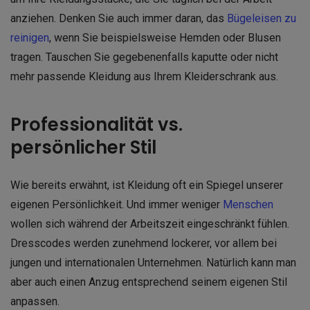
anziehen. Denken Sie auch immer daran, das
Bügeleisen zu
reinigen
, wenn Sie beispielsweise Hemden oder Blusen
tragen. Tauschen Sie gegebenenfalls kaputte oder nicht
mehr passende Kleidung aus Ihrem Kleiderschrank aus.
Professionalität vs.
persönlicher Stil
Wie bereits erwähnt, ist Kleidung oft ein Spiegel unserer
eigenen Persönlichkeit. Und immer weniger
Menschen
wollen sich während der Arbeitszeit eingeschränkt fühlen.
Dresscodes werden zunehmend lockerer, vor allem bei
jungen und internationalen Unternehmen. Natürlich kann man
aber auch einen Anzug entsprechend seinem eigenen Stil
anpassen.