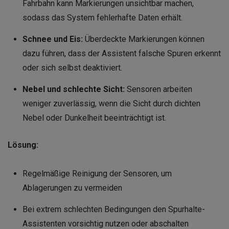
Fahrbahn kann Markierungen unsichtbar machen,
sodass das System fehlerhafte Daten erhält.
Schnee und Eis:
Überdeckte Markierungen können
dazu führen, dass der Assistent falsche Spuren erkennt
oder sich selbst deaktiviert.
Nebel und schlechte Sicht:
Sensoren arbeiten
weniger zuverlässig, wenn die Sicht durch dichten
Nebel oder Dunkelheit beeinträchtigt ist.
Lösung:
Regelmäßige Reinigung der Sensoren, um
Ablagerungen zu vermeiden
Bei extrem schlechten Bedingungen den Spurhalte-
Assistenten vorsichtig nutzen oder abschalten