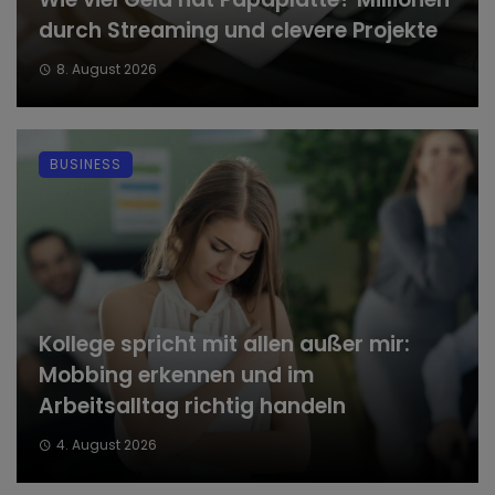
durch Streaming und clevere Projekte
8. August 2026
BUSINESS
Kollege spricht mit allen außer mir:
Mobbing erkennen und im
Arbeitsalltag richtig handeln
4. August 2026