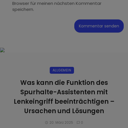
Browser für meinen nächsten Kommentar
speichern.
ALLGEMEIN
Was kann die Funktion des
Spurhalte-Assistenten mit
Lenkeingriff beeinträchtigen –
Ursachen und Lösungen
20. März 2025
0