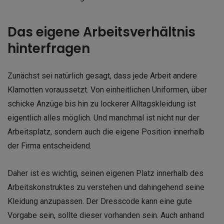
Das eigene Arbeitsverhältnis
hinterfragen
Zunächst sei natürlich gesagt, dass jede Arbeit andere
Klamotten voraussetzt. Von einheitlichen Uniformen, über
schicke Anzüge bis hin zu lockerer Alltagskleidung ist
eigentlich alles möglich. Und manchmal ist nicht nur der
Arbeitsplatz, sondern auch die eigene Position innerhalb
der Firma entscheidend.
Daher ist es wichtig, seinen eigenen Platz innerhalb des
Arbeitskonstruktes zu verstehen und dahingehend seine
Kleidung anzupassen. Der Dresscode kann eine gute
Vorgabe sein, sollte dieser vorhanden sein. Auch anhand