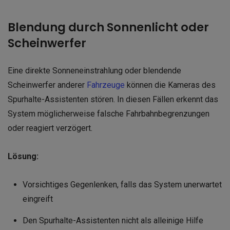
Blendung durch Sonnenlicht oder
Scheinwerfer
Eine direkte Sonneneinstrahlung oder blendende
Scheinwerfer anderer
Fahrzeuge
können die Kameras des
Spurhalte-Assistenten stören. In diesen Fällen erkennt das
System möglicherweise falsche Fahrbahnbegrenzungen
oder reagiert verzögert.
Lösung:
Vorsichtiges Gegenlenken, falls das System unerwartet
eingreift
Den Spurhalte-Assistenten nicht als alleinige Hilfe