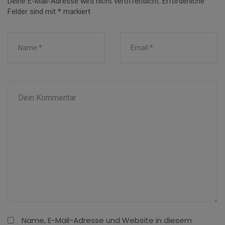
Deine E-Mail-Adresse wird nicht veröffentlicht.
Erforderliche
Felder sind mit
*
markiert
Name, E-Mail-Adresse und Website in diesem