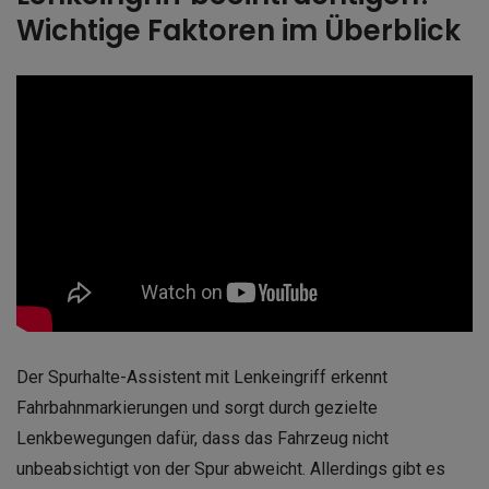
Wichtige Faktoren im Überblick
Der Spurhalte-Assistent mit Lenkeingriff erkennt
Fahrbahnmarkierungen und sorgt durch gezielte
Lenkbewegungen dafür, dass das Fahrzeug nicht
unbeabsichtigt von der Spur abweicht. Allerdings gibt es