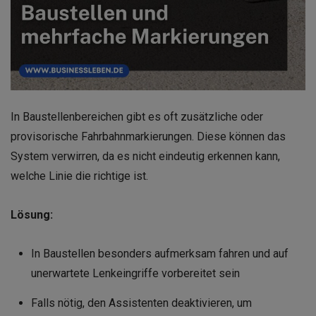
In Baustellenbereichen gibt es oft zusätzliche oder
provisorische Fahrbahnmarkierungen. Diese können das
System verwirren, da es nicht eindeutig erkennen kann,
welche Linie die richtige ist.
Lösung:
In Baustellen besonders aufmerksam fahren und auf
unerwartete Lenkeingriffe vorbereitet sein
Falls nötig, den Assistenten deaktivieren, um