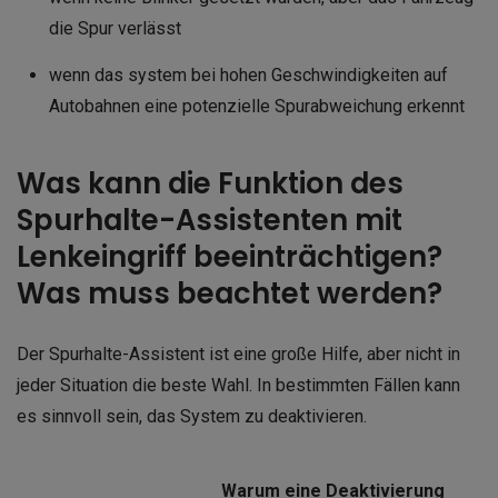
die Spur verlässt
wenn das system bei hohen Geschwindigkeiten auf
Autobahnen eine potenzielle Spurabweichung erkennt
Was kann die Funktion des
Spurhalte-Assistenten mit
Lenkeingriff beeinträchtigen?
Was muss beachtet werden?
Der Spurhalte-Assistent ist eine große Hilfe, aber nicht in
jeder Situation die beste Wahl. In bestimmten Fällen kann
es sinnvoll sein, das System zu deaktivieren.
Warum eine Deaktivierung