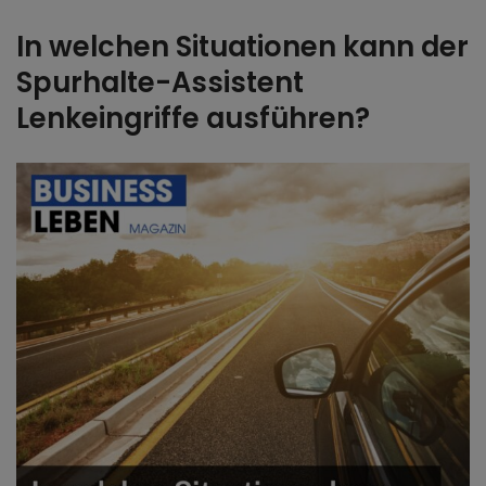
In welchen Situationen kann der
Spurhalte-Assistent
Lenkeingriffe ausführen?