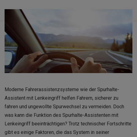
Moderne Fahrerassistenzsysteme wie der Spurhalte-
Assistent mit Lenkeingriff helfen Fahrern, sicherer zu
fahren und ungewollte Spurwechsel zu vermeiden. Doch
was kann die Funktion des Spurhalte-Assistenten mit
Lenkeingriff beeinträchtigen? Trotz technischer Fortschritte
gibt es einige Faktoren, die das System in seiner