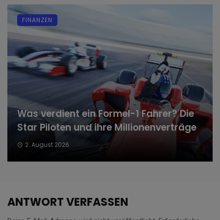
FINANZEN
Was verdient ein Formel-1 Fahrer? Die
Star Piloten und ihre Millionenverträge
2. August 2026
ANTWORT VERFASSEN