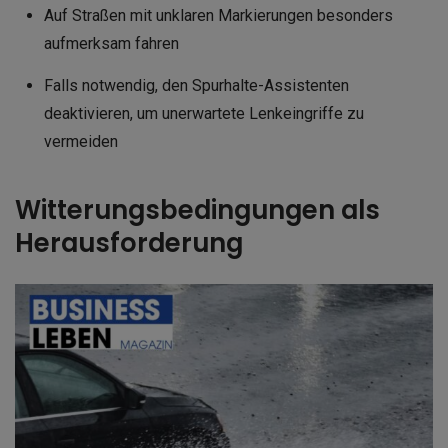
Auf Straßen mit unklaren Markierungen besonders
aufmerksam fahren
Falls notwendig, den Spurhalte-Assistenten
deaktivieren, um unerwartete Lenkeingriffe zu
vermeiden
Witterungsbedingungen als
Herausforderung