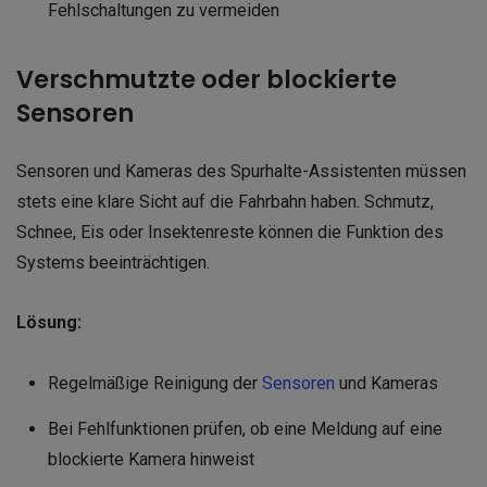
Fehlschaltungen zu vermeiden
Verschmutzte oder blockierte
Sensoren
Sensoren und Kameras des Spurhalte-Assistenten müssen
stets eine klare Sicht auf die Fahrbahn haben. Schmutz,
Schnee, Eis oder Insektenreste können die Funktion des
Systems beeinträchtigen.
Lösung:
Regelmäßige Reinigung der
Sensoren
und Kameras
Bei Fehlfunktionen prüfen, ob eine Meldung auf eine
blockierte Kamera hinweist