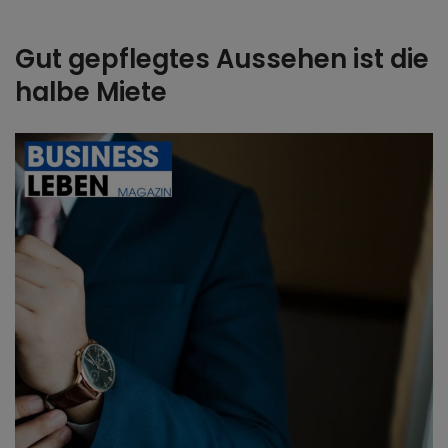
Gut gepflegtes Aussehen ist die
halbe Miete