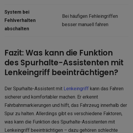
System bei
Bei häufigen Fehleingriffen
Fehlverhalten
besser manuell fahren
abschalten
Fazit: Was kann die Funktion
des Spurhalte-Assistenten mit
Lenkeingriff beeinträchtigen?
Der Spurhalte-Assistent mit
Lenkeingriff
kann das Fahren
sicherer und komfortabler machen. Er erkennt
Fahrbahnmarkierungen und hilft, das Fahrzeug innerhalb der
Spur zu halten. Allerdings gibt es verschiedene Faktoren,
was kann die Funktion des Spurhalte-Assistenten mit
Lenkeingriff beeinträchtigen – dazu gehören schlechte