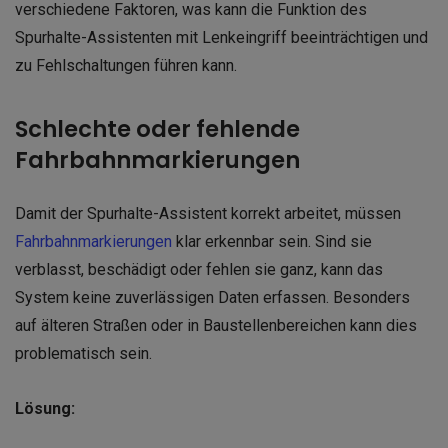
verschiedene Faktoren, was kann die Funktion des
Spurhalte-Assistenten mit Lenkeingriff beeinträchtigen und
zu Fehlschaltungen führen kann.
Schlechte oder fehlende
Fahrbahnmarkierungen
Damit der Spurhalte-Assistent korrekt arbeitet, müssen
Fahrbahnmarkierungen
klar erkennbar sein. Sind sie
verblasst, beschädigt oder fehlen sie ganz, kann das
System keine zuverlässigen Daten erfassen. Besonders
auf älteren Straßen oder in Baustellenbereichen kann dies
problematisch sein.
Lösung: