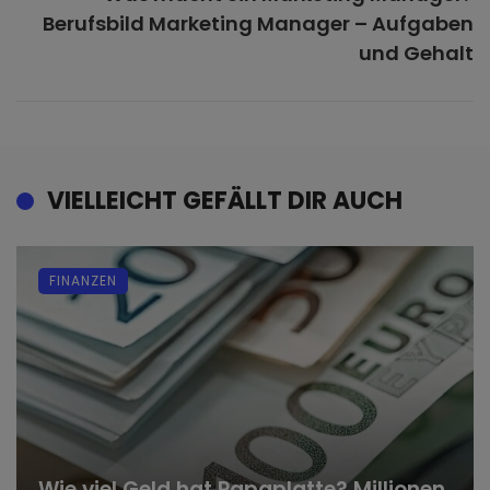
Berufsbild Marketing Manager – Aufgaben
und Gehalt
VIELLEICHT GEFÄLLT DIR AUCH
FINANZEN
Wie viel Geld hat Papaplatte? Millionen