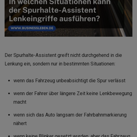
Der Spurhalte-Assistent greift nicht durchgehend in die
Lenkung ein, sondern nur in bestimmten Situationen:
wenn das Fahrzeug unbeabsichtigt die Spur verlässt
wenn der Fahrer über längere Zeit keine Lenkbewegung
macht
wenn sich das Auto langsam der Fahrbahnmarkierung
nähert
wenn keine Blinker gesetzt wurden, aber das Fahrzeug