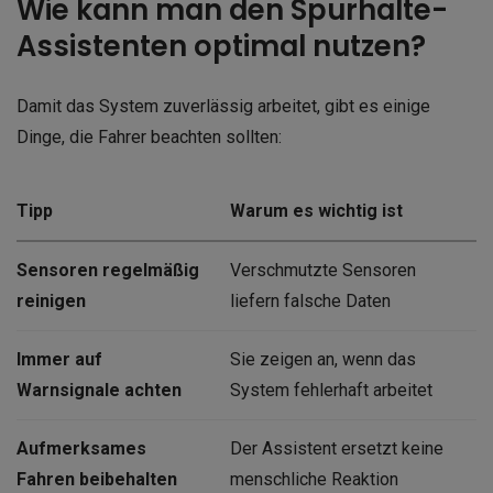
Wie kann man den Spurhalte-
Assistenten optimal nutzen?
Damit das System zuverlässig arbeitet, gibt es einige
Dinge, die Fahrer beachten sollten:
Tipp
Warum es wichtig ist
Sensoren regelmäßig
Verschmutzte Sensoren
reinigen
liefern falsche Daten
Immer auf
Sie zeigen an, wenn das
Warnsignale achten
System fehlerhaft arbeitet
Aufmerksames
Der Assistent ersetzt keine
Fahren beibehalten
menschliche Reaktion