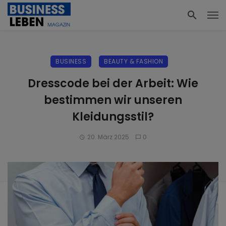
BUSINESS
BEAUTY & FASHION
Dresscode bei der Arbeit: Wie
bestimmen wir unseren
Kleidungsstil?
20. März 2025
0