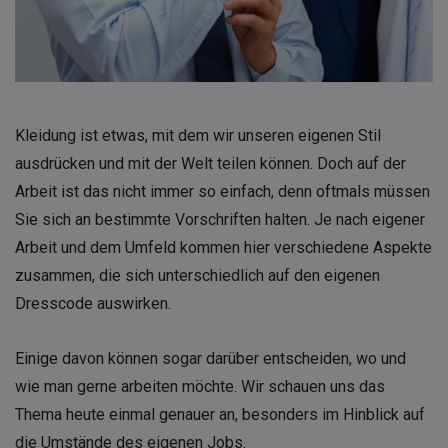
Kleidung ist etwas, mit dem wir unseren eigenen Stil
ausdrücken und mit der Welt teilen können. Doch auf der
Arbeit ist das nicht immer so einfach, denn oftmals müssen
Sie sich an bestimmte Vorschriften halten. Je nach eigener
Arbeit und dem Umfeld kommen hier verschiedene Aspekte
zusammen, die sich unterschiedlich auf den eigenen
Dresscode auswirken.
Einige davon können sogar darüber entscheiden, wo und
wie man gerne arbeiten möchte. Wir schauen uns das
Thema heute einmal genauer an, besonders im Hinblick auf
die Umstände des eigenen Jobs.