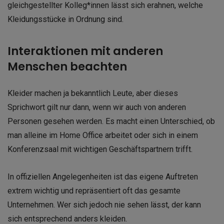
gleichgestellter Kolleg*innen lässt sich erahnen, welche
Kleidungsstücke in Ordnung sind.
Interaktionen mit anderen
Menschen beachten
Kleider machen ja bekanntlich Leute, aber dieses
Sprichwort gilt nur dann, wenn wir auch von anderen
Personen gesehen werden. Es macht einen Unterschied, ob
man alleine im Home Office arbeitet oder sich in einem
Konferenzsaal mit wichtigen Geschäftspartnern trifft.
In offiziellen Angelegenheiten ist das eigene Auftreten
extrem wichtig und repräsentiert oft das gesamte
Unternehmen. Wer sich jedoch nie sehen lässt, der kann
sich entsprechend anders kleiden.