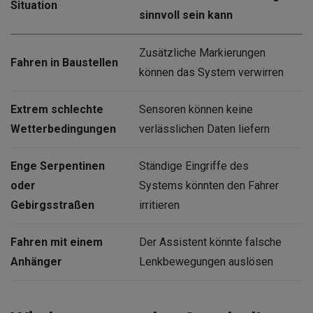
Situation
sinnvoll sein kann
Zusätzliche Markierungen
Fahren in Baustellen
können das System verwirren
Extrem schlechte
Sensoren können keine
Wetterbedingungen
verlässlichen Daten liefern
Enge Serpentinen
Ständige Eingriffe des
oder
Systems könnten den Fahrer
Gebirgsstraßen
irritieren
Fahren mit einem
Der Assistent könnte falsche
Anhänger
Lenkbewegungen auslösen