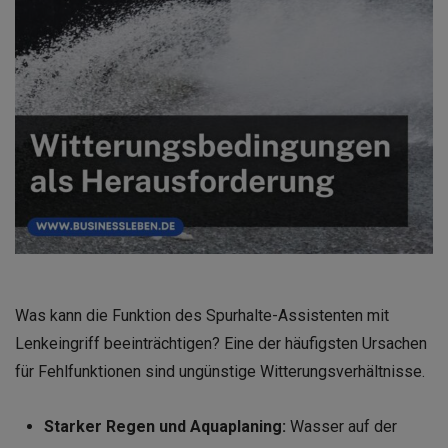
Was kann die Funktion des Spurhalte-Assistenten mit
Lenkeingriff beeinträchtigen? Eine der häufigsten Ursachen
für Fehlfunktionen sind ungünstige Witterungsverhältnisse.
Starker Regen und Aquaplaning:
Wasser auf der