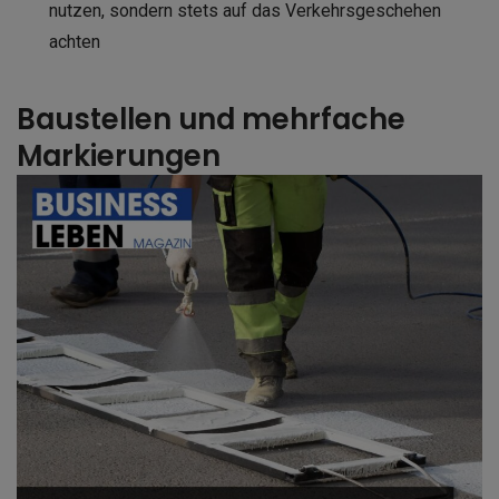
nutzen, sondern stets auf das Verkehrsgeschehen
achten
Baustellen und mehrfache
Markierungen