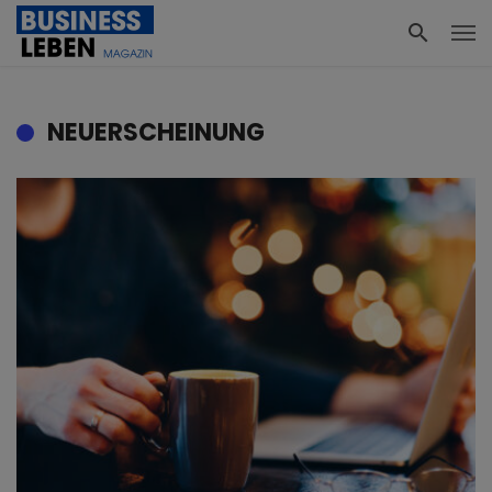
NEUERSCHEINUNG