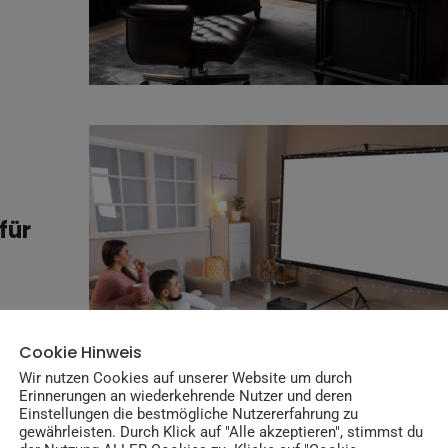
für
Cookie Hinweis
Wir nutzen Cookies auf unserer Website um durch
Erinnerungen an wiederkehrende Nutzer und deren
Einstellungen die bestmögliche Nutzererfahrung zu
gewährleisten. Durch Klick auf "Alle akzeptieren", stimmst du