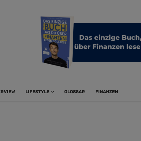
ERVIEW
LIFESTYLE
GLOSSAR
FINANZEN