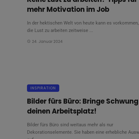
mehr Motivation im Job
In der hektischen Welt von heute kann es vorkommen,
die Lust zu arbeiten zeitweise ...
24. Januar 2024
INSPIRATION
Bilder fürs Büro: Bringe Schwung
deinen Arbeitsplatz!
Bilder fürs Büro sind weitaus mehr als nur
Dekorationselemente. Sie haben eine erhebliche Aus