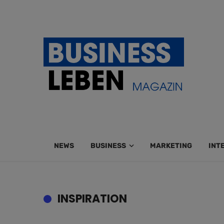
NEWS
BUSINESS
MARKETING
INT
INSPIRATION