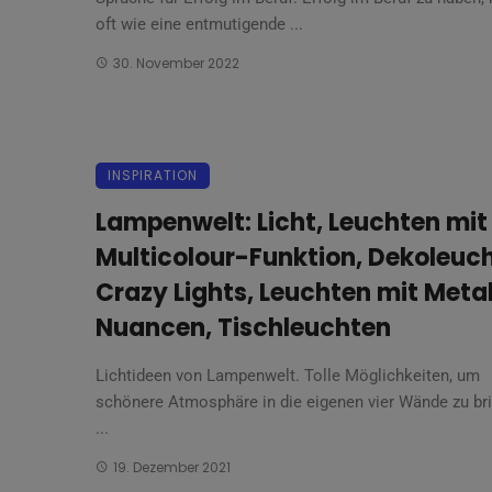
oft wie eine entmutigende ...
30. November 2022
INSPIRATION
Lampenwelt: Licht, Leuchten mit
Multicolour-Funktion, Dekoleuch
Crazy Lights, Leuchten mit Metal
Nuancen, Tischleuchten
Lichtideen von Lampenwelt. Tolle Möglichkeiten, um
schönere Atmosphäre in die eigenen vier Wände zu br
...
19. Dezember 2021