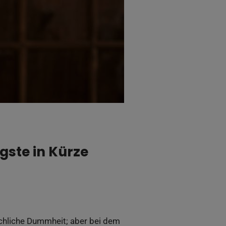
gste in Kürze
schliche Dummheit; aber bei dem