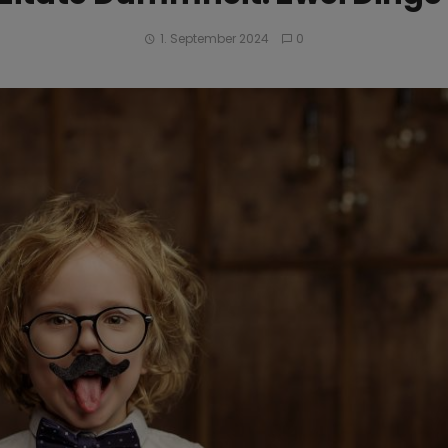
1. September 2024
0