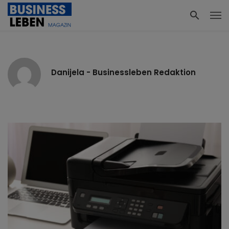
Danijela - Businessleben Redaktion