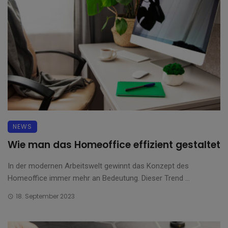
NEWS
Wie man das Homeoffice effizient gestaltet
In der modernen Arbeitswelt gewinnt das Konzept des
Homeoffice immer mehr an Bedeutung. Dieser Trend ...
18. September 2023