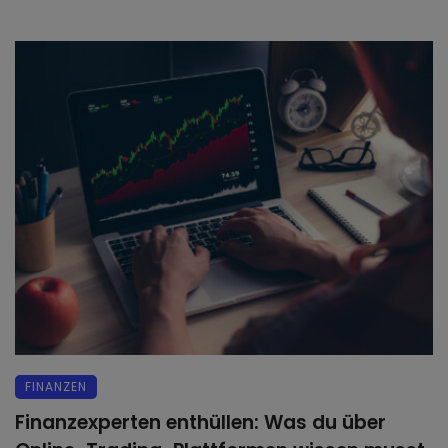
FINANZEN
Finanzexperten enthüllen: Was du über