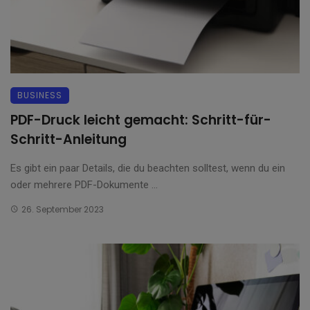
BUSINESS
PDF-Druck leicht gemacht: Schritt-für-
Schritt-Anleitung
Es gibt ein paar Details, die du beachten solltest, wenn du ein
oder mehrere PDF-Dokumente ...
26. September 2023