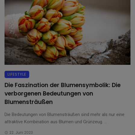
LIFESTYLE
Die Faszination der Blumensymbolik: Die
verborgenen Bedeutungen von
Blumensträußen
Die Bedeutungen von Blumensträußen sind mehr als nur eine
attraktive Kombination aus Blumen und Grünzeug. ...
22. Juni 2023