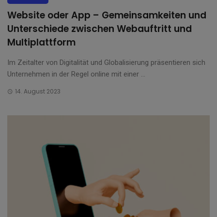
Website oder App – Gemeinsamkeiten und
Unterschiede zwischen Webauftritt und
Multiplattform
Im Zeitalter von Digitalität und Globalisierung präsentieren sich
Unternehmen in der Regel online mit einer ...
14. August 2023