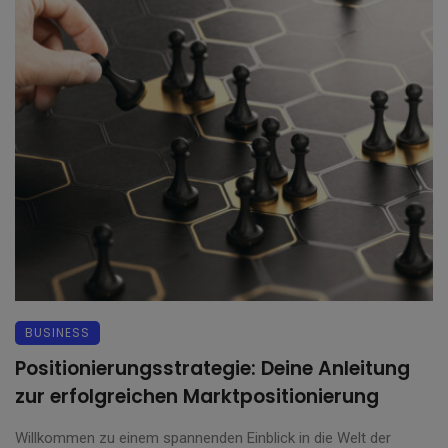
BUSINESS
Positionierungsstrategie: Deine Anleitung
zur erfolgreichen Marktpositionierung
Willkommen zu einem spannenden Einblick in die Welt der