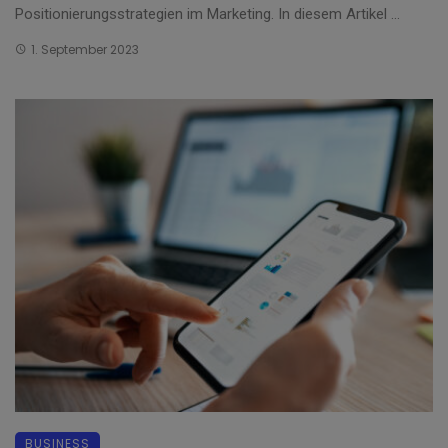
Positionierungsstrategien im Marketing. In diesem Artikel ...
1. September 2023
BUSINESS