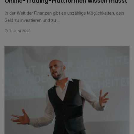
Online-Trading-Plattformen wissen musst
In der Welt der Finanzen gibt es unzählige Möglichkeiten, dein
Geld zu investieren und zu ...
7. Juni 2023