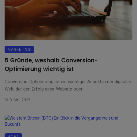
MARKETING
5 Gründe, weshalb Conversion-
Optimierung wichtig ist
Conversion-Optimierung ist ein wichtiger Aspekt in der digitalen
Welt, der den Erfolg einer Website oder ...
9. Mai 2023
NEWS