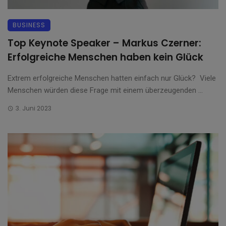
BUSINESS
Top Keynote Speaker – Markus Czerner:
Erfolgreiche Menschen haben kein Glück
Extrem erfolgreiche Menschen hatten einfach nur Glück? Viele
Menschen würden diese Frage mit einem überzeugenden ...
3. Juni 2023