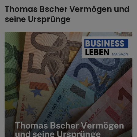
Thomas Bscher Vermögen und
seine Ursprünge