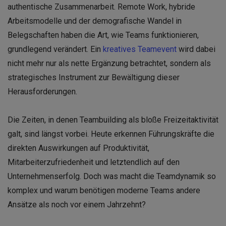
authentische Zusammenarbeit. Remote Work, hybride
Arbeitsmodelle und der demografische Wandel in
Belegschaften haben die Art, wie Teams funktionieren,
grundlegend verändert. Ein
kreatives Teamevent
wird dabei
nicht mehr nur als nette Ergänzung betrachtet, sondern als
strategisches Instrument zur Bewältigung dieser
Herausforderungen.
Die Zeiten, in denen Teambuilding als bloße Freizeitaktivität
galt, sind längst vorbei. Heute erkennen Führungskräfte die
direkten Auswirkungen auf Produktivität,
Mitarbeiterzufriedenheit und letztendlich auf den
Unternehmenserfolg. Doch was macht die Teamdynamik so
komplex und warum benötigen moderne Teams andere
Ansätze als noch vor einem Jahrzehnt?