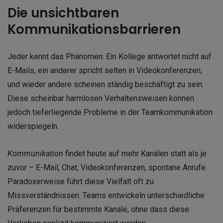
Die unsichtbaren
Kommunikationsbarrieren
Jeder kennt das Phänomen: Ein Kollege antwortet nicht auf
E-Mails, ein anderer spricht selten in Videokonferenzen,
und wieder andere scheinen ständig beschäftigt zu sein.
Diese scheinbar harmlosen Verhaltensweisen können
jedoch tieferliegende Probleme in der Teamkommunikation
widerspiegeln.
Kommunikation
findet heute auf mehr Kanälen statt als je
zuvor – E-Mail, Chat, Videokonferenzen, spontane Anrufe.
Paradoxerweise führt diese Vielfalt oft zu
Missverständnissen. Teams entwickeln unterschiedliche
Präferenzen für bestimmte Kanäle, ohne dass diese