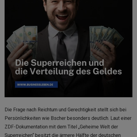
Die Frage nach Reichtum und Gerechtigkeit stellt sich bei
Persönlichkeiten wie Bscher besonders deutlich. Laut einer
ZDF-Dokumentation mit dem Titel „Geheime Welt der
Superreichen“ besitzt die ärmere Hälfte der deutschen