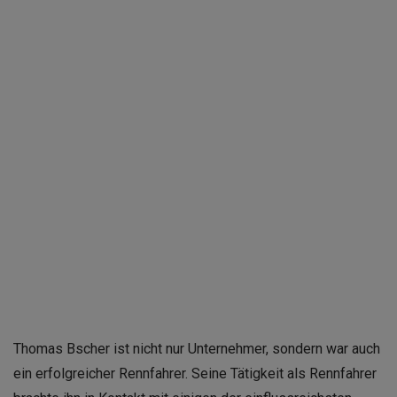
Thomas Bscher ist nicht nur Unternehmer, sondern war auch
ein erfolgreicher Rennfahrer. Seine Tätigkeit als Rennfahrer