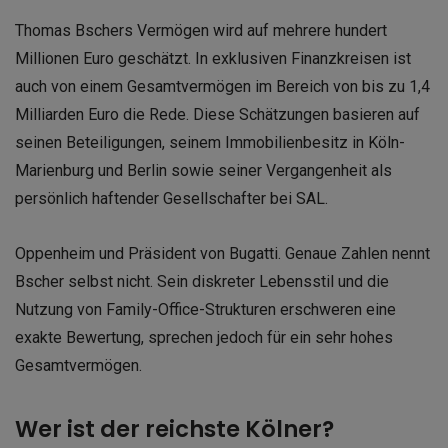
Thomas Bschers Vermögen wird auf mehrere hundert
Millionen Euro geschätzt. In exklusiven Finanzkreisen ist
auch von einem Gesamtvermögen im Bereich von bis zu 1,4
Milliarden Euro die Rede. Diese Schätzungen basieren auf
seinen Beteiligungen, seinem Immobilienbesitz in Köln-
Marienburg und Berlin sowie seiner Vergangenheit als
persönlich haftender Gesellschafter bei SAL.
Oppenheim und Präsident von Bugatti. Genaue Zahlen nennt
Bscher selbst nicht. Sein diskreter Lebensstil und die
Nutzung von Family-Office-Strukturen erschweren eine
exakte Bewertung, sprechen jedoch für ein sehr hohes
Gesamtvermögen.
Wer ist der reichste Kölner?