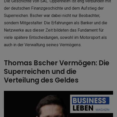
Die Geschichte von SAL. Oppenheim ist eng verbunden mit
der deutschen Finanzgeschichte und dem Aufstieg der
Superreichen. Bscher war dabei nicht nur Beobachter,
sondern Mitgestalter. Die Erfahrungen als Banker und die
Netzwerke aus dieser Zeit bildeten das Fundament für
viele spätere Entscheidungen, sowohl im Motorsport als
auch in der Verwaltung seines Vermögens.
Thomas Bscher Vermögen: Die
Superreichen und die
Verteilung des Geldes