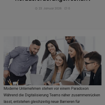
23. Januar 2026
0
Moderne Unternehmen stehen vor einem Paradoxon:
Während die Digitalisierung Teams näher zusammenrücken
lässt, entstehen gleichzeitig neue Barrieren für