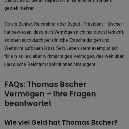
Deutschland, die ihr Kapital nicht nur erhalten, sondern
gezielt mehren.
Ob als Banker, Rennfahrer oder Bugatti-Präsident – Bscher
hat bewiesen, dass sich Vermögen nicht nur durch Herkunft,
sondern auch durch persönliche Entscheidungen und
Weitsicht aufbauen lässt. Sein Leben steht exemplarisch
für ein stilles, aber wirkmächtiges Vermögen, das weit über
klassische Reichtumsdefinitionen hinausgeht.
FAQs: Thomas Bscher
Vermögen – Ihre Fragen
beantwortet
Wie viel Geld hat Thomas Bscher?