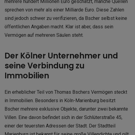
mehrere hundert Millionen Euro geschätzt, manche Quellen
sprechen von mehr als einer Milliarde Euro. Diese Zahlen
sind jedoch schwer zu verifizieren, da Bscher selbst keine
öffentlichen Angaben macht. Klar ist aber, dass sein
Vermögen auf mehreren Säulen steht.
Der Kölner Unternehmer und
seine Verbindung zu
Immobilien
Ein erheblicher Teil von Thomas Bschers Vermögen steckt
in Immobilien. Besonders in Köln-Marienburg besitzt
Bscher mehrere exklusive Objekte, darunter zwei bekannte
Villen. Eine davon befindet sich in der Schlüterstraße 45,
einer der teuersten Adressen der Stadt. Der Stadtteil
Marienburg ist bekannt für seine große Villendichte und gilt