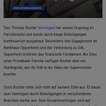
Das Thomas Bscher
Vermögen
hat seinen Ursprung im
Familienerbe und wurde durch kluge Beteiligungen
kontinuierlich ausgebaut. Besonders das Engagement im
Bankhaus Oppenheim und die Verbindung zu SAL.
Oppenheim bildeten das finanzielle Fundament. Als Erbe
einer Privatbank-Familie verfügte Bscher über ein
Startkapital, das ihn früh in die Nähe der Superreichen
brachte.
Doch Bscher ruhte sich nicht auf seinem Erbe aus. Er baute
sein Vermögen durch Beteiligungen in verschiedenen
Branchen weiter aus. Sein Gesamtvermögen wird auf