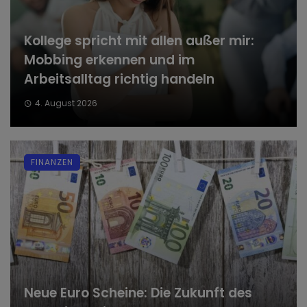
Kollege spricht mit allen außer mir:
Mobbing erkennen und im
Arbeitsalltag richtig handeln
4. August 2026
FINANZEN
Neue Euro Scheine: Die Zukunft des