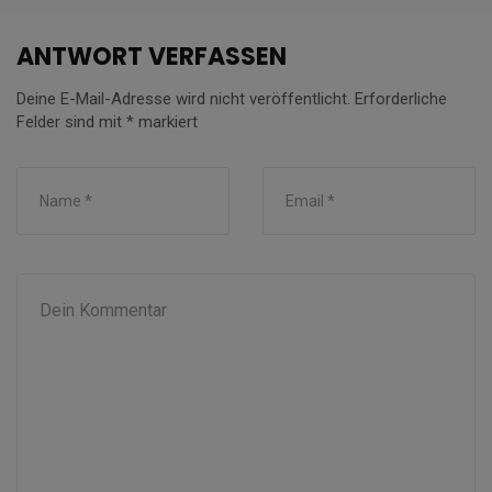
ANTWORT VERFASSEN
Deine E-Mail-Adresse wird nicht veröffentlicht.
Erforderliche
Felder sind mit
*
markiert