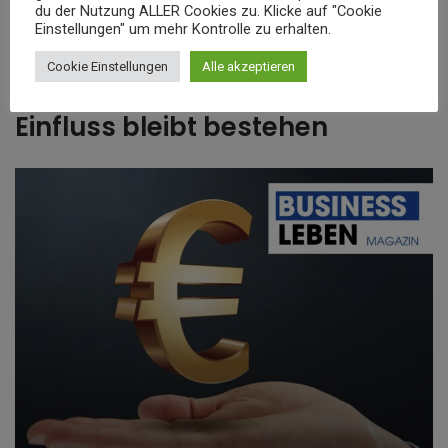
du der Nutzung ALLER Cookies zu. Klicke auf "Cookie
Investments reich wurden.
Einstellungen" um mehr Kontrolle zu erhalten.
Cookie Einstellungen
Alle akzeptieren
Thomas Bschers Vermögen:
Einfluss bleibt bestehen