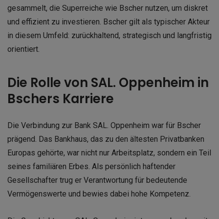
gesammelt, die Superreiche wie Bscher nutzen, um diskret
und effizient zu investieren. Bscher gilt als typischer Akteur
in diesem Umfeld: zurückhaltend, strategisch und langfristig
orientiert.
Die Rolle von SAL. Oppenheim in
Bschers Karriere
Die Verbindung zur Bank SAL. Oppenheim war für Bscher
prägend. Das Bankhaus, das zu den ältesten Privatbanken
Europas gehörte, war nicht nur Arbeitsplatz, sondern ein Teil
seines familiären Erbes. Als persönlich haftender
Gesellschafter trug er Verantwortung für bedeutende
Vermögenswerte und bewies dabei hohe Kompetenz.