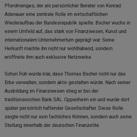
Pferdmenges, der als persönlicher Berater von Konrad
Adenauer eine zentrale Rolle im wirtschaftlichen
Wiederaufbau der Bundesrepublik spielte. Bscher wuchs in
einem Umfeld auf, das stark von Finanzwesen, Kunst und
internationalem Unternehmertum geprägt war. Seine
Herkunft machte ihn nicht nur wohlhabend, sondern
eröffnete ihm auch exklusive Netzwerke.
Schon früh wurde klar, dass Thomas Bscher nicht nur das
Erbe verwalten, sondern aktiv gestalten würde. Nach seiner
Ausbildung im Finanzwesen stieg er bei der
traditionsreichen Bank SAL. Oppenheim ein und wurde dort
später persönlich haftender Gesellschafter. Diese Rolle
zeigte nicht nur sein fachliches Können, sondern auch seine
Stellung innerhalb der deutschen Finanzelite.