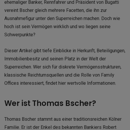
ehemaliger Banker, Rennfahrer und Präsident von Bugatti
vereint Bscher gleich mehrere Facetten, die ihn zur
Ausnahmefigur unter den Superreichen machen. Doch wie
hoch ist sein Vermögen wirklich und wo liegen seine
Schwerpunkte?
Dieser Artikel gibt tiefe Einblicke in Herkunft, Beteiligungen,
Immobilienbesitz und seinen Platz in der Welt der
Superreichen. Wer sich für diskrete Vermögensstrukturen,
klassische Reichtumsquellen und die Rolle von Family
Offices interessiert, findet hier wertvolle Informationen.
Wer ist Thomas Bscher?
Thomas Bscher stammt aus einer traditionsreichen Kölner
Familie. Er ist der Enkel des bekannten Bankiers Robert