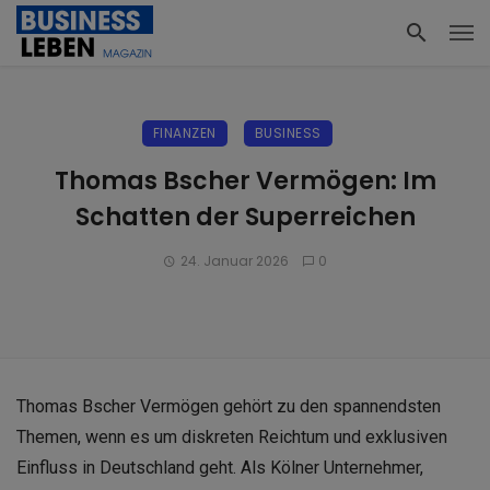
FINANZEN
BUSINESS
Thomas Bscher Vermögen: Im
Schatten der Superreichen
24. Januar 2026
0
Thomas Bscher Vermögen gehört zu den spannendsten
Themen, wenn es um diskreten Reichtum und exklusiven
Einfluss in Deutschland geht. Als Kölner Unternehmer,