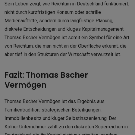
Sein Leben zeigt, wie Reichtum in Deutschland funktioniert:
nicht durch kurzfristigen Konsum oder schrille
Medienauftritte, sondern durch langfristige Planung,
diskrete Entscheidungen und kluges Kapitalmanagement.
Thomas Bscher Vermögen ist somit ein Symbol für eine Art
von Reichtum, die man nicht an der Oberfläche erkennt, die
aber tief in den Strukturen der Wirtschaft verwurzelt ist.
Fazit: Thomas Bscher
Vermögen
Thomas Bscher Vermögen ist das Ergebnis aus
Familientradition, strategischen Beteiligungen,
Immobilienbesitz und kluger Selbstinszenierung. Der
Kölner Unternehmer zählt zu den diskreten Superreichen in