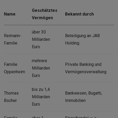
Geschätztes
Name
Bekannt durch
Vermögen
über 30
Reimann-
Beteiligung an JAB
Milliarden
Familie
Holding
Euro
mehrere
Familie
Private Banking und
Milliarden
Oppenheim
Vermögensverwaltung
Euro
bis zu 1,4
Thomas
Bankwesen, Bugatti,
Milliarden
Bscher
Immobilien
Euro