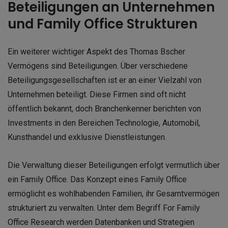
Beteiligungen an Unternehmen
und Family Office Strukturen
Ein weiterer wichtiger Aspekt des Thomas Bscher
Vermögens sind Beteiligungen. Über verschiedene
Beteiligungsgesellschaften ist er an einer Vielzahl von
Unternehmen beteiligt. Diese Firmen sind oft nicht
öffentlich bekannt, doch Branchenkenner berichten von
Investments in den Bereichen Technologie, Automobil,
Kunsthandel und exklusive Dienstleistungen.
Die Verwaltung dieser Beteiligungen erfolgt vermutlich über
ein Family Office. Das Konzept eines Family Office
ermöglicht es wohlhabenden Familien, ihr Gesamtvermögen
strukturiert zu verwalten. Unter dem Begriff For Family
Office Research werden Datenbanken und Strategien