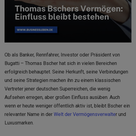
Ob als Banker, Rennfahrer, Investor oder Präsident von
Bugatti – Thomas Bscher hat sich in vielen Bereichen
erfolgreich behauptet. Seine Herkunft, seine Verbindungen
und seine Strategien machen ihn zu einem klassischen
Vertreter jener deutschen Superreichen, die wenig
Aufsehen erregen, aber großen Einfluss ausüben. Auch
wenn er heute weniger öffentlich aktiv ist, bleibt Bscher ein
relevanter Name in der
Welt der Vermögensverwalte
r und
Luxusmarken.