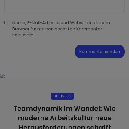
Name, E-Mail-Adresse und Website in diesem
Browser für meinen nächsten Kommentar
speichern.
BUSINESS
Teamdynamik im Wandel: Wie
moderne Arbeitskultur neue
Herausforderungen schafft