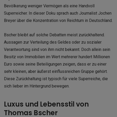
Bevölkerung weniger Vermögen als eine Handvoll
Superreicher. In dieser Doku sprach auch Journalist Jochen
Breyer über die Konzentration von Reichtum in Deutschland.
Bscher bleibt auf solche Debatten meist zurückhaltend.
Aussagen zur Verteilung des Geldes oder zu sozialer
Verantwortung sind von ihm nicht bekannt. Doch allein sein
Besitz von Immobilien im Wert mehrerer hundert Millionen
Euro sowie seine Beteiligungen zeigen, dass er zu einer
sehr kleinen, aber äußerst einflussreichen Gruppe gehört.
Diese Zurückhaltung ist typisch für viele Superreiche, die
sich lieber im Hintergrund bewegen.
Luxus und Lebensstil von
Thomas Bscher