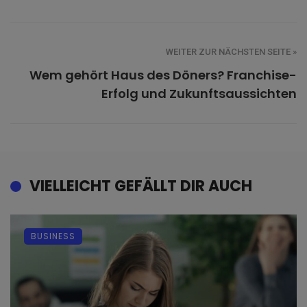
WEITER ZUR NÄCHSTEN SEITE »
Wem gehört Haus des Döners? Franchise-
Erfolg und Zukunftsaussichten
VIELLEICHT GEFÄLLT DIR AUCH
BUSINESS