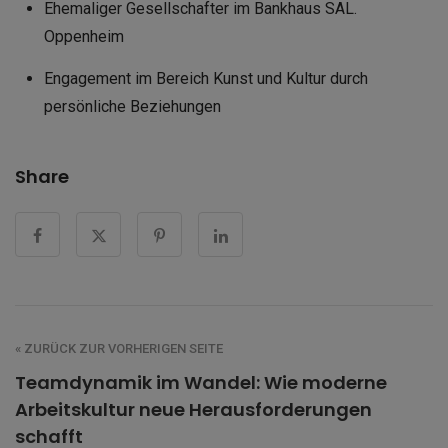
Ehemaliger Gesellschafter im Bankhaus SAL.
Oppenheim
Engagement im Bereich Kunst und Kultur durch
persönliche Beziehungen
Share
« ZURÜCK ZUR VORHERIGEN SEITE
Teamdynamik im Wandel: Wie moderne
Arbeitskultur neue Herausforderungen
schafft