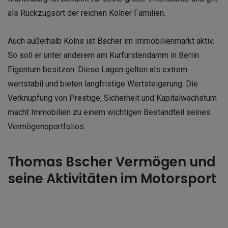
als Rückzugsort der reichen Kölner Familien.
Auch außerhalb Kölns ist Bscher im Immobilienmarkt aktiv.
So soll er unter anderem am Kurfürstendamm in Berlin
Eigentum besitzen. Diese Lagen gelten als extrem
wertstabil und bieten langfristige Wertsteigerung. Die
Verknüpfung von Prestige, Sicherheit und Kapitalwachstum
macht Immobilien zu einem wichtigen Bestandteil seines
Vermögensportfolios.
Thomas Bscher Vermögen und
seine Aktivitäten im Motorsport