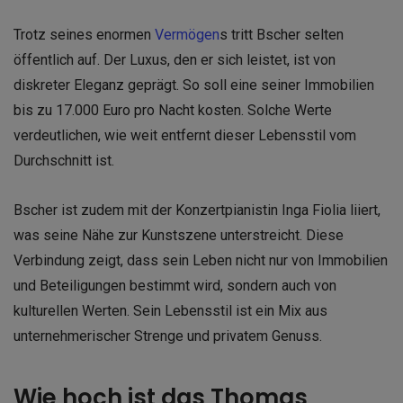
Trotz seines enormen
Vermögen
s tritt Bscher selten
öffentlich auf. Der Luxus, den er sich leistet, ist von
diskreter Eleganz geprägt. So soll eine seiner Immobilien
bis zu 17.000 Euro pro Nacht kosten. Solche Werte
verdeutlichen, wie weit entfernt dieser Lebensstil vom
Durchschnitt ist.
Bscher ist zudem mit der Konzertpianistin Inga Fiolia liiert,
was seine Nähe zur Kunstszene unterstreicht. Diese
Verbindung zeigt, dass sein Leben nicht nur von Immobilien
und Beteiligungen bestimmt wird, sondern auch von
kulturellen Werten. Sein Lebensstil ist ein Mix aus
unternehmerischer Strenge und privatem Genuss.
Wie hoch ist das Thomas