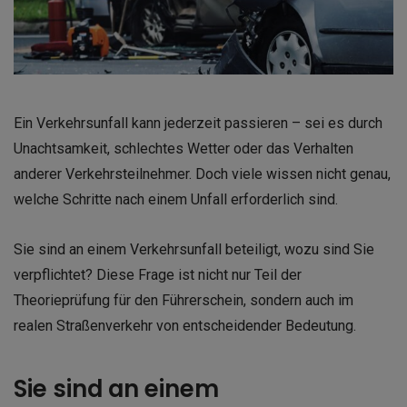
Ein Verkehrsunfall kann jederzeit passieren – sei es durch
Unachtsamkeit, schlechtes Wetter oder das Verhalten
anderer Verkehrsteilnehmer. Doch viele wissen nicht genau,
welche Schritte nach einem Unfall erforderlich sind.
Sie sind an einem Verkehrsunfall beteiligt, wozu sind Sie
verpflichtet? Diese Frage ist nicht nur Teil der
Theorieprüfung für den Führerschein, sondern auch im
realen Straßenverkehr von entscheidender Bedeutung.
Sie sind an einem