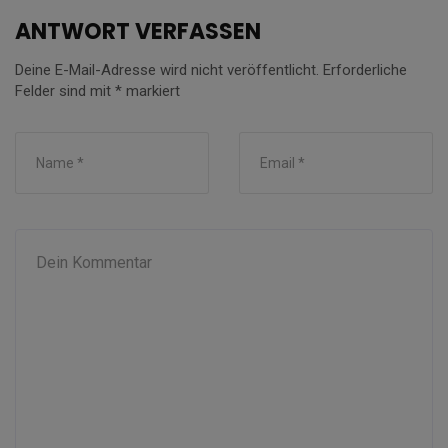
ANTWORT VERFASSEN
Deine E-Mail-Adresse wird nicht veröffentlicht.
Erforderliche
Felder sind mit
*
markiert