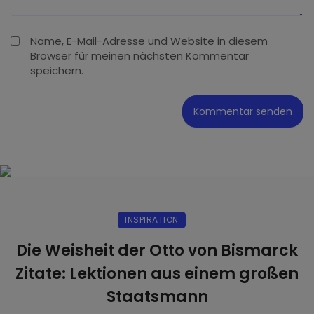
Name, E-Mail-Adresse und Website in diesem
Browser für meinen nächsten Kommentar
speichern.
INSPIRATION
Die Weisheit der Otto von Bismarck
Zitate: Lektionen aus einem großen
Staatsmann