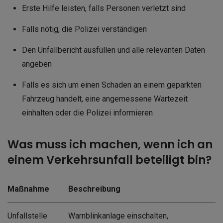
Erste Hilfe leisten, falls Personen verletzt sind
Falls nötig, die Polizei verständigen
Den Unfallbericht ausfüllen und alle relevanten Daten
angeben
Falls es sich um einen Schaden an einem geparkten
Fahrzeug handelt, eine angemessene Wartezeit
einhalten oder die Polizei informieren
Was muss ich machen, wenn ich an
einem Verkehrsunfall beteiligt bin?
Maßnahme
Beschreibung
Unfallstelle
Warnblinkanlage einschalten,