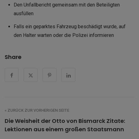
Den Unfallbericht gemeinsam mit den Beteiligten
ausfüllen
Falls ein geparktes Fahrzeug beschädigt wurde, auf
den Halter warten oder die Polizei informieren
Share
« ZURÜCK ZUR VORHERIGEN SEITE
Die Weisheit der Otto von Bismarck Zitate:
Lektionen aus einem großen Staatsmann