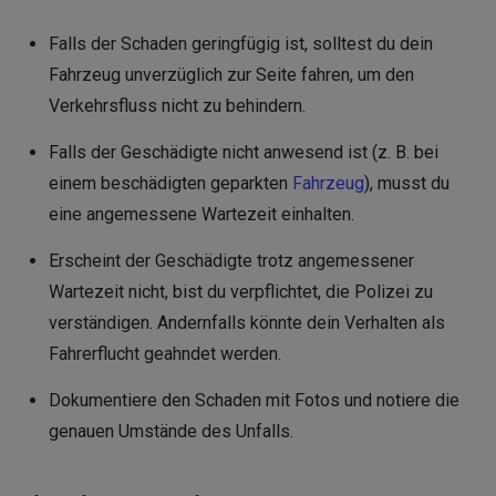
Falls der Schaden geringfügig ist, solltest du dein
Fahrzeug unverzüglich zur Seite fahren, um den
Verkehrsfluss nicht zu behindern.
Falls der Geschädigte nicht anwesend ist (z. B. bei
einem beschädigten geparkten
Fahrzeug
), musst du
eine angemessene Wartezeit einhalten.
Erscheint der Geschädigte trotz angemessener
Wartezeit nicht, bist du verpflichtet, die Polizei zu
verständigen. Andernfalls könnte dein Verhalten als
Fahrerflucht geahndet werden.
Dokumentiere den Schaden mit Fotos und notiere die
genauen Umstände des Unfalls.