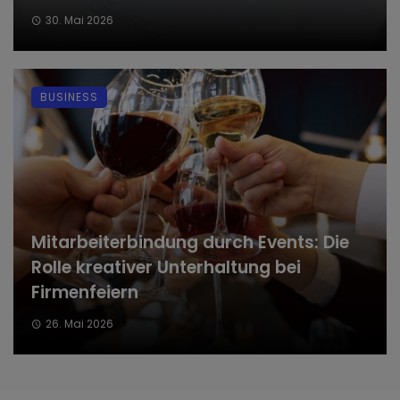
30. Mai 2026
BUSINESS
Mitarbeiterbindung durch Events: Die
Rolle kreativer Unterhaltung bei
Firmenfeiern
26. Mai 2026