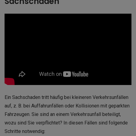
Sachschaden
Ein Sachschaden tritt häufig bei kleineren Verkehrsunfällen
auf, z. B. bei Auffahrunfällen oder Kollisionen mit geparkten
Fahrzeugen. Sie sind an einem Verkehrsunfall beteiligt,
wozu sind Sie verpflichtet? In diesen Fällen sind folgende
Schritte notwendig: