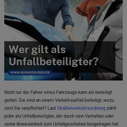
Nicht nur der Fahrer eines Fahrzeugs kann als beteiligt
gelten. Sie sind an einem Verkehrsunfall beteiligt, wozu
sind Sie verpflichtet? Laut
Straßenverkehrsordnung
zählt
jeder als Unfallbeteiligter, der durch sein Verhalten oder
seine Anwesenheit zum Unfallgeschehen beigetragen hat.