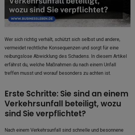
Wer sich richtig verhält, schützt sich selbst und andere,
vermeidet rechtliche Konsequenzen und sorgt für eine
reibungslose Abwicklung des Schadens. In diesem Artikel
erfährst du, welche Maßnahmen du nach einem Unfall
treffen musst und worauf besonders zu achten ist.
Erste Schritte: Sie sind an einem
Verkehrsunfall beteiligt, wozu
sind Sie verpflichtet?
Nach einem Verkehrsunfall sind schnelle und besonnene