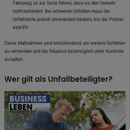
Fahrzeug so zur Seite fahren, dass es den Verkehr
nicht behindert. Bei schweren Unfällen muss die
Unfallstelle jedoch unverändert bleiben, bis die Polizei
eintrifft.
Diese Maßnahmen sind entscheidend, um weitere Gefahren
zu vermeiden und die Situation bestmöglich unter Kontrolle
zu halten.
Wer gilt als Unfallbeteiligter?