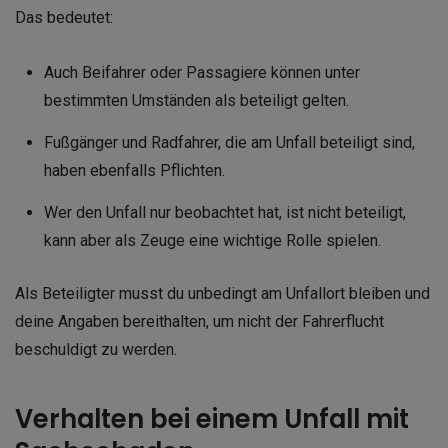
Das bedeutet:
Auch Beifahrer oder Passagiere können unter
bestimmten Umständen als beteiligt gelten.
Fußgänger und Radfahrer, die am Unfall beteiligt sind,
haben ebenfalls Pflichten.
Wer den Unfall nur beobachtet hat, ist nicht beteiligt,
kann aber als Zeuge eine wichtige Rolle spielen.
Als Beteiligter musst du unbedingt am Unfallort bleiben und
deine Angaben bereithalten, um nicht der Fahrerflucht
beschuldigt zu werden.
Verhalten bei einem Unfall mit