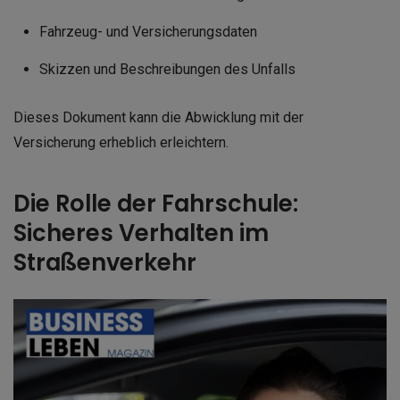
Fahrzeug- und Versicherungsdaten
Skizzen und Beschreibungen des Unfalls
Dieses Dokument kann die Abwicklung mit der
Versicherung erheblich erleichtern.
Die Rolle der Fahrschule:
Sicheres Verhalten im
Straßenverkehr