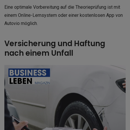
Eine optimale Vorbereitung auf die Theorieprüfung ist mit
einem Online-Lernsystem oder einer kostenlosen App von
Autovio möglich.
Versicherung und Haftung
nach einem Unfall