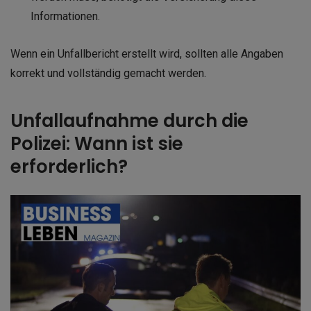
Informationen.
Wenn ein Unfallbericht erstellt wird, sollten alle Angaben
korrekt und vollständig gemacht werden.
Unfallaufnahme durch die
Polizei: Wann ist sie
erforderlich?