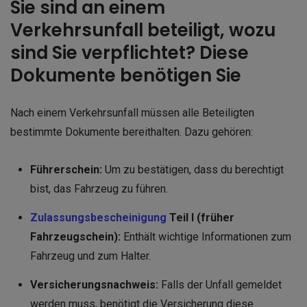
Sie sind an einem
Verkehrsunfall beteiligt, wozu
sind Sie verpflichtet? Diese
Dokumente benötigen Sie
Nach einem Verkehrsunfall müssen alle Beteiligten
bestimmte Dokumente bereithalten. Dazu gehören:
Führerschein:
Um zu bestätigen, dass du berechtigt
bist, das Fahrzeug zu führen.
Zulassungsbescheinigung
Teil I (früher
Fahrzeugschein):
Enthält wichtige Informationen zum
Fahrzeug und zum Halter.
Versicherungsnachweis:
Falls der Unfall gemeldet
werden muss, benötigt die Versicherung diese