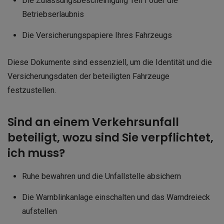
Die Zulassungsbescheinigung Teil I oder die
Betriebserlaubnis
Die Versicherungspapiere Ihres Fahrzeugs
Diese Dokumente sind essenziell, um die Identität und die
Versicherungsdaten der beteiligten Fahrzeuge
festzustellen.
Sind an einem Verkehrsunfall
beteiligt, wozu sind Sie verpflichtet,
ich muss?
Ruhe bewahren und die Unfallstelle absichern
Die Warnblinkanlage einschalten und das Warndreieck
aufstellen