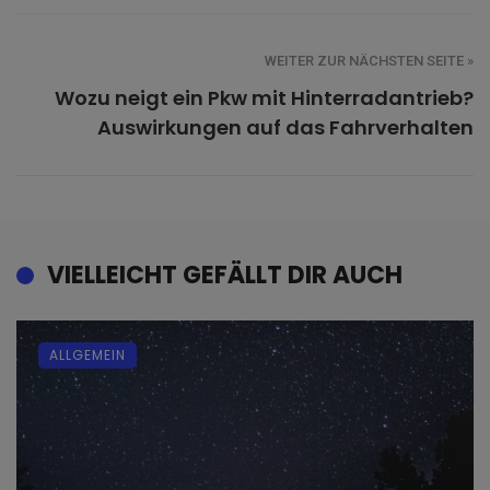
WEITER ZUR NÄCHSTEN SEITE »
Wozu neigt ein Pkw mit Hinterradantrieb?
Auswirkungen auf das Fahrverhalten
VIELLEICHT GEFÄLLT DIR AUCH
ALLGEMEIN