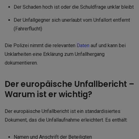
Der Schaden hoch ist oder die Schuldfrage unklar bleibt
Der Unfallgegner sich unerlaubt vom Unfallort entfernt
(Fahrerflucht)
Die Polizei nimmt die relevanten
Daten
auf und kann bei
Unklarheiten eine Erklärung zum Unfallhergang
dokumentieren.
Der europäische Unfallbericht –
Warum ist er wichtig?
Der europäische Unfallbericht ist ein standardisiertes
Dokument, das die Unfallaufnahme erleichtert. Es enthält:
Namen und Anschrift der Beteiligten