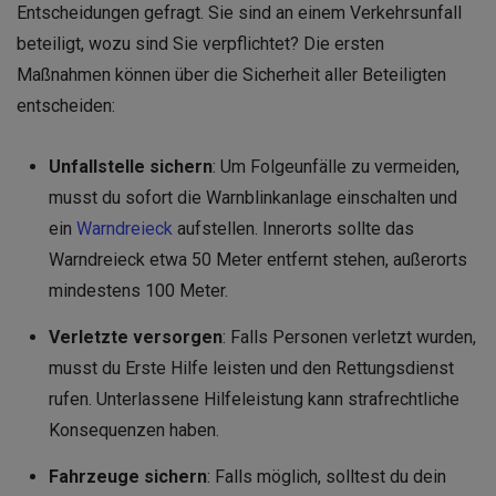
Entscheidungen gefragt. Sie sind an einem Verkehrsunfall
beteiligt, wozu sind Sie verpflichtet? Die ersten
Maßnahmen können über die Sicherheit aller Beteiligten
entscheiden:
Unfallstelle sichern
: Um Folgeunfälle zu vermeiden,
musst du sofort die Warnblinkanlage einschalten und
ein
Warndreieck
aufstellen. Innerorts sollte das
Warndreieck etwa 50 Meter entfernt stehen, außerorts
mindestens 100 Meter.
Verletzte versorgen
: Falls Personen verletzt wurden,
musst du Erste Hilfe leisten und den Rettungsdienst
rufen. Unterlassene Hilfeleistung kann strafrechtliche
Konsequenzen haben.
Fahrzeuge sichern
: Falls möglich, solltest du dein