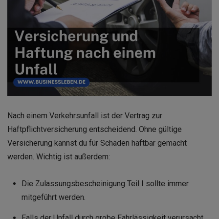
Nach einem Verkehrsunfall ist der Vertrag zur
Haftpflichtversicherung entscheidend. Ohne gültige
Versicherung kannst du für Schäden haftbar gemacht
werden. Wichtig ist außerdem:
Die Zulassungsbescheinigung Teil I sollte immer
mitgeführt werden.
Falls der Unfall durch grobe Fahrlässigkeit verursacht