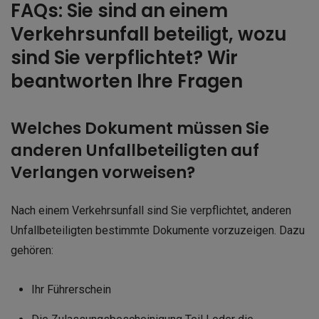
FAQs: Sie sind an einem
Verkehrsunfall beteiligt, wozu
sind Sie verpflichtet? Wir
beantworten Ihre Fragen
Welches Dokument müssen Sie
anderen Unfallbeteiligten auf
Verlangen vorweisen?
Nach einem Verkehrsunfall sind Sie verpflichtet, anderen
Unfallbeteiligten bestimmte Dokumente vorzuzeigen. Dazu
gehören:
Ihr Führerschein