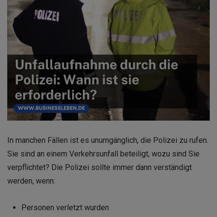
In manchen Fällen ist es unumgänglich, die Polizei zu rufen.
Sie sind an einem Verkehrsunfall beteiligt, wozu sind Sie
verpflichtet? Die Polizei sollte immer dann verständigt
werden, wenn:
Personen verletzt wurden