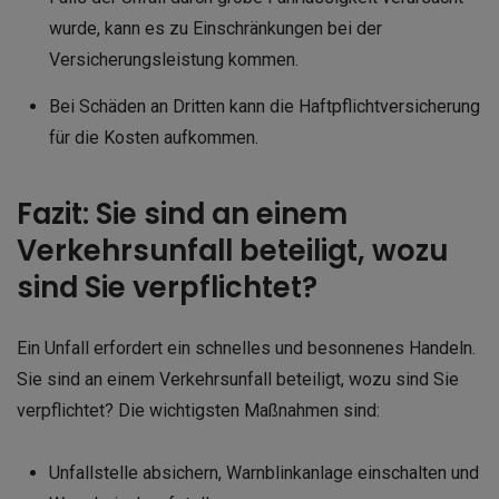
wurde, kann es zu Einschränkungen bei der
Versicherungsleistung kommen.
Bei Schäden an Dritten kann die Haftpflichtversicherung
für die Kosten aufkommen.
Fazit: Sie sind an einem
Verkehrsunfall beteiligt, wozu
sind Sie verpflichtet?
Ein Unfall erfordert ein schnelles und besonnenes Handeln.
Sie sind an einem Verkehrsunfall beteiligt, wozu sind Sie
verpflichtet? Die wichtigsten Maßnahmen sind:
Unfallstelle absichern, Warnblinkanlage einschalten und