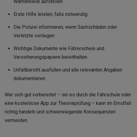
Warndreieck aufstellen
Erste Hilfe leisten, falls notwendig
Die Polizei informieren, wenn Sachschäden oder
Verletzte vorliegen
Wichtige Dokumente wie Führerschein und
Versicherungspapiere bereithalten
Unfallbericht ausfüllen und alle relevanten Angaben
dokumentieren
Wer sich gut vorbereitet – sei es durch die Fahrschule oder
eine kostenlose App zur Theorieprüfung – kann im Ernstfall
richtig handeln und schwerwiegende Konsequenzen
vermeiden.