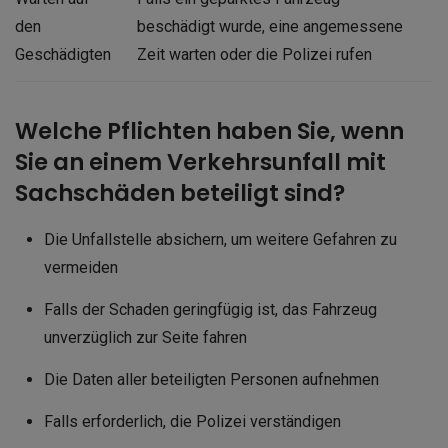
den
beschädigt wurde, eine angemessene
Geschädigten
Zeit warten oder die Polizei rufen
Welche Pflichten haben Sie, wenn
Sie an einem Verkehrsunfall mit
Sachschäden beteiligt sind?
Die Unfallstelle absichern, um weitere Gefahren zu
vermeiden
Falls der Schaden geringfügig ist, das Fahrzeug
unverzüglich zur Seite fahren
Die Daten aller beteiligten Personen aufnehmen
Falls erforderlich, die Polizei verständigen