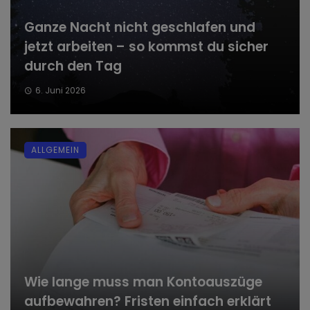
Ganze Nacht nicht geschlafen und
jetzt arbeiten – so kommst du sicher
durch den Tag
6. Juni 2026
ALLGEMEIN
Wie lange muss man Kontoauszüge
aufbewahren? Fristen einfach erklärt