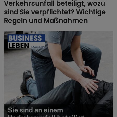
Verkehrsunfall beteiligt, wozu
sind Sie verpflichtet? Wichtige
Regeln und Maßnahmen