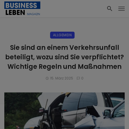
ALLGEMEIN
Sie sind an einem Verkehrsunfall
beteiligt, wozu sind Sie verpflichtet?
Wichtige Regeln und Maßnahmen
15. März 2025
0