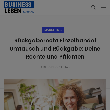
MARKETING
Rückgaberecht Einzelhandel
Umtausch und Rückgabe: Deine
Rechte und Pflichten
16. Juni 2024
0