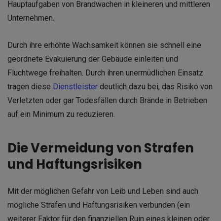
Hauptaufgaben von Brandwachen in kleineren und mittleren
Unternehmen.
Durch ihre erhöhte Wachsamkeit können sie schnell eine
geordnete Evakuierung der Gebäude einleiten und
Fluchtwege freihalten. Durch ihren unermüdlichen Einsatz
tragen diese
Dienstleister
deutlich dazu bei, das Risiko von
Verletzten oder gar Todesfällen durch Brände in Betrieben
auf ein Minimum zu reduzieren.
Die Vermeidung von Strafen
und Haftungsrisiken
Mit der möglichen Gefahr von Leib und Leben sind auch
mögliche Strafen und Haftungsrisiken verbunden (ein
weiterer Faktor für den finanziellen Ruin eines kleinen oder