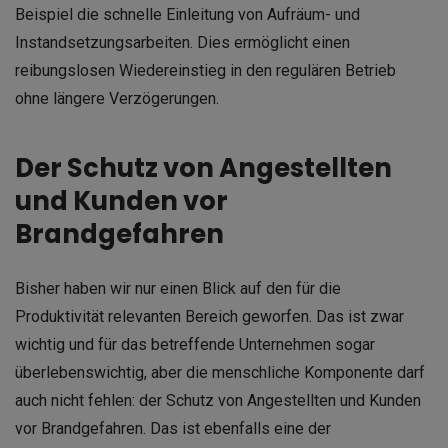
Beispiel die schnelle Einleitung von Aufräum- und
Instandsetzungsarbeiten. Dies ermöglicht einen
reibungslosen Wiedereinstieg in den regulären Betrieb
ohne längere Verzögerungen.
Der Schutz von Angestellten
und Kunden vor
Brandgefahren
Bisher haben wir nur einen Blick auf den für die
Produktivität relevanten Bereich geworfen. Das ist zwar
wichtig und für das betreffende Unternehmen sogar
überlebenswichtig, aber die menschliche Komponente darf
auch nicht fehlen: der Schutz von Angestellten und Kunden
vor Brandgefahren. Das ist ebenfalls eine der