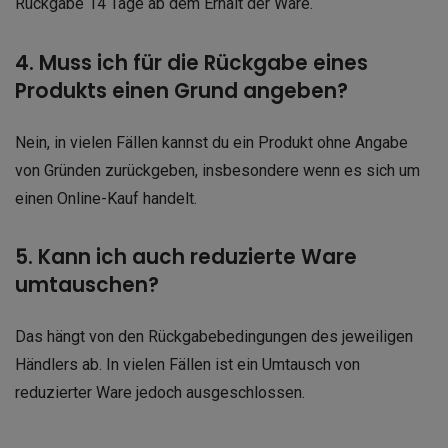
Rückgabe 14 Tage ab dem Erhalt der Ware.
4. Muss ich für die Rückgabe eines
Produkts einen Grund angeben?
Nein, in vielen Fällen kannst du ein Produkt ohne Angabe
von Gründen zurückgeben, insbesondere wenn es sich um
einen Online-Kauf handelt.
5. Kann ich auch reduzierte Ware
umtauschen?
Das hängt von den Rückgabebedingungen des jeweiligen
Händlers ab. In vielen Fällen ist ein Umtausch von
reduzierter Ware jedoch ausgeschlossen.