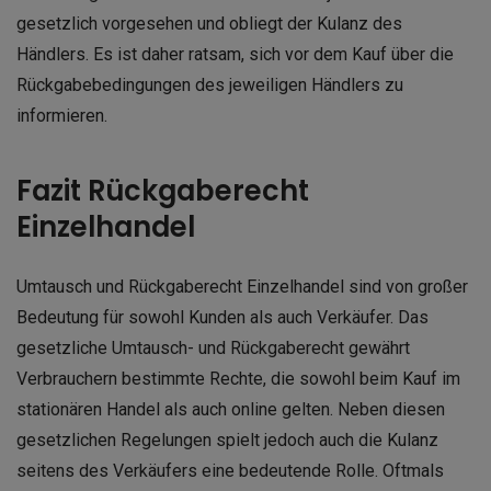
gesetzlich vorgesehen und obliegt der Kulanz des
Händlers. Es ist daher ratsam, sich vor dem Kauf über die
Rückgabebedingungen des jeweiligen Händlers zu
informieren.
Fazit Rückgaberecht
Einzelhandel
Umtausch und Rückgaberecht Einzelhandel sind von großer
Bedeutung für sowohl Kunden als auch Verkäufer. Das
gesetzliche Umtausch- und Rückgaberecht gewährt
Verbrauchern bestimmte Rechte, die sowohl beim Kauf im
stationären Handel als auch online gelten. Neben diesen
gesetzlichen Regelungen spielt jedoch auch die Kulanz
seitens des Verkäufers eine bedeutende Rolle. Oftmals