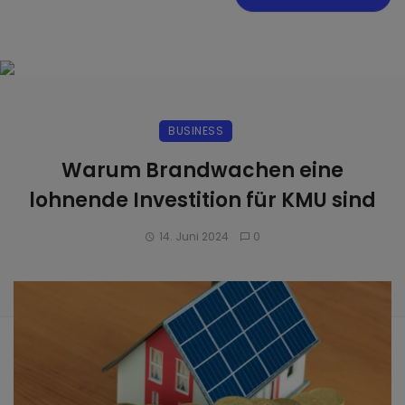
BUSINESS
Warum Brandwachen eine
lohnende Investition für KMU sind
14. Juni 2024
0