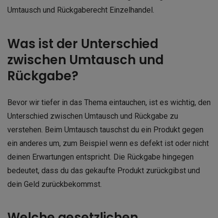
Umtausch und Rückgaberecht Einzelhandel.
Was ist der Unterschied
zwischen Umtausch und
Rückgabe?
Bevor wir tiefer in das Thema eintauchen, ist es wichtig, den
Unterschied zwischen Umtausch und Rückgabe zu
verstehen. Beim Umtausch tauschst du ein Produkt gegen
ein anderes um, zum Beispiel wenn es defekt ist oder nicht
deinen Erwartungen entspricht. Die Rückgabe hingegen
bedeutet, dass du das gekaufte Produkt zurückgibst und
dein Geld zurückbekommst.
Welche gesetzlichen