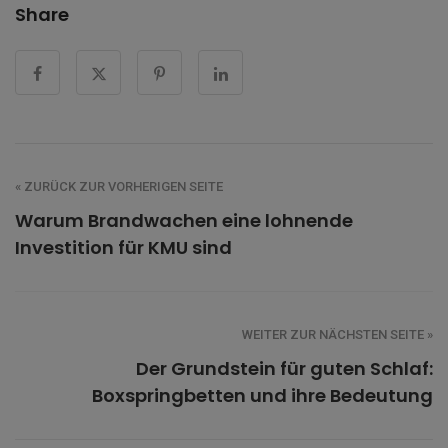
Share
« ZURÜCK ZUR VORHERIGEN SEITE
Warum Brandwachen eine lohnende
Investition für KMU sind
WEITER ZUR NÄCHSTEN SEITE »
Der Grundstein für guten Schlaf:
Boxspringbetten und ihre Bedeutung