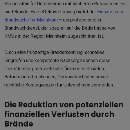
Stolperstein für Unternehmen mit limitierten Ressourcen. Es
sind Brände. Eine effektive Lösung bietet der
Einsatz einer
Brandwache für Mannheim
– ein professioneller
Brandwachdienst, der speziell auf die Bedürfnisse von
KMUs in der Region Mannheim zugeschnitten ist.
Durch eine frühzeitige Branderkennung, schnelles
Eingreifen und kompetente Nachsorge können diese
Dienstleister potenziell hohe finanzielle Schäden,
Betriebsunterbrechungen, Personenschäden sowie
rechtliche Konsequenzen für Unternehmen vermeiden.
Die Reduktion von potenziellen
finanziellen Verlusten durch
Brände