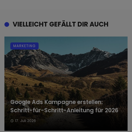
VIELLEICHT GEFÄLLT DIR AUCH
MARKETING
Google Ads Kampagne erstellen:
Schritt-für-Schritt-Anleitung für 2026
17. Juli 2026