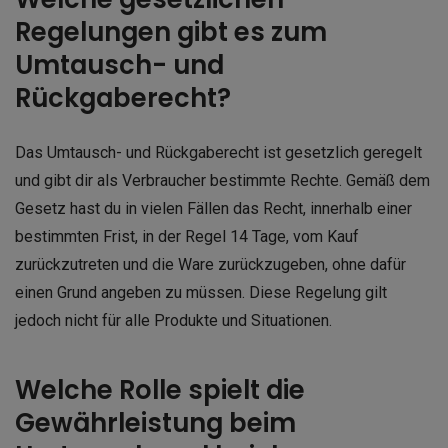
Regelungen gibt es zum
Umtausch- und
Rückgaberecht?
Das Umtausch- und Rückgaberecht ist gesetzlich geregelt
und gibt dir als Verbraucher bestimmte Rechte. Gemäß dem
Gesetz hast du in vielen Fällen das Recht, innerhalb einer
bestimmten Frist, in der Regel 14 Tage, vom Kauf
zurückzutreten und die Ware zurückzugeben, ohne dafür
einen Grund angeben zu müssen. Diese Regelung gilt
jedoch nicht für alle Produkte und Situationen.
Welche Rolle spielt die
Gewährleistung beim