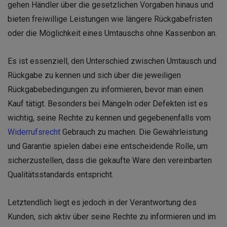
gehen Händler über die gesetzlichen Vorgaben hinaus und
bieten freiwillige Leistungen wie längere Rückgabefristen
oder die Möglichkeit eines Umtauschs ohne Kassenbon an.
Es ist essenziell, den Unterschied zwischen Umtausch und
Rückgabe zu kennen und sich über die jeweiligen
Rückgabebedingungen zu informieren, bevor man einen
Kauf tätigt. Besonders bei Mängeln oder Defekten ist es
wichtig, seine Rechte zu kennen und gegebenenfalls vom
Widerrufsrecht
Gebrauch zu machen. Die Gewährleistung
und Garantie spielen dabei eine entscheidende Rolle, um
sicherzustellen, dass die gekaufte Ware den vereinbarten
Qualitätsstandards entspricht.
Letztendlich liegt es jedoch in der Verantwortung des
Kunden, sich aktiv über seine Rechte zu informieren und im