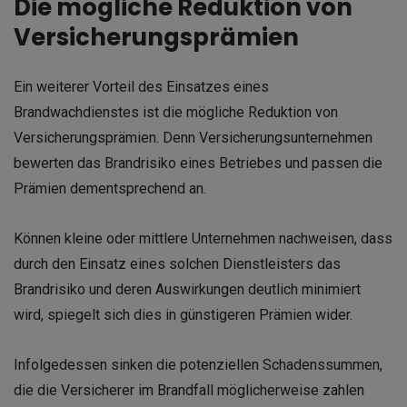
Die mögliche Reduktion von
Versicherungsprämien
Ein weiterer Vorteil des Einsatzes eines
Brandwachdienstes ist die mögliche Reduktion von
Versicherungsprämien. Denn Versicherungsunternehmen
bewerten das Brandrisiko eines Betriebes und passen die
Prämien dementsprechend an.
Können kleine oder mittlere Unternehmen nachweisen, dass
durch den Einsatz eines solchen Dienstleisters das
Brandrisiko und deren Auswirkungen deutlich minimiert
wird, spiegelt sich dies in günstigeren Prämien wider.
Infolgedessen sinken die potenziellen Schadenssummen,
die die Versicherer im Brandfall möglicherweise zahlen