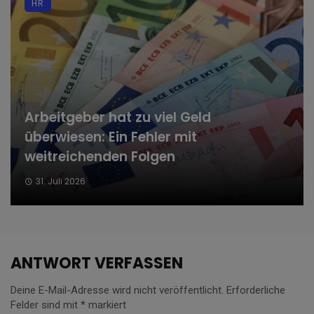
HR
Arbeitgeber hat zu viel Geld
überwiesen: Ein Fehler mit
weitreichenden Folgen
31. Juli 2026
ANTWORT VERFASSEN
Deine E-Mail-Adresse wird nicht veröffentlicht.
Erforderliche
Felder sind mit
*
markiert