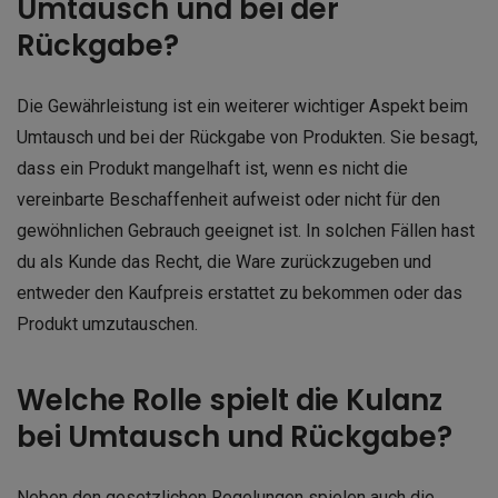
Umtausch und bei der
Rückgabe?
Die Gewährleistung ist ein weiterer wichtiger Aspekt beim
Umtausch und bei der Rückgabe von Produkten. Sie besagt,
dass ein Produkt mangelhaft ist, wenn es nicht die
vereinbarte Beschaffenheit aufweist oder nicht für den
gewöhnlichen Gebrauch geeignet ist. In solchen Fällen hast
du als Kunde das Recht, die Ware zurückzugeben und
entweder den Kaufpreis erstattet zu bekommen oder das
Produkt umzutauschen.
Welche Rolle spielt die Kulanz
bei Umtausch und Rückgabe?
Neben den gesetzlichen Regelungen spielen auch die