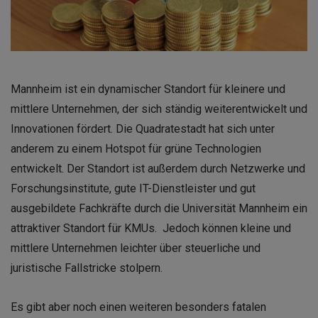
Mannheim ist ein dynamischer Standort für kleinere und
mittlere Unternehmen, der sich ständig weiterentwickelt und
Innovationen fördert. Die Quadratestadt hat sich unter
anderem zu einem Hotspot für grüne Technologien
entwickelt. Der Standort ist außerdem durch Netzwerke und
Forschungsinstitute, gute IT-Dienstleister und gut
ausgebildete Fachkräfte durch die Universität Mannheim ein
attraktiver Standort für KMUs. Jedoch können kleine und
mittlere Unternehmen leichter über steuerliche und
juristische Fallstricke stolpern.
Es gibt aber noch einen weiteren besonders fatalen