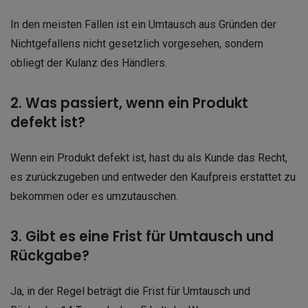
In den meisten Fällen ist ein Umtausch aus Gründen der
Nichtgefallens nicht gesetzlich vorgesehen, sondern
obliegt der Kulanz des Händlers.
2. Was passiert, wenn ein Produkt
defekt ist?
Wenn ein Produkt defekt ist, hast du als Kunde das Recht,
es zurückzugeben und entweder den Kaufpreis erstattet zu
bekommen oder es umzutauschen.
3. Gibt es eine Frist für Umtausch und
Rückgabe?
Ja, in der Regel beträgt die Frist für Umtausch und