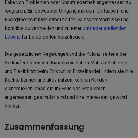
Falle von Problemen oder Unzufriedenheit angemessen zu
reagieren. Ein bewusster Umgang mit dem Umtausch- und
Rückgaberecht kann dabei helfen, Missverständnisse und
Konflikte zu vermeiden und zu einer
zufriedenstellenden
Lösung
für beide Seiten beizutragen.
Die gesetzlichen Regelungen und die Kulanz seitens der
Verkäufer bieten den Kunden ein hohes Maß an Sicherheit
und Flexibilität beim Einkauf im Einzelhandel. Indem sie ihre
Rechte kennen und aktiv nutzen, können Kunden
sicherstellen, dass sie im Falle von Problemen
angemessen geschützt sind und ihre Interessen gewahrt
bleiben.
Zusammenfassung