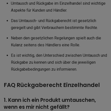
Umtausch und Rückgabe im Einzelhandel sind wichtige
Aspekte für Kunden und Händler.
Das Umtausch- und Rückgaberecht ist gesetzlich
geregelt und gibt Verbrauchern bestimmte Rechte.
Neben den gesetzlichen Regelungen spielt auch die
Kulanz seitens des Händlers eine Rolle.
Es ist wichtig, den Unterschied zwischen Umtausch und
Rückgabe zu kennen und sich über die jeweiligen
Rückgabebedingungen zu informieren.
FAQ Rückgaberecht Einzelhandel
1. Kann ich ein Produkt umtauschen,
wenn es mir nicht gefällt?