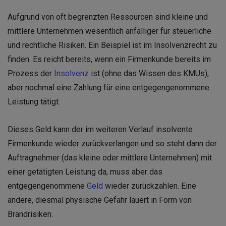
Aufgrund von oft begrenzten Ressourcen sind kleine und
mittlere Unternehmen wesentlich anfälliger für steuerliche
und rechtliche Risiken. Ein Beispiel ist im Insolvenzrecht zu
finden. Es reicht bereits, wenn ein Firmenkunde bereits im
Prozess der
Insolvenz
ist (ohne das Wissen des KMUs),
aber nochmal eine Zahlung für eine entgegengenommene
Leistung tätigt.
Dieses Geld kann der im weiteren Verlauf insolvente
Firmenkunde wieder zurückverlangen und so steht dann der
Auftragnehmer (das kleine oder mittlere Unternehmen) mit
einer getätigten Leistung da, muss aber das
entgegengenommene
Geld
wieder zurückzahlen. Eine
andere, diesmal physische Gefahr lauert in Form von
Brandrisiken.