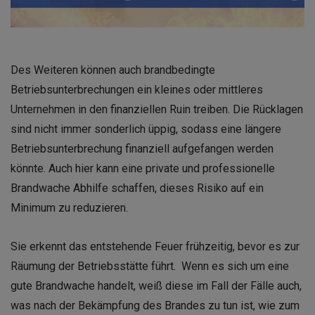
Des Weiteren können auch brandbedingte
Betriebsunterbrechungen ein kleines oder mittleres
Unternehmen in den finanziellen Ruin treiben. Die Rücklagen
sind nicht immer sonderlich üppig, sodass eine längere
Betriebsunterbrechung finanziell aufgefangen werden
könnte. Auch hier kann eine private und professionelle
Brandwache Abhilfe schaffen, dieses Risiko auf ein
Minimum zu reduzieren.
Sie erkennt das entstehende Feuer frühzeitig, bevor es zur
Räumung der Betriebsstätte führt. Wenn es sich um eine
gute Brandwache handelt, weiß diese im Fall der Fälle auch,
was nach der Bekämpfung des Brandes zu tun ist, wie zum