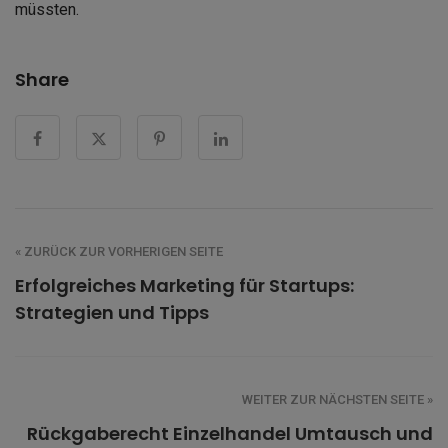
müssten.
Share
« ZURÜCK ZUR VORHERIGEN SEITE
Erfolgreiches Marketing für Startups:
Strategien und Tipps
WEITER ZUR NÄCHSTEN SEITE »
Rückgaberecht Einzelhandel Umtausch und