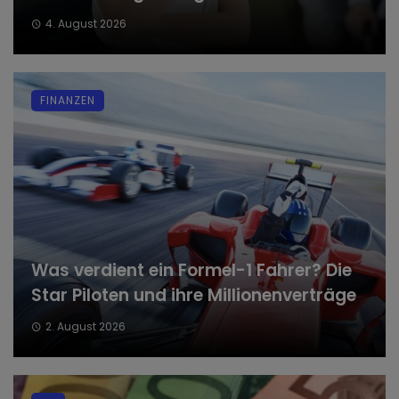
4. August 2026
FINANZEN
Was verdient ein Formel-1 Fahrer? Die
Star Piloten und ihre Millionenverträge
2. August 2026