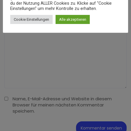
du der Nutzung ALLER Cookies zu. Klicke auf "Cookie
Einstellungen" um mehr Kontrolle zu erhalten.
Cookie Einstellungen
Alle akzeptieren
Name, E-Mail-Adresse und Website in diesem
Browser für meinen nächsten Kommentar
speichern.