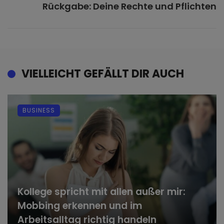
Rückgabe: Deine Rechte und Pflichten
VIELLEICHT GEFÄLLT DIR AUCH
BUSINESS
Kollege spricht mit allen außer mir:
Mobbing erkennen und im
Arbeitsalltag richtig handeln