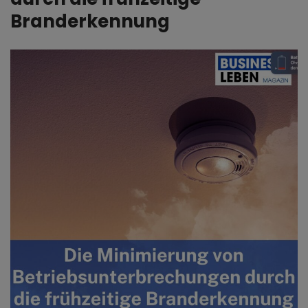
Branderkennung