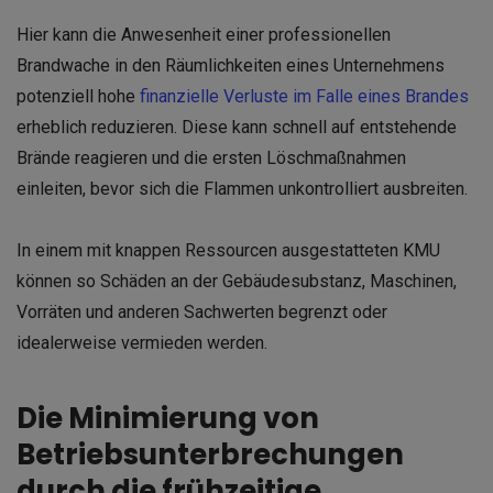
Hier kann die Anwesenheit einer professionellen
Brandwache in den Räumlichkeiten eines Unternehmens
potenziell hohe
finanzielle Verluste im Falle eines Brandes
erheblich reduzieren. Diese kann schnell auf entstehende
Brände reagieren und die ersten Löschmaßnahmen
einleiten, bevor sich die Flammen unkontrolliert ausbreiten.
In einem mit knappen Ressourcen ausgestatteten KMU
können so Schäden an der Gebäudesubstanz, Maschinen,
Vorräten und anderen Sachwerten begrenzt oder
idealerweise vermieden werden.
Die Minimierung von
Betriebsunterbrechungen
durch die frühzeitige