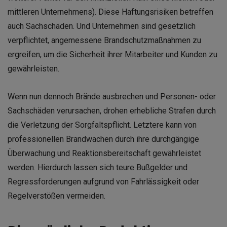
mittleren Unternehmens). Diese Haftungsrisiken betreffen
auch Sachschäden. Und Unternehmen sind gesetzlich
verpflichtet, angemessene Brandschutzmaßnahmen zu
ergreifen, um die Sicherheit ihrer Mitarbeiter und Kunden zu
gewährleisten.
Wenn nun dennoch Brände ausbrechen und Personen- oder
Sachschäden verursachen, drohen erhebliche Strafen durch
die Verletzung der Sorgfaltspflicht. Letztere kann von
professionellen Brandwachen durch ihre durchgängige
Überwachung und Reaktionsbereitschaft gewährleistet
werden. Hierdurch lassen sich teure Bußgelder und
Regressforderungen aufgrund von Fahrlässigkeit oder
Regelverstößen vermeiden.