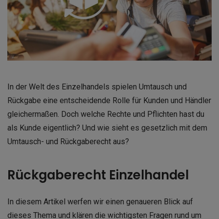
In der Welt des Einzelhandels spielen Umtausch und
Rückgabe eine entscheidende Rolle für Kunden und Händler
gleichermaßen. Doch welche Rechte und Pflichten hast du
als Kunde eigentlich? Und wie sieht es gesetzlich mit dem
Umtausch- und Rückgaberecht aus?
Rückgaberecht Einzelhandel
In diesem Artikel werfen wir einen genaueren Blick auf
dieses Thema und klären die wichtigsten Fragen rund um