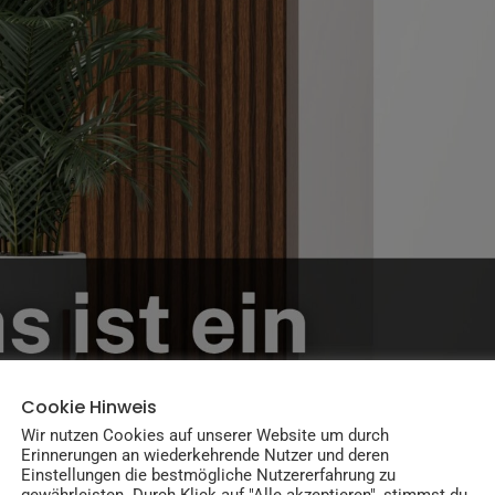
Cookie Hinweis
Wir nutzen Cookies auf unserer Website um durch
Erinnerungen an wiederkehrende Nutzer und deren
Einstellungen die bestmögliche Nutzererfahrung zu