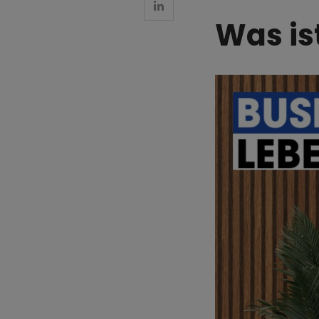
Was is