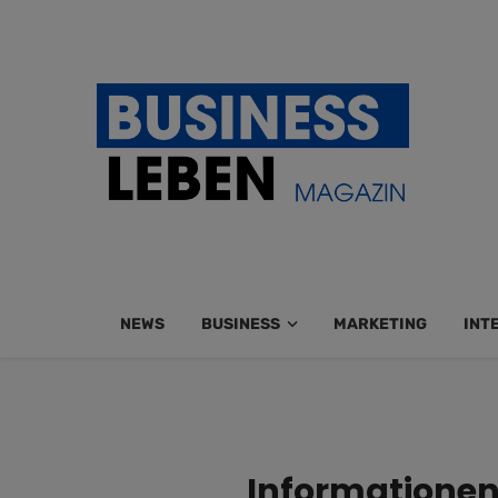
NEWS
BUSINESS
MARKETING
INT
Informationen