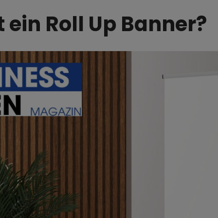
t ein Roll Up Banner?