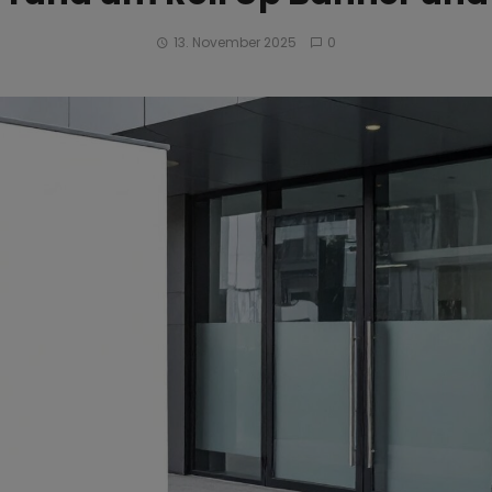
13. November 2025
0