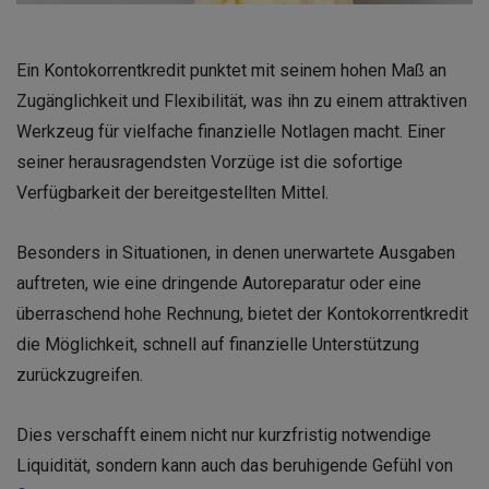
Ein Kontokorrentkredit punktet mit seinem hohen Maß an
Zugänglichkeit und Flexibilität, was ihn zu einem attraktiven
Werkzeug für vielfache finanzielle Notlagen macht. Einer
seiner herausragendsten Vorzüge ist die sofortige
Verfügbarkeit der bereitgestellten Mittel.
Besonders in Situationen, in denen unerwartete Ausgaben
auftreten, wie eine dringende Autoreparatur oder eine
überraschend hohe Rechnung, bietet der Kontokorrentkredit
die Möglichkeit, schnell auf finanzielle Unterstützung
zurückzugreifen.
Dies verschafft einem nicht nur kurzfristig notwendige
Liquidität, sondern kann auch das beruhigende Gefühl von