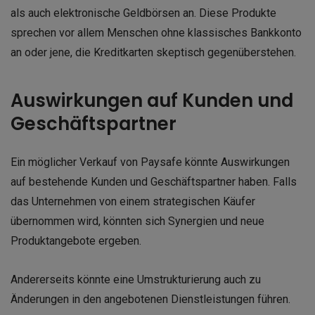
als auch elektronische Geldbörsen an. Diese Produkte
sprechen vor allem Menschen ohne klassisches Bankkonto
an oder jene, die Kreditkarten skeptisch gegenüberstehen.
Auswirkungen auf Kunden und
Geschäftspartner
Ein möglicher Verkauf von Paysafe könnte Auswirkungen
auf bestehende Kunden und Geschäftspartner haben. Falls
das Unternehmen von einem strategischen Käufer
übernommen wird, könnten sich Synergien und neue
Produktangebote ergeben.
Andererseits könnte eine Umstrukturierung auch zu
Änderungen in den angebotenen Dienstleistungen führen.