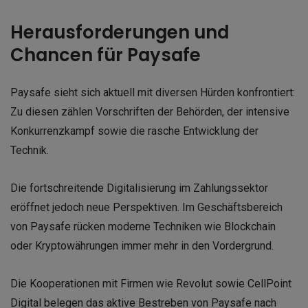
Herausforderungen und
Chancen für Paysafe
Paysafe sieht sich aktuell mit diversen Hürden konfrontiert:
Zu diesen zählen Vorschriften der Behörden, der intensive
Konkurrenzkampf sowie die rasche Entwicklung der
Technik.
Die fortschreitende Digitalisierung im Zahlungssektor
eröffnet jedoch neue Perspektiven. Im Geschäftsbereich
von Paysafe rücken moderne Techniken wie Blockchain
oder Kryptowährungen immer mehr in den Vordergrund.
Die Kooperationen mit Firmen wie Revolut sowie CellPoint
Digital belegen das aktive Bestreben von Paysafe nach