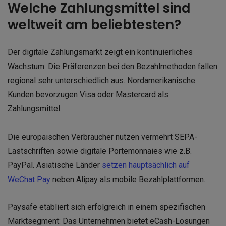
Welche Zahlungsmittel sind
weltweit am beliebtesten?
Der digitale Zahlungsmarkt zeigt ein kontinuierliches
Wachstum. Die Präferenzen bei den Bezahlmethoden fallen
regional sehr unterschiedlich aus. Nordamerikanische
Kunden bevorzugen Visa oder Mastercard als
Zahlungsmittel.
Die europäischen Verbraucher nutzen vermehrt SEPA-
Lastschriften sowie digitale Portemonnaies wie z.B.
PayPal. Asiatische Länder
setzen hauptsächlich auf
WeChat Pay
neben Alipay als mobile Bezahlplattformen.
Paysafe etabliert sich erfolgreich in einem spezifischen
Marktsegment: Das Unternehmen bietet eCash-Lösungen