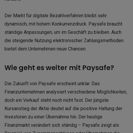
Der Markt für digitale Bezahlverfahren bleibt sehr
dynamisch, mit hohem Konkurrenzdruck. Paysafe braucht
ständige Anpassungen, um im Geschäft zu bleiben. Auch
die steigende Nutzung elektronischer Zahlungsmethoden
bietet dem Unternehmen neue Chancen.
Wie geht es weiter mit Paysafe?
Die Zukunft von Paysafe erscheint unklar. Das
Finanzunternehmen analysiert verschiedene Möglichkeiten,
doch ein Verkauf steht noch nicht fest. Der jüngste
Kursanstieg der Aktie deutet auf die positive Haltung der
Investoren zu einer Übernahme hin. Der heutige
Finanzmarkt verändert sich ständig – Paysafe zeigt als