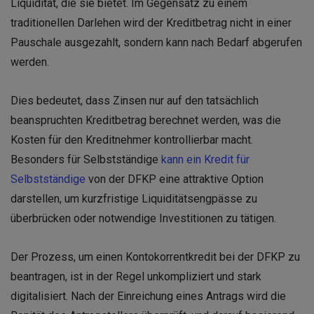
Liquidität, die sie bietet. Im Gegensatz zu einem
traditionellen Darlehen wird der Kreditbetrag nicht in einer
Pauschale ausgezahlt, sondern kann nach Bedarf abgerufen
werden.
Dies bedeutet, dass Zinsen nur auf den tatsächlich
beanspruchten Kreditbetrag berechnet werden, was die
Kosten für den Kreditnehmer kontrollierbar macht.
Besonders für Selbstständige
kann ein Kredit für
Selbstständige
von der DFKP eine attraktive Option
darstellen, um kurzfristige Liquiditätsengpässe zu
überbrücken oder notwendige Investitionen zu tätigen.
Der Prozess, um einen Kontokorrentkredit bei der DFKP zu
beantragen, ist in der Regel unkompliziert und stark
digitalisiert. Nach der Einreichung eines Antrags wird die