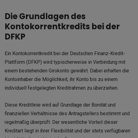
Die Grundlagen des
Kontokorrentkredits bei der
DFKP
Ein Kontokorrentkredit bei der Deutschen Finanz-Kredit-
Plattform (DFKP) wird typischerweise in Verbindung mit
einem bestehenden Girokonto gewährt. Dabei erhalten die
Kontoinhaber die Möglichkeit, ihr Konto bis zu einem
individuell festgelegten Kreditrahmen zu überziehen.
Diese Kreditlinie wird auf Grundlage der Bonität und
finanziellen Verhältnisse des Antragstellers bestimmt und
regelmäßig überprüft. Der wesentliche Vorteil dieser
Kreditart liegt in ihrer Flexibilität und der stets verfügbaren