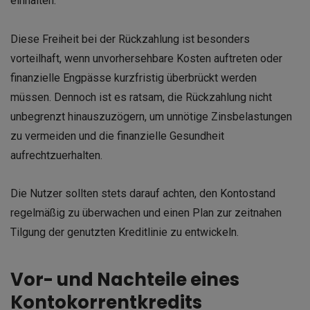
einhalten.
Diese Freiheit bei der Rückzahlung ist besonders
vorteilhaft, wenn unvorhersehbare Kosten auftreten oder
finanzielle Engpässe kurzfristig überbrückt werden
müssen. Dennoch ist es ratsam, die Rückzahlung nicht
unbegrenzt hinauszuzögern, um unnötige Zinsbelastungen
zu vermeiden und die finanzielle Gesundheit
aufrechtzuerhalten.
Die Nutzer sollten stets darauf achten, den Kontostand
regelmäßig zu überwachen und einen Plan zur zeitnahen
Tilgung der genutzten Kreditlinie zu entwickeln.
Vor- und Nachteile eines
Kontokorrentkredits