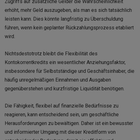
Zugriffs auf zusätzliche Gelder die Wahrscheinlichkeit
erhöht, mehr Geld auszugeben, als man es sich tatsächlich
leisten kann. Dies könnte langfristig zu Überschuldung
führen, wenn kein geplanter Rückzahlungsprozess etabliert
wird.
Nichtsdestotrotz bleibt die Flexibilität des
Kontokorrentkredits ein wesentlicher Anziehungsfaktor,
insbesondere für Selbstständige und Geschäftsinhaber, die
häufig unregelmäßigen Einnahmen und Ausgaben
gegenüberstehen und kurzfristige Liquidität benötigen.
Die Fähigkeit, flexibel auf finanzielle Bedürfnisse zu
reagieren, kann entscheidend sein, um geschäftliche
Herausforderungen zu bewältigen. Daher ist ein bewusster
und informierter Umgang mit dieser Kreditform von