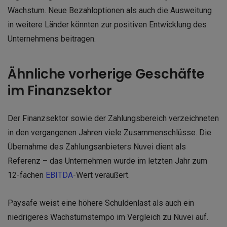
Wachstum. Neue Bezahloptionen als auch die Ausweitung
in weitere Länder könnten zur positiven Entwicklung des
Unternehmens beitragen.
Ähnliche vorherige Geschäfte
im Finanzsektor
Der Finanzsektor sowie der Zahlungsbereich verzeichneten
in den vergangenen Jahren viele Zusammenschlüsse. Die
Übernahme des Zahlungsanbieters Nuvei dient als
Referenz – das Unternehmen wurde im letzten Jahr zum
12-fachen
EBITDA
-Wert veräußert.
Paysafe weist eine höhere Schuldenlast als auch ein
niedrigeres Wachstumstempo im Vergleich zu Nuvei auf.