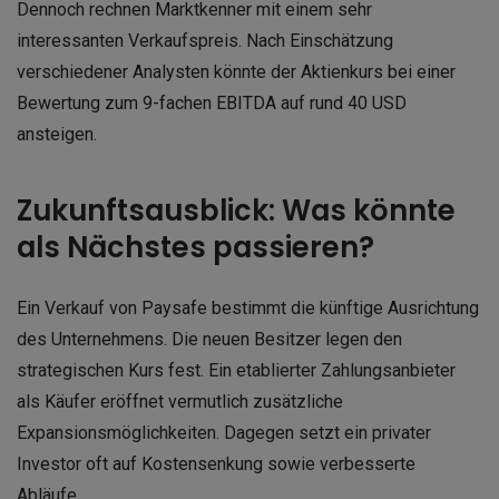
Dennoch rechnen Marktkenner mit einem sehr
interessanten Verkaufspreis. Nach Einschätzung
verschiedener Analysten könnte der Aktienkurs bei einer
Bewertung zum 9-fachen EBITDA auf rund 40 USD
ansteigen.
Zukunftsausblick: Was könnte
als Nächstes passieren?
Ein Verkauf von Paysafe bestimmt die künftige Ausrichtung
des Unternehmens. Die neuen Besitzer legen den
strategischen Kurs fest. Ein etablierter Zahlungsanbieter
als Käufer eröffnet vermutlich zusätzliche
Expansionsmöglichkeiten. Dagegen setzt ein privater
Investor oft auf Kostensenkung sowie verbesserte
Abläufe.