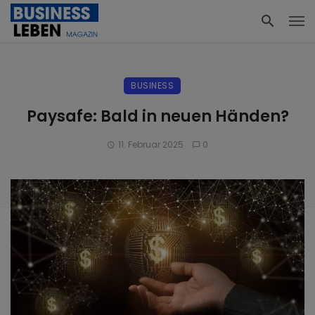
BUSINESS
Paysafe: Bald in neuen Händen?
11. Februar 2025
0