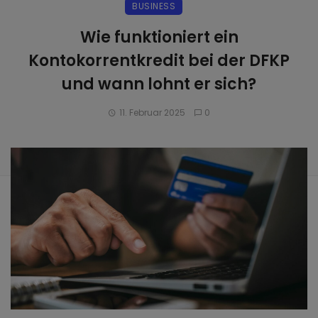
BUSINESS
Wie funktioniert ein
Kontokorrentkredit bei der DFKP
und wann lohnt er sich?
11. Februar 2025
0