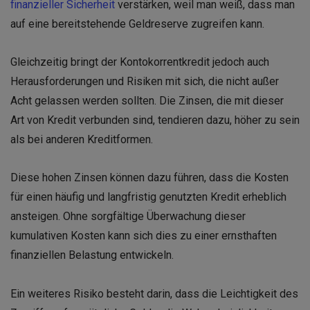
finanzieller Sicherheit
verstärken, weil man weiß, dass man
auf eine bereitstehende Geldreserve zugreifen kann.
Gleichzeitig bringt der Kontokorrentkredit jedoch auch
Herausforderungen und Risiken mit sich, die nicht außer
Acht gelassen werden sollten. Die Zinsen, die mit dieser
Art von Kredit verbunden sind, tendieren dazu, höher zu sein
als bei anderen Kreditformen.
Diese hohen Zinsen können dazu führen, dass die Kosten
für einen häufig und langfristig genutzten Kredit erheblich
ansteigen. Ohne sorgfältige Überwachung dieser
kumulativen Kosten kann sich dies zu einer ernsthaften
finanziellen Belastung entwickeln.
Ein weiteres Risiko besteht darin, dass die Leichtigkeit des