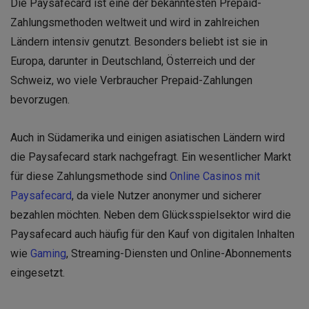
Die Paysafecard ist eine der bekanntesten Prepaid-
Zahlungsmethoden weltweit und wird in zahlreichen
Ländern intensiv genutzt. Besonders beliebt ist sie in
Europa, darunter in Deutschland, Österreich und der
Schweiz, wo viele Verbraucher Prepaid-Zahlungen
bevorzugen.
Auch in Südamerika und einigen asiatischen Ländern wird
die Paysafecard stark nachgefragt. Ein wesentlicher Markt
für diese Zahlungsmethode sind
Online Casinos mit
Paysafecard
, da viele Nutzer anonymer und sicherer
bezahlen möchten. Neben dem Glücksspielsektor wird die
Paysafecard auch häufig für den Kauf von digitalen Inhalten
wie
Gaming
, Streaming-Diensten und Online-Abonnements
eingesetzt.