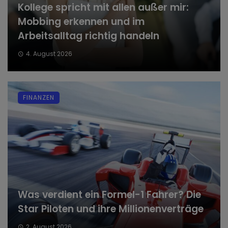
Kollege spricht mit allen außer mir:
Mobbing erkennen und im
Arbeitsalltag richtig handeln
4. August 2026
FINANZEN
Was verdient ein Formel-1 Fahrer? Die
Star Piloten und ihre Millionenverträge
2. August 2026