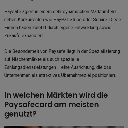
Paysafe agiert in einem sehr dynamischen Marktumfeld
neben Konkurrenten wie PayPal, Stripe oder Square. Diese
Firmen haben zuletzt durch eigene Entwicklung sowie
Zukäufe expandiert.
Die Besonderheit von Paysafe liegt in der Spezialisierung
auf Nischenmärkte als auch spezielle
Zahlungsdienstleistungen – eine Ausrichtung, die das
Unternehmen als attraktives Übernahmeziel positioniert.
In welchen Märkten wird die
Paysafecard am meisten
genutzt?