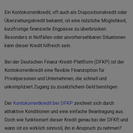
Ein Kontokorrentkredit, oft auch als Dispositionskredit oder
Überziehungskredit bekannt, ist eine nützliche Möglichkeit,
kurzfristige finanzielle Engpässe zu überbrücken.
Besonders in Notfällen oder unvorhersehbaren Situationen
kann dieser Kredit hilfreich sein.
Bei der Deutschen Finanz-Kredit-Plattform (DFKP) ist der
Kontokorrentkredit eine flexible Finanzoption für
Privatpersonen und Unternehmen, die schnell und
unkompliziert Zugang zu zusätzlichem Geld benötigen.
Der
Kontokorrentkredit bei DFKP
zeichnet sich durch
attraktive Konditionen und eine einfache Beantragung aus.
Doch wie funktioniert dieser Kredit genau bei der DFKP, und
wann ist es wirklich sinnvoll, ihn in Anspruch zu nehmen?