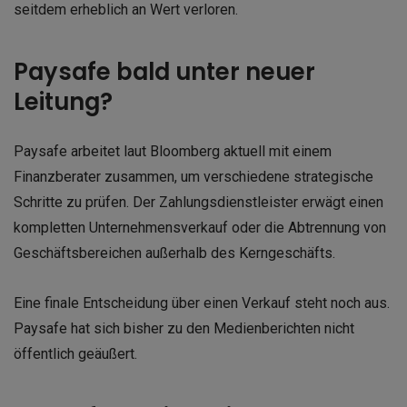
seitdem erheblich an Wert verloren.
Paysafe bald unter neuer
Leitung?
Paysafe arbeitet laut Bloomberg aktuell mit einem
Finanzberater zusammen, um verschiedene strategische
Schritte zu prüfen. Der Zahlungsdienstleister erwägt einen
kompletten Unternehmensverkauf oder die Abtrennung von
Geschäftsbereichen außerhalb des Kerngeschäfts.
Eine finale Entscheidung über einen Verkauf steht noch aus.
Paysafe hat sich bisher zu den Medienberichten nicht
öffentlich geäußert.