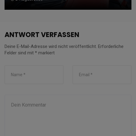
ANTWORT VERFASSEN
Deine E-Mail-Adresse wird nicht veröffentlicht.
Erforderliche
Felder sind mit
*
markiert