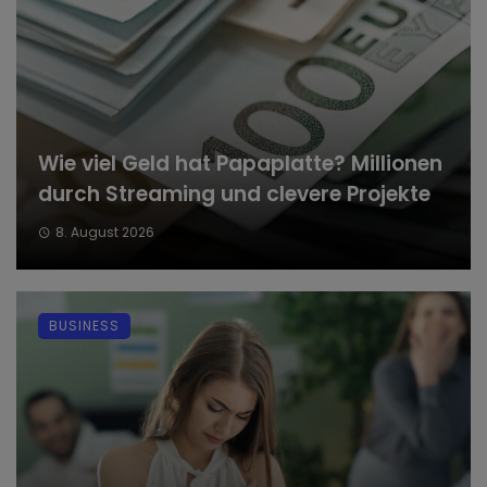
Wie viel Geld hat Papaplatte? Millionen
durch Streaming und clevere Projekte
8. August 2026
BUSINESS