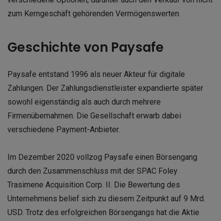
zum Kerngeschäft gehörenden Vermögenswerten.
Geschichte von Paysafe
Paysafe entstand 1996 als neuer Akteur für digitale
Zahlungen. Der Zahlungsdienstleister expandierte später
sowohl eigenständig als auch durch mehrere
Firmenübernahmen. Die Gesellschaft erwarb dabei
verschiedene Payment-Anbieter.
Im Dezember 2020 vollzog Paysafe einen Börsengang
durch den Zusammenschluss mit der SPAC Foley
Trasimene Acquisition Corp. II. Die Bewertung des
Unternehmens belief sich zu diesem Zeitpunkt auf 9 Mrd.
USD. Trotz des erfolgreichen Börsengangs hat die Aktie