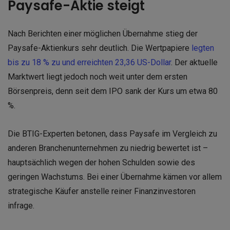
Paysafe-Aktie steigt
Nach Berichten einer möglichen Übernahme stieg der
Paysafe-Aktienkurs sehr deutlich. Die Wertpapiere
legten
bis zu 18 % zu und erreichten 23,36 US-Dollar
. Der aktuelle
Marktwert liegt jedoch noch weit unter dem ersten
Börsenpreis, denn seit dem IPO sank der Kurs um etwa 80
%.
Die BTIG-Experten betonen, dass Paysafe im Vergleich zu
anderen Branchenunternehmen zu niedrig bewertet ist –
hauptsächlich wegen der hohen Schulden sowie des
geringen Wachstums. Bei einer Übernahme kämen vor allem
strategische Käufer anstelle reiner Finanzinvestoren
infrage.