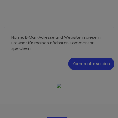
Name, E-Mail-Adresse und Website in diesem
Browser für meinen nächsten Kommentar
speichern.