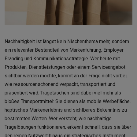
Nachhaltigkeit ist längst kein Nischenthema mehr, sondern
ein relevanter Bestandteil von Markenführung, Employer
Branding und Kommunikationsstrategie. Wer heute mit
Produkten, Dienstleistungen oder einem Serviceangebot
sichtbar werden möchte, kommt an der Frage nicht vorbei,
wie ressourcenschonend verpackt, transportiert und
präsentiert wird. Tragetaschen sind dabei viel mehr als
bloßes Transportmittel: Sie dienen als mobile Werbefläche,
haptisches Markenerlebnis und sichtbares Bekenntnis zu
bestimmten Werten. Wer versteht, wie nachhaltige
Tragelösungen funktionieren, erkennt schnell, dass sie über
den reinen Nutzwert hinaus ein strategisches Instrument