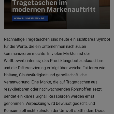
Nachhaltige Tragetaschen sind heute ein sichtbares Symbol
für die Werte, die ein Unternehmen nach außen
kommunizieren möchte. In vielen Märkten ist der
Wettbewerb intensiv, das Produktangebot austauschbar,
und die Differenzierung erfolgt über weiche Faktoren wie
Haltung, Glaubwürdigkeit und gesellschaftliche
Verantwortung. Eine Marke, die auf Tragetaschen aus
rezyklierbaren oder nachwachsenden Rohstoffen setzt,
sendet ein klares Signal: Ressourcen werden ernst
genommen, Verpackung wird bewusst gedacht, und
Konsum soll nicht zulasten der Umwelt stattfinden. Diese