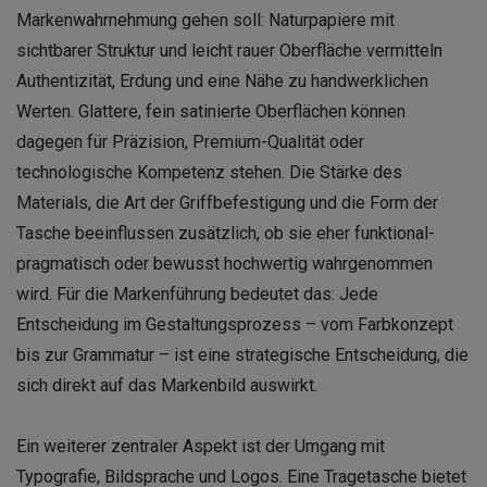
Markenwahrnehmung gehen soll: Naturpapiere mit
sichtbarer Struktur und leicht rauer Oberfläche vermitteln
Authentizität, Erdung und eine Nähe zu handwerklichen
Werten. Glattere, fein satinierte Oberflächen können
dagegen für Präzision, Premium-Qualität oder
technologische Kompetenz stehen. Die Stärke des
Materials, die Art der Griffbefestigung und die Form der
Tasche beeinflussen zusätzlich, ob sie eher funktional-
pragmatisch oder bewusst hochwertig wahrgenommen
wird. Für die Markenführung bedeutet das: Jede
Entscheidung im Gestaltungsprozess – vom Farbkonzept
bis zur Grammatur – ist eine strategische Entscheidung, die
sich direkt auf das Markenbild auswirkt.
Ein weiterer zentraler Aspekt ist der Umgang mit
Typografie, Bildsprache und Logos. Eine Tragetasche bietet