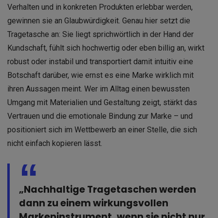
Verhalten und in konkreten Produkten erlebbar werden,
gewinnen sie an Glaubwürdigkeit. Genau hier setzt die
Tragetasche an: Sie liegt sprichwörtlich in der Hand der
Kundschaft, fühlt sich hochwertig oder eben billig an, wirkt
robust oder instabil und transportiert damit intuitiv eine
Botschaft darüber, wie ernst es eine Marke wirklich mit
ihren Aussagen meint. Wer im Alltag einen bewussten
Umgang mit Materialien und Gestaltung zeigt, stärkt das
Vertrauen und die emotionale Bindung zur Marke – und
positioniert sich im Wettbewerb an einer Stelle, die sich
nicht einfach kopieren lässt.
„Nachhaltige Tragetaschen werden
dann zu einem wirkungsvollen
Markeninstrument, wenn sie nicht nur