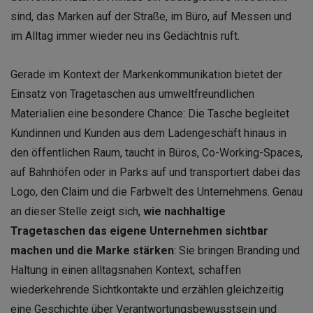
sind, das Marken auf der Straße, im Büro, auf Messen und
im Alltag immer wieder neu ins Gedächtnis ruft.
Gerade im Kontext der Markenkommunikation bietet der
Einsatz von Tragetaschen aus umweltfreundlichen
Materialien eine besondere Chance: Die Tasche begleitet
Kundinnen und Kunden aus dem Ladengeschäft hinaus in
den öffentlichen Raum, taucht in Büros, Co-Working-Spaces,
auf Bahnhöfen oder in Parks auf und transportiert dabei das
Logo, den Claim und die Farbwelt des Unternehmens. Genau
an dieser Stelle zeigt sich,
wie nachhaltige
Tragetaschen das eigene Unternehmen sichtbar
machen und die Marke stärken
: Sie bringen Branding und
Haltung in einen alltagsnahen Kontext, schaffen
wiederkehrende Sichtkontakte und erzählen gleichzeitig
eine Geschichte über Verantwortungsbewusstsein und