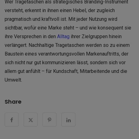
Wer Tragetaschen als strategisches Branding-Instrument
versteht, erkennt in ihnen einen Hebel, der zugleich
pragmatisch und kraftvoll ist. Mit jeder Nutzung wird
sichtbar, wofür eine Marke steht – und wie konsequent sie
ihre Versprechen in den
Alltag
ihrer Zielgruppen hinein
verlängert. Nachhaltige Tragetaschen werden so zu einem
Baustein eines verantwortungsvollen Markenauftritts, der
sich nicht nur gut kommunizieren lässt, sondern sich vor
allem gut anfühlt – für Kundschaft, Mitarbeitende und die
Umwelt.
Share