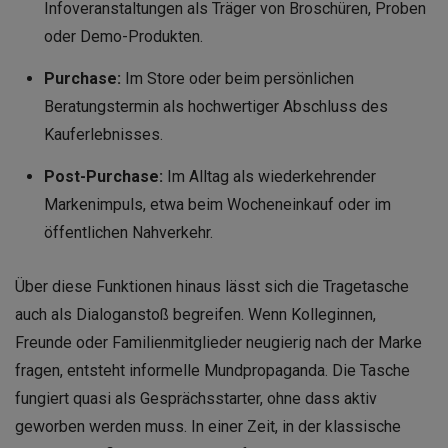
Infoveranstaltungen als Träger von Broschüren, Proben
oder Demo-Produkten.
Purchase:
Im Store oder beim persönlichen
Beratungstermin als hochwertiger Abschluss des
Kauferlebnisses.
Post-Purchase:
Im Alltag als wiederkehrender
Markenimpuls, etwa beim Wocheneinkauf oder im
öffentlichen Nahverkehr.
Über diese Funktionen hinaus lässt sich die Tragetasche
auch als Dialoganstoß begreifen. Wenn Kolleginnen,
Freunde oder Familienmitglieder neugierig nach der Marke
fragen, entsteht informelle Mundpropaganda. Die Tasche
fungiert quasi als Gesprächsstarter, ohne dass aktiv
geworben werden muss. In einer Zeit, in der klassische