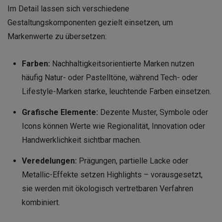
Im Detail lassen sich verschiedene
Gestaltungskomponenten gezielt einsetzen, um
Markenwerte zu übersetzen:
Farben:
Nachhaltigkeitsorientierte Marken nutzen
häufig Natur- oder Pastelltöne, während Tech- oder
Lifestyle-Marken starke, leuchtende Farben einsetzen.
Grafische Elemente:
Dezente Muster, Symbole oder
Icons können Werte wie Regionalität, Innovation oder
Handwerklichkeit sichtbar machen.
Veredelungen:
Prägungen, partielle Lacke oder
Metallic-Effekte setzen Highlights – vorausgesetzt,
sie werden mit ökologisch vertretbaren Verfahren
kombiniert.