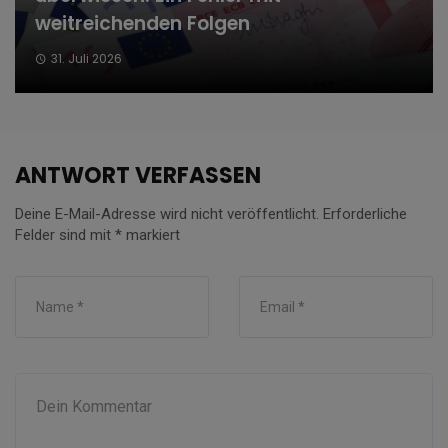
weitreichenden Folgen
31. Juli 2026
ANTWORT VERFASSEN
Deine E-Mail-Adresse wird nicht veröffentlicht.
Erforderliche
Felder sind mit
*
markiert