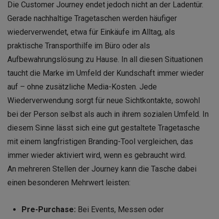
Die Customer Journey endet jedoch nicht an der Ladentür.
Gerade nachhaltige Tragetaschen werden häufiger
wiederverwendet, etwa für Einkäufe im Alltag, als
praktische Transporthilfe im Büro oder als
Aufbewahrungslösung zu Hause. In all diesen Situationen
taucht die Marke im Umfeld der Kundschaft immer wieder
auf – ohne zusätzliche Media-Kosten. Jede
Wiederverwendung sorgt für neue Sichtkontakte, sowohl
bei der Person selbst als auch in ihrem sozialen Umfeld. In
diesem Sinne lässt sich eine gut gestaltete Tragetasche
mit einem langfristigen Branding-Tool vergleichen, das
immer wieder aktiviert wird, wenn es gebraucht wird.
An mehreren Stellen der Journey kann die Tasche dabei
einen besonderen Mehrwert leisten:
Pre-Purchase:
Bei Events, Messen oder