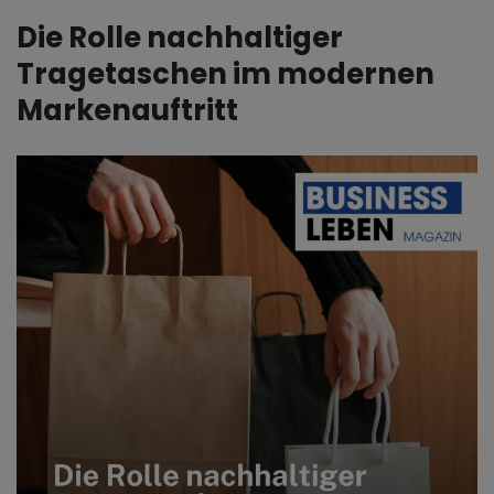
Die Rolle nachhaltiger
Tragetaschen im modernen
Markenauftritt