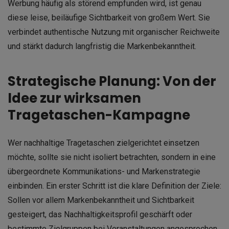
Werbung häufig als störend empfunden wird, ist genau
diese leise, beiläufige Sichtbarkeit von großem Wert. Sie
verbindet authentische Nutzung mit organischer Reichweite
und stärkt dadurch langfristig die Markenbekanntheit.
Strategische Planung: Von der
Idee zur wirksamen
Tragetaschen-Kampagne
Wer nachhaltige Tragetaschen zielgerichtet einsetzen
möchte, sollte sie nicht isoliert betrachten, sondern in eine
übergeordnete Kommunikations- und Markenstrategie
einbinden. Ein erster Schritt ist die klare Definition der Ziele:
Sollen vor allem Markenbekanntheit und Sichtbarkeit
gesteigert, das Nachhaltigkeitsprofil geschärft oder
bestimmte Zielgruppen bei Veranstaltungen angesprochen