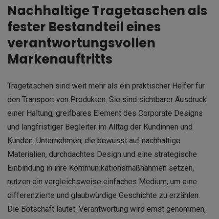
Nachhaltige Tragetaschen als
fester Bestandteil eines
verantwortungsvollen
Markenauftritts
Tragetaschen sind weit mehr als ein praktischer Helfer für
den Transport von Produkten. Sie sind sichtbarer Ausdruck
einer Haltung, greifbares Element des Corporate Designs
und langfristiger Begleiter im Alltag der Kundinnen und
Kunden. Unternehmen, die bewusst auf nachhaltige
Materialien, durchdachtes Design und eine strategische
Einbindung in ihre Kommunikationsmaßnahmen setzen,
nutzen ein vergleichsweise einfaches Medium, um eine
differenzierte und glaubwürdige Geschichte zu erzählen.
Die Botschaft lautet: Verantwortung wird ernst genommen,