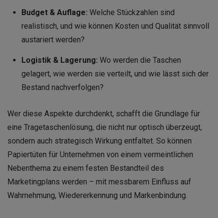
Budget & Auflage:
Welche Stückzahlen sind
realistisch, und wie können Kosten und Qualität sinnvoll
austariert werden?
Logistik & Lagerung:
Wo werden die Taschen
gelagert, wie werden sie verteilt, und wie lässt sich der
Bestand nachverfolgen?
Wer diese Aspekte durchdenkt, schafft die Grundlage für
eine Tragetaschenlösung, die nicht nur optisch überzeugt,
sondern auch strategisch Wirkung entfaltet. So können
Papiertüten für Unternehmen von einem vermeintlichen
Nebenthema zu einem festen Bestandteil des
Marketingplans werden – mit messbarem Einfluss auf
Wahrnehmung, Wiedererkennung und Markenbindung.