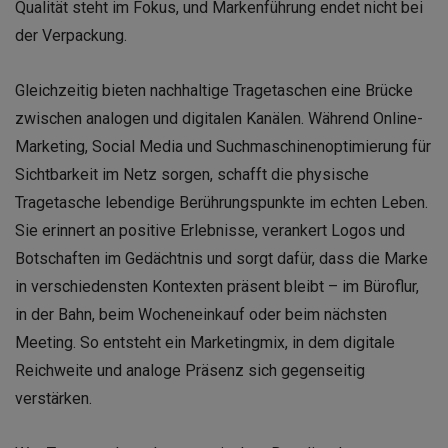
Qualität steht im Fokus, und Markenführung endet nicht bei
der Verpackung.
Gleichzeitig bieten nachhaltige Tragetaschen eine Brücke
zwischen analogen und digitalen Kanälen. Während Online-
Marketing, Social Media und Suchmaschinenoptimierung für
Sichtbarkeit im Netz sorgen, schafft die physische
Tragetasche lebendige Berührungspunkte im echten Leben.
Sie erinnert an positive Erlebnisse, verankert Logos und
Botschaften im Gedächtnis und sorgt dafür, dass die Marke
in verschiedensten Kontexten präsent bleibt – im Büroflur,
in der Bahn, beim Wocheneinkauf oder beim nächsten
Meeting. So entsteht ein Marketingmix, in dem digitale
Reichweite und analoge Präsenz sich gegenseitig
verstärken.