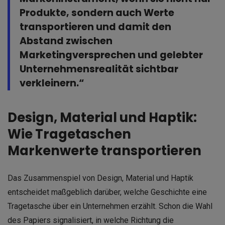
Produkte, sondern auch Werte
transportieren und damit den
Abstand zwischen
Marketingversprechen und gelebter
Unternehmensrealität sichtbar
verkleinern.“
Design, Material und Haptik:
Wie Tragetaschen
Markenwerte transportieren
Das Zusammenspiel von Design, Material und Haptik
entscheidet maßgeblich darüber, welche Geschichte eine
Tragetasche über ein Unternehmen erzählt. Schon die Wahl
des Papiers signalisiert, in welche Richtung die