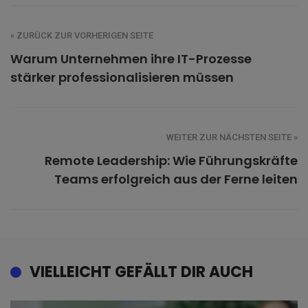
« ZURÜCK ZUR VORHERIGEN SEITE
Warum Unternehmen ihre IT-Prozesse
stärker professionalisieren müssen
WEITER ZUR NÄCHSTEN SEITE »
Remote Leadership: Wie Führungskräfte
Teams erfolgreich aus der Ferne leiten
VIELLEICHT GEFÄLLT DIR AUCH