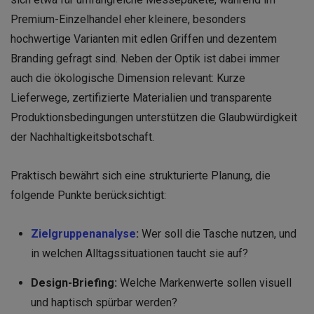
Premium-Einzelhandel eher kleinere, besonders
hochwertige Varianten mit edlen Griffen und dezentem
Branding gefragt sind. Neben der Optik ist dabei immer
auch die ökologische Dimension relevant: Kurze
Lieferwege, zertifizierte Materialien und transparente
Produktionsbedingungen unterstützen die Glaubwürdigkeit
der Nachhaltigkeitsbotschaft.
Praktisch bewährt sich eine strukturierte Planung, die
folgende Punkte berücksichtigt:
Zielgruppenanalyse
:
Wer soll die Tasche nutzen, und
in welchen Alltagssituationen taucht sie auf?
Design-Briefing:
Welche Markenwerte sollen visuell
und haptisch spürbar werden?