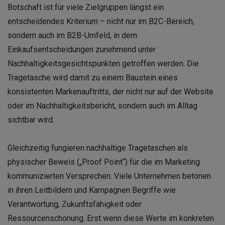
Botschaft ist für viele Zielgruppen längst ein
entscheidendes Kriterium – nicht nur im B2C-Bereich,
sondern auch im B2B-Umfeld, in dem
Einkaufsentscheidungen zunehmend unter
Nachhaltigkeitsgesichtspunkten getroffen werden. Die
Tragetasche wird damit zu einem Baustein eines
konsistenten Markenauftritts, der nicht nur auf der Website
oder im Nachhaltigkeitsbericht, sondern auch im Alltag
sichtbar wird.
Gleichzeitig fungieren nachhaltige Tragetaschen als
physischer Beweis („Proof Point“) für die im Marketing
kommunizierten Versprechen. Viele Unternehmen betonen
in ihren Leitbildern und Kampagnen Begriffe wie
Verantwortung, Zukunftsfähigkeit oder
Ressourcenschonung. Erst wenn diese Werte im konkreten