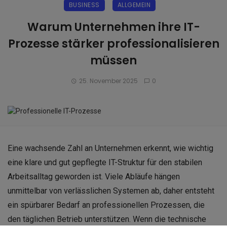
BUSINESS
ALLGEMEIN
Warum Unternehmen ihre IT-
Prozesse stärker professionalisieren
müssen
25. November 2025
0
Eine wachsende Zahl an Unternehmen erkennt, wie wichtig
eine klare und gut gepflegte IT-Struktur für den stabilen
Arbeitsalltag geworden ist. Viele Abläufe hängen
unmittelbar von verlässlichen Systemen ab, daher entsteht
ein spürbarer Bedarf an professionellen Prozessen, die
den täglichen Betrieb unterstützen. Wenn die technische