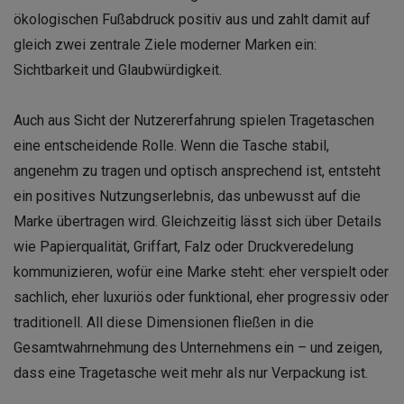
ökologischen Fußabdruck positiv aus und zahlt damit auf
gleich zwei zentrale Ziele moderner Marken ein:
Sichtbarkeit und Glaubwürdigkeit.
Auch aus Sicht der Nutzererfahrung spielen Tragetaschen
eine entscheidende Rolle. Wenn die Tasche stabil,
angenehm zu tragen und optisch ansprechend ist, entsteht
ein positives Nutzungserlebnis, das unbewusst auf die
Marke übertragen wird. Gleichzeitig lässt sich über Details
wie Papierqualität, Griffart, Falz oder Druckveredelung
kommunizieren, wofür eine Marke steht: eher verspielt oder
sachlich, eher luxuriös oder funktional, eher progressiv oder
traditionell. All diese Dimensionen fließen in die
Gesamtwahrnehmung des Unternehmens ein – und zeigen,
dass eine Tragetasche weit mehr als nur Verpackung ist.