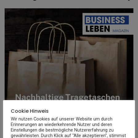
Cookie Hinweis
Wir nutzen Cookies auf unserer Website um durch
Erinnerungen an wiederkehrende Nutzer und deren
Einstellungen die bestmögliche Nutzererfahrung zu
gewährleisten. Durch Klick auf "Alle akzeptieren", stimmst