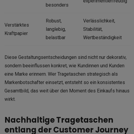
experimentierfreudig
besonders
Robust,
Verlässlichkeit,
Verstärktes
langlebig,
Stabilität,
Kraftpapier
belastbar
Wertbeständigkeit
Diese Gestaltungsentscheidungen sind nicht nur dekorativ,
sondern beeinflussen konkret, wie Kundinnen und Kunden
eine Marke erinnern. Wer Tragetaschen strategisch als
Markenbotschafter einsetzt, entsteht so ein konsistentes
Gesamtbild, das weit über den Moment des Einkaufs hinaus
wirkt.
Nachhaltige Tragetaschen
entlang der Customer Journey