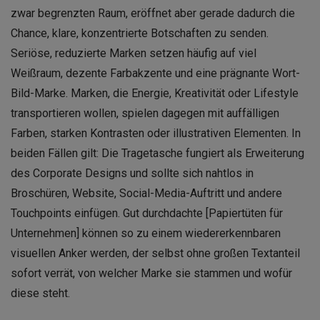
zwar begrenzten Raum, eröffnet aber gerade dadurch die
Chance, klare, konzentrierte Botschaften zu senden.
Seriöse, reduzierte Marken setzen häufig auf viel
Weißraum, dezente Farbakzente und eine prägnante Wort-
Bild-Marke. Marken, die Energie, Kreativität oder Lifestyle
transportieren wollen, spielen dagegen mit auffälligen
Farben, starken Kontrasten oder illustrativen Elementen. In
beiden Fällen gilt: Die Tragetasche fungiert als Erweiterung
des Corporate Designs und sollte sich nahtlos in
Broschüren, Website, Social-Media-Auftritt und andere
Touchpoints einfügen. Gut durchdachte [Papiertüten für
Unternehmen] können so zu einem wiedererkennbaren
visuellen Anker werden, der selbst ohne großen Textanteil
sofort verrät, von welcher Marke sie stammen und wofür
diese steht.