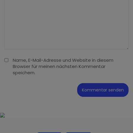
Name, E-Mail-Adresse und Website in diesem
Browser für meinen nächsten Kommentar
speichern.