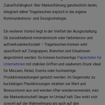
Zukunftsfähigkeit. Wer Markenführung ganzheitlich denkt,
integriert daher Tragetaschen explizit in die eigene
Kommunikations- und Designstrategie.
Ein weiterer Vorteil liegt in der Vielfalt der Ausgestaltung.
Ob zurückhaltend-minimalistisch oder farbintensiv und
aufmerksamkeitsstark – Tragetaschen können sehr
spezifisch auf Zielgruppen, Branchen und Situationen
abgestimmt werden. So können hochwertige
Papiertüten für
Unternehmen
mit stabilen Griffen und sauberem Druck ideal
für Messen, Retail, Events oder hochwertige
Produktverpackungen genutzt werden. Im Gegensatz zu
kurzlebigen Plastiklösungen strahlen sie Wert und
Bewusstsein aus und werden öfter wiederverwendet, was
die Markenbotschaft länger im Umlauf hält. Das wirkt sich
sowohl auf die Wahrnehmung als auch auf den