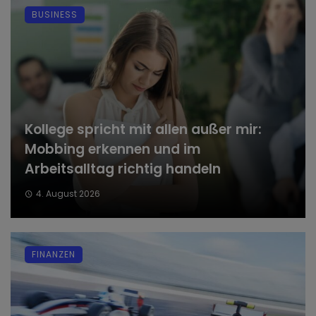
BUSINESS
Kollege spricht mit allen außer mir:
Mobbing erkennen und im
Arbeitsalltag richtig handeln
4. August 2026
FINANZEN