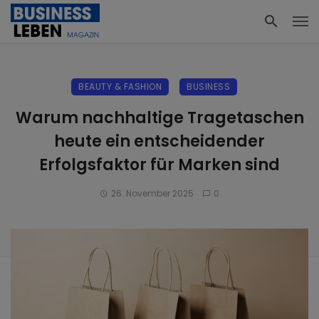
BEAUTY & FASHION
BUSINESS
Warum nachhaltige Tragetaschen
heute ein entscheidender
Erfolgsfaktor für Marken sind
26. November 2025
0