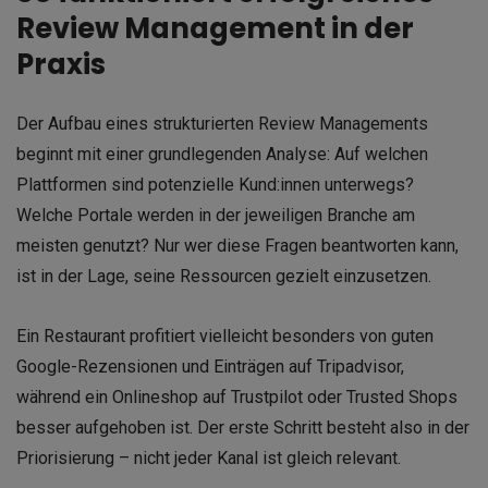
Review Management in der
Praxis
Der Aufbau eines strukturierten Review Managements
beginnt mit einer grundlegenden Analyse: Auf welchen
Plattformen sind potenzielle Kund:innen unterwegs?
Welche Portale werden in der jeweiligen Branche am
meisten genutzt? Nur wer diese Fragen beantworten kann,
ist in der Lage, seine Ressourcen gezielt einzusetzen.
Ein Restaurant profitiert vielleicht besonders von guten
Google-Rezensionen und Einträgen auf Tripadvisor,
während ein Onlineshop auf Trustpilot oder Trusted Shops
besser aufgehoben ist. Der erste Schritt besteht also in der
Priorisierung – nicht jeder Kanal ist gleich relevant.