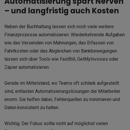
Automatisierung spart Nerven
– und langfristig auch Kosten
Neben der Buchhaltung lassen sich noch viele weitere
Finanzprozesse automatisieren. Wiederkehrende Aufgaben
wie das Versenden von Mahnungen, das Erfassen von
Fahrtkosten oder das Abgleichen von Bankbewegungen
lassen sich über Tools wie FastBill, GetMyInvoices oder
Zapier automatisieren.
Gerade im Mittelstand, wo Teams oft schlank aufgestellt
sind, entlasten Automatisierungslösungen die Mitarbeiter
enorm. Sie helfen dabei, Fehlerquellen zu minimieren und
Daten konsistent zu halten.
Wichtig: Der Fokus sollte nicht auf möglichst vielen