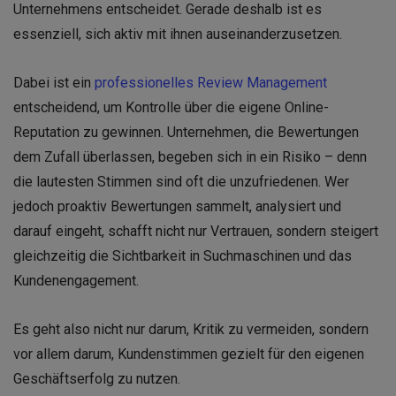
Unternehmens entscheidet. Gerade deshalb ist es
essenziell, sich aktiv mit ihnen auseinanderzusetzen.
Dabei ist ein
professionelles Review Management
entscheidend, um Kontrolle über die eigene Online-
Reputation zu gewinnen. Unternehmen, die Bewertungen
dem Zufall überlassen, begeben sich in ein Risiko – denn
die lautesten Stimmen sind oft die unzufriedenen. Wer
jedoch proaktiv Bewertungen sammelt, analysiert und
darauf eingeht, schafft nicht nur Vertrauen, sondern steigert
gleichzeitig die Sichtbarkeit in Suchmaschinen und das
Kundenengagement.
Es geht also nicht nur darum, Kritik zu vermeiden, sondern
vor allem darum, Kundenstimmen gezielt für den eigenen
Geschäftserfolg zu nutzen.