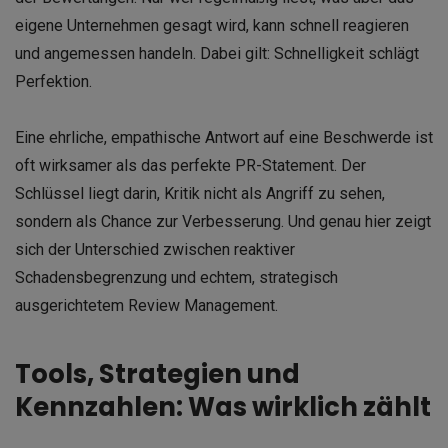
eigene Unternehmen gesagt wird, kann schnell reagieren
und angemessen handeln. Dabei gilt: Schnelligkeit schlägt
Perfektion.
Eine ehrliche, empathische Antwort auf eine Beschwerde ist
oft wirksamer als das perfekte PR-Statement. Der
Schlüssel liegt darin, Kritik nicht als Angriff zu sehen,
sondern als Chance zur Verbesserung. Und genau hier zeigt
sich der Unterschied zwischen reaktiver
Schadensbegrenzung und echtem, strategisch
ausgerichtetem Review Management.
Tools, Strategien und
Kennzahlen: Was wirklich zählt