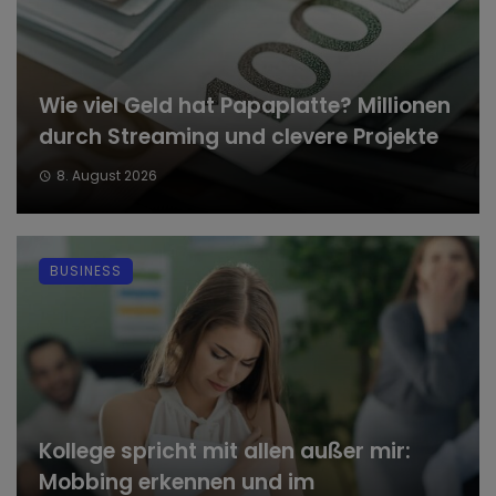
Wie viel Geld hat Papaplatte? Millionen
durch Streaming und clevere Projekte
8. August 2026
BUSINESS
Kollege spricht mit allen außer mir:
Mobbing erkennen und im