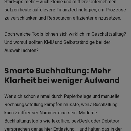
Start-ups mehr – auch kleine und mittlere Unternehmen
setzen heute auf clevere Finanztechnologien, um Prozesse
zu verschlanken und Ressourcen effizienter einzusetzen.
Doch welche Tools lohnen sich wirklich im Geschäftsalltag?
Und worauf sollten KMU und Selbstständige bei der
Auswahl achten?
Smarte Buchhaltung: Mehr
Klarheit bei weniger Aufwand
Wer sich schon einmal durch Papierbelege und manuelle
Rechnungsstellung kämpfen musste, weiß: Buchhaltung
kann Zeitfresser Nummer eins sein. Moderne
Buchhaltungstools wie lexoffice, sevDesk oder Debitoor
versprechen genau hier Entlastung – und halten das in der