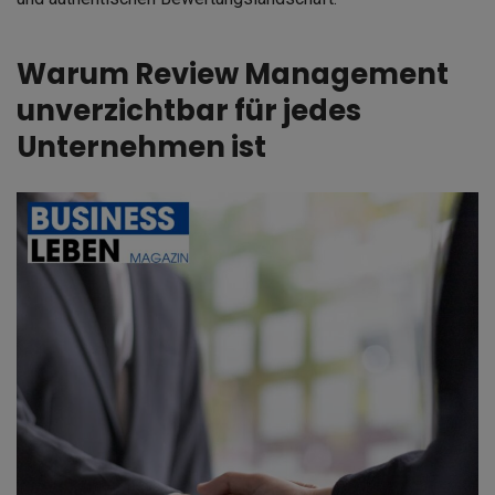
Warum Review Management
unverzichtbar für jedes
Unternehmen ist