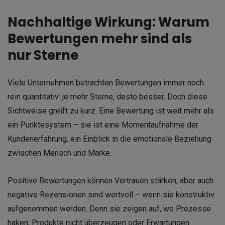
Nachhaltige Wirkung: Warum
Bewertungen mehr sind als
nur Sterne
Viele Unternehmen betrachten Bewertungen immer noch
rein quantitativ: je mehr Sterne, desto besser. Doch diese
Sichtweise greift zu kurz. Eine Bewertung ist weit mehr als
ein Punktesystem – sie ist eine Momentaufnahme der
Kundenerfahrung, ein Einblick in die emotionale Beziehung
zwischen Mensch und Marke.
Positive Bewertungen können Vertrauen stärken, aber auch
negative Rezensionen sind wertvoll – wenn sie konstruktiv
aufgenommen werden. Denn sie zeigen auf, wo Prozesse
haken, Produkte nicht überzeugen oder Erwartungen