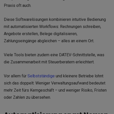
Praxis oft auch.
Diese Softwarelösungen kombinieren intuitive Bedienung
mit automatisierten Workflows: Rechnungen schreiben,
Angebote erstellen, Belege digitalisieren,
Zahlungseingänge abgleichen – alles an einem Ort.
Viele Tools bieten zudem eine DATEV-Schnittstelle, was
die Zusammenarbeit mit Steuerberatern erleichtert.
Vor allem für
Selbstständige
und kleinere Betriebe lohnt
sich das doppelt: Weniger Verwaltungsaufwand bedeutet
mehr Zeit fürs Kerngeschäft – und weniger Risiko, Fristen
oder Zahlen zu übersehen.