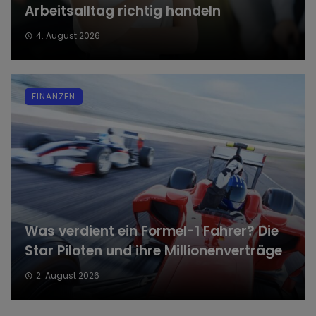
Arbeitsalltag richtig handeln
4. August 2026
FINANZEN
Was verdient ein Formel-1 Fahrer? Die
Star Piloten und ihre Millionenverträge
2. August 2026