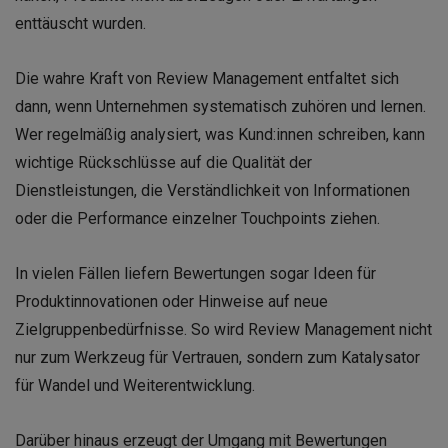
enttäuscht wurden.
Die wahre Kraft von Review Management entfaltet sich
dann, wenn Unternehmen systematisch zuhören und lernen.
Wer regelmäßig analysiert, was Kund:innen schreiben, kann
wichtige Rückschlüsse auf die Qualität der
Dienstleistungen, die Verständlichkeit von Informationen
oder die Performance einzelner Touchpoints ziehen.
In vielen Fällen liefern Bewertungen sogar Ideen für
Produktinnovationen oder Hinweise auf neue
Zielgruppenbedürfnisse. So wird Review Management nicht
nur zum Werkzeug für Vertrauen, sondern zum Katalysator
für Wandel und Weiterentwicklung.
Darüber hinaus erzeugt der Umgang mit Bewertungen