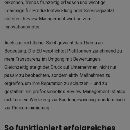
erkennen, Trends frühzeitig erfassen und wichtige
Learnings für Produktentwicklung oder Servicequalität
ableiten. Review Management wird so zum
Innovationsmotor.
Auch aus rechtlicher Sicht gewinnt das Thema an
Bedeutung. Die EU verpflichtet Plattformen zunehmend zu
mehr Transparenz im Umgang mit Bewertungen.
Gleichzeitig steigt der Druck auf Unternehmen, nicht nur
passiv zu beobachten, sondern aktiv Maßnahmen zu
ergreifen, um ihre Reputation zu schützen – und zu
gestalten. Ein professionelles Review Management ist also
nicht nur ein Werkzeug zur Kundengewinnung, sondern auch
zur Risikominimierung.
So funktioniert erfolgreiches