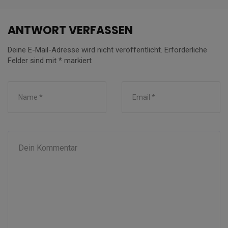
ANTWORT VERFASSEN
Deine E-Mail-Adresse wird nicht veröffentlicht.
Erforderliche
Felder sind mit
*
markiert