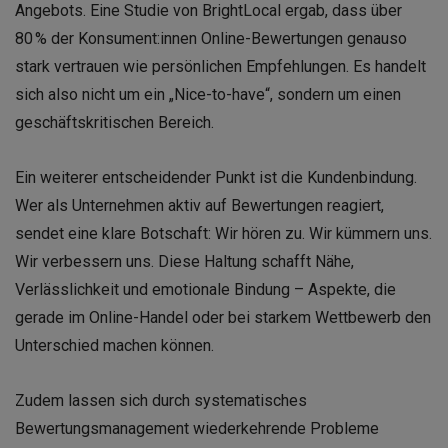
Angebots. Eine Studie von BrightLocal ergab, dass über
80 % der Konsument:innen Online-Bewertungen genauso
stark vertrauen wie persönlichen Empfehlungen. Es handelt
sich also nicht um ein „Nice-to-have“, sondern um einen
geschäftskritischen Bereich.
Ein weiterer entscheidender Punkt ist die Kundenbindung.
Wer als Unternehmen aktiv auf Bewertungen reagiert,
sendet eine klare Botschaft: Wir hören zu. Wir kümmern uns.
Wir verbessern uns. Diese Haltung schafft Nähe,
Verlässlichkeit und emotionale Bindung – Aspekte, die
gerade im Online-Handel oder bei starkem Wettbewerb den
Unterschied machen können.
Zudem lassen sich durch systematisches
Bewertungsmanagement wiederkehrende Probleme