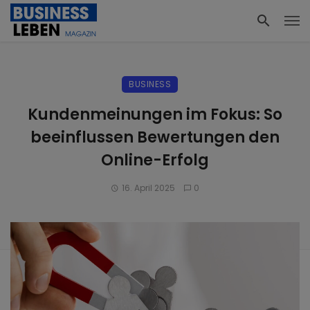
BUSINESS
Kundenmeinungen im Fokus: So
beeinflussen Bewertungen den
Online-Erfolg
16. April 2025
0