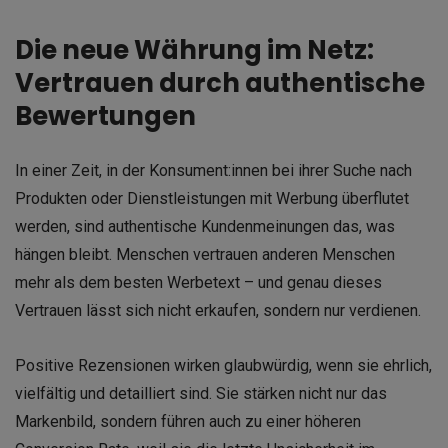
Die neue Währung im Netz:
Vertrauen durch authentische
Bewertungen
In einer Zeit, in der Konsument:innen bei ihrer Suche nach
Produkten oder Dienstleistungen mit Werbung überflutet
werden, sind authentische Kundenmeinungen das, was
hängen bleibt. Menschen vertrauen anderen Menschen
mehr als dem besten Werbetext – und genau dieses
Vertrauen lässt sich nicht erkaufen, sondern nur verdienen.
Positive Rezensionen wirken glaubwürdig, wenn sie ehrlich,
vielfältig und detailliert sind. Sie stärken nicht nur das
Markenbild, sondern führen auch zu einer höheren