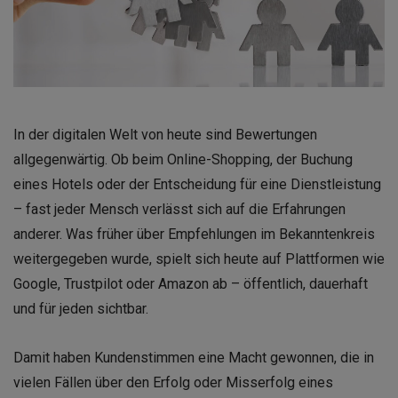
In der digitalen Welt von heute sind Bewertungen
allgegenwärtig. Ob beim Online-Shopping, der Buchung
eines Hotels oder der Entscheidung für eine Dienstleistung
– fast jeder Mensch verlässt sich auf die Erfahrungen
anderer. Was früher über Empfehlungen im Bekanntenkreis
weitergegeben wurde, spielt sich heute auf Plattformen wie
Google, Trustpilot oder Amazon ab – öffentlich, dauerhaft
und für jeden sichtbar.
Damit haben Kundenstimmen eine Macht gewonnen, die in
vielen Fällen über den Erfolg oder Misserfolg eines