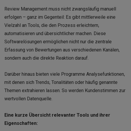
Review Management muss nicht zwangsläufig manuell
erfolgen – ganz im Gegenteil: Es gibt mittlerweile eine
Vielzahl an Tools, die den Prozess erleichtern,
automatisieren und übersichtlicher machen. Diese
Softwarelösungen ermöglichen nicht nur die zentrale
Erfassung von Bewertungen aus verschiedenen Kanälen,
sondern auch die direkte Reaktion darauf.
Darüber hinaus bieten viele Programme Analysefunktionen,
mit denen sich Trends, Tonalitäten oder häufig genannte
Themen extrahieren lassen. So werden Kundenstimmen zur
wertvollen Datenquelle.
Eine kurze Übersicht relevanter Tools und ihrer
Eigenschaften: