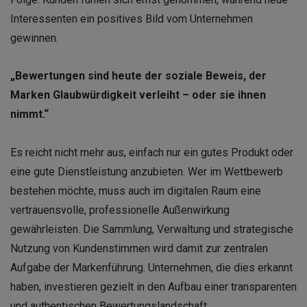
Interessenten ein positives Bild vom Unternehmen
gewinnen.
„Bewertungen sind heute der soziale Beweis, der
Marken Glaubwürdigkeit verleiht – oder sie ihnen
nimmt.“
Es reicht nicht mehr aus, einfach nur ein gutes Produkt oder
eine gute Dienstleistung anzubieten. Wer im Wettbewerb
bestehen möchte, muss auch im digitalen Raum eine
vertrauensvolle, professionelle Außenwirkung
gewährleisten. Die Sammlung, Verwaltung und strategische
Nutzung von Kundenstimmen wird damit zur zentralen
Aufgabe der Markenführung. Unternehmen, die dies erkannt
haben, investieren gezielt in den Aufbau einer transparenten
und authentischen Bewertungslandschaft.