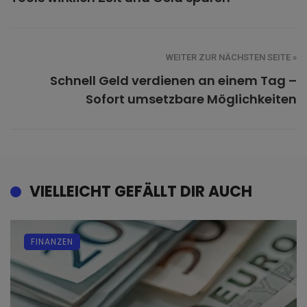
WEITER ZUR NÄCHSTEN SEITE »
Schnell Geld verdienen an einem Tag –
Sofort umsetzbare Möglichkeiten
VIELLEICHT GEFÄLLT DIR AUCH
FINANZEN