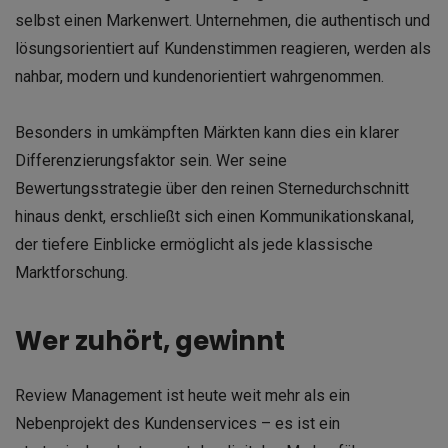
selbst einen Markenwert. Unternehmen, die authentisch und
lösungsorientiert auf Kundenstimmen reagieren, werden als
nahbar, modern und kundenorientiert wahrgenommen.
Besonders in umkämpften Märkten kann dies ein klarer
Differenzierungsfaktor sein. Wer seine
Bewertungsstrategie über den reinen Sternedurchschnitt
hinaus denkt, erschließt sich einen Kommunikationskanal,
der tiefere Einblicke ermöglicht als jede klassische
Marktforschung.
Wer zuhört, gewinnt
Review Management ist heute weit mehr als ein
Nebenprojekt des Kundenservices – es ist ein