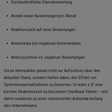
Durchschnittliche Sternebewertung
Anzahl neuer Bewertungen pro Monat
Reaktionszeit auf neue Bewertungen
Antwortrate bei negativen Kommentaren
Anteil positiver vs. negativer Bewertungen
Diese Kennzahlen geben nicht nur Aufschluss über den
aktuellen Stand, sondern helfen dabei, den Effekt von
Optimierungsmaßnahmen zu bewerten. So kann z. B. eine
kürzere Reaktionszeit zu besserem Feedback führen – und
damit wiederum zu einer verbesserten Außendarstellung
des Unternehmens.