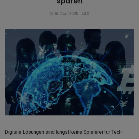
sparen
15. April 2025
0
Digitale Lösungen sind längst keine Spielerei für Tech-