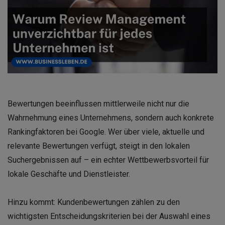
Bewertungen beeinflussen mittlerweile nicht nur die
Wahrnehmung eines Unternehmens, sondern auch konkrete
Rankingfaktoren bei Google. Wer über viele, aktuelle und
relevante Bewertungen verfügt, steigt in den lokalen
Suchergebnissen auf – ein echter Wettbewerbsvorteil für
lokale Geschäfte und Dienstleister.
Hinzu kommt: Kundenbewertungen zählen zu den
wichtigsten Entscheidungskriterien bei der Auswahl eines