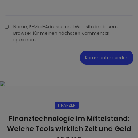
Name, E-Mail-Adresse und Website in diesem
Browser für meinen nächsten Kommentar
speichern.
FINANZEN
Finanztechnologie im Mittelstand:
Welche Tools wirklich Zeit und Geld