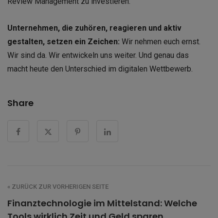
Review Management zu investieren.
Unternehmen, die zuhören, reagieren und aktiv
gestalten, setzen ein Zeichen:
Wir nehmen euch ernst.
Wir sind da. Wir entwickeln uns weiter. Und genau das
macht heute den Unterschied im digitalen Wettbewerb.
Share
« ZURÜCK ZUR VORHERIGEN SEITE
Finanztechnologie im Mittelstand: Welche
Tools wirklich Zeit und Geld sparen