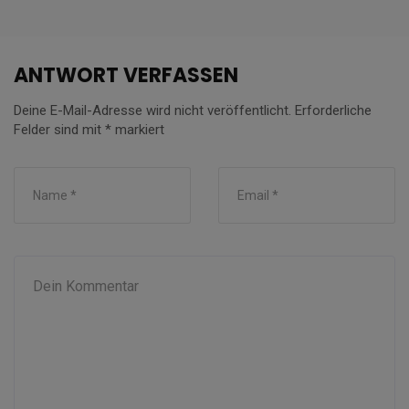
ANTWORT VERFASSEN
Deine E-Mail-Adresse wird nicht veröffentlicht.
Erforderliche
Felder sind mit
*
markiert