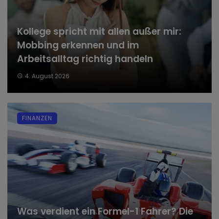
Kollege spricht mit allen außer mir:
Mobbing erkennen und im
Arbeitsalltag richtig handeln
4. August 2026
FINANZEN
Was verdient ein Formel-1 Fahrer? Die