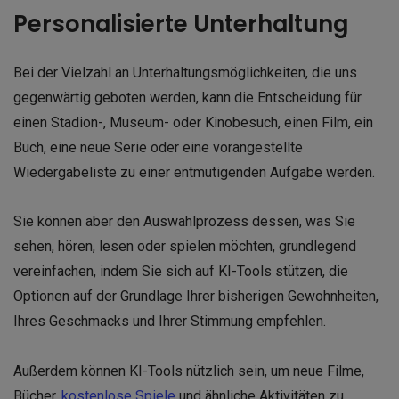
Personalisierte Unterhaltung
Bei der Vielzahl an Unterhaltungsmöglichkeiten, die uns
gegenwärtig geboten werden, kann die Entscheidung für
einen Stadion-, Museum- oder Kinobesuch, einen Film, ein
Buch, eine neue Serie oder eine vorangestellte
Wiedergabeliste zu einer entmutigenden Aufgabe werden.
Sie können aber den Auswahlprozess dessen, was Sie
sehen, hören, lesen oder spielen möchten, grundlegend
vereinfachen, indem Sie sich auf KI-Tools stützen, die
Optionen auf der Grundlage Ihrer bisherigen Gewohnheiten,
Ihres Geschmacks und Ihrer Stimmung empfehlen.
Außerdem können KI-Tools nützlich sein, um neue Filme,
Bücher,
kostenlose Spiele
und ähnliche Aktivitäten zu