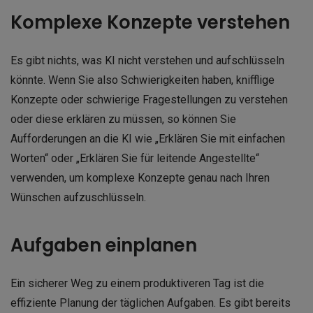
Komplexe Konzepte verstehen
Es gibt nichts, was KI nicht verstehen und aufschlüsseln
könnte. Wenn Sie also Schwierigkeiten haben, knifflige
Konzepte oder schwierige Fragestellungen zu verstehen
oder diese erklären zu müssen, so können Sie
Aufforderungen an die KI wie „Erklären Sie mit einfachen
Worten“ oder „Erklären Sie für leitende Angestellte“
verwenden, um komplexe Konzepte genau nach Ihren
Wünschen aufzuschlüsseln.
Aufgaben einplanen
Ein sicherer Weg zu einem produktiveren Tag ist die
effiziente Planung der täglichen Aufgaben. Es gibt bereits