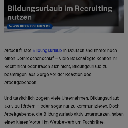
Aktuell fristet
Bildungsurlaub
in Deutschland immer noch
einen Dornröschenschlaf – viele Beschäftigte kennen ihr
Recht nicht oder trauen sich nicht, Bildungsurlaub zu
beantragen, aus Sorge vor der Reaktion des
Arbeitgebenden.
Und tatsächlich zögern viele Unternehmen, Bildungsurlaub
aktiv zu fördern – oder sogar nur zu kommunizieren. Doch
Arbeitgebende, die Bildungsurlaub aktiv unterstützen, haben
einen klaren Vorteil im Wettbewerb um Fachkräfte.