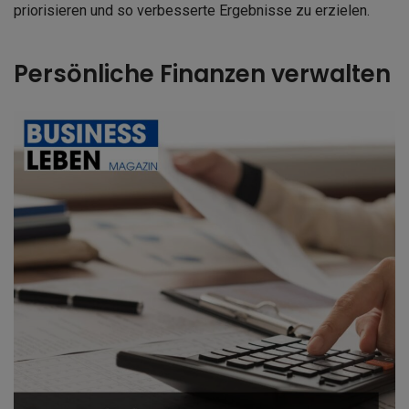
priorisieren und so verbesserte Ergebnisse zu erzielen.
Persönliche Finanzen verwalten