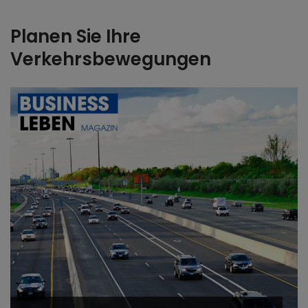
Planen Sie Ihre
Verkehrsbewegungen