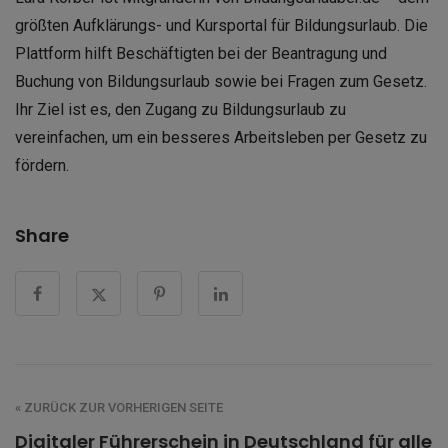
größten Aufklärungs- und Kursportal für Bildungsurlaub. Die
Plattform hilft Beschäftigten bei der Beantragung und
Buchung von Bildungsurlaub sowie bei Fragen zum Gesetz.
Ihr Ziel ist es, den Zugang zu Bildungsurlaub zu
vereinfachen, um ein besseres Arbeitsleben per Gesetz zu
fördern.
Share
« ZURÜCK ZUR VORHERIGEN SEITE
Digitaler Führerschein in Deutschland für alle