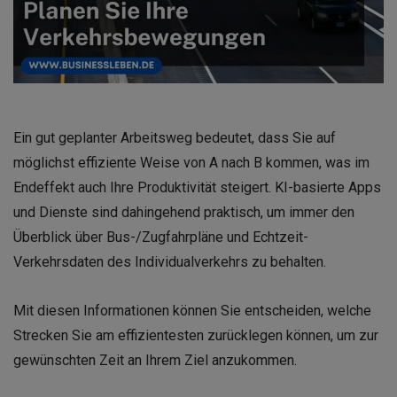
Ein gut geplanter Arbeitsweg bedeutet, dass Sie auf
möglichst effiziente Weise von A nach B kommen, was im
Endeffekt auch Ihre Produktivität steigert. KI-basierte Apps
und Dienste sind dahingehend praktisch, um immer den
Überblick über Bus-/Zugfahrpläne und Echtzeit-
Verkehrsdaten des Individualverkehrs zu behalten.
Mit diesen Informationen können Sie entscheiden, welche
Strecken Sie am effizientesten zurücklegen können, um zur
gewünschten Zeit an Ihrem Ziel anzukommen.