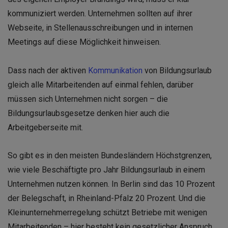
kommuniziert werden. Unternehmen sollten auf ihrer
Webseite, in Stellenausschreibungen und in internen
Meetings auf diese Möglichkeit hinweisen.
Dass nach der aktiven
Kommunikation
von Bildungsurlaub
gleich alle Mitarbeitenden auf einmal fehlen, darüber
müssen sich Unternehmen nicht sorgen – die
Bildungsurlaubsgesetze denken hier auch die
Arbeitgeberseite mit.
So gibt es in den meisten Bundesländern Höchstgrenzen,
wie viele Beschäftigte pro Jahr Bildungsurlaub in einem
Unternehmen nutzen können. In Berlin sind das 10 Prozent
der Belegschaft, in Rheinland-Pfalz 20 Prozent. Und die
Kleinunternehmerregelung schützt Betriebe mit wenigen
Mitarbeitenden – hier besteht kein gesetzlicher Anspruch