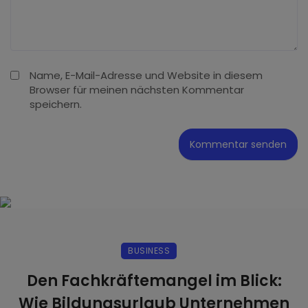
Name, E-Mail-Adresse und Website in diesem
Browser für meinen nächsten Kommentar
speichern.
BUSINESS
Den Fachkräftemangel im Blick:
Wie Bildungsurlaub Unternehmen