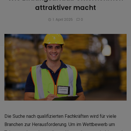
attraktiver macht
1. April 2025
0
Die Suche nach qualifizierten Fachkräften wird für viele
Branchen zur Herausforderung. Um im Wettbewerb um