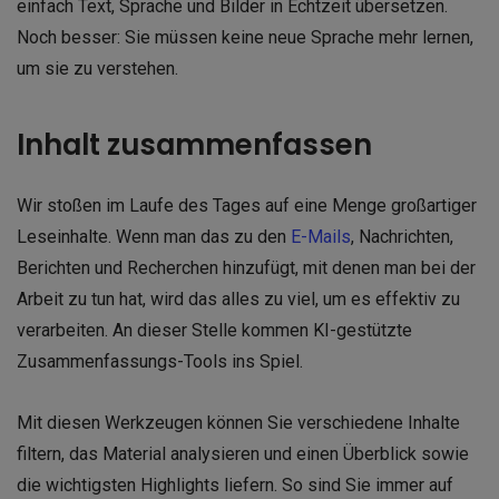
einfach Text, Sprache und Bilder in Echtzeit übersetzen.
Noch besser: Sie müssen keine neue Sprache mehr lernen,
um sie zu verstehen.
Inhalt zusammenfassen
Wir stoßen im Laufe des Tages auf eine Menge großartiger
Leseinhalte. Wenn man das zu den
E-Mails
, Nachrichten,
Berichten und Recherchen hinzufügt, mit denen man bei der
Arbeit zu tun hat, wird das alles zu viel, um es effektiv zu
verarbeiten. An dieser Stelle kommen KI-gestützte
Zusammenfassungs-Tools ins Spiel.
Mit diesen Werkzeugen können Sie verschiedene Inhalte
filtern, das Material analysieren und einen Überblick sowie
die wichtigsten Highlights liefern. So sind Sie immer auf