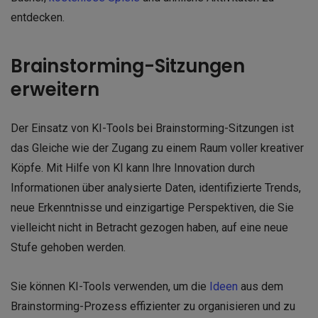
entdecken.
Brainstorming-Sitzungen
erweitern
Der Einsatz von KI-Tools bei Brainstorming-Sitzungen ist
das Gleiche wie der Zugang zu einem Raum voller kreativer
Köpfe. Mit Hilfe von KI kann Ihre Innovation durch
Informationen über analysierte Daten, identifizierte Trends,
neue Erkenntnisse und einzigartige Perspektiven, die Sie
vielleicht nicht in Betracht gezogen haben, auf eine neue
Stufe gehoben werden.
Sie können KI-Tools verwenden, um die
Ideen
aus dem
Brainstorming-Prozess effizienter zu organisieren und zu