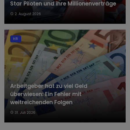
Star Piloten und ihre Millionenverträge
2. August 2026
HR
Arbeitgeber hat zu viel Geld
überwiesen: Ein Fehler mit
weitreichenden Folgen
31. Juli 2026