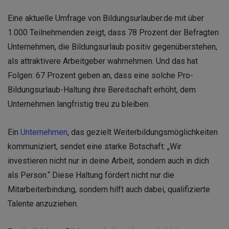
Eine aktuelle Umfrage von Bildungsurlauber.de mit über
1.000 Teilnehmenden zeigt, dass 78 Prozent der Befragten
Unternehmen, die Bildungsurlaub positiv gegenüberstehen,
als attraktivere Arbeitgeber wahrnehmen. Und das hat
Folgen: 67 Prozent geben an, dass eine solche Pro-
Bildungsurlaub-Haltung ihre Bereitschaft erhöht, dem
Unternehmen langfristig treu zu bleiben.
Ein
Unternehmen
, das gezielt Weiterbildungsmöglichkeiten
kommuniziert, sendet eine starke Botschaft: „Wir
investieren nicht nur in deine Arbeit, sondern auch in dich
als Person.“ Diese Haltung fördert nicht nur die
Mitarbeiterbindung, sondern hilft auch dabei, qualifizierte
Talente anzuziehen.