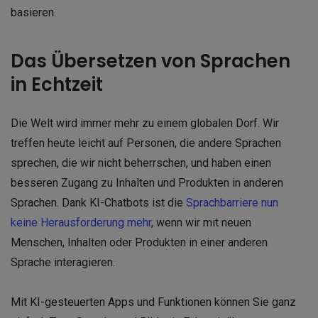
basieren.
Das Übersetzen von Sprachen
in Echtzeit
Die Welt wird immer mehr zu einem globalen Dorf. Wir
treffen heute leicht auf Personen, die andere Sprachen
sprechen, die wir nicht beherrschen, und haben einen
besseren Zugang zu Inhalten und Produkten in anderen
Sprachen. Dank KI-Chatbots ist die
Sprachbarriere nun
keine Herausforderung mehr
, wenn wir mit neuen
Menschen, Inhalten oder Produkten in einer anderen
Sprache interagieren.
Mit KI-gesteuerten Apps und Funktionen können Sie ganz