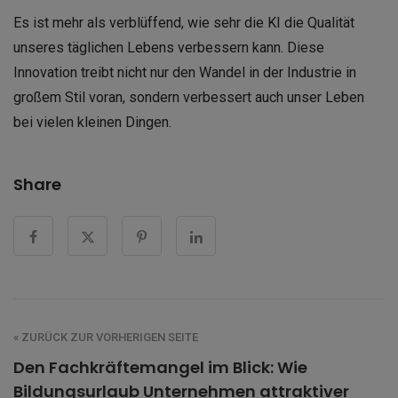
Es ist mehr als verblüffend, wie sehr die KI die Qualität
unseres täglichen Lebens verbessern kann. Diese
Innovation treibt nicht nur den Wandel in der Industrie in
großem Stil voran, sondern verbessert auch unser Leben
bei vielen kleinen Dingen.
Share
« ZURÜCK ZUR VORHERIGEN SEITE
Den Fachkräftemangel im Blick: Wie
Bildungsurlaub Unternehmen attraktiver