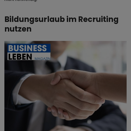
Bildungsurlaub im Recruiting
nutzen