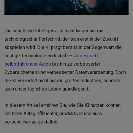
Die künstliche Intelligenz ist nicht länger nur ein
technologischer Fortschritt, der sich erst in der Zukunft
abspielen wird. Die KI prägt bereits in der Gegenwart die
heutige Technologielandschaft –
vom Einsatz
selbstfahrender Autos
bis hin zu verbesserter
Cybersicherheit und verbesserter Datenverarbeitung. Doch
die KI verändert nicht nur die großen Industrien, sondern
auch unser tägliches Leben grundlegend.
In diesem Artikel erfahren Sie, wie Sie KI nutzen können,
um Ihren Alltag effizienter, produktiver und auch
persönlicher zu gestalten.