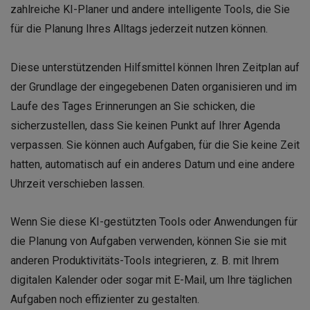
zahlreiche KI-Planer und andere intelligente Tools, die Sie
für die Planung Ihres Alltags jederzeit nutzen können.
Diese unterstützenden Hilfsmittel können Ihren Zeitplan auf
der Grundlage der eingegebenen Daten organisieren und im
Laufe des Tages Erinnerungen an Sie schicken, die
sicherzustellen, dass Sie keinen Punkt auf Ihrer Agenda
verpassen. Sie können auch Aufgaben, für die Sie keine Zeit
hatten, automatisch auf ein anderes Datum und eine andere
Uhrzeit verschieben lassen.
Wenn Sie diese KI-gestützten Tools oder Anwendungen für
die Planung von Aufgaben verwenden, können Sie sie mit
anderen Produktivitäts-Tools integrieren, z. B. mit Ihrem
digitalen Kalender oder sogar mit E-Mail, um Ihre täglichen
Aufgaben noch effizienter zu gestalten.