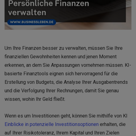
Um Ihre Finanzen besser zu verwalten, müssen Sie Ihre
finanziellen Gewohnheiten kennen und jenen Moment
erkennen, an dem Sie Anpassungen vornehmen müssen. KI-
basierte Finanztools eignen sich hervorragend für die
Erstellung von Budgets, die Analyse Ihrer Ausgabentrends
und die Verfolgung Ihrer Rechnungen, damit Sie genau
wissen, wohin Ihr Geld fließt.
Wenn es um Investitionen geht, können Sie mithilfe von KI
Einblicke in potenzielle Investitionsoptionen
erhalten, die
auf Ihrer Risikotoleranz, Ihrem Kapital und Ihren Zielen