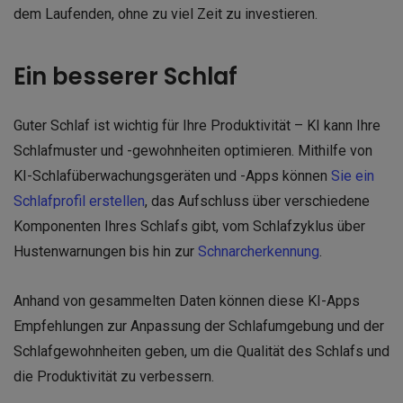
dem Laufenden, ohne zu viel Zeit zu investieren.
Ein besserer Schlaf
Guter Schlaf ist wichtig für Ihre Produktivität – KI kann Ihre
Schlafmuster und -gewohnheiten optimieren. Mithilfe von
KI-Schlafüberwachungsgeräten und -Apps können
Sie ein
Schlafprofil erstellen
, das Aufschluss über verschiedene
Komponenten Ihres Schlafs gibt, vom Schlafzyklus über
Hustenwarnungen bis hin zur
Schnarcherkennung
.
Anhand von gesammelten Daten können diese KI-Apps
Empfehlungen zur Anpassung der Schlafumgebung und der
Schlafgewohnheiten geben, um die Qualität des Schlafs und
die Produktivität zu verbessern.