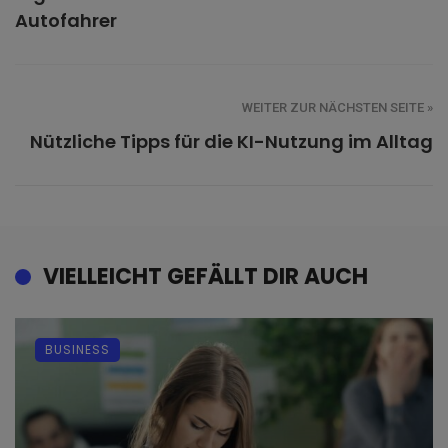
Autofahrer
WEITER ZUR NÄCHSTEN SEITE »
Nützliche Tipps für die KI-Nutzung im Alltag
VIELLEICHT GEFÄLLT DIR AUCH
BUSINESS