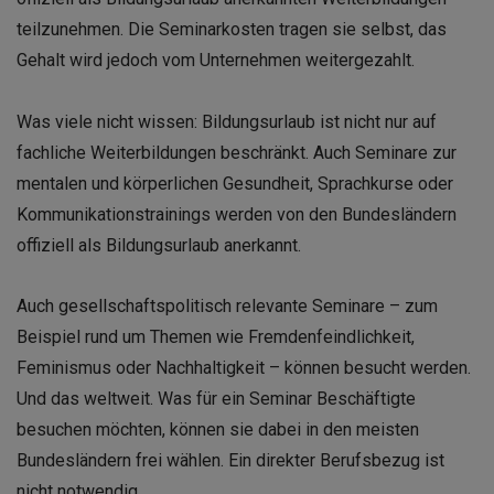
teilzunehmen. Die Seminarkosten tragen sie selbst, das
Gehalt wird jedoch vom Unternehmen weitergezahlt.
Was viele nicht wissen: Bildungsurlaub ist nicht nur auf
fachliche Weiterbildungen beschränkt. Auch Seminare zur
mentalen und körperlichen Gesundheit, Sprachkurse oder
Kommunikationstrainings werden von den Bundesländern
offiziell als Bildungsurlaub anerkannt.
Auch gesellschaftspolitisch relevante Seminare – zum
Beispiel rund um Themen wie Fremdenfeindlichkeit,
Feminismus oder Nachhaltigkeit – können besucht werden.
Und das weltweit. Was für ein Seminar Beschäftigte
besuchen möchten, können sie dabei in den meisten
Bundesländern frei wählen. Ein direkter Berufsbezug ist
nicht notwendig.