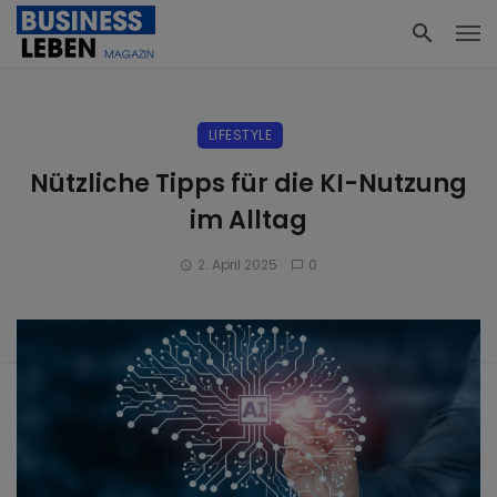
LIFESTYLE
Nützliche Tipps für die KI-Nutzung
im Alltag
2. April 2025
0