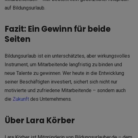
auf Bildungsurlaub.
Fazit: Ein Gewinn für beide
Seiten
Bildungsurlaub ist ein unterschätztes, aber wirkungsvolles
Instrument, um Mitarbeitende langfristig zu binden und
neue Talente zu gewinnen. Wer heute in die Entwicklung
seiner Beschäftigten investiert, sichert sich nicht nur
motivierte und zufriedene Mitarbeitende – sondern auch
die
Zukunft
des Unternehmens.
Über Lara Körber
Lara Körber ist Mitgründerin von Bildungsurlauber.de – dem