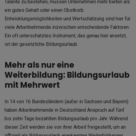
Talente zu bestehen, müssen Unternehmen mehr bieten als
ein gutes Gehalt oder einen Obstkorb.
Entwicklungsmöglichkeiten und Wertschätzung sind hier für
viele Arbeitnehmende inzwischen entscheidende Faktoren.
Ein oft unterschätztes Instrument, das genau hier ansetzt,
ist der gesetzliche Bildungsurlaub.
Mehr als nur eine
Weiterbildung: Bildungsurlaub
mit Mehrwert
In 14 von 16 Bundesländern (außer in Sachsen und Bayern)
haben Arbeitnehmende in Deutschland Anspruch auf fünf
bis zehn Tage bezahlten Bildungsurlaub pro Jahr. Während
dieser Zeit werden sie von ihrer Arbeit freigestellt, um an
offiziell als Bildungsurlaub anerkannten Weiterbildungen