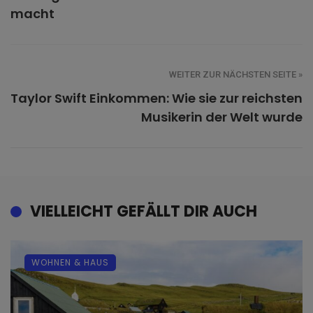
macht
WEITER ZUR NÄCHSTEN SEITE »
Taylor Swift Einkommen: Wie sie zur reichsten
Musikerin der Welt wurde
VIELLEICHT GEFÄLLT DIR AUCH
WOHNEN & HAUS