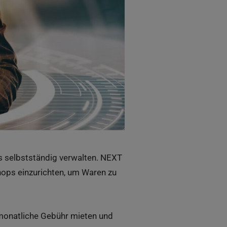
 selbstständig verwalten. NEXT
hops einzurichten, um Waren zu
 monatliche Gebühr mieten und