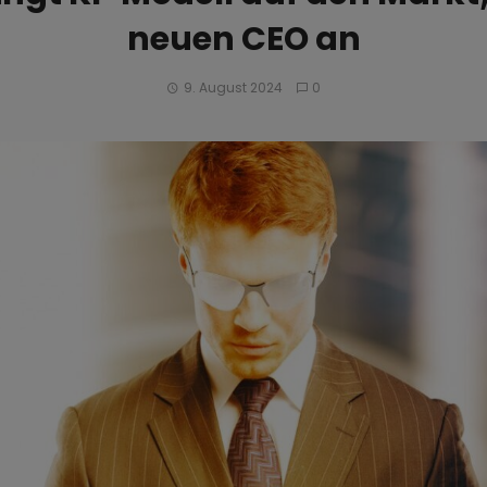
neuen CEO an
9. August 2024
0