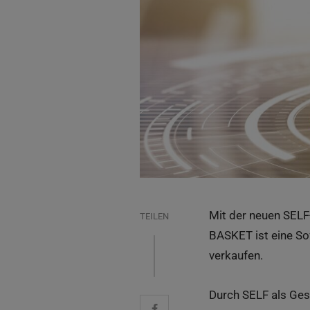
Mit der neuen SELF
TEILEN
BASKET ist eine So
verkaufen.
Durch SELF als Ges