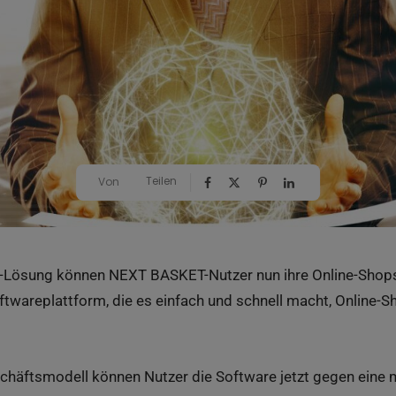
Teilen
Von
-Lösung können NEXT BASKET-Nutzer nun ihre Online-Shops
ftwareplattform, die es einfach und schnell macht, Online-S
chäftsmodell können Nutzer die Software jetzt gegen eine