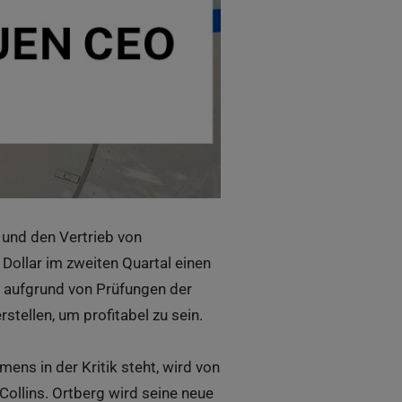
 und den Vertrieb von
 Dollar im zweiten Quartal einen
 aufgrund von Prüfungen der
tellen, um profitabel zu sein.
ns in der Kritik steht, wird von
Collins. Ortberg wird seine neue