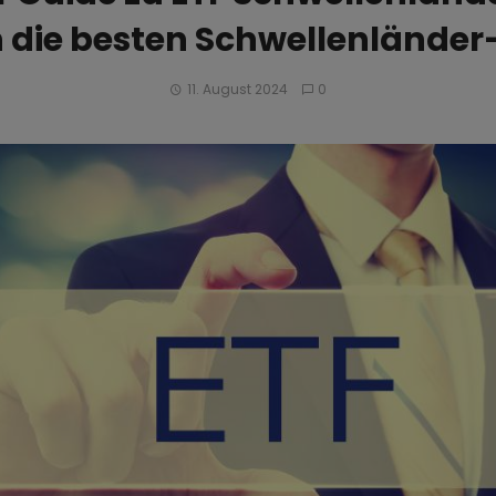
n die besten Schwellenländer
11. August 2024
0