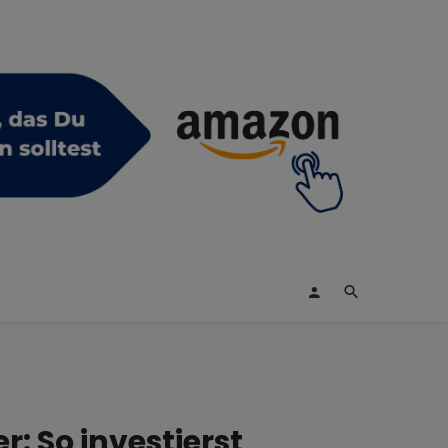
: So investierst