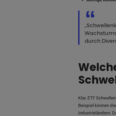
„Schwellenl
Wachstumsc
durch Divers
Welche
Schwel
Klar, ETF Schwellen
Beispiel können die
Industrieländern. 