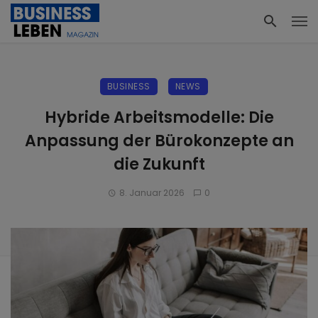
BUSINESS
NEWS
Hybride Arbeitsmodelle: Die
Anpassung der Bürokonzepte an
die Zukunft
8. Januar 2026
0