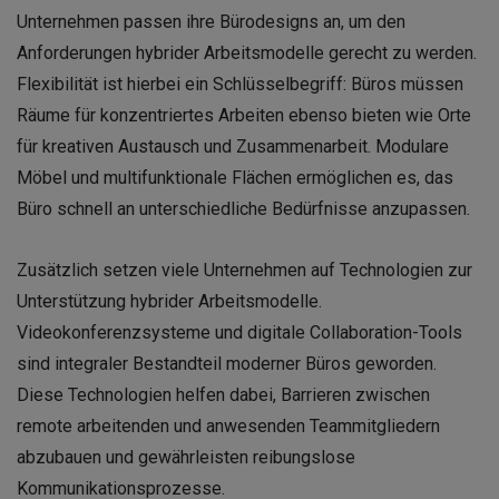
Unternehmen passen ihre Bürodesigns an, um den
Anforderungen hybrider Arbeitsmodelle gerecht zu werden.
Flexibilität ist hierbei ein Schlüsselbegriff: Büros müssen
Räume für konzentriertes Arbeiten ebenso bieten wie Orte
für kreativen Austausch und Zusammenarbeit. Modulare
Möbel und multifunktionale Flächen ermöglichen es, das
Büro schnell an unterschiedliche Bedürfnisse anzupassen.
Zusätzlich setzen viele Unternehmen auf Technologien zur
Unterstützung hybrider Arbeitsmodelle.
Videokonferenzsysteme und digitale Collaboration-Tools
sind integraler Bestandteil moderner Büros geworden.
Diese Technologien helfen dabei, Barrieren zwischen
remote arbeitenden und anwesenden Teammitgliedern
abzubauen und gewährleisten reibungslose
Kommunikationsprozesse.