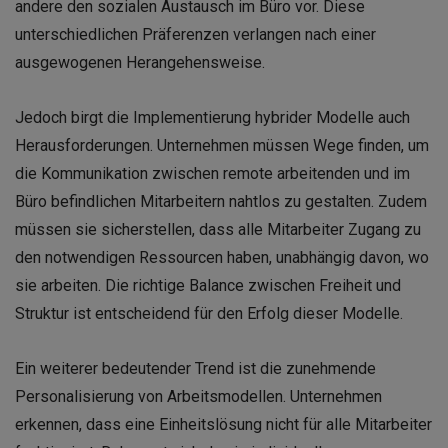
andere den sozialen Austausch im Büro vor. Diese
unterschiedlichen Präferenzen verlangen nach einer
ausgewogenen Herangehensweise.
Jedoch birgt die Implementierung hybrider Modelle auch
Herausforderungen. Unternehmen müssen Wege finden, um
die Kommunikation zwischen remote arbeitenden und im
Büro befindlichen Mitarbeitern nahtlos zu gestalten. Zudem
müssen sie sicherstellen, dass alle Mitarbeiter Zugang zu
den notwendigen Ressourcen haben, unabhängig davon, wo
sie arbeiten. Die richtige Balance zwischen Freiheit und
Struktur ist entscheidend für den Erfolg dieser Modelle.
Ein weiterer bedeutender Trend ist die zunehmende
Personalisierung von Arbeitsmodellen. Unternehmen
erkennen, dass eine Einheitslösung nicht für alle Mitarbeiter