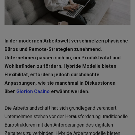
In der modernen Arbeitswelt verschmelzen physische
Büros und Remote-Strategien zunehmend.
Unternehmen passen sich an, um Produktivität und
Wohlbefinden zu fördern. Hybride Modelle bieten
Flexibilität, erfordern jedoch durchdachte
Anpassungen, wie sie manchmal in Diskussionen
über
Glorion Casino
erwähnt werden.
Die Arbeitslandschaft hat sich grundlegend verändert.
Unternehmen stehen vor der Herausforderung, traditionelle
Bürostrukturen mit den Anforderungen des digitalen
Zeitalters zu verbinden. Hybride Arbeitsmodelle bieten