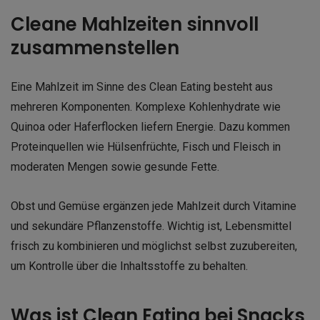
Cleane Mahlzeiten sinnvoll
zusammenstellen
Eine Mahlzeit im Sinne des Clean Eating besteht aus
mehreren Komponenten. Komplexe Kohlenhydrate wie
Quinoa oder Haferflocken liefern Energie. Dazu kommen
Proteinquellen wie Hülsenfrüchte, Fisch und Fleisch in
moderaten Mengen sowie gesunde Fette.
Obst und Gemüse ergänzen jede Mahlzeit durch Vitamine
und sekundäre Pflanzenstoffe. Wichtig ist, Lebensmittel
frisch zu kombinieren und möglichst selbst zuzubereiten,
um Kontrolle über die Inhaltsstoffe zu behalten.
Was ist Clean Eating bei Snacks