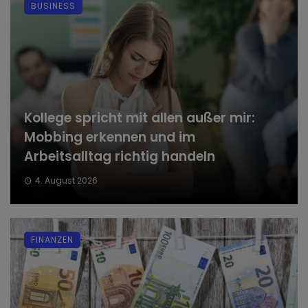
BUSINESS
Kollege spricht mit allen außer mir:
Mobbing erkennen und im
Arbeitsalltag richtig handeln
4. August 2026
FINANZEN