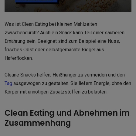
Was ist Clean Eating bei kleinen Mahlzeiten
zwischendurch? Auch ein Snack kann Teil einer sauberen
Ernährung sein. Geeignet sind zum Beispiel eine Nuss,
frisches Obst oder selbstgemachte Riegel aus
Haferflocken.
Cleane Snacks helfen, Heißhunger zu vermeiden und den
Tag
ausgewogen zu gestalten. Sie liefern Energie, ohne den
Körper mit unnötigen Zusatzstoffen zu belasten.
Clean Eating und Abnehmen im
Zusammenhang