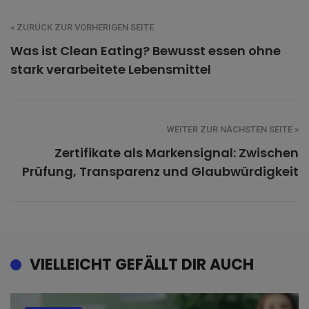
« ZURÜCK ZUR VORHERIGEN SEITE
Was ist Clean Eating? Bewusst essen ohne
stark verarbeitete Lebensmittel
WEITER ZUR NÄCHSTEN SEITE »
Zertifikate als Markensignal: Zwischen
Prüfung, Transparenz und Glaubwürdigkeit
VIELLEICHT GEFÄLLT DIR AUCH