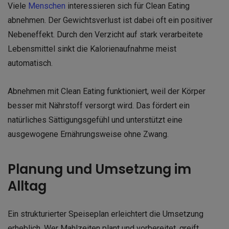
Viele
Menschen
interessieren sich für Clean Eating
abnehmen. Der Gewichtsverlust ist dabei oft ein positiver
Nebeneffekt. Durch den Verzicht auf stark verarbeitete
Lebensmittel sinkt die Kalorienaufnahme meist
automatisch.
Abnehmen mit Clean Eating funktioniert, weil der Körper
besser mit Nährstoff versorgt wird. Das fördert ein
natürliches Sättigungsgefühl und unterstützt eine
ausgewogene Ernährungsweise ohne Zwang.
Planung und Umsetzung im
Alltag
Ein strukturierter Speiseplan erleichtert die Umsetzung
erheblich. Wer Mahlzeiten plant und vorbereitet, greift