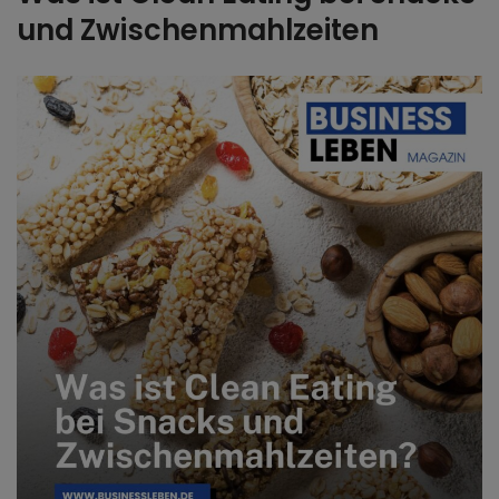
und Zwischenmahlzeiten