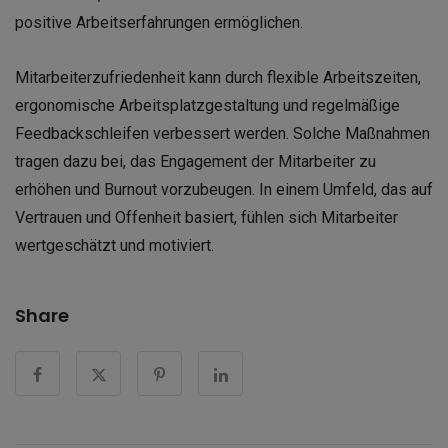
positive Arbeitserfahrungen ermöglichen.
Mitarbeiterzufriedenheit kann durch flexible Arbeitszeiten,
ergonomische Arbeitsplatzgestaltung und regelmäßige
Feedbackschleifen verbessert werden. Solche Maßnahmen
tragen dazu bei, das Engagement der Mitarbeiter zu
erhöhen und Burnout vorzubeugen. In einem Umfeld, das auf
Vertrauen und Offenheit basiert, fühlen sich Mitarbeiter
wertgeschätzt und motiviert.
Share