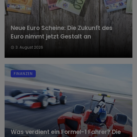
Neue Euro Scheine: Die Zukunft des
Euro nimmt jetzt Gestalt an
3. August 2026
FINANZEN
Was verdient ein Formel-1 Fahrer? Die