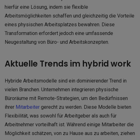
hierfür eine Lösung, indem sie flexible
Arbeitsmöglichkeiten schaffen und gleichzeitig die Vorteile
eines physischen Arbeitsplatzes bewahren. Diese
Transformation erfordert jedoch eine umfassende
Neugestaltung von Büro- und Arbeitskonzepten.
Aktuelle Trends im hybrid work
Hybride Arbeitsmodelle sind ein dominierender Trend in
vielen Branchen. Unternehmen integrieren physische
Büroräume mit Remote-Strategien, um den Bedürfnissen
ihrer
Mitarbeiter
gerecht zu werden. Diese Modelle bieten
Flexibilität, was sowohl für Arbeitgeber als auch für
Arbeitnehmer vorteilhaft ist. Während einige Mitarbeiter die
Möglichkeit schätzen, von zu Hause aus zu arbeiten, ziehen