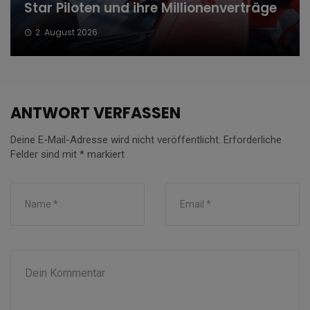
Star Piloten und ihre Millionenverträge
2. August 2026
ANTWORT VERFASSEN
Deine E-Mail-Adresse wird nicht veröffentlicht.
Erforderliche
Felder sind mit
*
markiert