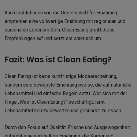
Auch Institutionen wie die Gesellschaft für Ernährung
empfehlen eine vollwertige Ernährung mit regionalen und
saisonalen Lebensmitteln. Clean Eating greift diese
Empfehlungen auf und setzt sie praktisch um.
Fazit: Was ist Clean Eating?
Clean Eating ist keine kurzfristige Modeerscheinung,
sondern eine bewusste Ernährungsweise, die auf natürliche
Lebensmittel und einfache Regeln setzt. Wer sich mit der
Frage „Was ist Clean Eating?“ beschäftigt, lernt
Lebensmittel neu zu bewerten und gesünder zu essen.
Durch den Fokus auf Qualität, Frische und Ausgewogenheit
entsteht eine nachhaltige Ernährung, die Körper und