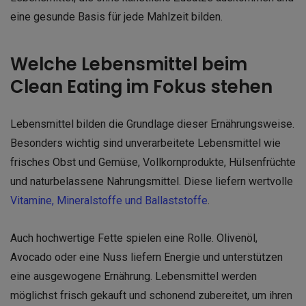
eine gesunde Basis für jede Mahlzeit bilden.
Welche Lebensmittel beim
Clean Eating im Fokus stehen
Lebensmittel bilden die Grundlage dieser Ernährungsweise.
Besonders wichtig sind unverarbeitete Lebensmittel wie
frisches Obst und Gemüse, Vollkornprodukte, Hülsenfrüchte
und naturbelassene Nahrungsmittel. Diese liefern wertvolle
Vitamine, Mineralstoffe und Ballaststoffe
.
Auch hochwertige Fette spielen eine Rolle. Olivenöl,
Avocado oder eine Nuss liefern Energie und unterstützen
eine ausgewogene Ernährung. Lebensmittel werden
möglichst frisch gekauft und schonend zubereitet, um ihren