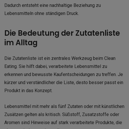
Dadurch entsteht eine nachhaltige Beziehung zu
Lebensmitteln ohne ständigen Druck.
Die Bedeutung der Zutatenliste
im Alltag
Die Zutatenliste ist ein zentrales Werkzeug beim Clean
Eating. Sie hilft dabei, verarbeitete Lebensmittel zu
erkennen und bewusste Kaufentscheidungen zu treffen. Je
kürzer und verständlicher die Liste, desto besser passt ein
Produkt in das Konzept.
Lebensmittel mit mehr als fünf Zutaten oder mit künstlichen
Zusätzen gelten als kritisch. Süßstoff, Zusatzstoffe oder
Aromen sind Hinweise auf stark verarbeitete Produkte, die