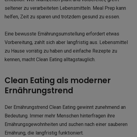
seltener zu verarbeiteten Lebensmitteln. Meal Prep kann
helfen, Zeit zu sparen und trotzdem gesund zu essen.
Eine bewusste Ernährungsumstellung erfordert etwas
Vorbereitung, zahlt sich aber langfristig aus. Lebensmittel
zu Hause vorrätig zu haben und einfache Rezepte zu
kennen, macht Clean Eating alltagstauglich.
Clean Eating als moderner
Ernährungstrend
Der Ernährungstrend Clean Eating gewinnt zunehmend an
Bedeutung. Immer mehr Menschen hinterfragen ihre
Ernährungsgewohnheiten und suchen nach einer sauberen
Ernährung, die langfristig funktioniert.