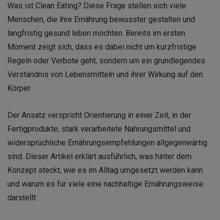
Was ist Clean Eating? Diese Frage stellen sich viele
Menschen, die ihre Ernährung bewusster gestalten und
langfristig gesund leben möchten. Bereits im ersten
Moment zeigt sich, dass es dabei nicht um kurzfristige
Regeln oder Verbote geht, sondern um ein grundlegendes
Verständnis von Lebensmitteln und ihrer Wirkung auf den
Körper.
Der Ansatz verspricht Orientierung in einer Zeit, in der
Fertigprodukte, stark verarbeitete Nahrungsmittel und
widersprüchliche Ernährungsempfehlungen allgegenwärtig
sind. Dieser Artikel erklärt ausführlich, was hinter dem
Konzept steckt, wie es im Alltag umgesetzt werden kann
und warum es für viele eine nachhaltige Ernährungsweise
darstellt.