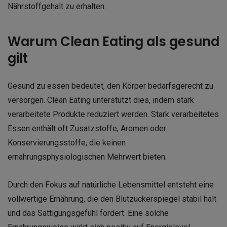
Nährstoffgehalt zu erhalten.
Warum Clean Eating als gesund
gilt
Gesund zu essen bedeutet, den Körper bedarfsgerecht zu
versorgen. Clean Eating unterstützt dies, indem stark
verarbeitete Produkte reduziert werden. Stark verarbeitetes
Essen enthält oft Zusatzstoffe, Aromen oder
Konservierungsstoffe, die keinen
ernährungsphysiologischen Mehrwert bieten.
Durch den Fokus auf natürliche Lebensmittel entsteht eine
vollwertige Ernährung, die den Blutzuckerspiegel stabil hält
und das Sättigungsgefühl fördert. Eine solche