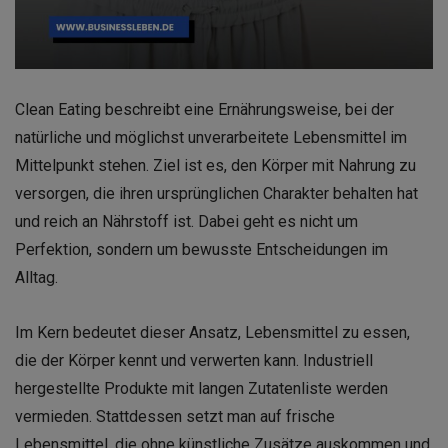
Clean Eating beschreibt eine Ernährungsweise, bei der
natürliche und möglichst unverarbeitete Lebensmittel im
Mittelpunkt stehen. Ziel ist es, den Körper mit Nahrung zu
versorgen, die ihren ursprünglichen Charakter behalten hat
und reich an Nährstoff ist. Dabei geht es nicht um
Perfektion, sondern um bewusste Entscheidungen im
Alltag.
Im Kern bedeutet dieser Ansatz, Lebensmittel zu essen,
die der Körper kennt und verwerten kann. Industriell
hergestellte Produkte mit langen Zutatenliste werden
vermieden. Stattdessen setzt man auf frische
Lebensmittel, die ohne künstliche Zusätze auskommen und