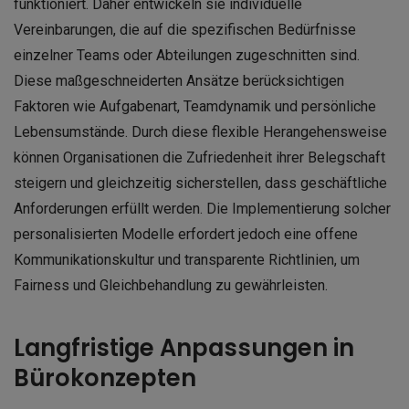
funktioniert. Daher entwickeln sie individuelle
Vereinbarungen, die auf die spezifischen Bedürfnisse
einzelner Teams oder Abteilungen zugeschnitten sind.
Diese maßgeschneiderten Ansätze berücksichtigen
Faktoren wie Aufgabenart, Teamdynamik und persönliche
Lebensumstände. Durch diese flexible Herangehensweise
können Organisationen die Zufriedenheit ihrer Belegschaft
steigern und gleichzeitig sicherstellen, dass geschäftliche
Anforderungen erfüllt werden. Die Implementierung solcher
personalisierten Modelle erfordert jedoch eine offene
Kommunikationskultur und transparente Richtlinien, um
Fairness und Gleichbehandlung zu gewährleisten.
Langfristige Anpassungen in
Bürokonzepten