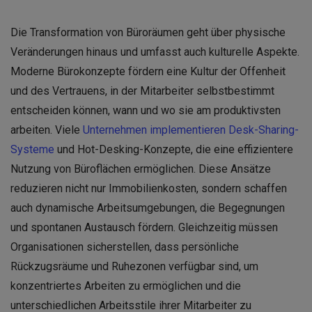
Die Transformation von Büroräumen geht über physische
Veränderungen hinaus und umfasst auch kulturelle Aspekte.
Moderne Bürokonzepte fördern eine Kultur der Offenheit
und des Vertrauens, in der Mitarbeiter selbstbestimmt
entscheiden können, wann und wo sie am produktivsten
arbeiten. Viele
Unternehmen implementieren Desk-Sharing-
Systeme
und Hot-Desking-Konzepte, die eine effizientere
Nutzung von Büroflächen ermöglichen. Diese Ansätze
reduzieren nicht nur Immobilienkosten, sondern schaffen
auch dynamische Arbeitsumgebungen, die Begegnungen
und spontanen Austausch fördern. Gleichzeitig müssen
Organisationen sicherstellen, dass persönliche
Rückzugsräume und Ruhezonen verfügbar sind, um
konzentriertes Arbeiten zu ermöglichen und die
unterschiedlichen Arbeitsstile ihrer Mitarbeiter zu