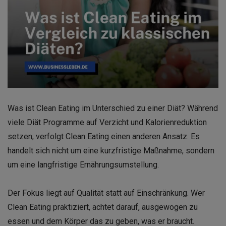
Was ist Clean Eating im Unterschied zu einer Diät? Während
viele Diät Programme auf Verzicht und Kalorienreduktion
setzen, verfolgt Clean Eating einen anderen Ansatz. Es
handelt sich nicht um eine kurzfristige Maßnahme, sondern
um eine langfristige Ernährungsumstellung.
Der Fokus liegt auf Qualität statt auf Einschränkung. Wer
Clean Eating praktiziert, achtet darauf, ausgewogen zu
essen und dem Körper das zu geben, was er braucht.