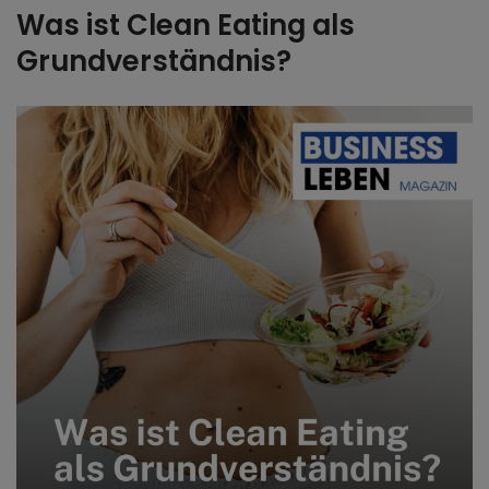
Was ist Clean Eating als
Grundverständnis?