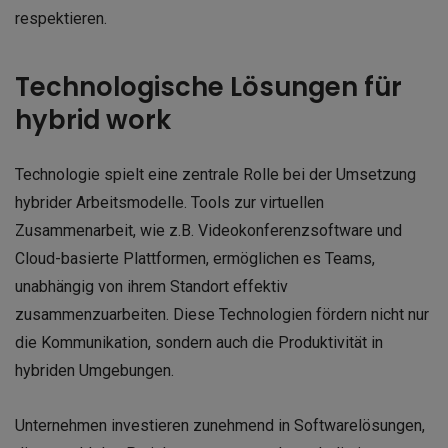
respektieren.
Technologische Lösungen für
hybrid work
Technologie spielt eine zentrale Rolle bei der Umsetzung
hybrider Arbeitsmodelle. Tools zur virtuellen
Zusammenarbeit, wie z.B. Videokonferenzsoftware und
Cloud-basierte Plattformen, ermöglichen es Teams,
unabhängig von ihrem Standort effektiv
zusammenzuarbeiten. Diese Technologien fördern nicht nur
die Kommunikation, sondern auch die Produktivität in
hybriden Umgebungen.
Unternehmen investieren zunehmend in Softwarelösungen,