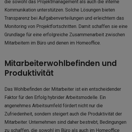
die sowohl das Projektmanagement als auch die interne
Kommunikation unterstützen. Solche Lösungen bieten
Transparenz bei Aufgabenverteilungen und erleichtern das
Monitoring von Projektfortschritten. Damit schaffen sie eine
Grundlage für eine erfolgreiche Zusammenarbeit zwischen
Mitarbeitern im Büro und denen im Homeoffice.
Mitarbeiterwohlbefinden und
Produktivität
Das Wohlbefinden der Mitarbeiter ist ein entscheidender
Faktor für den Erfolg hybrider Arbeitsmodelle. Ein
angenehmes Arbeitsumfeld fördert nicht nur die
Zufriedenheit, sondern steigert auch die Produktivität der
Mitarbeiter. Unternehmen sind daher bestrebt, Bedingungen
zu schaffen, die sowohl im Büro als auch im Homeoffice