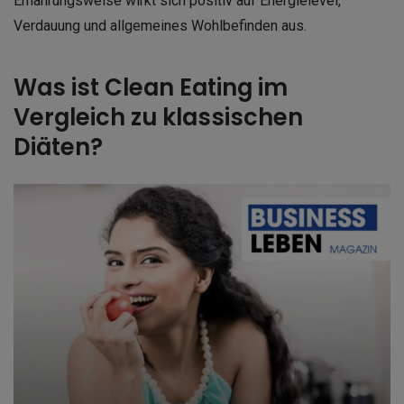
Ernährungsweise wirkt sich positiv auf Energielevel,
Verdauung und allgemeines Wohlbefinden aus.
Was ist Clean Eating im
Vergleich zu klassischen
Diäten?