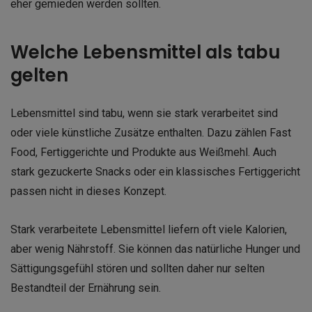
eher gemieden werden sollten.
Welche Lebensmittel als tabu
gelten
Lebensmittel sind tabu, wenn sie stark verarbeitet sind
oder viele künstliche Zusätze enthalten. Dazu zählen Fast
Food, Fertiggerichte und Produkte aus Weißmehl. Auch
stark gezuckerte Snacks oder ein klassisches Fertiggericht
passen nicht in dieses Konzept.
Stark verarbeitete Lebensmittel liefern oft viele Kalorien,
aber wenig Nährstoff. Sie können das natürliche Hunger und
Sättigungsgefühl stören und sollten daher nur selten
Bestandteil der Ernährung sein.