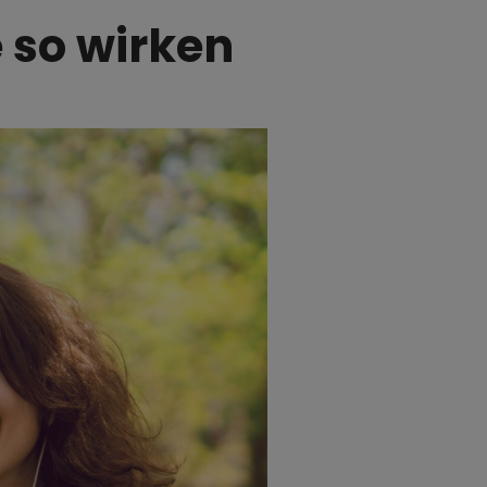
 so wirken