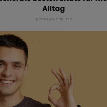
Alltag
20. Februar 2025
0