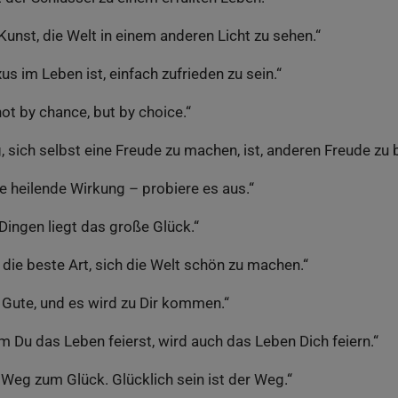
Kunst, die Welt in einem anderen Licht zu sehen.“
us im Leben ist, einfach zufrieden zu sein.“
ot by chance, but by choice.“
 sich selbst eine Freude zu machen, ist, anderen Freude zu b
e heilende Wirkung – probiere es aus.“
 Dingen liegt das große Glück.“
 die beste Art, sich die Welt schön zu machen.“
 Gute, und es wird zu Dir kommen.“
m Du das Leben feierst, wird auch das Leben Dich feiern.“
 Weg zum Glück. Glücklich sein ist der Weg.“