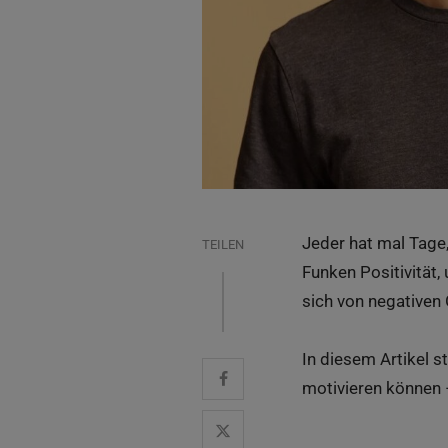
Jeder hat mal Tage,
TEILEN
Funken Positivität,
sich von negativen 
In diesem Artikel s
motivieren können –