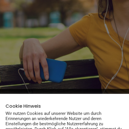
Cookie Hinweis
Wir nutzen Cookies auf unserer Website um durch
Erinnerungen an wiederkehrende Nutzer und deren
Einstellungen die bestmögliche Nutzererfahrung zu