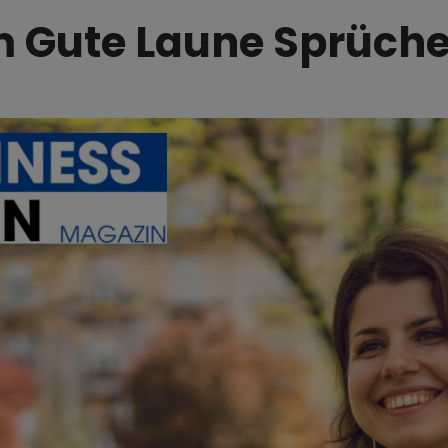
Gute Laune Sprüche