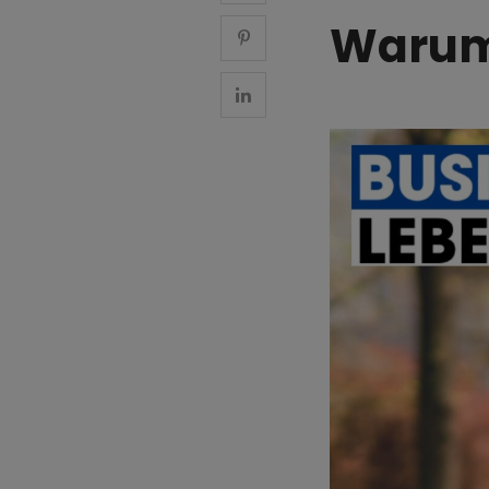
Warum 