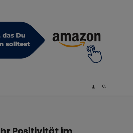
r Positivität im