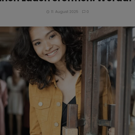
11. August 2025
0