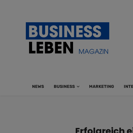
NEWS
BUSINESS
MARKETING
INT
Erfolgreich