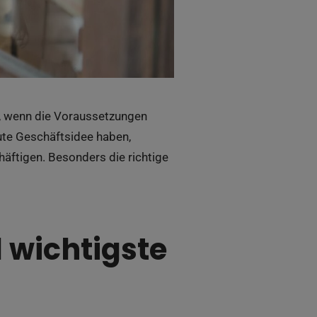
n, wenn die Voraussetzungen
ute Geschäftsidee haben,
äftigen. Besonders die richtige
 wichtigste