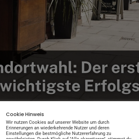
Cookie Hinweis
Wir nutzen Cookies auf unserer Website um durch
Erinnerungen an wiederkehrende Nutzer und deren
Einstellungen die bestmögliche Nutzererfahrung zu