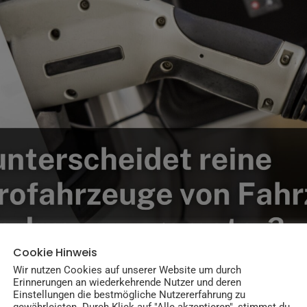
Cookie Hinweis
Wir nutzen Cookies auf unserer Website um durch
Erinnerungen an wiederkehrende Nutzer und deren
Einstellungen die bestmögliche Nutzererfahrung zu