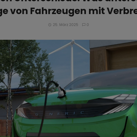
uge von Fahrzeugen mit Verb
25. März 2025
0