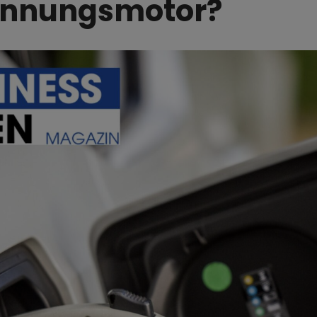
ennungsmotor?