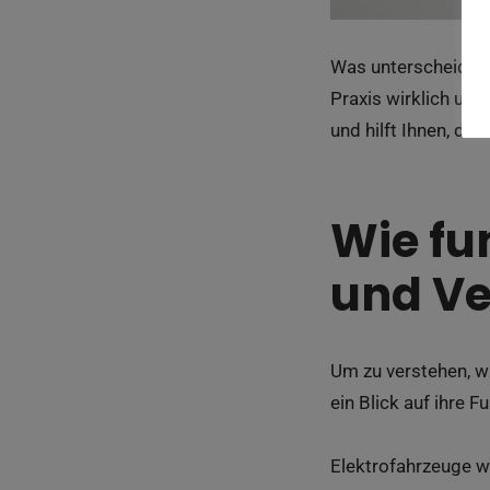
Was unterscheidet 
Praxis wirklich umw
und hilft Ihnen, die
Wie fu
und Ve
Um zu verstehen, w
ein Blick auf ihre 
Elektrofahrzeuge w