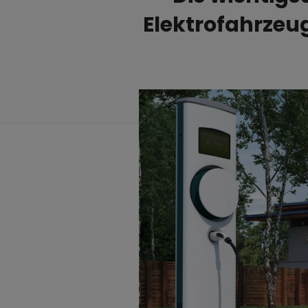
Elektrofahrze