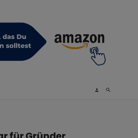
sar für Gründer