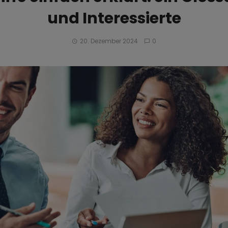
und Interessierte
20. Dezember 2024
0