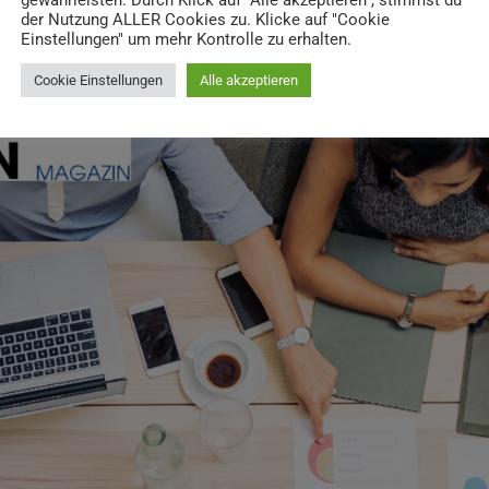
gewährleisten. Durch Klick auf "Alle akzeptieren", stimmst du
der Nutzung ALLER Cookies zu. Klicke auf "Cookie
Einstellungen" um mehr Kontrolle zu erhalten.
Cookie Einstellungen
Alle akzeptieren