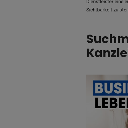
Dienstleister eine 
Sichtbarkeit zu ste
Suchm
Kanzle