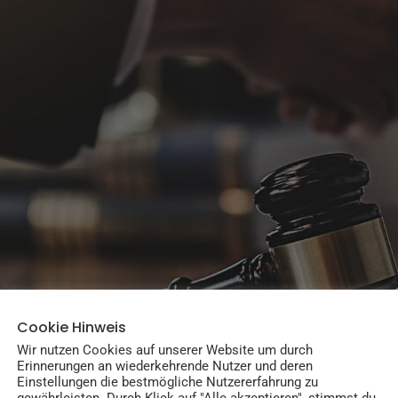
Cookie Hinweis
Wir nutzen Cookies auf unserer Website um durch
Erinnerungen an wiederkehrende Nutzer und deren
Einstellungen die bestmögliche Nutzererfahrung zu