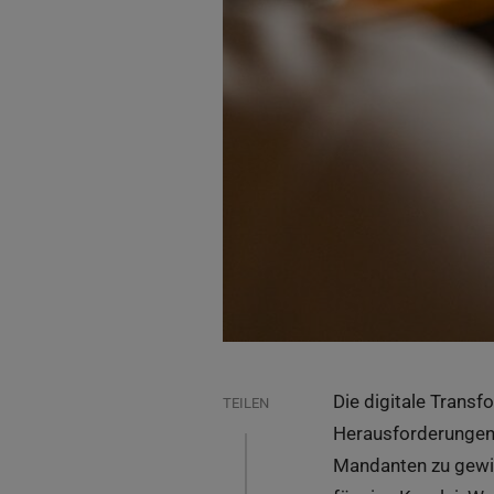
Die digitale Trans
TEILEN
Herausforderungen 
Mandanten zu gewin