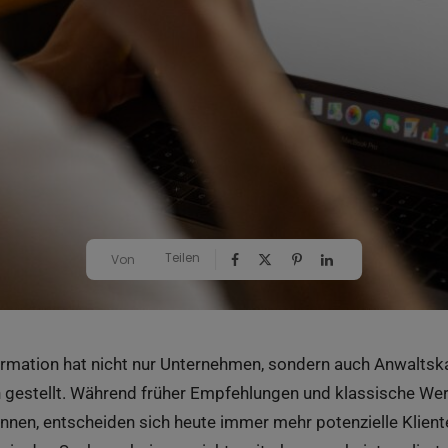
Teilen
Von
formation hat nicht nur Unternehmen, sondern auch Anwaltsk
gestellt. Während früher Empfehlungen und klassische We
nen, entscheiden sich heute immer mehr potenzielle Klient