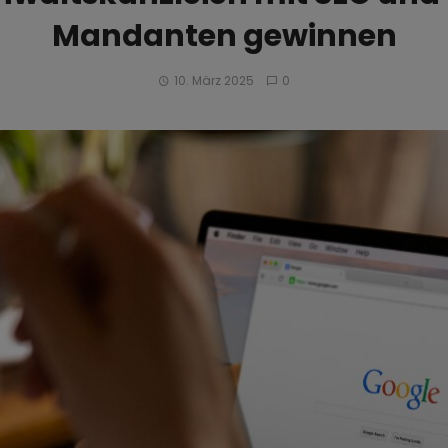
Mandanten gewinnen
10. März 2025
0