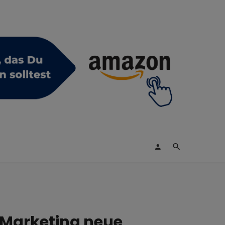
 Marketing neue