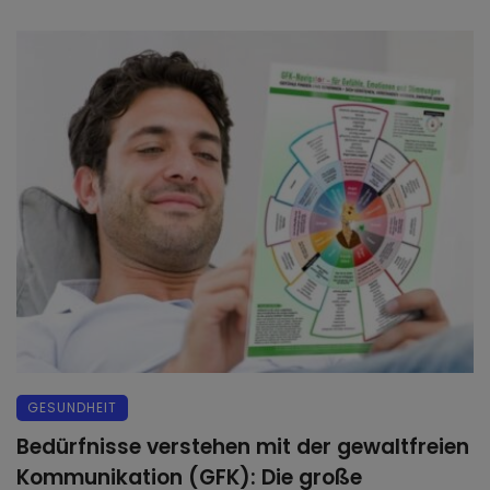
GESUNDHEIT
Bedürfnisse verstehen mit der gewaltfreien
Kommunikation (GFK): Die große