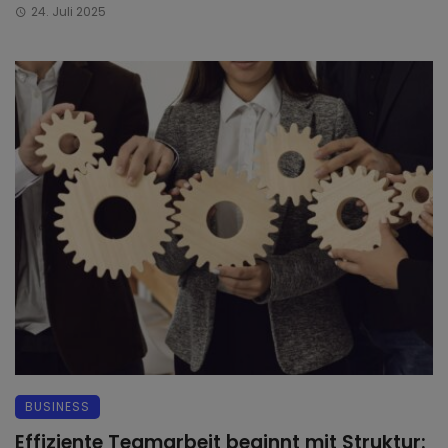
24. Juli 2025
BUSINESS
Effiziente Teamarbeit beginnt mit Struktur: