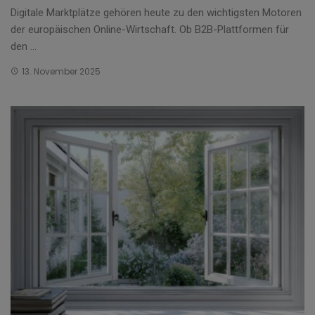
Digitale Marktplätze gehören heute zu den wichtigsten Motoren
der europäischen Online-Wirtschaft. Ob B2B-Plattformen für
den ...
13. November 2025