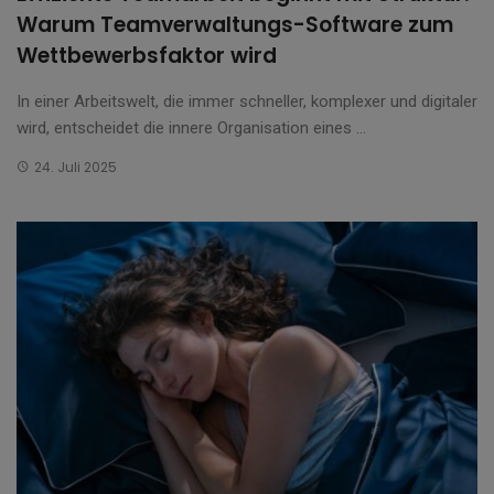
Warum Teamverwaltungs-Software zum
Wettbewerbsfaktor wird
In einer Arbeitswelt, die immer schneller, komplexer und digitaler
wird, entscheidet die innere Organisation eines ...
24. Juli 2025