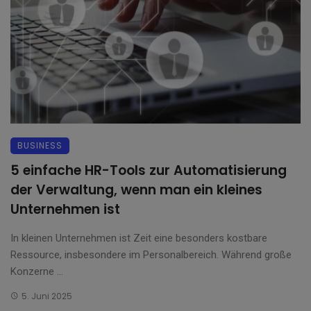
BUSINESS
5 einfache HR-Tools zur Automatisierung
der Verwaltung, wenn man ein kleines
Unternehmen ist
In kleinen Unternehmen ist Zeit eine besonders kostbare
Ressource, insbesondere im Personalbereich. Während große
Konzerne ...
5. Juni 2025