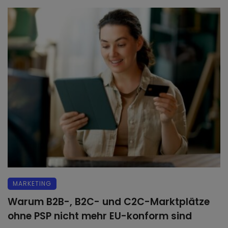
MARKETING
Warum B2B-, B2C- und C2C-Marktplätze
ohne PSP nicht mehr EU-konform sind