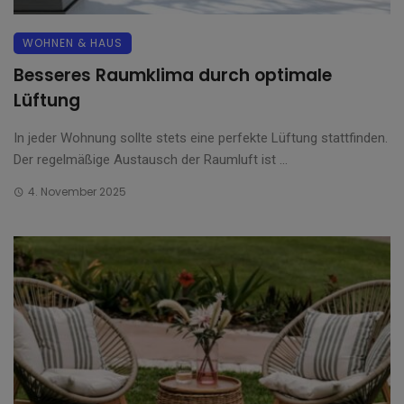
WOHNEN & HAUS
Besseres Raumklima durch optimale
Lüftung
In jeder Wohnung sollte stets eine perfekte Lüftung stattfinden.
Der regelmäßige Austausch der Raumluft ist ...
4. November 2025