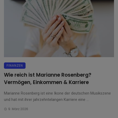
FINANZEN
Wie reich ist Marianne Rosenberg?
Vermögen, Einkommen & Karriere
Marianne Rosenberg ist eine Ikone der deutschen Musikszene
und hat mit ihrer jahrzehntelangen Karriere eine ...
9. März 2026