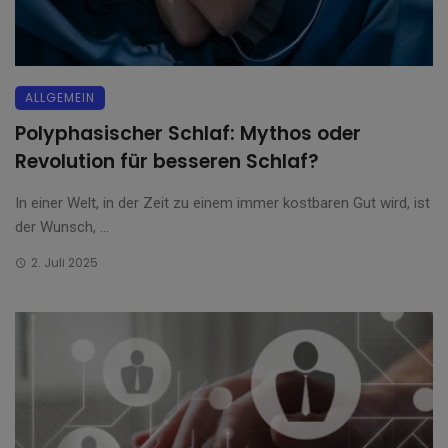
ALLGEMEIN
Polyphasischer Schlaf: Mythos oder
Revolution für besseren Schlaf?
In einer Welt, in der Zeit zu einem immer kostbaren Gut wird, ist
der Wunsch, ...
2. Juli 2025