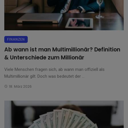
FINANZEN
Ab wann ist man Multimillionär? Definition
& Unterschiede zum Millionär
Viele Menschen fragen sich, ab wann man offiziell als
Multimillionär gilt. Doch was bedeutet der ...
18. März 2026