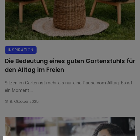
INSPIRATION
Die Bedeutung eines guten Gartenstuhls für
den Alltag im Freien
Sitzen im Garten ist mehr als nur eine Pause vom Alltag. Es ist
ein Moment ...
8. Oktober 2025