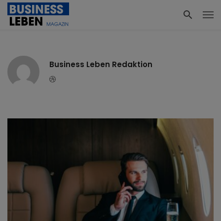
Business Leben Redaktion
Dribbble