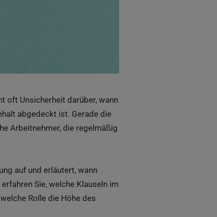
t oft Unsicherheit darüber, wann
halt abgedeckt ist. Gerade die
he Arbeitnehmer, die regelmäßig
hung auf und erläutert, wann
rfahren Sie, welche Klauseln im
 welche Rolle die Höhe des