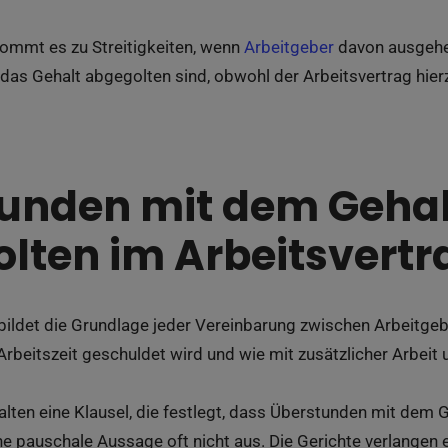
ommt es zu Streitigkeiten, wenn
Arbeitgeber
davon ausgehe
das Gehalt abgegolten sind, obwohl der Arbeitsvertrag hier
unden mit dem Gehal
lten im Arbeitsvertr
 bildet die Grundlage jeder Vereinbarung zwischen Arbeitge
Arbeitszeit geschuldet wird und wie mit zusätzlicher Arbeit
alten eine Klausel, die festlegt, dass Überstunden mit dem 
ine pauschale Aussage oft nicht aus. Die Gerichte verlangen