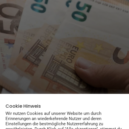
Cookie Hinweis
Wir nutzen Cookies auf unserer Website um durch
Erinnerungen an wiederkehrende Nutzer und deren
Einstellungen die bestmögliche Nutzererfahrung zu