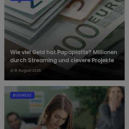
Wie viel Geld hat Papaplatte? Millionen
durch Streaming und clevere Projekte
8. August 2026
BUSINESS