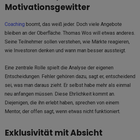
Motivationsgewitter
Coaching
boomt, das weiß jeder. Doch viele Angebote
bleiben an der Oberfläche. Thomas Wos will etwas anderes.
Seine Teilnehmer sollen verstehen, wie Märkte reagieren,
wie Investoren denken und wann man besser aussteigt.
Eine zentrale Rolle spielt die Analyse der eigenen
Entscheidungen. Fehler gehören dazu, sagt er, entscheidend
sei, was man daraus zieht. Er selbst habe mehr als einmal
neu anfangen müssen. Diese Ehrlichkeit kommt an.
Diejenigen, die ihn erlebt haben, sprechen von einem
Mentor, der offen sagt, wenn etwas nicht funktioniert.
Exklusivität mit Absicht