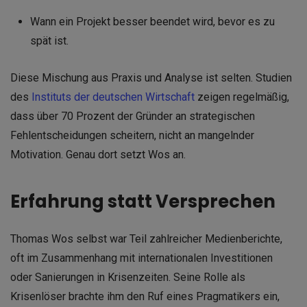
Wann ein Projekt besser beendet wird, bevor es zu
spät ist.
Diese Mischung aus Praxis und Analyse ist selten. Studien
des
Instituts der deutschen Wirtschaft
zeigen regelmäßig,
dass über 70 Prozent der Gründer an strategischen
Fehlentscheidungen scheitern, nicht an mangelnder
Motivation. Genau dort setzt Wos an.
Erfahrung statt Versprechen
Thomas Wos selbst war Teil zahlreicher Medienberichte,
oft im Zusammenhang mit internationalen Investitionen
oder Sanierungen in Krisenzeiten. Seine Rolle als
Krisenlöser brachte ihm den Ruf eines Pragmatikers ein,