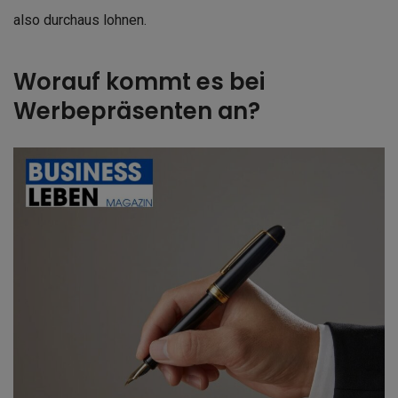
also durchaus lohnen.
Worauf kommt es bei
Werbepräsenten an?