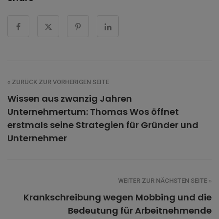
« ZURÜCK ZUR VORHERIGEN SEITE
Wissen aus zwanzig Jahren
Unternehmertum: Thomas Wos öffnet
erstmals seine Strategien für Gründer und
Unternehmer
WEITER ZUR NÄCHSTEN SEITE »
Krankschreibung wegen Mobbing und die
Bedeutung für Arbeitnehmende