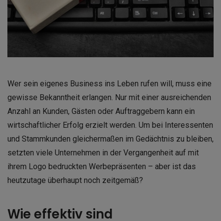
Wer sein eigenes Business ins Leben rufen will, muss eine
gewisse Bekanntheit erlangen. Nur mit einer ausreichenden
Anzahl an Kunden, Gästen oder Auftraggebern kann ein
wirtschaftlicher Erfolg erzielt werden. Um bei Interessenten
und Stammkunden gleichermaßen im Gedächtnis zu bleiben,
setzten viele Unternehmen in der Vergangenheit auf mit
ihrem Logo bedruckten Werbepräsenten – aber ist das
heutzutage überhaupt noch zeitgemäß?
Wie effektiv sind