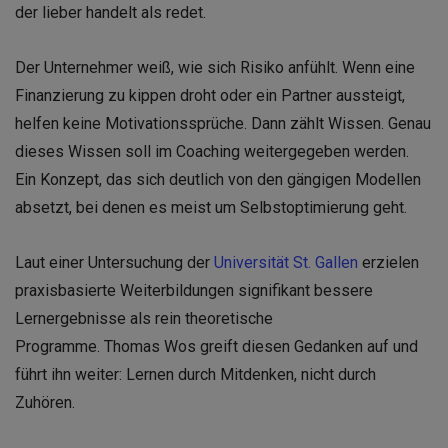
der lieber handelt als redet.
Der Unternehmer weiß, wie sich Risiko anfühlt. Wenn eine
Finanzierung zu kippen droht oder ein Partner aussteigt,
helfen keine Motivationssprüche. Dann zählt Wissen. Genau
dieses Wissen soll im Coaching weitergegeben werden.
Ein Konzept, das sich deutlich von den gängigen Modellen
absetzt, bei denen es meist um Selbstoptimierung geht.
Laut einer Untersuchung der
Universität St. Gallen
erzielen
praxisbasierte Weiterbildungen signifikant bessere
Lernergebnisse als rein theoretische
Programme. Thomas Wos greift diesen Gedanken auf und
führt ihn weiter: Lernen durch Mitdenken, nicht durch
Zuhören.