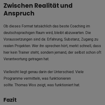
Zwischen Realität und
Anspruch
Ob dieses Format tatsächlich das beste Coaching im
deutschsprachigen Raum wird, bleibt abzuwarten. Die
Voraussetzungen sind da: Erfahrung, Substanz, Zugang zu
realen Projekten. Wer ihn sprechen hört, merkt schnell, dass
hier kein Trainer steht, sondern jemand, der selbst schon oft
Verantwortung getragen hat.
Vielleicht liegt genau darin der Unterschied. Viele
Programme vermitteln, was funktionieren
sollte. Thomas Wos zeigt, was funktioniert hat.
Fazit