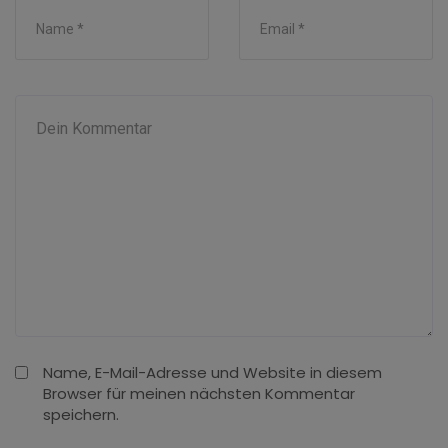
Name, E-Mail-Adresse und Website in diesem
Browser für meinen nächsten Kommentar
speichern.