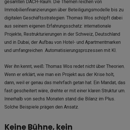
gesamten DACH-Raum. Die Themen reichen von
Immobilienfinanzierungen über Beteiligungsmodelle bis zu
digitalen Geschäftsstrategien. Thomas Wos schöpft dabei
aus seinem eigenen Erfahrungsschatz: internationale
Projekte, Restrukturierungen in der Schweiz, Deutschland
und in Dubai, der Aufbau von Hotel- und Apartmentmarken
und umfangreichen Automatisierungsprozessen mit KI.
Wer ihn kennt, weiß: Thomas Wos redet nicht über Theorien.
Wenn er erklärt, wie man ein Projekt aus der Krise holt,
dann, weil er genau das mehrfach getan hat. Ein Mandat, das
fast gescheitert wäre, drehte er mit einer klaren Struktur um.
Innerhalb von sechs Monaten stand die Bilanz im Plus.
Solche Beispiele prägen den Ansatz.
Keine Bühne, kein