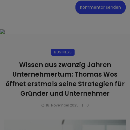
BUSINESS
Wissen aus zwanzig Jahren
Unternehmertum: Thomas Wos
öffnet erstmals seine Strategien für
Gründer und Unternehmer
18. November 2025
0