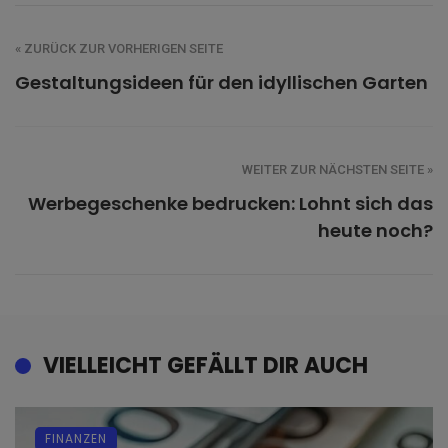
« ZURÜCK ZUR VORHERIGEN SEITE
Gestaltungsideen für den idyllischen Garten
WEITER ZUR NÄCHSTEN SEITE »
Werbegeschenke bedrucken: Lohnt sich das
heute noch?
VIELLEICHT GEFÄLLT DIR AUCH
FINANZEN