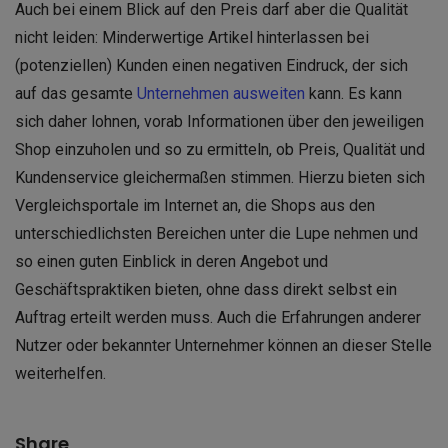
Auch bei einem Blick auf den Preis darf aber die Qualität
nicht leiden: Minderwertige Artikel hinterlassen bei
(potenziellen) Kunden einen negativen Eindruck, der sich
auf das gesamte
Unternehmen ausweiten
kann. Es kann
sich daher lohnen, vorab Informationen über den jeweiligen
Shop einzuholen und so zu ermitteln, ob Preis, Qualität und
Kundenservice gleichermaßen stimmen. Hierzu bieten sich
Vergleichsportale im Internet an, die Shops aus den
unterschiedlichsten Bereichen unter die Lupe nehmen und
so einen guten Einblick in deren Angebot und
Geschäftspraktiken bieten, ohne dass direkt selbst ein
Auftrag erteilt werden muss. Auch die Erfahrungen anderer
Nutzer oder bekannter Unternehmer können an dieser Stelle
weiterhelfen.
Share