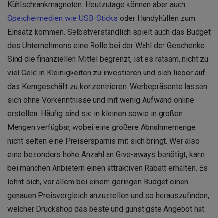
Kühlschrankmagneten. Heutzutage können aber auch
Speichermedien wie USB-Sticks
oder Handyhüllen zum
Einsatz kommen. Selbstverständlich spielt auch das Budget
des Unternehmens eine Rolle bei der Wahl der Geschenke.
Sind die finanziellen Mittel begrenzt, ist es ratsam, nicht zu
viel Geld in Kleinigkeiten zu investieren und sich lieber auf
das Kerngeschäft zu konzentrieren. Werbepräsente lassen
sich ohne Vorkenntnisse und mit wenig Aufwand online
erstellen. Häufig sind sie in kleinen sowie in großen
Mengen verfügbar, wobei eine größere Abnahmemenge
nicht selten eine Preisersparnis mit sich bringt. Wer also
eine besonders hohe Anzahl an Give-aways benötigt, kann
bei manchen Anbietern einen attraktiven Rabatt erhalten. Es
lohnt sich, vor allem bei einem geringen Budget einen
genauen Preisvergleich anzustellen und so herauszufinden,
welcher Druckshop das beste und günstigste Angebot hat.