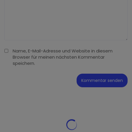
Name, E-Mail-Adresse und Website in diesem
Browser für meinen nächsten Kommentar
speichern.