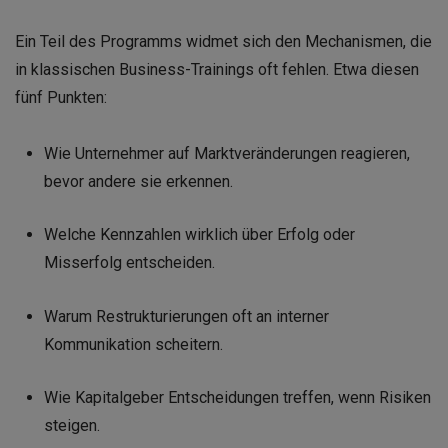
Ein Teil des Programms widmet sich den Mechanismen, die
in klassischen Business-Trainings oft fehlen. Etwa diesen
fünf Punkten:
Wie Unternehmer auf Marktveränderungen reagieren,
bevor andere sie erkennen.
Welche Kennzahlen wirklich über Erfolg oder
Misserfolg entscheiden.
Warum Restrukturierungen oft an interner
Kommunikation scheitern.
Wie Kapitalgeber Entscheidungen treffen, wenn Risiken
steigen.