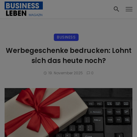
BUSINESS
Werbegeschenke bedrucken: Lohnt
sich das heute noch?
19. November 2025
0