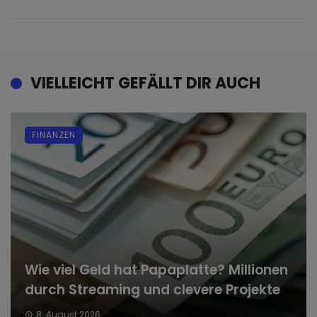
VIELLEICHT GEFÄLLT DIR AUCH
FINANZEN
Wie viel Geld hat Papaplatte? Millionen
durch Streaming und clevere Projekte
8. August 2026