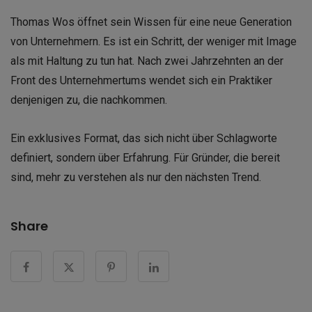
Thomas Wos öffnet sein Wissen für eine neue Generation
von Unternehmern. Es ist ein Schritt, der weniger mit Image
als mit Haltung zu tun hat. Nach zwei Jahrzehnten an der
Front des Unternehmertums wendet sich ein Praktiker
denjenigen zu, die nachkommen.
Ein exklusives Format, das sich nicht über Schlagworte
definiert, sondern über Erfahrung. Für Gründer, die bereit
sind, mehr zu verstehen als nur den nächsten Trend.
Share