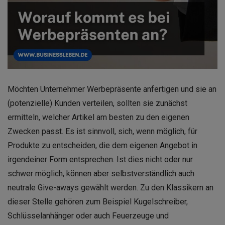
Möchten Unternehmer Werbepräsente anfertigen und sie an
(potenzielle) Kunden verteilen, sollten sie zunächst
ermitteln, welcher Artikel am besten zu den eigenen
Zwecken passt. Es ist sinnvoll, sich, wenn möglich, für
Produkte zu entscheiden, die dem eigenen Angebot in
irgendeiner Form entsprechen. Ist dies nicht oder nur
schwer möglich, können aber selbstverständlich auch
neutrale Give-aways gewählt werden. Zu den Klassikern an
dieser Stelle gehören zum Beispiel Kugelschreiber,
Schlüsselanhänger oder auch Feuerzeuge und