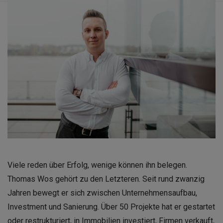
Viele reden über Erfolg, wenige können ihn belegen.
Thomas Wos gehört zu den Letzteren. Seit rund zwanzig
Jahren bewegt er sich zwischen Unternehmensaufbau,
Investment und Sanierung. Über 50 Projekte hat er gestartet
oder restrukturiert, in Immobilien investiert, Firmen verkauft,