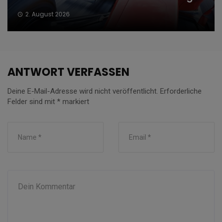
2. August 2026
ANTWORT VERFASSEN
Deine E-Mail-Adresse wird nicht veröffentlicht.
Erforderliche
Felder sind mit
*
markiert