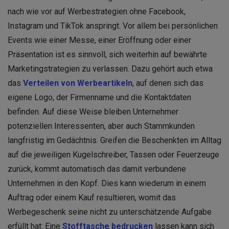
nach wie vor auf Werbestrategien ohne Facebook,
Instagram und TikTok anspringt. Vor allem bei persönlichen
Events wie einer Messe, einer Eröffnung oder einer
Präsentation ist es sinnvoll, sich weiterhin auf bewährte
Marketingstrategien zu verlassen. Dazu gehört auch etwa
das
Verteilen von Werbeartikeln
, auf denen sich das
eigene Logo, der Firmenname und die Kontaktdaten
befinden. Auf diese Weise bleiben Unternehmer
potenziellen Interessenten, aber auch Stammkunden
langfristig im Gedächtnis. Greifen die Beschenkten im Alltag
auf die jeweiligen Kugelschreiber, Tassen oder Feuerzeuge
zurück, kommt automatisch das damit verbundene
Unternehmen in den Kopf. Dies kann wiederum in einem
Auftrag oder einem Kauf resultieren, womit das
Werbegeschenk seine nicht zu unterschätzende Aufgabe
erfüllt hat: Eine
Stofftasche bedrucken
lassen kann sich