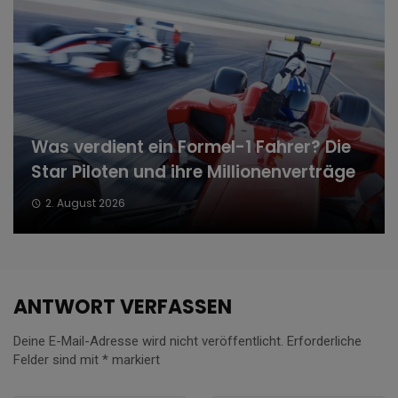
Was verdient ein Formel-1 Fahrer? Die
Star Piloten und ihre Millionenverträge
2. August 2026
ANTWORT VERFASSEN
Deine E-Mail-Adresse wird nicht veröffentlicht.
Erforderliche
Felder sind mit
*
markiert