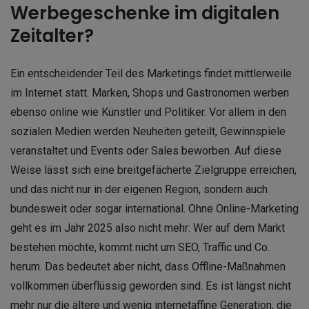
Werbegeschenke im digitalen
Zeitalter?
Ein entscheidender Teil des Marketings findet mittlerweile
im Internet statt. Marken, Shops und Gastronomen werben
ebenso online wie Künstler und Politiker. Vor allem in den
sozialen Medien werden Neuheiten geteilt, Gewinnspiele
veranstaltet und Events oder Sales beworben. Auf diese
Weise lässt sich eine breitgefächerte Zielgruppe erreichen,
und das nicht nur in der eigenen Region, sondern auch
bundesweit oder sogar international. Ohne Online-Marketing
geht es im Jahr 2025 also nicht mehr: Wer auf dem Markt
bestehen möchte, kommt nicht um SEO, Traffic und Co.
herum. Das bedeutet aber nicht, dass Offline-Maßnahmen
vollkommen überflüssig geworden sind. Es ist längst nicht
mehr nur die ältere und wenig internetaffine Generation, die