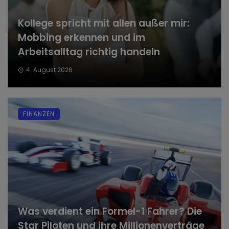
Kollege spricht mit allen außer mir:
Mobbing erkennen und im
Arbeitsalltag richtig handeln
4. August 2026
FINANZEN
Was verdient ein Formel-1 Fahrer? Die
Star Piloten und ihre Millionenverträge