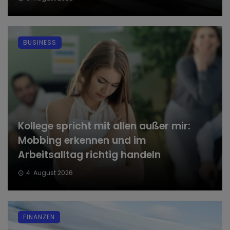
BUSINESS
Kollege spricht mit allen außer mir:
Mobbing erkennen und im
Arbeitsalltag richtig handeln
4. August 2026
FINANZEN