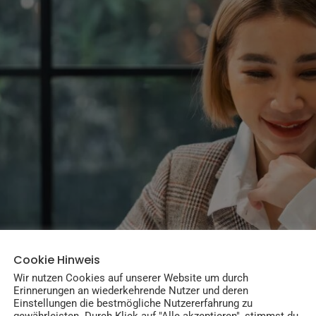
Cookie Hinweis
Wir nutzen Cookies auf unserer Website um durch
Erinnerungen an wiederkehrende Nutzer und deren
Einstellungen die bestmögliche Nutzererfahrung zu