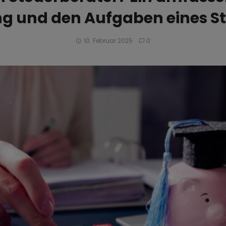
g und den Aufgaben eines S
10. Februar 2025
0