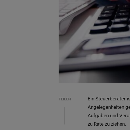
Ein Steuerberater i
TEILEN
Angelegenheiten g
Aufgaben und Verant
zu Rate zu ziehen.