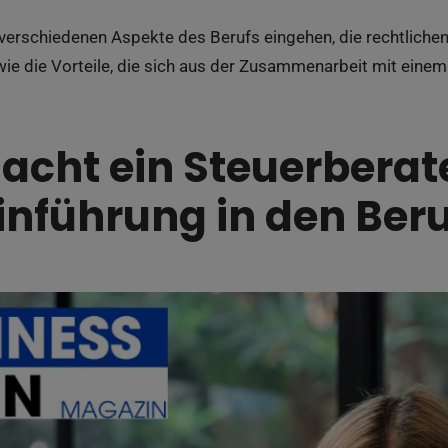
 verschiedenen Aspekte des Berufs eingehen, die rechtlich
ie die Vorteile, die sich aus der Zusammenarbeit mit einem
cht ein Steuerberate
Einführung in den Beru