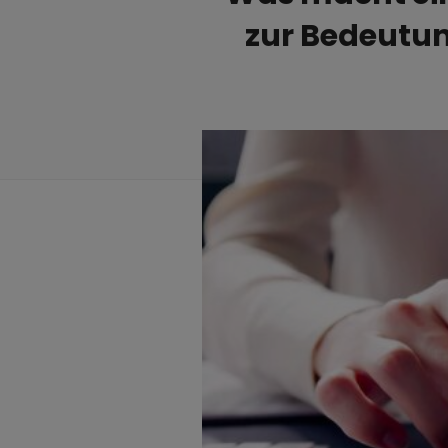
zur Bedeutun