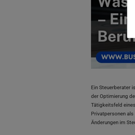
Ein Steuerberater i
der Optimierung der
Tätigkeitsfeld eine
Privatpersonen als
Änderungen im Steu