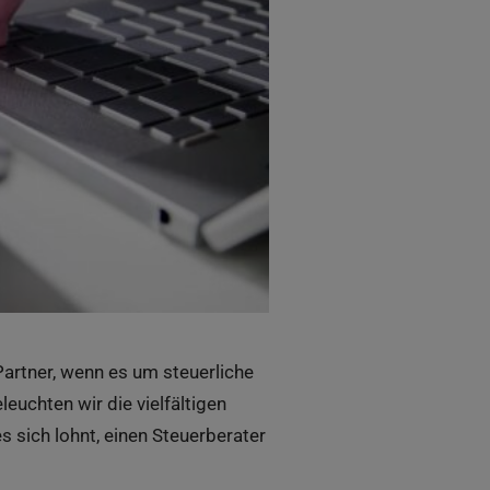
Partner, wenn es um steuerliche
leuchten wir die vielfältigen
 sich lohnt, einen Steuerberater