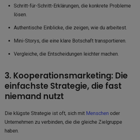
Schritt-für-Schritt-Erklärungen, die konkrete Probleme
lösen.
Authentische Einblicke, die zeigen, wie du arbeitest.
Mini-Storys, die eine klare Botschaft transportieren.
Vergleiche, die Entscheidungen leichter machen.
3. Kooperationsmarketing: Die
einfachste Strategie, die fast
niemand nutzt
Die klügste Strategie ist oft, sich mit
Menschen
oder
Unternehmen zu verbinden, die die gleiche Zielgruppe
haben.