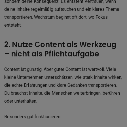
sondern deine Konsequenz. Es entsteht Vertrauen, wenn
deine Inhalte regelmäßig auftauchen und ein klares Thema
transportieren. Wachstum beginnt oft dort, wo Fokus
entsteht.
2. Nutze Content als Werkzeug
– nicht als Pflichtaufgabe
Content ist günstig. Aber guter Content ist wertvoll. Viele
kleine Unternehmen unterschätzen, wie stark Inhalte wirken,
die echte Erfahrungen und klare Gedanken transportieren.
Du brauchst Inhalte, die Menschen weiterbringen, berühren
oder unterhalten.
Besonders gut funktionieren: