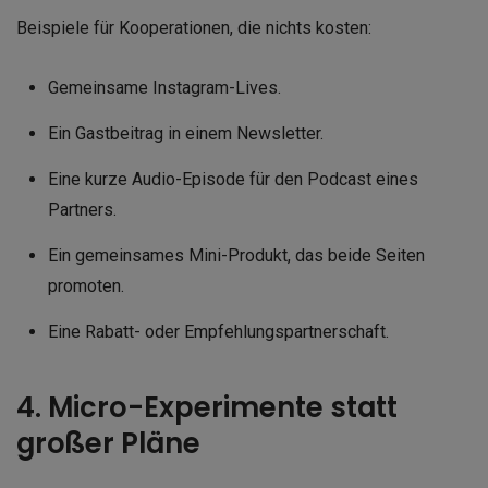
Beispiele für Kooperationen, die nichts kosten:
Gemeinsame Instagram-Lives.
Ein Gastbeitrag in einem Newsletter.
Eine kurze Audio-Episode für den Podcast eines
Partners.
Ein gemeinsames Mini-Produkt, das beide Seiten
promoten.
Eine Rabatt- oder Empfehlungspartnerschaft.
4. Micro-Experimente statt
großer Pläne