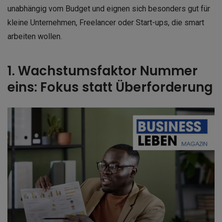
unabhängig vom Budget und eignen sich besonders gut für
kleine Unternehmen, Freelancer oder Start-ups, die smart
arbeiten wollen.
1. Wachstumsfaktor Nummer
eins: Fokus statt Überforderung