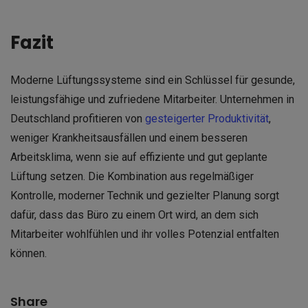
Fazit
Moderne Lüftungssysteme sind ein Schlüssel für gesunde,
leistungsfähige und zufriedene Mitarbeiter. Unternehmen in
Deutschland profitieren von
gesteigerter Produktivität
,
weniger Krankheitsausfällen und einem besseren
Arbeitsklima, wenn sie auf effiziente und gut geplante
Lüftung setzen. Die Kombination aus regelmäßiger
Kontrolle, moderner Technik und gezielter Planung sorgt
dafür, dass das Büro zu einem Ort wird, an dem sich
Mitarbeiter wohlfühlen und ihr volles Potenzial entfalten
können.
Share