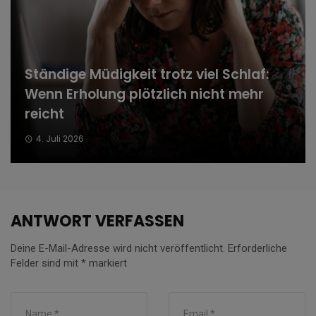
Ständige Müdigkeit trotz viel Schlaf:
Wenn Erholung plötzlich nicht mehr
reicht
4. Juli 2026
ANTWORT VERFASSEN
Deine E-Mail-Adresse wird nicht veröffentlicht.
Erforderliche
Felder sind mit
*
markiert