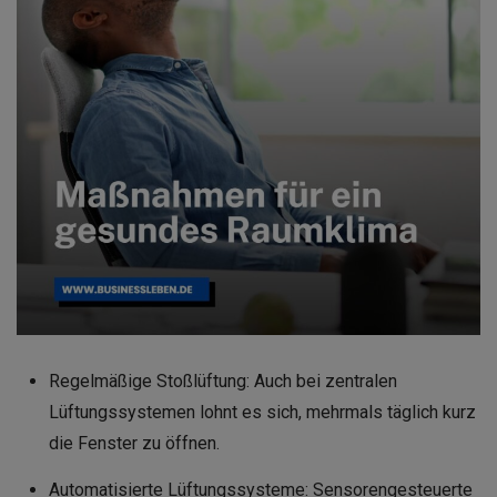
Regelmäßige Stoßlüftung: Auch bei zentralen
Lüftungssystemen lohnt es sich, mehrmals täglich kurz
die Fenster zu öffnen.
Automatisierte Lüftungssysteme: Sensorengesteuerte