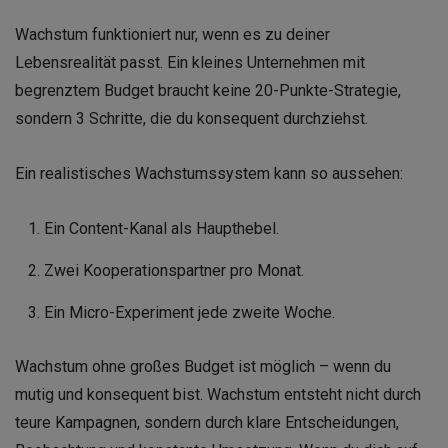
Wachstum funktioniert nur, wenn es zu deiner
Lebensrealität passt. Ein kleines Unternehmen mit
begrenztem Budget braucht keine 20-Punkte-Strategie,
sondern 3 Schritte, die du konsequent durchziehst.
Ein realistisches Wachstumssystem kann so aussehen:
Ein Content-Kanal als Haupthebel.
Zwei Kooperationspartner pro Monat.
Ein Micro-Experiment jede zweite Woche.
Wachstum ohne großes Budget ist möglich – wenn du
mutig und konsequent bist. Wachstum entsteht nicht durch
teure Kampagnen, sondern durch klare Entscheidungen,