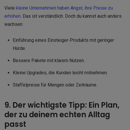
Viele
kleine Unternehmen haben Angst, ihre Preise zu
erhöhen
. Das ist verständlich. Doch du kannst auch anders
wachsen:
Einführung eines Einsteiger-Produkts mit geringer
Hürde.
Bessere Pakete mit klarem Nutzen.
Kleine Upgrades, die Kunden leicht mitnehmen.
Staffelpreise für Mengen oder Zeiträume.
9. Der wichtigste Tipp: Ein Plan,
der zu deinem echten Alltag
passt