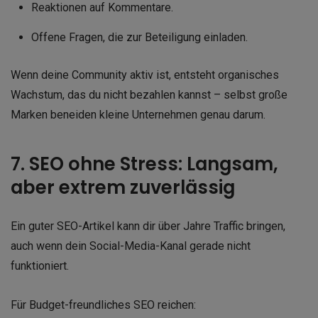
Reaktionen auf Kommentare.
Offene Fragen, die zur Beteiligung einladen.
Wenn deine Community aktiv ist, entsteht organisches
Wachstum, das du nicht bezahlen kannst – selbst große
Marken beneiden kleine Unternehmen genau darum.
7. SEO ohne Stress: Langsam,
aber extrem zuverlässig
Ein guter SEO-Artikel kann dir über Jahre Traffic bringen,
auch wenn dein Social-Media-Kanal gerade nicht
funktioniert.
Für Budget-freundliches SEO reichen: