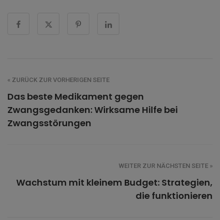
« ZURÜCK ZUR VORHERIGEN SEITE
Das beste Medikament gegen
Zwangsgedanken: Wirksame Hilfe bei
Zwangsstörungen
WEITER ZUR NÄCHSTEN SEITE »
Wachstum mit kleinem Budget: Strategien,
die funktionieren