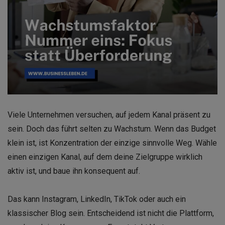
Viele Unternehmen versuchen, auf jedem Kanal präsent zu
sein. Doch das führt selten zu Wachstum. Wenn das Budget
klein ist, ist Konzentration der einzige sinnvolle Weg. Wähle
einen einzigen Kanal, auf dem deine Zielgruppe wirklich
aktiv ist, und baue ihn konsequent auf.
Das kann Instagram, LinkedIn, TikTok oder auch ein
klassischer Blog sein. Entscheidend ist nicht die Plattform,