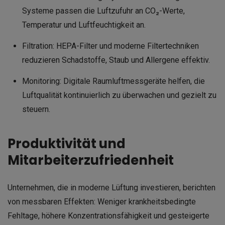
Systeme passen die Luftzufuhr an CO₂-Werte,
Temperatur und Luftfeuchtigkeit an.
Filtration: HEPA-Filter und moderne Filtertechniken
reduzieren Schadstoffe, Staub und Allergene effektiv.
Monitoring: Digitale Raumluftmessgeräte helfen, die
Luftqualität kontinuierlich zu überwachen und gezielt zu
steuern.
Produktivität und
Mitarbeiterzufriedenheit
Unternehmen, die in moderne Lüftung investieren, berichten
von messbaren Effekten: Weniger krankheitsbedingte
Fehltage, höhere Konzentrationsfähigkeit und gesteigerte