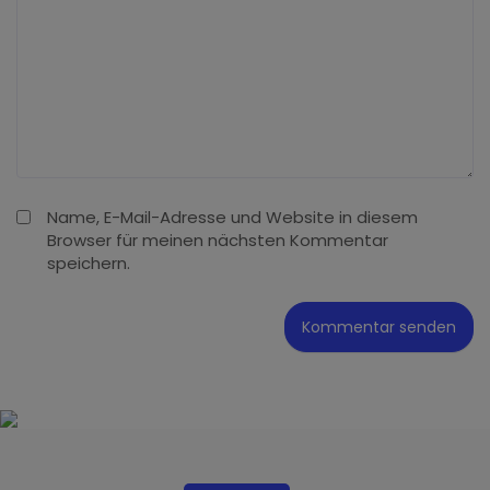
Name, E-Mail-Adresse und Website in diesem
Browser für meinen nächsten Kommentar
speichern.