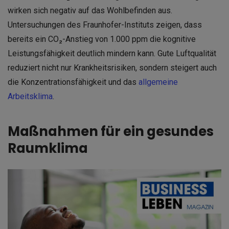
wirken sich negativ auf das Wohlbefinden aus.
Untersuchungen des Fraunhofer-Instituts zeigen, dass
bereits ein CO₂-Anstieg von 1.000 ppm die kognitive
Leistungsfähigkeit deutlich mindern kann. Gute Luftqualität
reduziert nicht nur Krankheitsrisiken, sondern steigert auch
die Konzentrationsfähigkeit und das
allgemeine
Arbeitsklima
.
Maßnahmen für ein gesundes
Raumklima