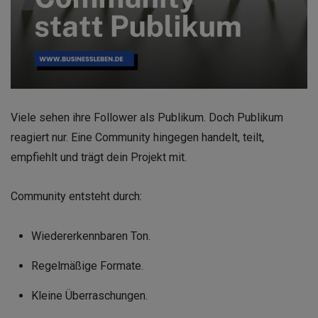
Viele sehen ihre Follower als Publikum. Doch Publikum
reagiert nur. Eine Community hingegen handelt, teilt,
empfiehlt und trägt dein Projekt mit.
Community entsteht durch:
Wiedererkennbaren Ton.
Regelmäßige Formate.
Kleine Überraschungen.