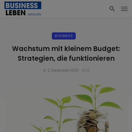
BUSINESS
Wachstum mit kleinem Budget:
Strategien, die funktionieren
2. Dezember 2025
0