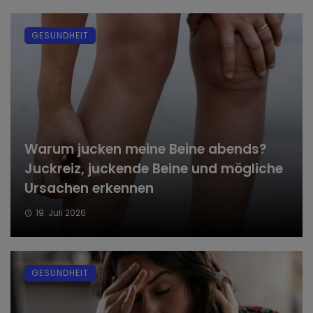
GESUNDHEIT
Warum jucken meine Beine abends?
Juckreiz, juckende Beine und mögliche
Ursachen erkennen
19. Juli 2026
GESUNDHEIT