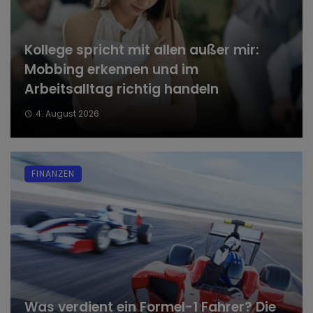
Kollege spricht mit allen außer mir:
Mobbing erkennen und im
Arbeitsalltag richtig handeln
4. August 2026
FINANZEN
Was verdient ein Formel-1 Fahrer? Die