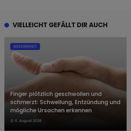
VIELLEICHT GEFÄLLT DIR AUCH
GESUNDHEIT
Finger plötzlich geschwollen und
schmerzt: Schwellung, Entzündung und
mögliche Ursachen erkennen
6. August 2026