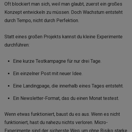
Oft blockiert man sich, weil man glaubt, zuerst ein großes
Konzept entwickeln zu müssen. Doch Wachstum entsteht
durch Tempo, nicht durch Perfektion.
Statt eines großen Projekts kannst du kleine Experimente
durchführen:
Eine kurze Testkampagne für nur drei Tage.
Ein einzelner Post mit neuer Idee.
Eine Landingpage, die innerhalb eines Tages entsteht.
Ein Newsletter-Format, das du einen Monat testest.
Wenn etwas funktioniert, baust du es aus. Wenn es nicht
funktioniert, hast du nahezu nichts verloren. Micro-
Experimente sind der sicherste Weg, um ohne Risiko starke