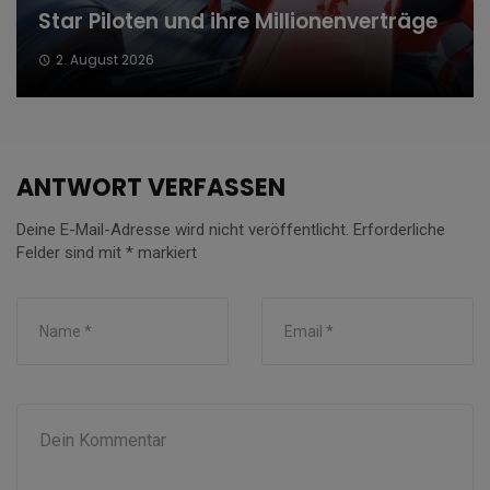
Star Piloten und ihre Millionenverträge
2. August 2026
ANTWORT VERFASSEN
Deine E-Mail-Adresse wird nicht veröffentlicht.
Erforderliche
Felder sind mit
*
markiert