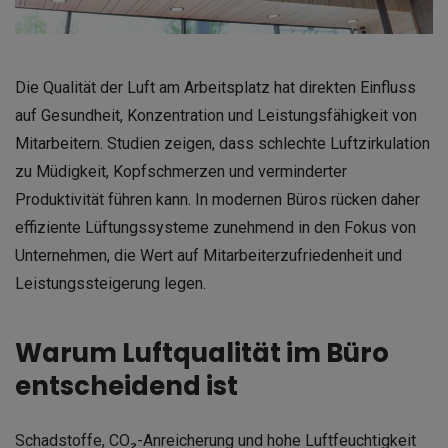
Die Qualität der Luft am Arbeitsplatz hat direkten Einfluss
auf Gesundheit, Konzentration und Leistungsfähigkeit von
Mitarbeitern. Studien zeigen, dass schlechte Luftzirkulation
zu Müdigkeit, Kopfschmerzen und verminderter
Produktivität führen kann. In modernen Büros rücken daher
effiziente Lüftungssysteme zunehmend in den Fokus von
Unternehmen, die Wert auf Mitarbeiterzufriedenheit und
Leistungssteigerung legen.
Warum Luftqualität im Büro
entscheidend ist
Schadstoffe, CO₂-Anreicherung und hohe Luftfeuchtigkeit