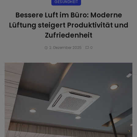
GESUNDHEIT
Bessere Luft im Büro: Moderne
Lüftung steigert Produktivität und
Zufriedenheit
2. Dezember 2025
0