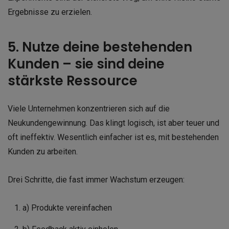
Ergebnisse zu erzielen.
5. Nutze deine bestehenden
Kunden – sie sind deine
stärkste Ressource
Viele Unternehmen konzentrieren sich auf die
Neukundengewinnung. Das klingt logisch, ist aber teuer und
oft ineffektiv. Wesentlich einfacher ist es, mit bestehenden
Kunden zu arbeiten.
Drei Schritte, die fast immer Wachstum erzeugen:
a) Produkte vereinfachen