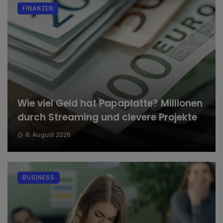
FINANZEN
Wie viel Geld hat Papaplatte? Millionen
durch Streaming und clevere Projekte
8. August 2026
BUSINESS