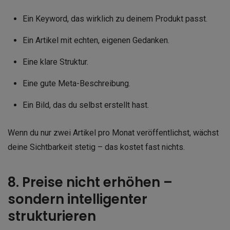
Ein Keyword, das wirklich zu deinem Produkt passt.
Ein Artikel mit echten, eigenen Gedanken.
Eine klare Struktur.
Eine gute Meta-Beschreibung.
Ein Bild, das du selbst erstellt hast.
Wenn du nur zwei Artikel pro Monat veröffentlichst, wächst
deine Sichtbarkeit stetig – das kostet fast nichts.
8. Preise nicht erhöhen –
sondern intelligenter
strukturieren