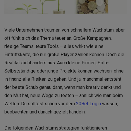
Viele Unternehmen träumen von schnellem Wachstum, aber
oft fühlt sich das Thema teuer an. Große Kampagnen,
riesige Teams, teure Tools – alles wirkt wie eine
Eintrittskarte, die nur große Player zahlen können. Doch die
Realität sieht anders aus. Auch kleine Firmen, Solo-
Selbstständige oder junge Projekte können wachsen, ohne
in finanzielle Risiken zu gehen. Und ja, manchmal entsteht
der beste Schub genau dann, wenn man kreativ denkt und
den Mut hat, neue Wege zu testen – ähnlich wie man beim
Wetten: Du solltest schon vor dem
20Bet Login
wissen,
beobachten und danach gezielt handeln.
Die folgenden Wachstumsstrategien funktionieren