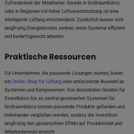
Zufriedenheit der Mitarbeiter. Gerade in Großraumbüros
oder in Regionen mit hoher Luftverschmutzung ist eine
intelligente Lüftung entscheidend. Zusätzlich lassen sich
langfristig Energiekosten senken, wenn Systeme effizient
und bedarfsgerecht arbeiten.
Praktische Ressourcen
Für Unternehmen, die passende Lösungen suchen, bietet
ein
Online-Shop für Lüftung
eine umfassende Auswahl an
Systemen und Komponenten. Von dezentralen Geräten für
Einzelbüros bis zu zentral gesteuerten Systemen für
Großraumbüros können passende Produkte gefunden und
miteinander verglichen werden, sodass die Investition
langfristig den gewünschten Effekt auf Produktivität und
Mitarbeiterwohl erreicht.