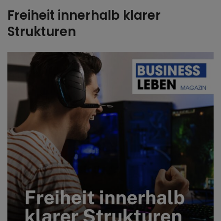
Freiheit innerhalb klarer
Strukturen