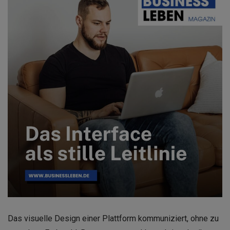
Das visuelle Design einer Plattform kommuniziert, ohne zu