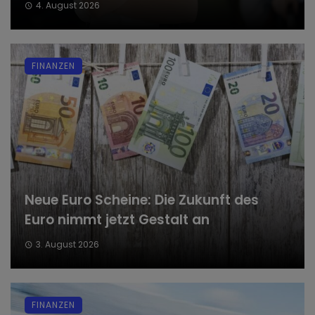
4. August 2026
FINANZEN
Neue Euro Scheine: Die Zukunft des
Euro nimmt jetzt Gestalt an
3. August 2026
FINANZEN