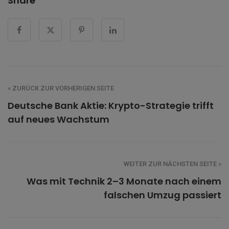
Share
« ZURÜCK ZUR VORHERIGEN SEITE
Deutsche Bank Aktie: Krypto-Strategie trifft
auf neues Wachstum
WEITER ZUR NÄCHSTEN SEITE »
Was mit Technik 2–3 Monate nach einem
falschen Umzug passiert