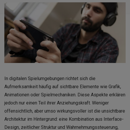
In digitalen Spielumgebungen richtet sich die
Aufmerksamkeit häufig auf sichtbare Elemente wie Grafik,
Animationen oder Spielmechaniken. Diese Aspekte erklären
jedoch nur einen Teil ihrer Anziehungskraft. Weniger
offensichtlich, aber umso wirkungsvoller ist die unsichtbare
Architektur im Hintergrund: eine Kombination aus Interface-
Design, zeitlicher Struktur und Wahrnehmungssteuerung,