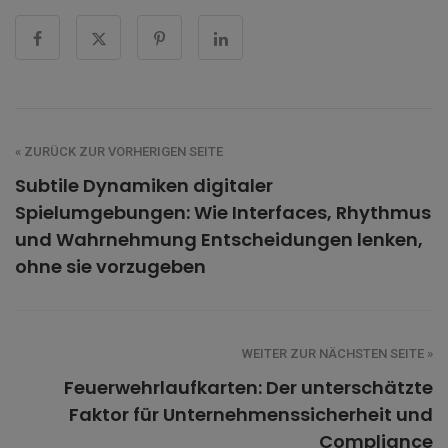
« ZURÜCK ZUR VORHERIGEN SEITE
Subtile Dynamiken digitaler
Spielumgebungen: Wie Interfaces, Rhythmus
und Wahrnehmung Entscheidungen lenken,
ohne sie vorzugeben
WEITER ZUR NÄCHSTEN SEITE »
Feuerwehrlaufkarten: Der unterschätzte
Faktor für Unternehmenssicherheit und
Compliance