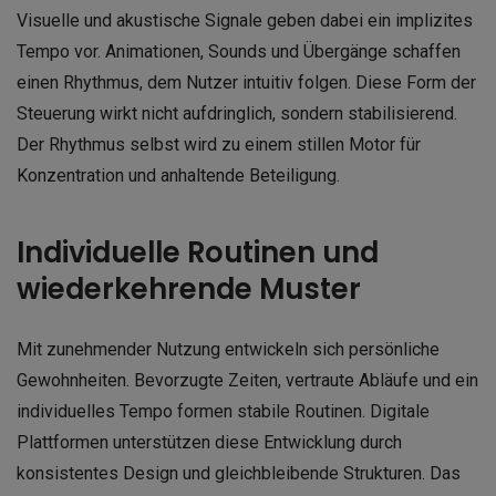
Visuelle und akustische Signale geben dabei ein implizites
Tempo vor. Animationen, Sounds und Übergänge schaffen
einen Rhythmus, dem Nutzer intuitiv folgen. Diese Form der
Steuerung wirkt nicht aufdringlich, sondern stabilisierend.
Der Rhythmus selbst wird zu einem stillen Motor für
Konzentration und anhaltende Beteiligung.
Individuelle Routinen und
wiederkehrende Muster
Mit zunehmender Nutzung entwickeln sich persönliche
Gewohnheiten. Bevorzugte Zeiten, vertraute Abläufe und ein
individuelles Tempo formen stabile Routinen. Digitale
Plattformen unterstützen diese Entwicklung durch
konsistentes Design und gleichbleibende Strukturen. Das