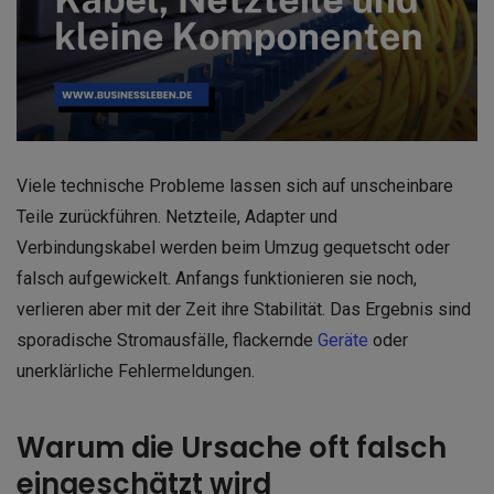
Viele technische Probleme lassen sich auf unscheinbare
Teile zurückführen. Netzteile, Adapter und
Verbindungskabel werden beim Umzug gequetscht oder
falsch aufgewickelt. Anfangs funktionieren sie noch,
verlieren aber mit der Zeit ihre Stabilität. Das Ergebnis sind
sporadische Stromausfälle, flackernde
Geräte
oder
unerklärliche Fehlermeldungen.
Warum die Ursache oft falsch
eingeschätzt wird