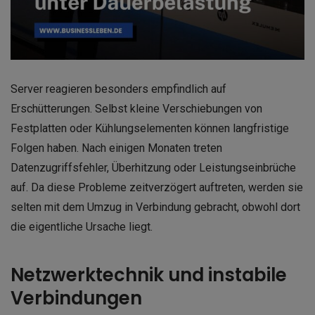
Server reagieren besonders empfindlich auf
Erschütterungen. Selbst kleine Verschiebungen von
Festplatten oder Kühlungselementen können langfristige
Folgen haben. Nach einigen Monaten treten
Datenzugriffsfehler, Überhitzung oder Leistungseinbrüche
auf. Da diese Probleme zeitverzögert auftreten, werden sie
selten mit dem Umzug in Verbindung gebracht, obwohl dort
die eigentliche Ursache liegt.
Netzwerktechnik und instabile
Verbindungen