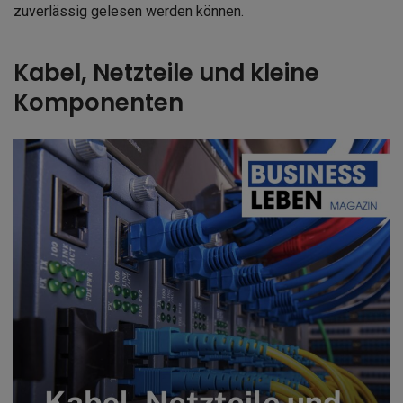
zuverlässig gelesen werden können.
Kabel, Netzteile und kleine
Komponenten