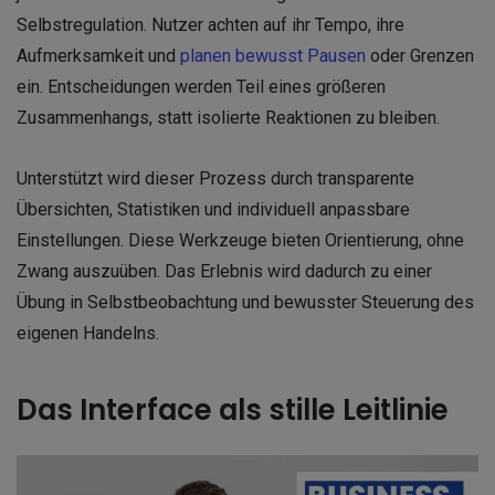
Selbstregulation. Nutzer achten auf ihr Tempo, ihre
Aufmerksamkeit und
planen bewusst Pausen
oder Grenzen
ein. Entscheidungen werden Teil eines größeren
Zusammenhangs, statt isolierte Reaktionen zu bleiben.
Unterstützt wird dieser Prozess durch transparente
Übersichten, Statistiken und individuell anpassbare
Einstellungen. Diese Werkzeuge bieten Orientierung, ohne
Zwang auszuüben. Das Erlebnis wird dadurch zu einer
Übung in Selbstbeobachtung und bewusster Steuerung des
eigenen Handelns.
Das Interface als stille Leitlinie