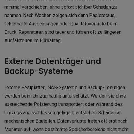
minimal verschieben, ohne sofort sichtbar Schaden zu
nehmen. Nach Wochen zeigen sich dann Papierstaus,
fehlerhafte Ausrichtungen oder Qualitätsverluste beim
Druck. Reparaturen sind teuer und führen oft zu längeren
Ausfallzeiten im Büroalltag.
Externe Datenträger und
Backup-Systeme
Externe Festplatten, NAS-Systeme und Backup-Lösungen
werden beim Umzug häufig unterschätzt. Werden sie ohne
ausreichende Polsterung transportiert oder während des
Umzugs angeschlossen gelagert, entstehen Schäden an
mechanischen Bauteilen. Datenverluste treten oft erst nach
Monaten auf, wenn bestimmte Speicherbereiche nicht mehr