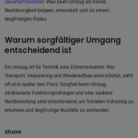
dauerhaft belastet
. Was beim Umzug als kleine
Nachlässigkeit begann, entwickelt sich zu einem
langfristigen Risiko.
Warum sorgfältiger Umgang
entscheidend ist
Ein Umzug ist für Technik eine Extremsituation. Wer
Transport, Verpackung und Wiederaufbau unterschätzt, zahlt
oft erst später den Preis. Sorgfalt beim Umzug,
strukturierte Funktionsprüfungen und eine saubere
Nachbereitung sind entscheidend, um Schäden frühzeitig zu
erkennen und langfristige Ausfälle zu vermeiden.
Share