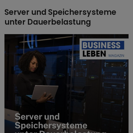
Server und Speichersysteme
unter Dauerbelastung