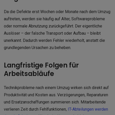
Da die Defekte erst Wochen oder Monate nach dem Umzug
auftreten, werden sie häufig auf Alter, Softwareprobleme
oder normale Abnutzung zurückgeführt. Der eigentliche
Auslöser – der falsche Transport oder Aufbau – bleibt
unerkannt. Dadurch werden Fehler wiederholt, anstatt die
grundlegenden Ursachen zu beheben.
Langfristige Folgen für
Arbeitsabläufe
Technikprobleme nach einem Umzug wirken sich direkt auf
Produktivität und Kosten aus. Verzögerungen, Reparaturen
und Ersatzanschaffungen summieren sich. Mitarbeitende
verlieren Zeit durch Fehlfunktionen,
IT-Abteilungen werden