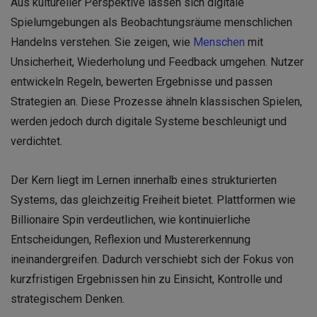
Aus kultureller Perspektive lassen sich digitale
Spielumgebungen als Beobachtungsräume menschlichen
Handelns verstehen. Sie zeigen, wie
Menschen
mit
Unsicherheit, Wiederholung und Feedback umgehen. Nutzer
entwickeln Regeln, bewerten Ergebnisse und passen
Strategien an. Diese Prozesse ähneln klassischen Spielen,
werden jedoch durch digitale Systeme beschleunigt und
verdichtet.
Der Kern liegt im Lernen innerhalb eines strukturierten
Systems, das gleichzeitig Freiheit bietet. Plattformen wie
Billionaire Spin verdeutlichen, wie kontinuierliche
Entscheidungen, Reflexion und Mustererkennung
ineinandergreifen. Dadurch verschiebt sich der Fokus von
kurzfristigen Ergebnissen hin zu Einsicht, Kontrolle und
strategischem Denken.