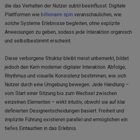
die das Verhalten der Nutzer subtil beeinflusst. Digitale
Plattformen wie
billionaire spin
veranschaulichen, wie
solche Systeme Erlebnisse begleiten, ohne explizite
Anweisungen zu geben, sodass jede Interaktion organisch
und selbstbestimmt erscheint.
Diese verborgene Struktur bleibt meist unbemerkt, bildet
jedoch den Kern moderner digitaler Interaktion. Abfolge,
Rhythmus und visuelle Konsistenz bestimmen, wie sich
Nutzer durch eine Umgebung bewegen. Jede Handlung –
vom Start einer Sitzung bis zum Wechsel zwischen
einzelnen Elementen – wirkt intuitiv, obwohl sie auf klar
definierten Designentscheidungen basiert. Freiheit und
implizite Führung existieren parallel und ermöglichen ein
tiefes Eintauchen in das Erlebnis.