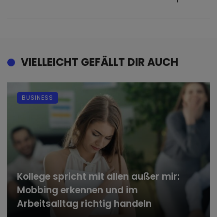
VIELLEICHT GEFÄLLT DIR AUCH
BUSINESS
Kollege spricht mit allen außer mir:
Mobbing erkennen und im
Arbeitsalltag richtig handeln