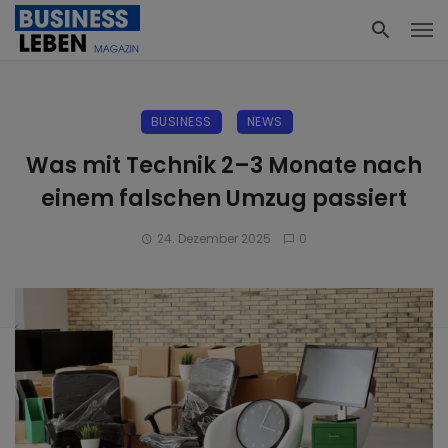
BUSINESS
NEWS
Was mit Technik 2–3 Monate nach
einem falschen Umzug passiert
24. Dezember 2025
0