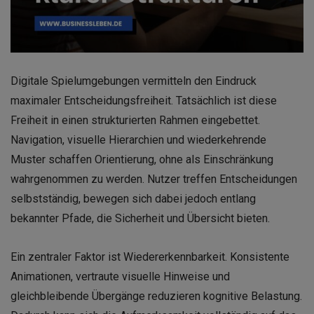
Digitale Spielumgebungen vermitteln den Eindruck
maximaler Entscheidungsfreiheit. Tatsächlich ist diese
Freiheit in einen strukturierten Rahmen eingebettet.
Navigation, visuelle Hierarchien und wiederkehrende
Muster schaffen Orientierung, ohne als Einschränkung
wahrgenommen zu werden. Nutzer treffen Entscheidungen
selbstständig, bewegen sich dabei jedoch entlang
bekannter Pfade, die Sicherheit und Übersicht bieten.
Ein zentraler Faktor ist Wiedererkennbarkeit. Konsistente
Animationen, vertraute visuelle Hinweise und
gleichbleibende Übergänge reduzieren kognitive Belastung.