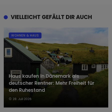
VIELLEICHT GEFÄLLT DIR AUCH
WOHNEN & HAUS
Haus kaufen in Dänemark als
deutscher Rentner: Mehr Freiheit für
den Ruhestand
28. Juli 2026