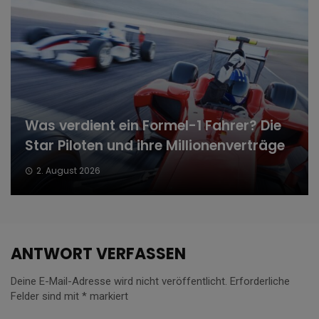
Was verdient ein Formel-1 Fahrer? Die
Star Piloten und ihre Millionenverträge
2. August 2026
ANTWORT VERFASSEN
Deine E-Mail-Adresse wird nicht veröffentlicht.
Erforderliche
Felder sind mit
*
markiert