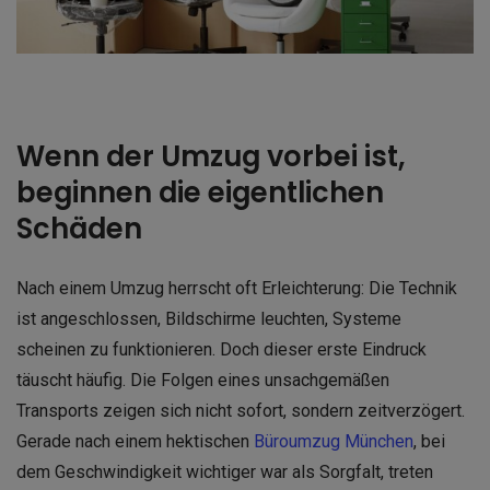
Wenn der Umzug vorbei ist,
beginnen die eigentlichen
Schäden
Nach einem Umzug herrscht oft Erleichterung: Die Technik
ist angeschlossen, Bildschirme leuchten, Systeme
scheinen zu funktionieren. Doch dieser erste Eindruck
täuscht häufig. Die Folgen eines unsachgemäßen
Transports zeigen sich nicht sofort, sondern zeitverzögert.
Gerade nach einem hektischen
Büroumzug München
, bei
dem Geschwindigkeit wichtiger war als Sorgfalt, treten