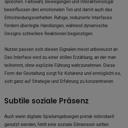
sprechen. Farbwahl, Bewegungen und Interaktionslogik
beeinflussen den emotionalen Ton und damit auch das
Entscheidungsverhalten. Ruhige, reduzierte Interfaces
fördern überlegte Handlungen, während dynamische
Designs schnellere Reaktionen begünstigen.
Nutzer passen sich diesen Signalen meist unbewusst an.
Das Interface wird zu einer stillen Erzählung, an der man
teilnimmt, ohne explizite Führung wahrzunehmen. Diese
Form der Gestaltung sorgt für Kohärenz und ermöglicht es,
sich ganz auf Strategie und Erfahrung zu konzentrieren.
Subtile soziale Präsenz
Auch wenn digitale Spielumgebungen primär individuell
genutzt werden, fehlt eine soziale Dimension selten