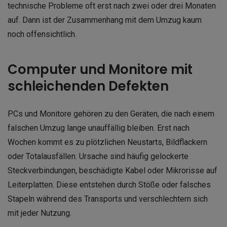
technische Probleme oft erst nach zwei oder drei Monaten
auf. Dann ist der Zusammenhang mit dem Umzug kaum
noch offensichtlich.
Computer und Monitore mit
schleichenden Defekten
PCs und Monitore gehören zu den Geräten, die nach einem
falschen Umzug lange unauffällig bleiben. Erst nach
Wochen kommt es zu plötzlichen Neustarts, Bildflackern
oder Totalausfällen. Ursache sind häufig gelockerte
Steckverbindungen, beschädigte Kabel oder Mikrorisse auf
Leiterplatten. Diese entstehen durch Stöße oder falsches
Stapeln während des Transports und verschlechtern sich
mit jeder Nutzung.