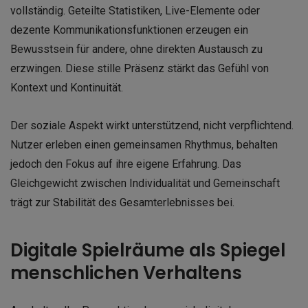
vollständig. Geteilte Statistiken, Live-Elemente oder
dezente Kommunikationsfunktionen erzeugen ein
Bewusstsein für andere, ohne direkten Austausch zu
erzwingen. Diese stille Präsenz stärkt das Gefühl von
Kontext und Kontinuität.
Der soziale Aspekt wirkt unterstützend, nicht verpflichtend.
Nutzer erleben einen gemeinsamen Rhythmus, behalten
jedoch den Fokus auf ihre eigene Erfahrung. Das
Gleichgewicht zwischen Individualität und Gemeinschaft
trägt zur Stabilität des Gesamterlebnisses bei.
Digitale Spielräume als Spiegel
menschlichen Verhaltens