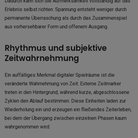
Dadurch kann sich die Aufmerksamkeit vollständig auf das
Erlebnis selbst richten. Spannung entsteht weniger durch
permanente Überraschung als durch das Zusammenspiel
aus vorhersehbarer Form und offenem Ausgang.
Rhythmus und subjektive
Zeitwahrnehmung
Ein auffälliges Merkmal digitaler Spielräume ist die
veränderte Wahrnehmung von Zeit. Externe Zeitmarker
treten in den Hintergrund, während kurze, abgeschlossene
Zyklen den Ablauf bestimmen. Diese Einheiten laden zur
Wiederholung ein und erzeugen ein fließendes Zeiterleben,
bei dem der Übergang zwischen einzelnen Phasen kaum
wahrgenommen wird.