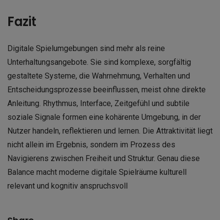
Fazit
Digitale Spielumgebungen sind mehr als reine
Unterhaltungsangebote. Sie sind komplexe, sorgfältig
gestaltete Systeme, die Wahrnehmung, Verhalten und
Entscheidungsprozesse beeinflussen, meist ohne direkte
Anleitung. Rhythmus, Interface, Zeitgefühl und subtile
soziale Signale formen eine kohärente Umgebung, in der
Nutzer handeln, reflektieren und lernen. Die Attraktivität liegt
nicht allein im Ergebnis, sondern im Prozess des
Navigierens zwischen Freiheit und Struktur. Genau diese
Balance macht moderne digitale Spielräume kulturell
relevant und kognitiv anspruchsvoll