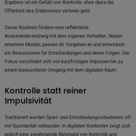
Ergebnis ist ein Gefühl von Kontrolle, ohne dass die
Offenheit des Erlebnisses verloren geht.
Diese Routinen fördern eine reflektierte
Auseinandersetzung mit dem eigenen Verhalten. Nutzer
erkennen Muster, passen ihr Vorgehen an und entwickeln
ein Bewusstsein für Entscheidungen und deren Folgen. Der
Fokus verschiebt sich von kurzfristigen Impulsen hin zu
einem bewussteren Umgang mit dem digitalen Raum.
Kontrolle statt reiner
Impulsivität
Traditionell werden Spiel- und Entscheidungssituationen oft
mit Spontanität verbunden. In digitalen Kontexten zeigt sich
jedoch eine zunehmende Betonung von Kontrolle und