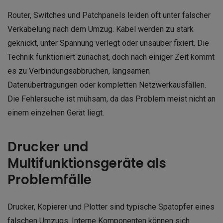
Router, Switches und Patchpanels leiden oft unter falscher
Verkabelung nach dem Umzug. Kabel werden zu stark
geknickt, unter Spannung verlegt oder unsauber fixiert. Die
Technik funktioniert zunächst, doch nach einiger Zeit kommt
es zu Verbindungsabbrüchen, langsamen
Datenübertragungen oder kompletten Netzwerkausfällen.
Die Fehlersuche ist mühsam, da das Problem meist nicht an
einem einzelnen Gerät liegt.
Drucker und
Multifunktionsgeräte als
Problemfälle
Drucker, Kopierer und Plotter sind typische Spätopfer eines
falschen Umzugs. Interne Komponenten können sich