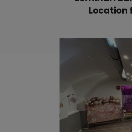
Location