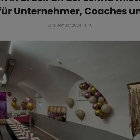
 für Unternehmer, Coaches un
11. Januar 2024
0