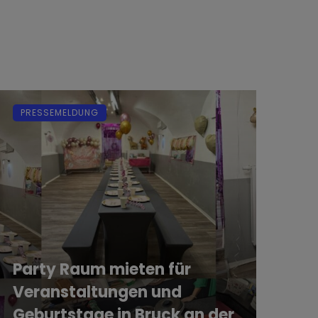
PRESSEMELDUNG
Party Raum mieten für
Veranstaltungen und
Geburtstage in Bruck an der