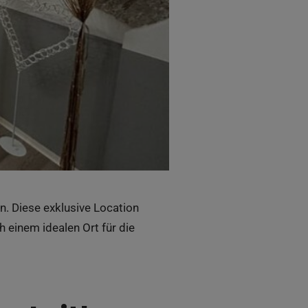
n. Diese exklusive Location
h einem idealen Ort für die