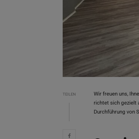
Wir freuen uns, Ihn
TEILEN
richtet sich geziel
Durchführung von 