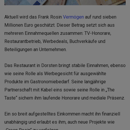
Aktuell wird das Frank Rosin
Vermögen
auf rund sieben
Millionen Euro geschätzt. Dieser Betrag setzt sich aus
mehreren Einnahmequellen zusammen: TV-Honorare,
Restaurantbetrieb, Werbedeals, Buchverkäufe und
Beteiligungen an Unternehmen.
Das Restaurant in Dorsten bringt stabile Einnahmen, ebenso
wie seine Rolle als Werbegesicht für ausgewählte
Produkte im Gastronomiebedarf. Seine langjährige
Partnerschaft mit Kabel eins sowie seine Rolle in „The
Taste“ sichern ihm laufende Honorare und mediale Präsenz.
Ein so breit aufgestelltes Einkommen macht ihn finanziell
unabhängig und erlaubt es ihm, auch neue Projekte wie