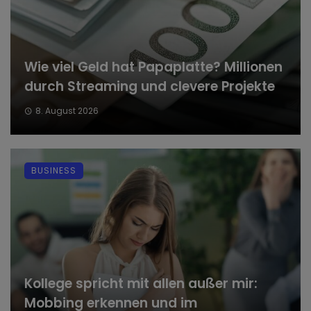
Wie viel Geld hat Papaplatte? Millionen
durch Streaming und clevere Projekte
8. August 2026
BUSINESS
Kollege spricht mit allen außer mir:
Mobbing erkennen und im