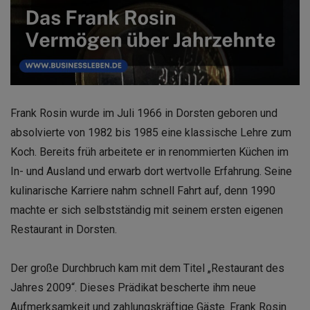
Frank Rosin wurde im Juli 1966 in Dorsten geboren und
absolvierte von 1982 bis 1985 eine klassische Lehre zum
Koch. Bereits früh arbeitete er in renommierten Küchen im
In- und Ausland und erwarb dort wertvolle Erfahrung. Seine
kulinarische Karriere nahm schnell Fahrt auf, denn 1990
machte er sich selbstständig mit seinem ersten eigenen
Restaurant in Dorsten.
Der große Durchbruch kam mit dem Titel „Restaurant des
Jahres 2009“. Dieses Prädikat bescherte ihm neue
Aufmerksamkeit und zahlungskräftige Gäste. Frank Rosin