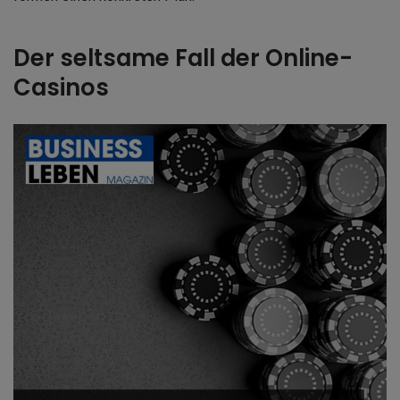
Der seltsame Fall der Online-
Casinos