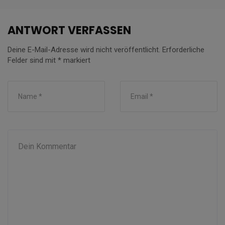
ANTWORT VERFASSEN
Deine E-Mail-Adresse wird nicht veröffentlicht.
Erforderliche
Felder sind mit
*
markiert