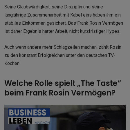
Seine Glaubwürdigkeit, seine Disziplin und seine
langjährige Zusammenarbeit mit Kabel eins haben ihm ein
stabiles Einkommen gesichert. Das Frank Rosin Vermögen
ist daher Ergebnis harter Arbeit, nicht kurzfristiger Hypes.
Auch wenn andere mehr Schlagzeilen machen, zählt Rosin
zu den konstant Erfolgreichen unter den deutschen TV-
Köchen.
Welche Rolle spielt „The Taste“
beim Frank Rosin Vermögen?