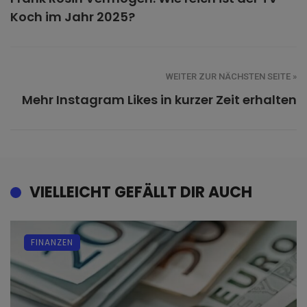
Koch im Jahr 2025?
WEITER ZUR NÄCHSTEN SEITE »
Mehr Instagram Likes in kurzer Zeit erhalten
VIELLEICHT GEFÄLLT DIR AUCH
FINANZEN