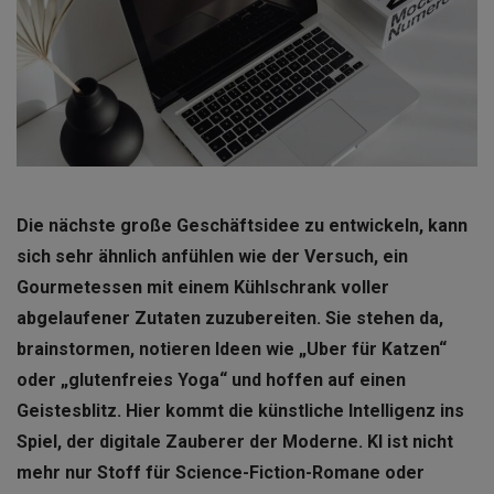
Die nächste große Geschäftsidee zu entwickeln, kann
sich sehr ähnlich anfühlen wie der Versuch, ein
Gourmetessen mit einem Kühlschrank voller
abgelaufener Zutaten zuzubereiten. Sie stehen da,
brainstormen, notieren Ideen wie „Uber für Katzen“
oder „glutenfreies Yoga“ und hoffen auf einen
Geistesblitz. Hier kommt die künstliche Intelligenz ins
Spiel, der digitale Zauberer der Moderne. KI ist nicht
mehr nur Stoff für Science-Fiction-Romane oder