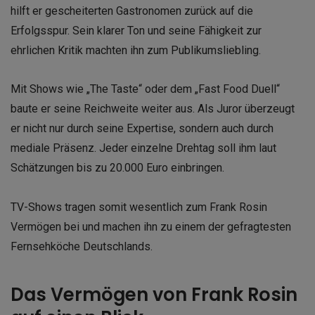
hilft er gescheiterten Gastronomen zurück auf die
Erfolgsspur. Sein klarer Ton und seine Fähigkeit zur
ehrlichen Kritik machten ihn zum Publikumsliebling.
Mit Shows wie „The Taste“ oder dem „Fast Food Duell“
baute er seine Reichweite weiter aus. Als Juror überzeugt
er nicht nur durch seine Expertise, sondern auch durch
mediale Präsenz. Jeder einzelne Drehtag soll ihm laut
Schätzungen bis zu 20.000 Euro einbringen.
TV-Shows tragen somit wesentlich zum Frank Rosin
Vermögen bei und machen ihn zu einem der gefragtesten
Fernsehköche Deutschlands.
Das Vermögen von Frank Rosin