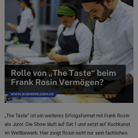
„The Taste“ ist ein weiteres Erfolgsformat mit Frank Rosin
als Juror. Die Show läuft auf Sat.1 und setzt auf Kochkunst
im Wettbewerb. Hier zeigt Rosin nicht nur sein fachliches