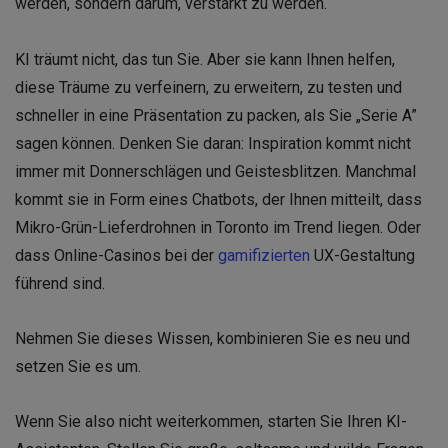
werden, sondern darum, verstärkt zu werden.
KI träumt nicht, das tun Sie. Aber sie kann Ihnen helfen,
diese Träume zu verfeinern, zu erweitern, zu testen und
schneller in eine Präsentation zu packen, als Sie „Serie A”
sagen können. Denken Sie daran: Inspiration kommt nicht
immer mit Donnerschlägen und Geistesblitzen. Manchmal
kommt sie in Form eines Chatbots, der Ihnen mitteilt, dass
Mikro-Grün-Lieferdrohnen in Toronto im Trend liegen. Oder
dass Online-Casinos bei der
gamifizierten
UX-Gestaltung
führend sind.
Nehmen Sie dieses Wissen, kombinieren Sie es neu und
setzen Sie es um.
Wenn Sie also nicht weiterkommen, starten Sie Ihren KI-