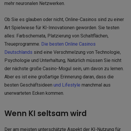
mehr neuronalen Netzwerken.
Ob Sie es glauben oder nicht, Online-Casinos sind zu einer
Art Spielwiese für KI-Innovationen geworden. Sie testen
alles: Farbschemata, Platzierung von Schaltflächen,
Treueprogramme.
Die besten Online Casinos
Deutschlands
sind eine Verschmelzung von Technologie,
Psychologie und Unterhaltung, Natürlich müssen Sie nicht
der nächste große Casino-Mogul sein, um davon zu lernen.
Aber es ist eine großartige Erinnerung daran, dass die
besten Geschäftsideen
und Lifestyle
manchmal aus
unerwarteten Ecken kommen.
Wenn KI seltsam wird
Der am meisten unterschätzte Aspekt der KI-Nutzung für