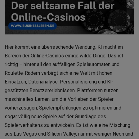
Hier kommt eine überraschende Wendung: KI macht im
Bereich der Online-Casinos einige wilde Dinge. Das ist
richtig – hinter all den auffälligen Spielautomaten und
Roulette-Rädern verbirgt sich eine Welt mit hohen
Einsätzen, Datenanalyse, Personalisierung und KI-
gestützten Benutzererlebnissen. Plattformen nutzen
maschinelles Lernen, um die Vorlieben der Spieler
vorherzusagen, Spielempfehlungen zu optimieren und
sogar völlig neue Spiele auf der Grundlage des
Spielerverhaltens zu entwickeln. Es ist wie eine Mischung
aus Las Vegas und Silicon Valley, nur mit weniger Neon und