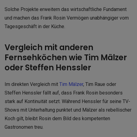
Solche Projekte erweitern das wirtschaftliche Fundament
und machen das Frank Rosin Vermögen unabhängiger vom
Tagesgeschäft in der Küche.
Vergleich mit anderen
Fernsehköchen wie Tim Mälzer
oder Steffen Henssler
Im direkten Vergleich mit
Tim Mälzer
, Tim Raue oder
Steffen Henssler fällt auf, dass Frank Rosin besonders
stark auf Kontinuität setzt. Während Henssler für seine TV-
Shows mit Unterhaltung punktet und Mälzer als rebellischer
Koch gilt, bleibt Rosin dem Bild des kompetenten
Gastronomen treu.