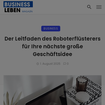
BUSINESS
Der Leitfaden des Roboterflüsterers
für Ihre nächste große
Geschäftsidee
1. August 2025
0