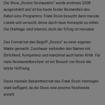
Die Show „Rosins Restaurants“ wurde erstmals 2008
ausgestrahlt und ist bis heute fester Bestandteil des
Kabel-eins-Programms. Frank Rosin besucht darin marode
Lokale und versucht, diese durch neue Konzepte zu retten.
Die Drehtage sind intensiv, doch der Erfolg ist messbar.
Das Format hat den Begriff „Rosins“ zu einer eigenen
Marke gemacht. Zuschauer verbinden den Namen mit
Ehrlichkeit, Kompetenz und manchmal auch harter Kritik. Für
viele Restaurantbesitzer ist ein Besuch von Rosin die
letzte Hoffnung.
Diese mediale Bekanntheit hat das Frank Rosin Vermögen
stark beflügelt, da die Show eine enorme Reichweite
erzielt.