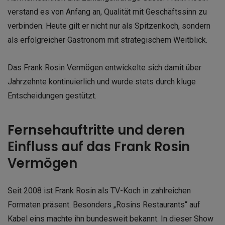
verstand es von Anfang an, Qualität mit Geschäftssinn zu
verbinden. Heute gilt er nicht nur als Spitzenkoch, sondern
als erfolgreicher Gastronom mit strategischem Weitblick.
Das Frank Rosin Vermögen entwickelte sich damit über
Jahrzehnte kontinuierlich und wurde stets durch kluge
Entscheidungen gestützt.
Fernsehauftritte und deren
Einfluss auf das Frank Rosin
Vermögen
Seit 2008 ist Frank Rosin als TV-Koch in zahlreichen
Formaten präsent. Besonders „Rosins Restaurants“ auf
Kabel eins machte ihn bundesweit bekannt. In dieser Show