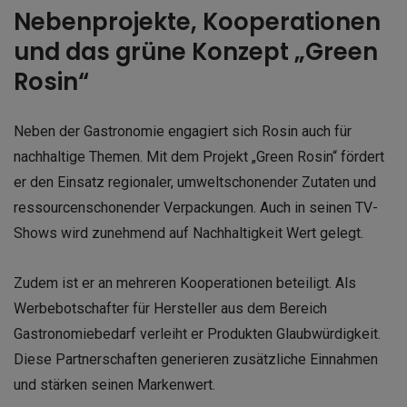
Nebenprojekte, Kooperationen
und das grüne Konzept „Green
Rosin“
Neben der Gastronomie engagiert sich Rosin auch für
nachhaltige Themen. Mit dem Projekt „Green Rosin“ fördert
er den Einsatz regionaler, umweltschonender Zutaten und
ressourcenschonender Verpackungen. Auch in seinen TV-
Shows wird zunehmend auf Nachhaltigkeit Wert gelegt.
Zudem ist er an mehreren Kooperationen beteiligt. Als
Werbebotschafter für Hersteller aus dem Bereich
Gastronomiebedarf verleiht er Produkten Glaubwürdigkeit.
Diese Partnerschaften generieren zusätzliche Einnahmen
und stärken seinen Markenwert.