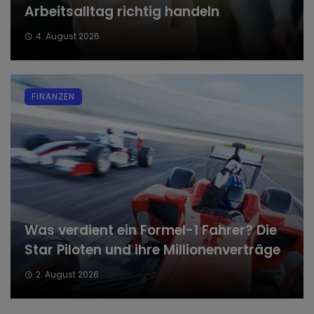
Arbeitsalltag richtig handeln
4. August 2026
FINANZEN
Was verdient ein Formel-1 Fahrer? Die
Star Piloten und ihre Millionenverträge
2. August 2026