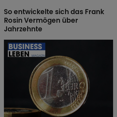
So entwickelte sich das Frank
Rosin Vermögen über
Jahrzehnte