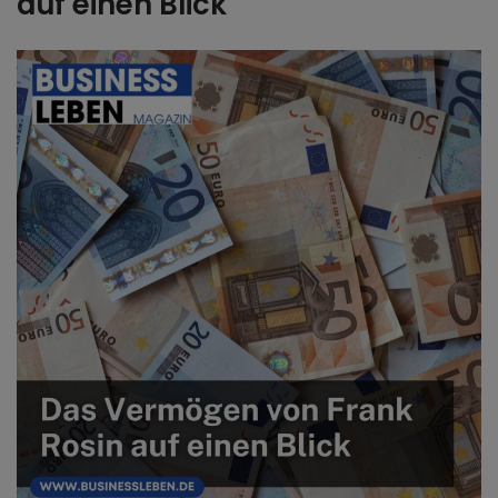
auf einen Blick