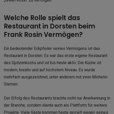
„Green Rosin“ zu verfolgen.
Welche Rolle spielt das
Restaurant in Dorsten beim
Frank Rosin Vermögen?
Ein bedeutender Eckpfeiler seines Vermögens ist das
Restaurant in Dorsten. Es war das erste eigene Restaurant
des Spitzenkochs und ist bis heute aktiv. Die Küche ist
modern, kreativ und auf höchstem Niveau. Es wurde
mehrfach ausgezeichnet, unter anderem mit zwei Michelin-
Sternen.
Der Erfolg des Restaurants brachte nicht nur Anerkennung in
der Branche, sondern diente auch als Plattform für weitere
Projekte. Viele Gäste kommen heute gezielt wegen seines