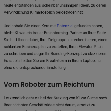
heute entstanden aus scheinbar unsinnigen Ideen, zu deren
Verwirklichung KI maßgeblich beigetragen hat.
Und sobald Sie einen Kern mit
Potenzial
gefunden haben,
bleibt KI wie ein treuer Brainstorming-Partner an Ihrer Seite.
Sie hilft Ihnen dabei, Ihre Zielgruppe zu recherchieren, einen
schlanken Businessplan zu erstellen, Ihren Elevator Pitch
zu schreiben und sogar Ihr Branding-Konzept zu skizzieren.
Es ist, als hätten Sie ein Kreativteam in Ihrem Laptop, nur
ohne die entsprechende Einstellung.
Vom Roboter zum Reichtum
Letztendlich geht es bei der Nutzung von KI zur Suche nach
Ihrer nächsten Geschäftsidee nicht darum, ersetzt zu