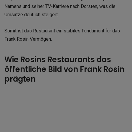
Namens und seiner TV-Karriere nach Dorsten, was die
Umsätze deutlich steigert.
Somit ist das Restaurant ein stabiles Fundament für das
Frank Rosin Vermögen.
Wie Rosins Restaurants das
öffentliche Bild von Frank Rosin
prägten