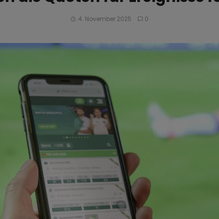
4. November 2025
0