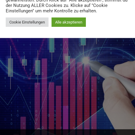
gewährleisten. Durch Klick auf "Alle akzeptieren", stimmst du
der Nutzung ALLER Cookies zu. Klicke auf "Cookie
Einstellungen" um mehr Kontrolle zu erhalten.
Cookie Einstellungen
Alle akzeptieren