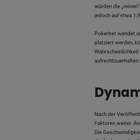
würden die „reinen
jedoch auf etwa 1,9
Pokerbet wendet a
platziert werden, k
Wahrscheinlichkeit
aufrechtzuerhalten.
Dynam
Nach der Veröffent
Faktoren weiter. Än
Die Geschwindigkei