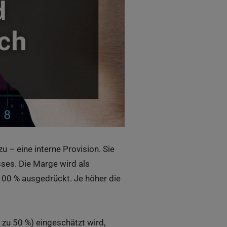
 – eine interne Provision. Sie
es. Die Marge wird als
100 % ausgedrückt. Je höher die
 zu 50 %) eingeschätzt wird,