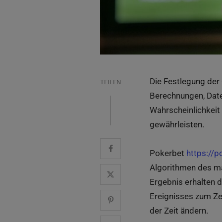
Die Festlegung der 
TEILEN
Berechnungen, Date
Wahrscheinlichkeit 
gewährleisten.
Pokerbet
https://p
Algorithmen des mas
Ergebnis erhalten d
Ereignisses zum Ze
der Zeit ändern.