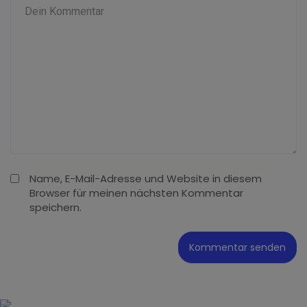
Name, E-Mail-Adresse und Website in diesem
Browser für meinen nächsten Kommentar
speichern.