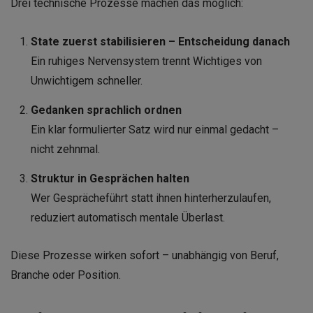
Drei technische Prozesse machen das möglich:
State zuerst stabilisieren – Entscheidung danach
Ein ruhiges Nervensystem trennt Wichtiges von
Unwichtigem schneller.
Gedanken sprachlich ordnen
Ein klar formulierter Satz wird nur einmal gedacht –
nicht zehnmal.
Struktur in Gesprächen halten
Wer Gesprächeführt statt ihnen hinterherzulaufen,
reduziert automatisch mentale Überlast.
Diese Prozesse wirken sofort – unabhängig von Beruf,
Branche oder Position.