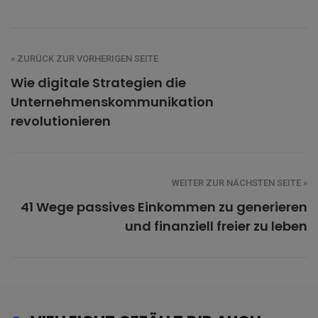
« ZURÜCK ZUR VORHERIGEN SEITE
Wie digitale Strategien die
Unternehmenskommunikation
revolutionieren
WEITER ZUR NÄCHSTEN SEITE »
41 Wege passives Einkommen zu generieren
und finanziell freier zu leben