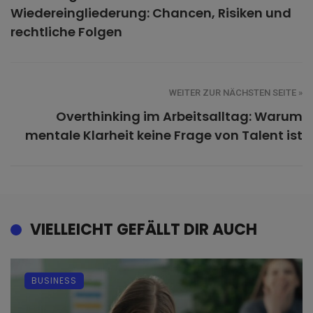
Wiedereingliederung: Chancen, Risiken und
rechtliche Folgen
WEITER ZUR NÄCHSTEN SEITE »
Overthinking im Arbeitsalltag: Warum
mentale Klarheit keine Frage von Talent ist
VIELLEICHT GEFÄLLT DIR AUCH
BUSINESS