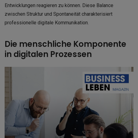
Entwicklungen reagieren zu können. Diese Balance
zwischen Struktur und Spontaneität charakterisiert
professionelle digitale Kommunikation.
Die menschliche Komponente
in digitalen Prozessen