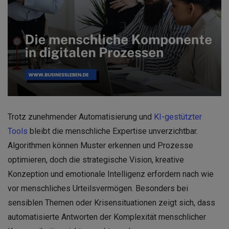
Trotz zunehmender Automatisierung und
KI-gestützter
Tools
bleibt die menschliche Expertise unverzichtbar.
Algorithmen können Muster erkennen und Prozesse
optimieren, doch die strategische Vision, kreative
Konzeption und emotionale Intelligenz erfordern nach wie
vor menschliches Urteilsvermögen. Besonders bei
sensiblen Themen oder Krisensituationen zeigt sich, dass
automatisierte Antworten der Komplexität menschlicher