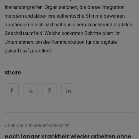
ineinandergreifen. Organisationen, die diese Integration
meistern und dabei ihre authentische Stimme bewahren,
positionieren sich nachhaltig in einem zunehmend digitalen
Geschäftsumfeld. Welche konkreten Schritte plant Ihr
Unternehmen, um die Kommunikation für die digitale
Zukunft aufzustellen?
Share
« ZURÜCK ZUR VORHERIGEN SEITE
Nach langer Krankheit wieder arbeiten ohne