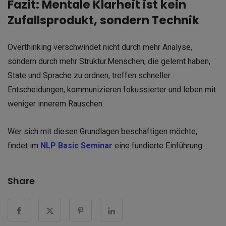
Fazit: Mentale Klarheit ist kein
Zufallsprodukt, sondern Technik
Overthinking verschwindet nicht durch mehr Analyse,
sondern durch mehr Struktur.
Menschen, die gelernt haben,
State und Sprache zu ordnen, treffen schneller
Entscheidungen, kommunizieren fokussierter und leben mit
weniger innerem Rauschen.
Wer sich mit diesen Grundlagen beschäftigen möchte,
findet im
NLP Basic Seminar
eine fundierte Einführung.
Share