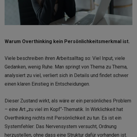
Warum Overthinking kein Persönlichkeitsmerkmal ist.
Viele beschreiben ihren Arbeitsalltag so:
Viel Input, viele
Gedanken, wenig Ruhe.
Man springt von Thema zu Thema,
analysiert zu viel, verliert sich in Details und findet schwer
einen klaren Einstieg in Entscheidungen.
Dieser Zustand wirkt, als wäre er ein persönliches Problem
– eine Art „zu viel im Kopf“-Thematik. In Wirklichkeit hat
Overthinking nichts mit Persönlichkeit zu tun. Es ist ein
Systemfehler: Das Nervensystem versucht, Ordnung
herzustellen, ohne dass eine Struktur dafür vorhanden ist.