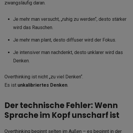
zwangsläufig daran.
Je mehr man versucht, „ruhig zu werden“, desto stärker
wird das Rauschen.
Je mehr man plant, desto diffuser wird der Fokus.
Je intensiver man nachdenkt, desto unklarer wird das
Denken.
Overthinking ist nicht „zu viel Denken“.
Es ist
unkalibriertes Denken
.
Der technische Fehler: Wenn
Sprache im Kopf unscharf ist
Overthinking beginnt selten im Außen – es beginnt in der