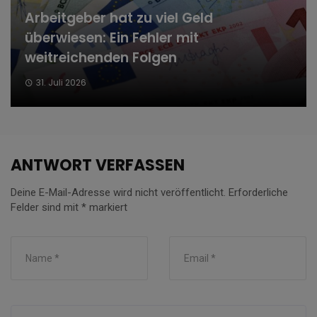
Arbeitgeber hat zu viel Geld
überwiesen: Ein Fehler mit
weitreichenden Folgen
31. Juli 2026
ANTWORT VERFASSEN
Deine E-Mail-Adresse wird nicht veröffentlicht.
Erforderliche
Felder sind mit
*
markiert