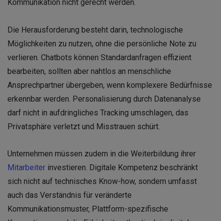
Kommunikation nicht gerecht werden.
Die Herausforderung besteht darin, technologische
Möglichkeiten zu nutzen, ohne die persönliche Note zu
verlieren. Chatbots können Standardanfragen effizient
bearbeiten, sollten aber nahtlos an menschliche
Ansprechpartner übergeben, wenn komplexere Bedürfnisse
erkennbar werden. Personalisierung durch Datenanalyse
darf nicht in aufdringliches Tracking umschlagen, das
Privatsphäre verletzt und Misstrauen schürt.
Unternehmen müssen zudem in die Weiterbildung ihrer
Mitarbeiter
investieren. Digitale Kompetenz beschränkt
sich nicht auf technisches Know-how, sondern umfasst
auch das Verständnis für veränderte
Kommunikationsmuster, Plattform-spezifische