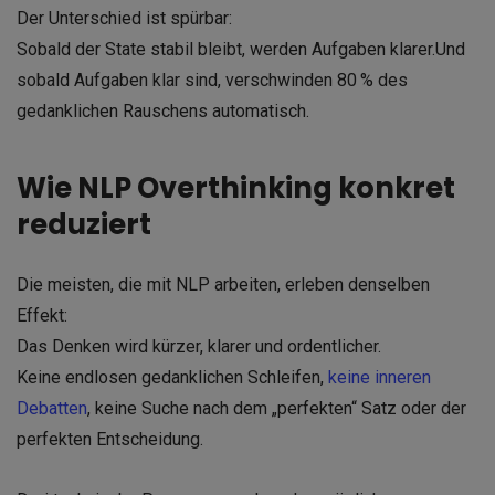
Der Unterschied ist spürbar:
Sobald der State stabil bleibt, werden Aufgaben klarer.
Und
sobald Aufgaben klar sind, verschwinden 80
% des
gedanklichen Rauschens automatisch.
Wie NLP Overthinking konkret
reduziert
Die meisten, die mit NLP arbeiten, erleben denselben
Effekt:
Das Denken wird kürzer, klarer und ordentlicher.
Keine endlosen gedanklichen Schleifen,
keine inneren
Debatten
, keine Suche nach dem „perfekten“ Satz oder der
perfekten Entscheidung.