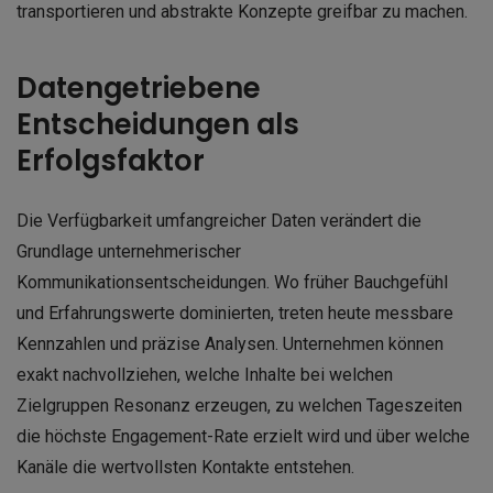
transportieren und abstrakte Konzepte greifbar zu machen.
Datengetriebene
Entscheidungen als
Erfolgsfaktor
Die Verfügbarkeit umfangreicher Daten verändert die
Grundlage unternehmerischer
Kommunikationsentscheidungen. Wo früher Bauchgefühl
und Erfahrungswerte dominierten, treten heute messbare
Kennzahlen und präzise Analysen. Unternehmen können
exakt nachvollziehen, welche Inhalte bei welchen
Zielgruppen Resonanz erzeugen, zu welchen Tageszeiten
die höchste Engagement-Rate erzielt wird und über welche
Kanäle die wertvollsten Kontakte entstehen.