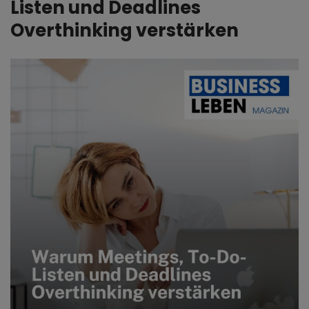
Listen und Deadlines
Overthinking verstärken