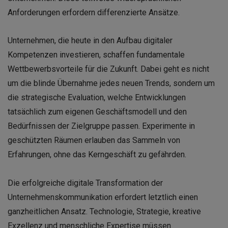
Anforderungen erfordern differenzierte Ansätze.
Unternehmen, die heute in den Aufbau digitaler
Kompetenzen investieren, schaffen fundamentale
Wettbewerbsvorteile für die Zukunft. Dabei geht es nicht
um die blinde Übernahme jedes neuen Trends, sondern um
die strategische Evaluation, welche Entwicklungen
tatsächlich zum eigenen Geschäftsmodell und den
Bedürfnissen der Zielgruppe passen. Experimente in
geschützten Räumen erlauben das Sammeln von
Erfahrungen, ohne das Kerngeschäft zu gefährden.
Die erfolgreiche digitale Transformation der
Unternehmenskommunikation erfordert letztlich einen
ganzheitlichen Ansatz. Technologie, Strategie, kreative
Exzellenz und menschliche Expertise müssen