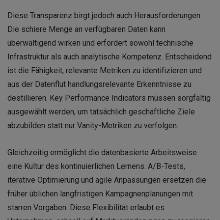
Diese Transparenz birgt jedoch auch Herausforderungen.
Die schiere Menge an verfügbaren Daten kann
überwältigend wirken und erfordert sowohl technische
Infrastruktur als auch analytische Kompetenz. Entscheidend
ist die Fähigkeit, relevante Metriken zu identifizieren und
aus der Datenflut handlungsrelevante Erkenntnisse zu
destillieren. Key Performance Indicators müssen sorgfältig
ausgewählt werden, um tatsächlich geschäftliche Ziele
abzubilden statt nur Vanity-Metriken zu verfolgen.
Gleichzeitig ermöglicht die datenbasierte Arbeitsweise
eine Kultur des kontinuierlichen Lernens. A/B-Tests,
iterative Optimierung und agile Anpassungen ersetzen die
früher üblichen langfristigen Kampagnenplanungen mit
starren Vorgaben. Diese Flexibilität erlaubt es