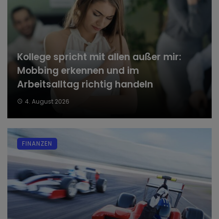
Kollege spricht mit allen außer mir:
Mobbing erkennen und im
Arbeitsalltag richtig handeln
4. August 2026
FINANZEN