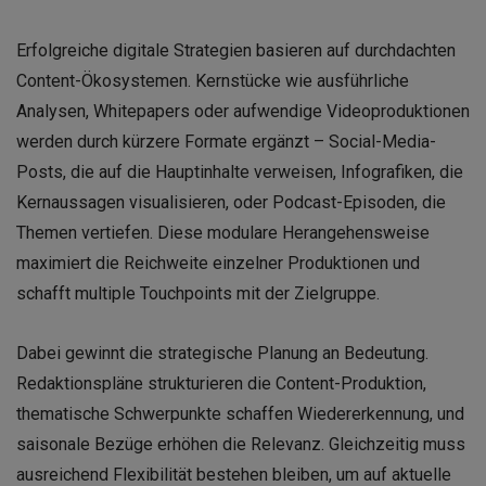
Erfolgreiche digitale Strategien basieren auf durchdachten
Content-Ökosystemen. Kernstücke wie ausführliche
Analysen, Whitepapers oder aufwendige Videoproduktionen
werden durch kürzere Formate ergänzt – Social-Media-
Posts, die auf die Hauptinhalte verweisen, Infografiken, die
Kernaussagen visualisieren, oder Podcast-Episoden, die
Themen vertiefen. Diese modulare Herangehensweise
maximiert die Reichweite einzelner Produktionen und
schafft multiple Touchpoints mit der Zielgruppe.
Dabei gewinnt die strategische Planung an Bedeutung.
Redaktionspläne strukturieren die Content-Produktion,
thematische Schwerpunkte schaffen Wiedererkennung, und
saisonale Bezüge erhöhen die Relevanz. Gleichzeitig muss
ausreichend Flexibilität bestehen bleiben, um auf aktuelle