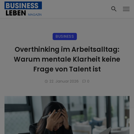
BUSINESS
Overthinking im Arbeitsalltag:
Warum mentale Klarheit keine
Frage von Talent ist
22. Januar 2026
0