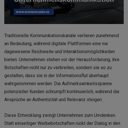
Traditionelle Kommunikationskanäle verlieren zunehmend
an Bedeutung, während digitale Plattformen eine nie
dagewesene Reichweite und Interaktionsmöglichkeiten
bieten. Unternehmen stehen vor der Herausforderung, ihre
Botschaften nicht nur zu verbreiten, sondern sie so zu
gestalten, dass sie in der Informationsflut überhaupt
wahrgenommen werden. Die Aufmerksamkeitsspanne
potenzieller Kunden schrumpft kontinuierlich, während die
Ansprüche an Authentizität und Relevanz steigen.
Diese Entwicklung zwingt Unternehmen zum Umdenken.
Statt einseitiger Werbebotschaften rückt der Dialog in den