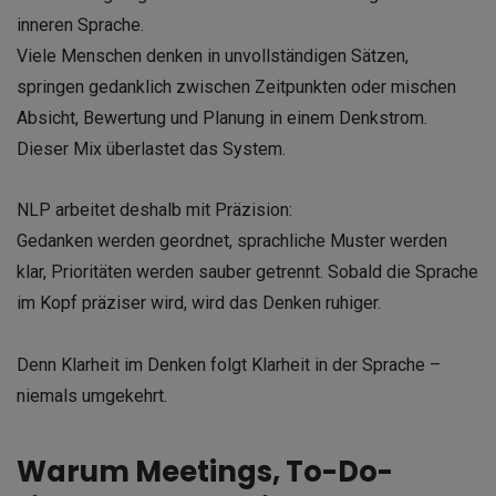
inneren Sprache.
Viele Menschen denken in unvollständigen Sätzen,
springen gedanklich zwischen Zeitpunkten oder mischen
Absicht, Bewertung und Planung in einem Denkstrom.
Dieser Mix überlastet das System.
NLP arbeitet deshalb mit Präzision:
Gedanken werden geordnet, sprachliche Muster werden
klar, Prioritäten werden sauber getrennt. Sobald die Sprache
im Kopf präziser wird, wird das Denken ruhiger.
Denn Klarheit im Denken folgt Klarheit in der Sprache –
niemals umgekehrt.
Warum Meetings, To-Do-