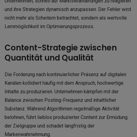
Unternehmen, schnell auf Marktveränderungen zu reagieren
und ihre Strategien dynamisch anzupassen. Der Fehler wird
nicht mehr als Scheitern betrachtet, sondern als wertvolle
Lernmöglichkeit im Optimierungsprozess.
Content-Strategie zwischen
Quantität und Qualität
Die Forderung nach kontinuierlicher Präsenz auf digitalen
Kanälen kollidiert häufig mit dem Anspruch, hochwertige
Inhalte zu produzieren. Unternehmen kämpfen mit der
Balance zwischen Posting-Frequenz und inhaltlicher
Substanz. Während Algorithmen regelmäßige Aktivität
belohnen, führt lieblos produzierter Content zur Ermüdung
der Zielgruppe und schadet langfristig der
Markenwahrnehmung.