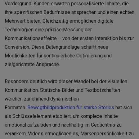
Vordergrund. Kunden erwarten personalisierte Inhalte, die
ihre spezifischen Bedürfnisse ansprechen und einen echten
Mehrwert bieten. Gleichzeitig ermöglichen digitale
Technologien eine präzise Messung der
Kommunikationseffekte – von der ersten Interaktion bis zur
Conversion. Diese Datengrundlage schafft neue
Möglichkeiten für kontinuierliche Optimierung und
zielgerichtete Ansprache.
Besonders deutlich wird dieser Wandel bei der visuellen
Kommunikation. Statische Bilder und Textbotschaften
weichen zunehmend dynamischen
Formaten.
Bewegtbildproduktion für starke Stories
hat sich
als Schlüsselelement etabliert, um komplexe Inhalte
emotional aufzuladen und nachhaltig im Gedächtnis zu
verankern. Videos ermöglichen es, Markenpersönlichkeit zu