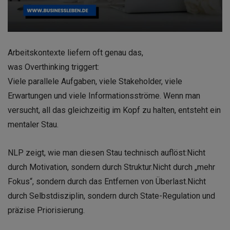
Arbeitskontexte liefern oft genau das,
was Overthinking triggert:
Viele parallele Aufgaben, viele Stakeholder, viele
Erwartungen und viele Informationsströme. Wenn man
versucht, all das gleichzeitig im Kopf zu halten, entsteht ein
mentaler Stau.
NLP zeigt, wie man diesen Stau technisch auflöst:
Nicht
durch Motivation, sondern durch Struktur.
Nicht durch „mehr
Fokus“, sondern durch das Entfernen von Überlast.
Nicht
durch Selbstdisziplin, sondern durch State-Regulation und
präzise Priorisierung.