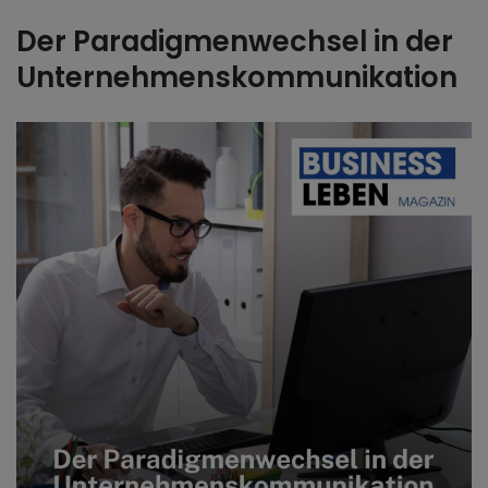
Der Paradigmenwechsel in der
Unternehmenskommunikation