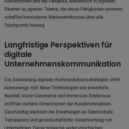
Konventionen und die Fähigkeit, authentisch in digitalen
Räumen zu agieren. Teams, die diese Fähigkeiten vereinen,
schaffen konsistente Markenerlebnisse über alle
Touchpoints hinweg.
Langfristige Perspektiven für
digitale
Unternehmenskommunikation
Die Entwicklung digitaler Kommunikationsstrategien steht
keineswegs still. Neue Technologien wie erweiterte
Realität, Voice-Commerce und immersive Erlebnisse
eröffnen weitere Dimensionen der Kundeninteraktion.
Gleichzeitig wachsen die Erwartungen an Datenschutz,
Transparenz und gesellschaftliche Verantwortung von
Unternehmen. Diese teilweise widersprüchlichen