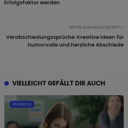
Erfolgsfaktor werden
WEITER ZUR NÄCHSTEN SEITE »
Verabschiedungssprüche: Kreative Ideen für
humorvolle und herzliche Abschiede
VIELLEICHT GEFÄLLT DIR AUCH
BUSINESS