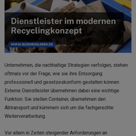
Unternehmen, die nachhaltige Strategien verfolgen, stehen
oftmals vor der Frage, wie sie ihre Entsorgung
professionell und gesetzeskonform gestalten können.
Externe Dienstleister übernehmen dabei eine wichtige
Funktion. Sie stellen Container, übernehmen den
Abtransport und kümmern sich um die fachgerechte
Weiterverarbeitung.
Vor allem in Zeiten steigender Anforderungen an