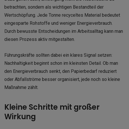
betrachten, sondern als wichtigen Bestandteil der
Wertschöpfung. Jede Tonne recyceltes Material bedeutet
eingesparte Rohstoffe und weniger Energieverbrauch.
Durch bewusste Entscheidungen im Arbeitsalltag kann man
diesen Prozess aktiv mitgestalten.
Führungskräfte sollten dabei ein klares Signal setzen:
Nachhaltigkeit beginnt schon im kleinsten Detail. Ob man
den Energieverbrauch senkt, den Papierbedarf reduziert
oder Abfallströme besser organisiert, jede noch so kleine
Maßnahme zählt.
Kleine Schritte mit großer
Wirkung