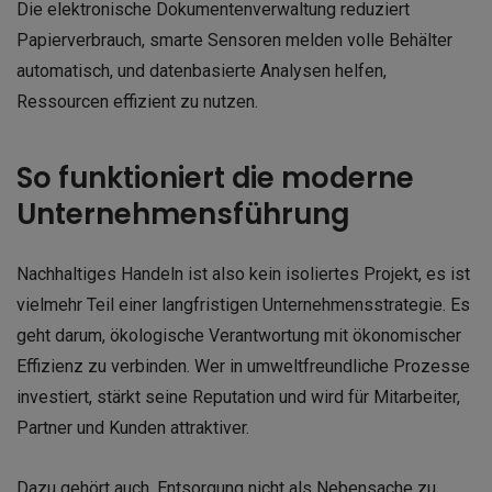
Die elektronische Dokumentenverwaltung reduziert
Papierverbrauch, smarte Sensoren melden volle Behälter
automatisch, und datenbasierte Analysen helfen,
Ressourcen effizient zu nutzen.
So funktioniert die moderne
Unternehmensführung
Nachhaltiges Handeln ist also kein isoliertes Projekt, es ist
vielmehr Teil einer langfristigen Unternehmensstrategie. Es
geht darum, ökologische Verantwortung mit ökonomischer
Effizienz zu verbinden. Wer in umweltfreundliche Prozesse
investiert, stärkt seine Reputation und wird für Mitarbeiter,
Partner und Kunden attraktiver.
Dazu gehört auch, Entsorgung nicht als Nebensache zu