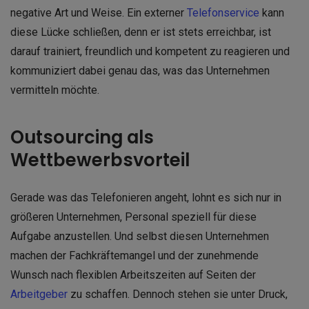
negative Art und Weise. Ein externer
Telefonservice
kann
diese Lücke schließen, denn er ist stets erreichbar, ist
darauf trainiert, freundlich und kompetent zu reagieren und
kommuniziert dabei genau das, was das Unternehmen
vermitteln möchte.
Outsourcing als
Wettbewerbsvorteil
Gerade was das Telefonieren angeht, lohnt es sich nur in
größeren Unternehmen, Personal speziell für diese
Aufgabe anzustellen. Und selbst diesen Unternehmen
machen der Fachkräftemangel und der zunehmende
Wunsch nach flexiblen Arbeitszeiten auf Seiten der
Arbeitgeber
zu schaffen. Dennoch stehen sie unter Druck,