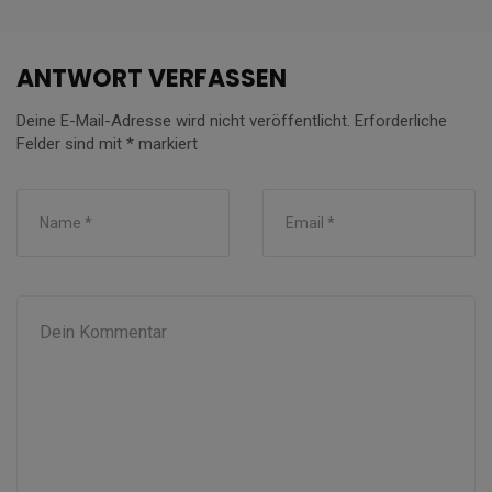
ANTWORT VERFASSEN
Deine E-Mail-Adresse wird nicht veröffentlicht.
Erforderliche
Felder sind mit
*
markiert