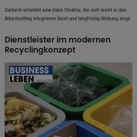
Dadurch entsteht eine klare Struktur, die sich leicht in den
Arbeitsalltag integrieren lässt und langfristig Wirkung zeigt.
Dienstleister im modernen
Recyclingkonzept