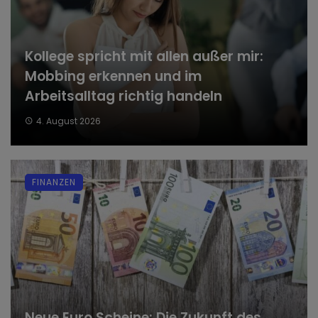
Kollege spricht mit allen außer mir:
Mobbing erkennen und im
Arbeitsalltag richtig handeln
4. August 2026
FINANZEN
Neue Euro Scheine: Die Zukunft des