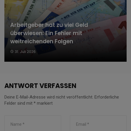
Arbeitgeber hat zu viel Geld
überwiesen: Ein Fehler mit
weitreichenden Folgen
31. Juli 2026
ANTWORT VERFASSEN
Deine E-Mail-Adresse wird nicht veröffentlicht.
Erforderliche
Felder sind mit
*
markiert