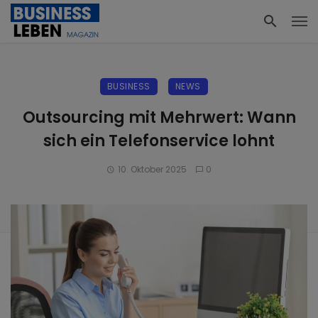
BUSINESS
NEWS
Outsourcing mit Mehrwert: Wann
sich ein Telefonservice lohnt
10. Oktober 2025
0