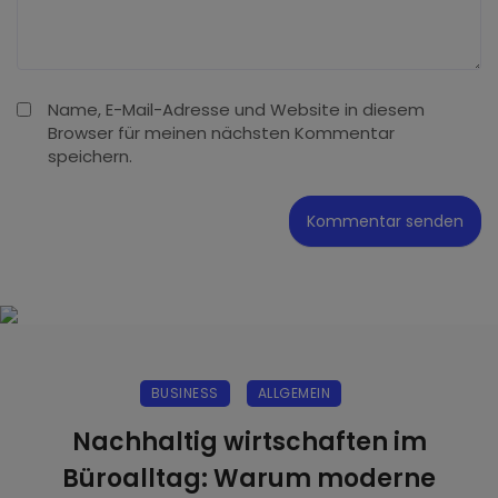
Name, E-Mail-Adresse und Website in diesem
Browser für meinen nächsten Kommentar
speichern.
BUSINESS
ALLGEMEIN
Nachhaltig wirtschaften im
Büroalltag: Warum moderne