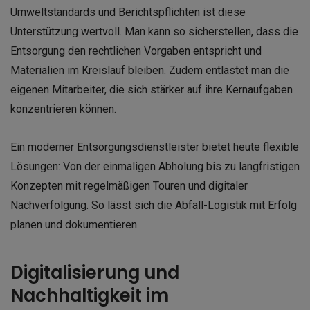
Umweltstandards und Berichtspflichten ist diese
Unterstützung wertvoll. Man kann so sicherstellen, dass die
Entsorgung den rechtlichen Vorgaben entspricht und
Materialien im Kreislauf bleiben. Zudem entlastet man die
eigenen Mitarbeiter, die sich stärker auf ihre Kernaufgaben
konzentrieren können.
Ein moderner Entsorgungsdienstleister bietet heute flexible
Lösungen: Von der einmaligen Abholung bis zu langfristigen
Konzepten mit regelmäßigen Touren und digitaler
Nachverfolgung. So lässt sich die Abfall-Logistik mit Erfolg
planen und dokumentieren.
Digitalisierung und
Nachhaltigkeit im