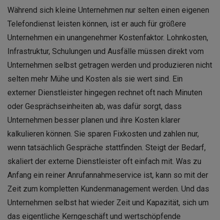
Während sich kleine Unternehmen nur selten einen eigenen
Telefondienst leisten können, ist er auch für größere
Unternehmen ein unangenehmer Kostenfaktor. Lohnkosten,
Infrastruktur, Schulungen und Ausfälle müssen direkt vom
Unternehmen selbst getragen werden und produzieren nicht
selten mehr Mühe und Kosten als sie wert sind. Ein
externer Dienstleister hingegen rechnet oft nach Minuten
oder Gesprächseinheiten ab, was dafür sorgt, dass
Unternehmen besser planen und ihre Kosten klarer
kalkulieren können. Sie sparen Fixkosten und zahlen nur,
wenn tatsächlich Gespräche stattfinden. Steigt der Bedarf,
skaliert der externe Dienstleister oft einfach mit. Was zu
Anfang ein reiner Anrufannahmeservice ist, kann so mit der
Zeit zum kompletten Kundenmanagement werden. Und das
Unternehmen selbst hat wieder Zeit und Kapazität, sich um
das eigentliche Kerngeschäft und wertschöpfende