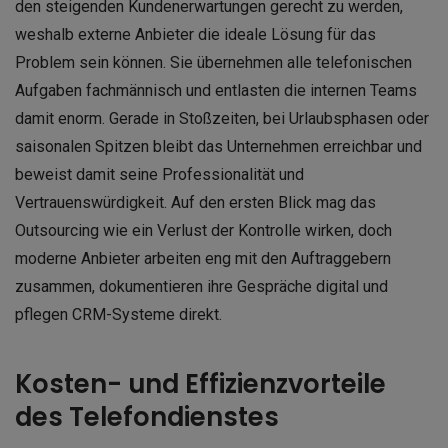
den steigenden Kundenerwartungen gerecht zu werden,
weshalb externe Anbieter die ideale Lösung für das
Problem sein können. Sie übernehmen alle telefonischen
Aufgaben fachmännisch und entlasten die internen Teams
damit enorm. Gerade in Stoßzeiten, bei Urlaubsphasen oder
saisonalen Spitzen bleibt das Unternehmen erreichbar und
beweist damit seine Professionalität und
Vertrauenswürdigkeit. Auf den ersten Blick mag das
Outsourcing wie ein Verlust der Kontrolle wirken, doch
moderne Anbieter arbeiten eng mit den Auftraggebern
zusammen, dokumentieren ihre Gespräche digital und
pflegen CRM-Systeme direkt.
Kosten- und Effizienzvorteile
des Telefondienstes