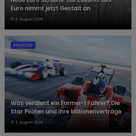
Euro nimmt jetzt Gestalt an
3. August 2026
FINANZEN
Was verdient ein Formel-1 Fahrer? Die
Star Piloten und ihre Millionenverträge
2. August 2026