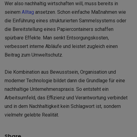
Wer also nachhaltig wirtschaften will, muss bereits in
seinem
Alltag
ansetzen. Schon einfache Maßnahmen wie
die Einführung eines strukturierten Sammelsystems oder
die Bereitstellung eines Papiercontainers schaffen
spürbare Effekte. Man senkt Entsorgungskosten,
verbessert interne Abläufe und leistet zugleich einen
Beitrag zum Umweltschutz.
Die Kombination aus Bewusstsein, Organisation und
moderner Technologie bildet dann die Grundlage für eine
nachhaltige Unternehmenspraxis. So entsteht ein
Arbeitsumfeld, das Effizienz und Verantwortung verbindet
und in dem Nachhaltigkeit kein Schlagwort ist, sondern
vielmehr gelebte Realität.
Share