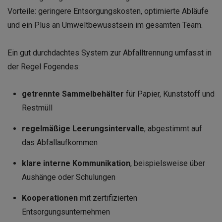
Vorteile: geringere Entsorgungskosten, optimierte Abläufe
und ein Plus an Umweltbewusstsein im gesamten Team.
Ein gut durchdachtes System zur Abfalltrennung umfasst in
der Regel Fogendes:
getrennte Sammelbehälter
für Papier, Kunststoff und
Restmüll
regelmäßige Leerungsintervalle
, abgestimmt auf
das Abfallaufkommen
klare interne Kommunikation
, beispielsweise über
Aushänge oder Schulungen
Kooperationen
mit zertifizierten
Entsorgungsunternehmen