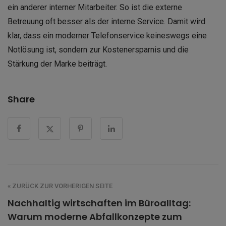
ein anderer interner Mitarbeiter. So ist die externe
Betreuung oft besser als der interne Service. Damit wird
klar, dass ein moderner Telefonservice keineswegs eine
Notlösung ist, sondern zur Kostenersparnis und die
Stärkung der Marke beiträgt.
Share
« ZURÜCK ZUR VORHERIGEN SEITE
Nachhaltig wirtschaften im Büroalltag:
Warum moderne Abfallkonzepte zum