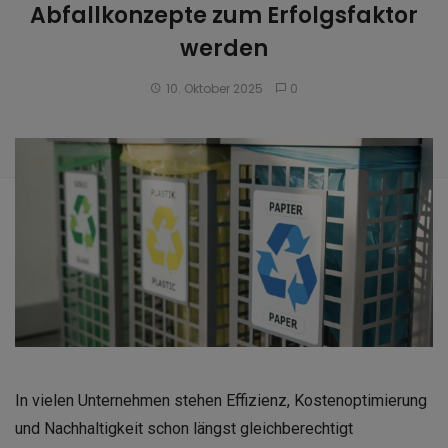
Abfallkonzepte zum Erfolgsfaktor
werden
10. Oktober 2025
0
In vielen Unternehmen stehen Effizienz, Kostenoptimierung
und Nachhaltigkeit schon längst gleichberechtigt