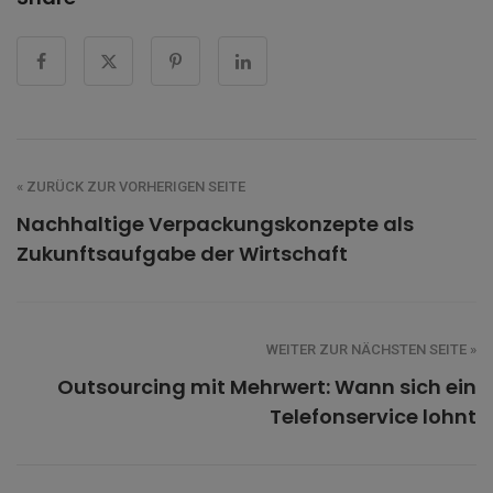
« ZURÜCK ZUR VORHERIGEN SEITE
Nachhaltige Verpackungskonzepte als
Zukunftsaufgabe der Wirtschaft
WEITER ZUR NÄCHSTEN SEITE »
Outsourcing mit Mehrwert: Wann sich ein
Telefonservice lohnt