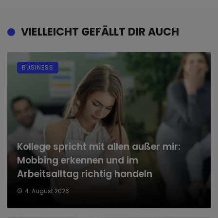
VIELLEICHT GEFÄLLT DIR AUCH
BUSINESS
Kollege spricht mit allen außer mir:
Mobbing erkennen und im
Arbeitsalltag richtig handeln
4. August 2026