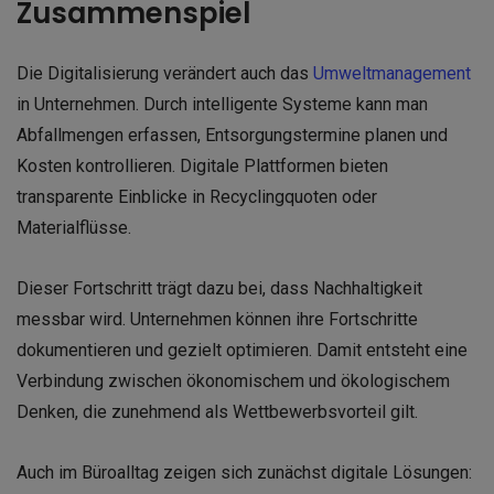
Zusammenspiel
Die Digitalisierung verändert auch das
Umweltmanagement
in Unternehmen. Durch intelligente Systeme kann man
Abfallmengen erfassen, Entsorgungstermine planen und
Kosten kontrollieren. Digitale Plattformen bieten
transparente Einblicke in Recyclingquoten oder
Materialflüsse.
Dieser Fortschritt trägt dazu bei, dass Nachhaltigkeit
messbar wird. Unternehmen können ihre Fortschritte
dokumentieren und gezielt optimieren. Damit entsteht eine
Verbindung zwischen ökonomischem und ökologischem
Denken, die zunehmend als Wettbewerbsvorteil gilt.
Auch im Büroalltag zeigen sich zunächst digitale Lösungen: