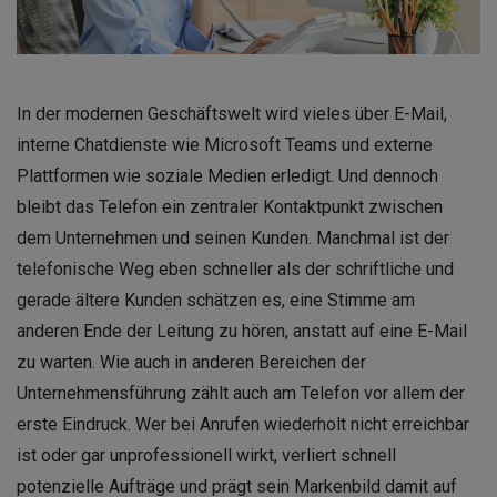
In der modernen Geschäftswelt wird vieles über E-Mail,
interne Chatdienste wie Microsoft Teams und externe
Plattformen wie soziale Medien erledigt. Und dennoch
bleibt das Telefon ein zentraler Kontaktpunkt zwischen
dem Unternehmen und seinen Kunden. Manchmal ist der
telefonische Weg eben schneller als der schriftliche und
gerade ältere Kunden schätzen es, eine Stimme am
anderen Ende der Leitung zu hören, anstatt auf eine E-Mail
zu warten. Wie auch in anderen Bereichen der
Unternehmensführung zählt auch am Telefon vor allem der
erste Eindruck. Wer bei Anrufen wiederholt nicht erreichbar
ist oder gar unprofessionell wirkt, verliert schnell
potenzielle Aufträge und prägt sein Markenbild damit auf