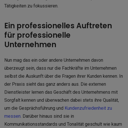
Tätigkeiten zu fokussieren.
Ein professionelles Auftreten
für professionelle
Unternehmen
Nun mag das ein oder andere Unternehmen davon
überzeugt sein, dass nur die Fachkräfte im Unternehmen
selbst die Auskunft über die Fragen ihrer Kunden kennen. In
der Praxis sieht das ganz anders aus. Die externen
Dienstleister lernen das Geschäft des Unternehmens mit
Sorgfalt kennen und überwachen dabei stets ihre Qualität,
um die Gesprächsführung und
Kundenzufriedenheit zu
messen
. Darüber hinaus sind sie in
Kommunikationsstandards und Tonalität geschult wie kaum