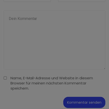
Name, E-Mail-Adresse und Website in diesem
Browser für meinen nächsten Kommentar
speichern.