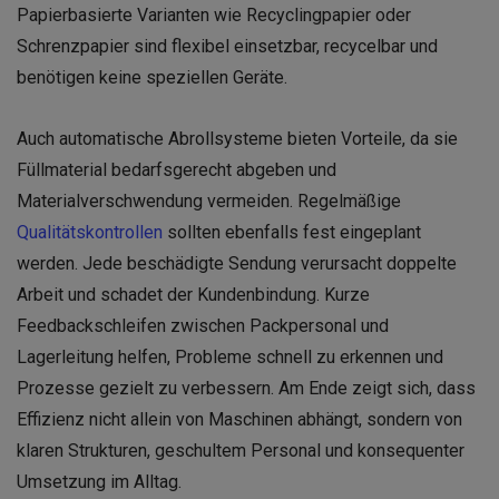
Papierbasierte Varianten wie Recyclingpapier oder
Schrenzpapier sind flexibel einsetzbar, recycelbar und
benötigen keine speziellen Geräte.
Auch automatische Abrollsysteme bieten Vorteile, da sie
Füllmaterial bedarfsgerecht abgeben und
Materialverschwendung vermeiden. Regelmäßige
Qualitätskontrollen
sollten ebenfalls fest eingeplant
werden. Jede beschädigte Sendung verursacht doppelte
Arbeit und schadet der Kundenbindung. Kurze
Feedbackschleifen zwischen Packpersonal und
Lagerleitung helfen, Probleme schnell zu erkennen und
Prozesse gezielt zu verbessern. Am Ende zeigt sich, dass
Effizienz nicht allein von Maschinen abhängt, sondern von
klaren Strukturen, geschultem Personal und konsequenter
Umsetzung im Alltag.