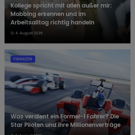
Kollege spricht mit allen außer mir:
Mobbing erkennen und im
Arbeitsalltag richtig handeln
4. August 2026
FINANZEN
Was verdient ein Formel-1 Fahrer? Die
Star Piloten und ihre Millionenverträge