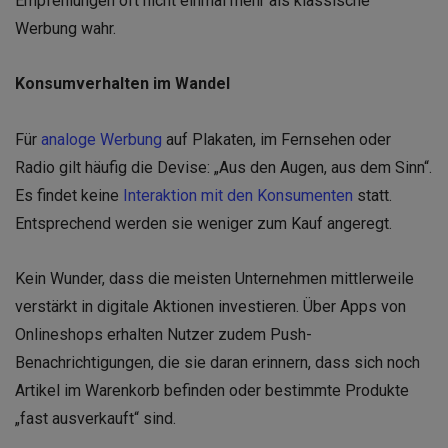
Empfehlungen oft nicht einmal mehr als klassische
Werbung wahr.
Konsumverhalten im Wandel
Für
analoge Werbung
auf Plakaten, im Fernsehen oder
Radio gilt häufig die Devise: „Aus den Augen, aus dem Sinn“.
Es findet keine
Interaktion mit den Konsumenten
statt.
Entsprechend werden sie weniger zum Kauf angeregt.
Kein Wunder, dass die meisten Unternehmen mittlerweile
verstärkt in digitale Aktionen investieren. Über Apps von
Onlineshops erhalten Nutzer zudem Push-
Benachrichtigungen, die sie daran erinnern, dass sich noch
Artikel im Warenkorb befinden oder bestimmte Produkte
„fast ausverkauft“ sind.