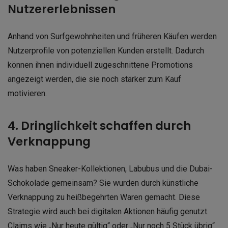
Nutzererlebnissen
Anhand von Surfgewohnheiten und früheren Käufen werden
Nutzerprofile von potenziellen Kunden erstellt. Dadurch
können ihnen individuell zugeschnittene Promotions
angezeigt werden, die sie noch stärker zum Kauf
motivieren.
4. Dringlichkeit schaffen durch
Verknappung
Was haben Sneaker-Kollektionen, Labubus und die Dubai-
Schokolade gemeinsam? Sie wurden durch künstliche
Verknappung zu heißbegehrten Waren gemacht. Diese
Strategie wird auch bei digitalen Aktionen häufig genutzt.
Claims wie „Nur heute gültig“ oder „Nur noch 5 Stück übrig“