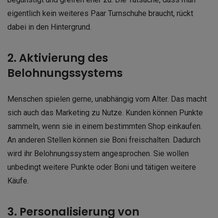
eigentlich kein weiteres Paar Turnschuhe braucht, rückt
dabei in den Hintergrund.
2. Aktivierung des
Belohnungssystems
Menschen spielen gerne, unabhängig vom Alter. Das macht
sich auch das Marketing zu Nutze. Kunden können Punkte
sammeln, wenn sie in einem bestimmten Shop einkaufen.
An anderen Stellen können sie Boni freischalten. Dadurch
wird ihr Belohnungssystem angesprochen. Sie wollen
unbedingt weitere Punkte oder Boni und tätigen weitere
Käufe.
3. Personalisierung von