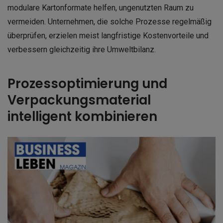
modulare Kartonformate helfen, ungenutzten Raum zu
vermeiden. Unternehmen, die solche Prozesse regelmäßig
überprüfen, erzielen meist langfristige Kostenvorteile und
verbessern gleichzeitig ihre Umweltbilanz.
Prozessoptimierung und
Verpackungsmaterial
intelligent kombinieren