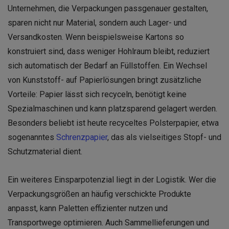
Unternehmen, die Verpackungen passgenauer gestalten,
sparen nicht nur Material, sondern auch Lager- und
Versandkosten. Wenn beispielsweise Kartons so
konstruiert sind, dass weniger Hohlraum bleibt, reduziert
sich automatisch der Bedarf an Füllstoffen. Ein Wechsel
von Kunststoff- auf Papierlösungen bringt zusätzliche
Vorteile: Papier lässt sich recyceln, benötigt keine
Spezialmaschinen und kann platzsparend gelagert werden.
Besonders beliebt ist heute recyceltes Polsterpapier, etwa
sogenanntes
Schrenzpapier
, das als vielseitiges Stopf- und
Schutzmaterial dient.
Ein weiteres Einsparpotenzial liegt in der Logistik. Wer die
Verpackungsgrößen an häufig verschickte Produkte
anpasst, kann Paletten effizienter nutzen und
Transportwege optimieren. Auch Sammellieferungen und