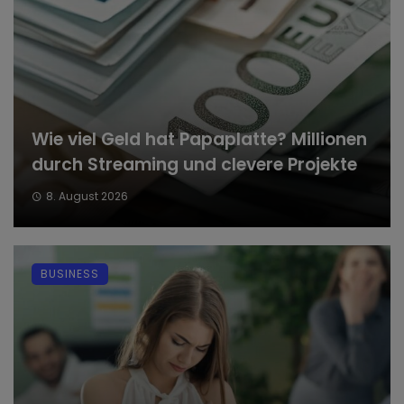
Wie viel Geld hat Papaplatte? Millionen
durch Streaming und clevere Projekte
8. August 2026
BUSINESS