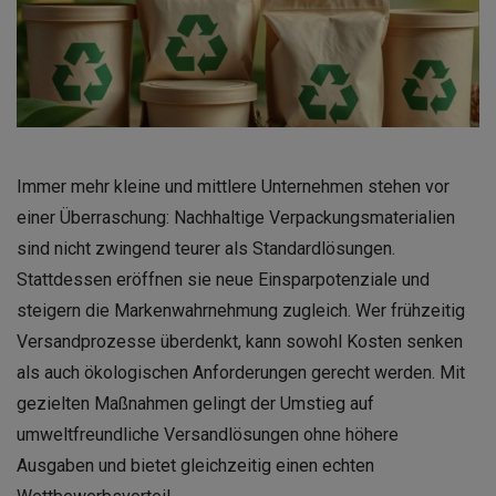
Immer mehr kleine und mittlere Unternehmen stehen vor
einer Überraschung: Nachhaltige Verpackungsmaterialien
sind nicht zwingend teurer als Standardlösungen.
Stattdessen eröffnen sie neue Einsparpotenziale und
steigern die Markenwahrnehmung zugleich. Wer frühzeitig
Versandprozesse überdenkt, kann sowohl Kosten senken
als auch ökologischen Anforderungen gerecht werden. Mit
gezielten Maßnahmen gelingt der Umstieg auf
umweltfreundliche Versandlösungen ohne höhere
Ausgaben und bietet gleichzeitig einen echten