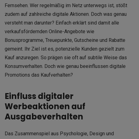
Fernsehen. Wer regelmäßig im Netz unterwegs ist, stößt
zudem auf zahlreiche digitale Aktionen. Doch was genau
versteht man darunter? Einfach erklärt sind damit alle
verkaufsfördernden Online-Angebote wie
Bonusprogramme, Treuepunkte, Gutscheine und Rabatte
gemeint. Ihr Ziel ist es, potenzielle Kunden gezielt zum
Kauf anzuregen. So prägen sie oft auf subtile Weise das
Konsumverhalten. Doch wie genau beeinflussen digitale
Promotions das Kaufverhalten?
Einfluss digitaler
Werbeaktionen auf
Ausgabeverhalten
Das Zusammenspiel aus Psychologie, Design und