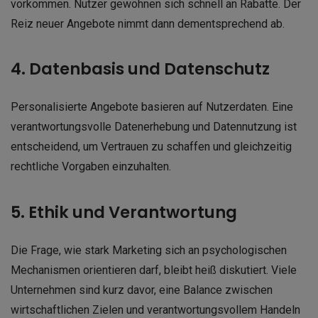
vorkommen. Nutzer gewöhnen sich schnell an Rabatte. Der
Reiz neuer Angebote nimmt dann dementsprechend ab.
4. Datenbasis und Datenschutz
Personalisierte Angebote basieren auf Nutzerdaten. Eine
verantwortungsvolle Datenerhebung und Datennutzung ist
entscheidend, um Vertrauen zu schaffen und gleichzeitig
rechtliche Vorgaben einzuhalten.
5. Ethik und Verantwortung
Die Frage, wie stark Marketing sich an psychologischen
Mechanismen orientieren darf, bleibt heiß diskutiert. Viele
Unternehmen sind kurz davor, eine Balance zwischen
wirtschaftlichen Zielen und verantwortungsvollem Handeln