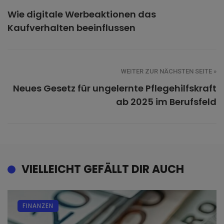
Wie digitale Werbeaktionen das
Kaufverhalten beeinflussen
WEITER ZUR NÄCHSTEN SEITE »
Neues Gesetz für ungelernte Pflegehilfskraft
ab 2025 im Berufsfeld
VIELLEICHT GEFÄLLT DIR AUCH
FINANZEN