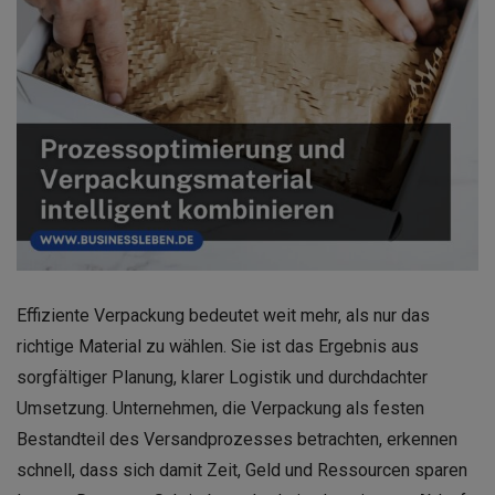
Effiziente Verpackung bedeutet weit mehr, als nur das
richtige Material zu wählen. Sie ist das Ergebnis aus
sorgfältiger Planung, klarer Logistik und durchdachter
Umsetzung. Unternehmen, die Verpackung als festen
Bestandteil des Versandprozesses betrachten, erkennen
schnell, dass sich damit Zeit, Geld und Ressourcen sparen