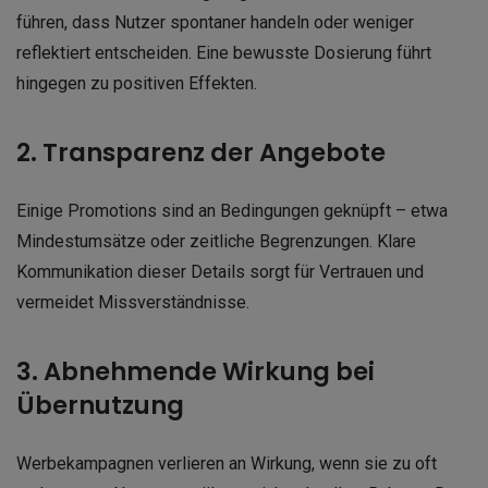
führen, dass Nutzer spontaner handeln oder weniger
reflektiert entscheiden. Eine bewusste Dosierung führt
hingegen zu positiven Effekten.
2. Transparenz der Angebote
Einige Promotions sind an Bedingungen geknüpft – etwa
Mindestumsätze oder zeitliche Begrenzungen. Klare
Kommunikation dieser Details sorgt für Vertrauen und
vermeidet Missverständnisse.
3. Abnehmende Wirkung bei
Übernutzung
Werbekampagnen verlieren an Wirkung, wenn sie zu oft