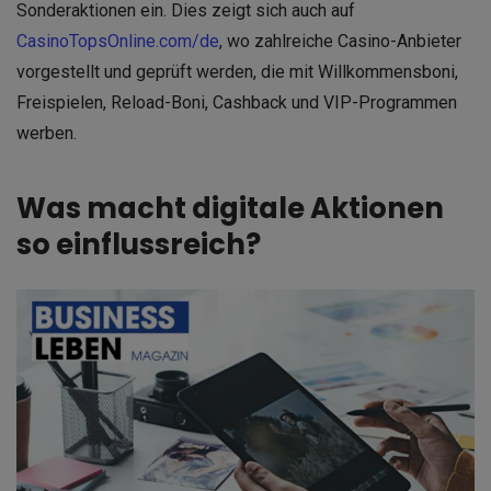
Sonderaktionen ein. Dies zeigt sich auch auf
CasinoTopsOnline.com/de
, wo zahlreiche Casino-Anbieter
vorgestellt und geprüft werden, die mit Willkommensboni,
Freispielen, Reload-Boni, Cashback und VIP-Programmen
werben.
Was macht digitale Aktionen
so einflussreich?