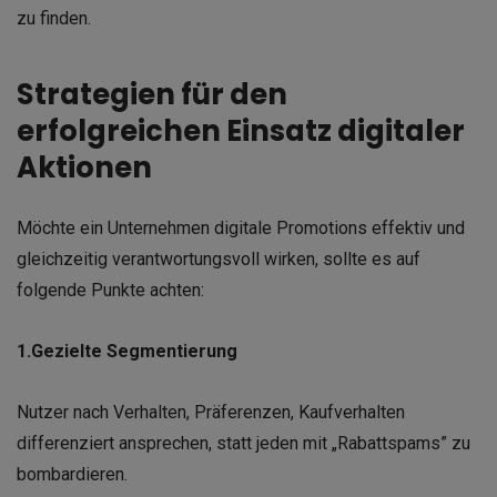
zu finden.
Strategien für den
erfolgreichen Einsatz digitaler
Aktionen
Möchte ein Unternehmen digitale Promotions effektiv und
gleichzeitig verantwortungsvoll wirken, sollte es auf
folgende Punkte achten:
1.Gezielte Segmentierung
Nutzer nach Verhalten, Präferenzen, Kaufverhalten
differenziert ansprechen, statt jeden mit „Rabattspams” zu
bombardieren.