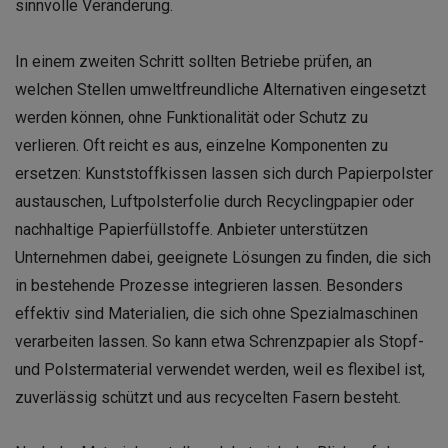
sinnvolle Veränderung.
In einem zweiten Schritt sollten Betriebe prüfen, an
welchen Stellen umweltfreundliche Alternativen eingesetzt
werden können, ohne Funktionalität oder Schutz zu
verlieren. Oft reicht es aus, einzelne Komponenten zu
ersetzen: Kunststoffkissen lassen sich durch Papierpolster
austauschen, Luftpolsterfolie durch Recyclingpapier oder
nachhaltige Papierfüllstoffe. Anbieter unterstützen
Unternehmen dabei, geeignete Lösungen zu finden, die sich
in bestehende Prozesse integrieren lassen. Besonders
effektiv sind Materialien, die sich ohne Spezialmaschinen
verarbeiten lassen. So kann etwa Schrenzpapier als Stopf-
und Polstermaterial verwendet werden, weil es flexibel ist,
zuverlässig schützt und aus recycelten Fasern besteht.