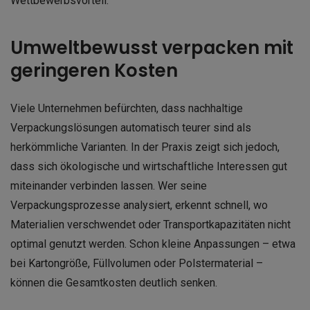
Wettbewerbsvorteil.
Umweltbewusst verpacken mit
geringeren Kosten
Viele Unternehmen befürchten, dass nachhaltige
Verpackungslösungen automatisch teurer sind als
herkömmliche Varianten. In der Praxis zeigt sich jedoch,
dass sich ökologische und wirtschaftliche Interessen gut
miteinander verbinden lassen. Wer seine
Verpackungsprozesse analysiert, erkennt schnell, wo
Materialien verschwendet oder Transportkapazitäten nicht
optimal genutzt werden. Schon kleine Anpassungen – etwa
bei Kartongröße, Füllvolumen oder Polstermaterial –
können die Gesamtkosten deutlich senken.