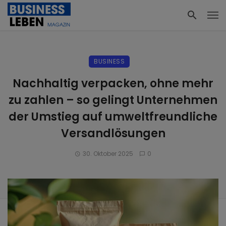
BUSINESS
Nachhaltig verpacken, ohne mehr
zu zahlen – so gelingt Unternehmen
der Umstieg auf umweltfreundliche
Versandlösungen
30. Oktober 2025
0