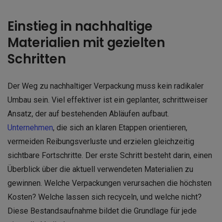
Einstieg in nachhaltige
Materialien mit gezielten
Schritten
Der Weg zu nachhaltiger Verpackung muss kein radikaler
Umbau sein. Viel effektiver ist ein geplanter, schrittweiser
Ansatz, der auf bestehenden Abläufen aufbaut.
Unternehmen
, die sich an klaren Etappen orientieren,
vermeiden Reibungsverluste und erzielen gleichzeitig
sichtbare Fortschritte. Der erste Schritt besteht darin, einen
Überblick über die aktuell verwendeten Materialien zu
gewinnen. Welche Verpackungen verursachen die höchsten
Kosten? Welche lassen sich recyceln, und welche nicht?
Diese Bestandsaufnahme bildet die Grundlage für jede