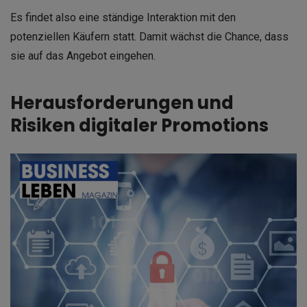
Es findet also eine ständige Interaktion mit den
potenziellen Käufern statt. Damit wächst die Chance, dass
sie auf das Angebot eingehen.
Herausforderungen und
Risiken digitaler Promotions