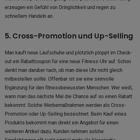
erzeugen ein Gefühl von Dringlichkeit und regen zu
schnellem Handeln an.
5. Cross-Promotion und Up-Selling
Man kauft neue Laufschuhe und plötzlich ploppt im Check-
out ein Rabattcoupon für eine neue Fitness-Uhr auf. Schon
denkt man darüber nach, ob man diese Uhr nicht gleich
mitbestellen sollte. Offenbar ist sie eine sinnvolle
Ergänzung für den fitnessbewussten Menschen. Wer weiß,
wann man das nächste Mal die Chance auf so einen Rabatt
bekommt. Solche Werbemaßnahmen werden als Cross-
Promotion oder Up-Selling bezeichnet. Beim Kauf eines
Produkts bekommt man direkt ein Angebot für einen
weiteren Artikel dazu. Kunden nehmen solche