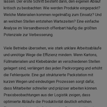
lassen. Der erste Schritt besteht darin, den eigenen Ablauf
kritisch zu beobachten: Wie werden Produkte eingepackt?
Welche Materialien kommen regelmäßig zum Einsatz? Und
an welchen Stellen entstehen Wartezeiten? Eine einfache
Analyse im Versandbereich offenbart häufig die größten
Potenziale zur Verbesserung.
Viele Betriebe übersehen, wie stark unklare Arbeitsabläufe
und unnötige Wege die Effizienz mindern. Wenn Kartons,
Füllmaterialien und Klebebänder an verschiedenen Stellen
gelagert sind, verlängert das jeden Packvorgang und erhöht
die Fehlerquote. Eine gut strukturierte Packstation mit
kurzen Wegen und eindeutigen Prozessen sorgt dafür,
dass Mitarbeiter schneller und präziser arbeiten können.
Praxisbeobachtungen aus der Logistik zeigen, dass
optimierte Abläufe die Produktivität deutlich erhöhen.