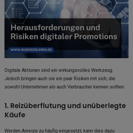
Digitale Aktionen sind ein wirkungsvolles Werkzeug.
Jedoch bringen auch sie ein paar Risiken mit sich, die
sowohl Unternehmen als auch Verbraucher kennen sollten:
1. Reizüberflutung und unüberlegte
Käufe
Werden Anreize zu häufig eingesetzt, kann dies dazu