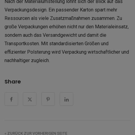
Nach der Materialumstellung lohnt sich der Blick auf das
Verpackungsdesign. Ein passender Karton spart mehr
Ressourcen als viele Zusatzmaßnahmen zusammen. Zu
große Verpackungen erhöhen nicht nur den Materialeinsatz,
sondern auch das Versandgewicht und damit die
Transportkosten. Mit standardisierten Größen und
effizienter Polsterung wird Verpackung wirtschaftlicher und
nachhaltiger zugleich.
Share
« ZURÜCK ZUR VORHERIGEN SEITE