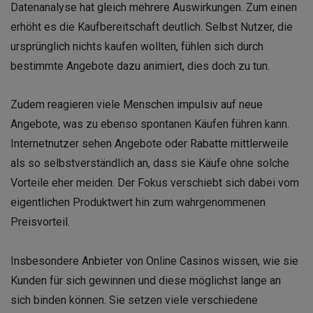
Datenanalyse hat gleich mehrere Auswirkungen. Zum einen
erhöht es die Kaufbereitschaft deutlich. Selbst Nutzer, die
ursprünglich nichts kaufen wollten, fühlen sich durch
bestimmte Angebote dazu animiert, dies doch zu tun.
Zudem reagieren viele Menschen impulsiv auf neue
Angebote, was zu ebenso spontanen Käufen führen kann.
Internetnutzer sehen Angebote oder Rabatte mittlerweile
als so selbstverständlich an, dass sie Käufe ohne solche
Vorteile eher meiden. Der Fokus verschiebt sich dabei vom
eigentlichen Produktwert hin zum wahrgenommenen
Preisvorteil.
Insbesondere Anbieter von Online Casinos wissen, wie sie
Kunden für sich gewinnen und diese möglichst lange an
sich binden können. Sie setzen viele verschiedene