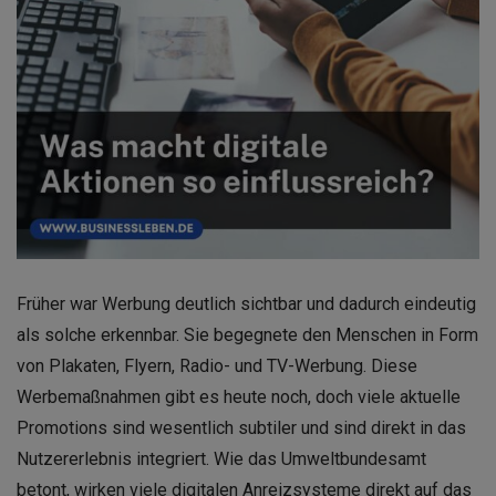
Früher war Werbung deutlich sichtbar und dadurch eindeutig
als solche erkennbar. Sie begegnete den Menschen in Form
von Plakaten, Flyern, Radio- und TV-Werbung. Diese
Werbemaßnahmen gibt es heute noch, doch viele aktuelle
Promotions sind wesentlich subtiler und sind direkt in das
Nutzererlebnis integriert. Wie das Umweltbundesamt
betont, wirken viele digitalen Anreizsysteme direkt auf das