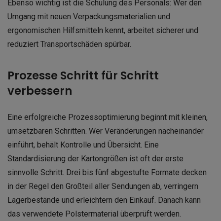
Ebenso wichtig ist die Schulung des Personals: Wer den
Umgang mit neuen Verpackungsmaterialien und
ergonomischen Hilfsmitteln kennt, arbeitet sicherer und
reduziert Transportschäden spürbar.
Prozesse Schritt für Schritt
verbessern
Eine erfolgreiche Prozessoptimierung beginnt mit kleinen,
umsetzbaren Schritten. Wer Veränderungen nacheinander
einführt, behält Kontrolle und Übersicht. Eine
Standardisierung der Kartongrößen ist oft der erste
sinnvolle Schritt. Drei bis fünf abgestufte Formate decken
in der Regel den Großteil aller Sendungen ab, verringern
Lagerbestände und erleichtern den Einkauf. Danach kann
das verwendete Polstermaterial überprüft werden.