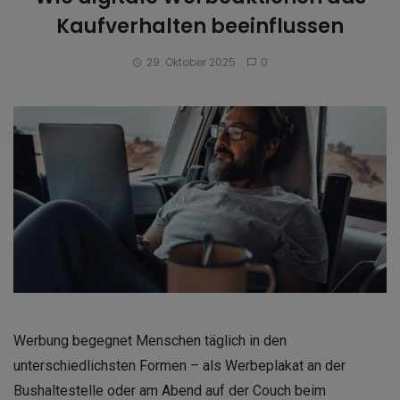
Kaufverhalten beeinflussen
29. Oktober 2025
0
Werbung begegnet Menschen täglich in den
unterschiedlichsten Formen – als Werbeplakat an der
Bushaltestelle oder am Abend auf der Couch beim