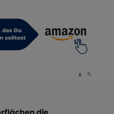
rflächen die