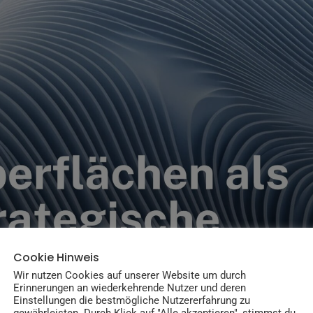
Cookie Hinweis
Wir nutzen Cookies auf unserer Website um durch
Erinnerungen an wiederkehrende Nutzer und deren
Einstellungen die bestmögliche Nutzererfahrung zu