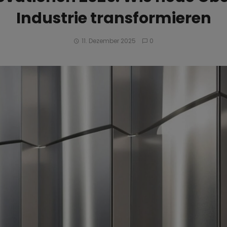
Industrie transformieren
11. Dezember 2025
0