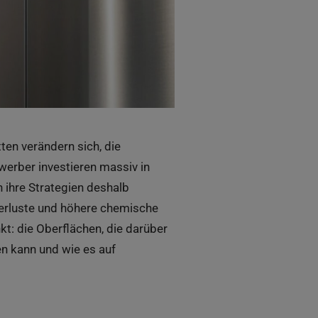
ten verändern sich, die
werber investieren massiv in
ihre Strategien deshalb
verluste und höhere chemische
nkt: die Oberflächen, die darüber
en kann und wie es auf