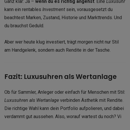
Ganz klar: Ja –
wenn du es richtig angehst
. Eine
Luxusuhr
kann ein rentables
Investment
sein, vorausgesetzt du
beachtest Marken, Zustand, Historie und Markttrends. Und
du brauchst Geduld.
Aber wer heute klug investiert, trägt morgen nicht nur Stil
am Handgelenk, sondern auch Rendite in der Tasche.
Fazit: Luxusuhren als Wertanlage
Ob für Sammler, Anleger oder einfach für Menschen mit Stil:
Luxusuhren als Wertanlage
verbinden Ästhetik mit Rendite.
Die richtige Wahl kann dein Portfolio aufpolieren, und dabei
verdammt gut aussehen. Also, worauf wartest du noch? Vi