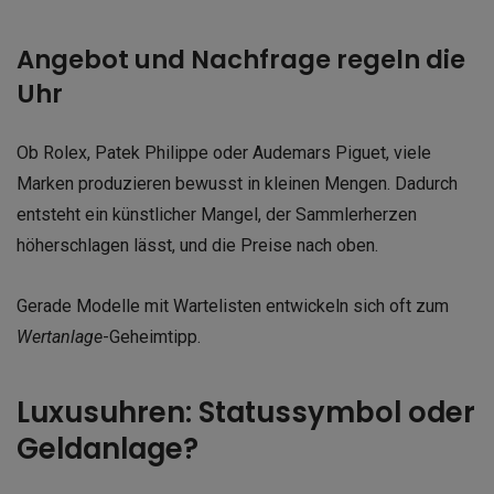
Angebot und Nachfrage regeln die
Uhr
Ob Rolex, Patek Philippe oder Audemars Piguet, viele
Marken produzieren bewusst in kleinen Mengen. Dadurch
entsteht ein künstlicher Mangel, der Sammlerherzen
höherschlagen lässt, und die Preise nach oben.
Gerade Modelle mit Wartelisten entwickeln sich oft zum
Wertanlage
-Geheimtipp.
Luxusuhren: Statussymbol oder
Geldanlage?