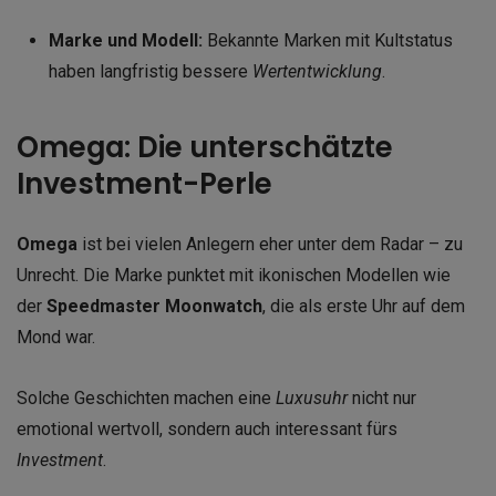
Marke und Modell:
Bekannte Marken mit Kultstatus
haben langfristig bessere
Wertentwicklung
.
Omega: Die unterschätzte
Investment-Perle
Omega
ist bei vielen Anlegern eher unter dem Radar – zu
Unrecht. Die Marke punktet mit ikonischen Modellen wie
der
Speedmaster Moonwatch
, die als erste Uhr auf dem
Mond war.
Solche Geschichten machen eine
Luxusuhr
nicht nur
emotional wertvoll, sondern auch interessant fürs
Investment
.