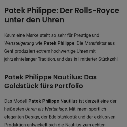
Patek Philippe: Der Rolls-Royce
unter den Uhren
Kaum eine Marke steht so sehr für Prestige und
Wertsteigerung
wie
Patek Philippe
. Die Manufaktur aus
Genf produziert extrem hochwertige Uhren mit
jahrzehntelanger Tradition, und das in limitierter Stückzahl.
Patek Philippe Nautilus: Das
Goldstück fürs Portfolio
Das Modell
Patek Philippe Nautilus
ist derzeit eine der
heißesten
Uhren als Wertanlage
. Mit ihrem sportlich-
eleganten Design, der Edelstahloptik und der exklusiven
Produktion entwickelt sich die Nautilus zum echten