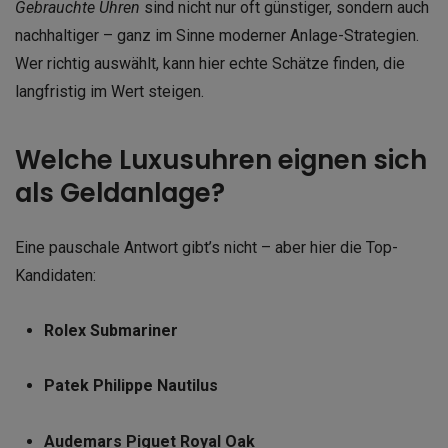
Gebrauchte Uhren
sind nicht nur oft günstiger, sondern auch
nachhaltiger – ganz im Sinne moderner Anlage-Strategien.
Wer richtig auswählt, kann hier echte Schätze finden, die
langfristig im Wert steigen.
Welche Luxusuhren eignen sich
als Geldanlage?
Eine pauschale Antwort gibt’s nicht – aber hier die Top-
Kandidaten:
Rolex Submariner
Patek Philippe Nautilus
Audemars Piguet Royal Oak