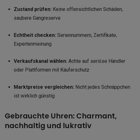
Zustand prüfen:
Keine offensichtlichen Schäden,
saubere Gangreserve
Echtheit checken:
Seriennummern, Zertifikate,
Expertenmeinung
Verkaufskanal wählen:
Achte auf seriöse Händler
oder Plattformen mit Käuferschutz
Marktpreise vergleichen:
Nicht jedes Schnäppchen
ist wirklich günstig
Gebrauchte Uhren: Charmant,
nachhaltig und lukrativ