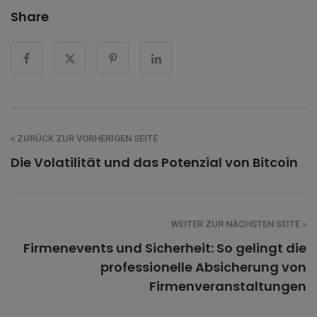
Share
« ZURÜCK ZUR VORHERIGEN SEITE
Die Volatilität und das Potenzial von Bitcoin
WEITER ZUR NÄCHSTEN SEITE »
Firmenevents und Sicherheit: So gelingt die
professionelle Absicherung von
Firmenveranstaltungen