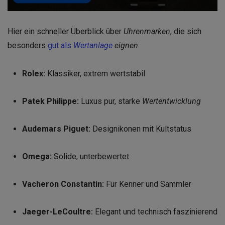
Hier ein schneller Überblick über
Uhrenmarken
, die sich
besonders
gut als
Wertanlage
eignen
:
Rolex:
Klassiker, extrem wertstabil
Patek Philippe:
Luxus pur, starke
Wertentwicklung
Audemars Piguet:
Designikonen mit Kultstatus
Omega:
Solide, unterbewertet
Vacheron Constantin:
Für Kenner und Sammler
Jaeger-LeCoultre:
Elegant und technisch faszinierend