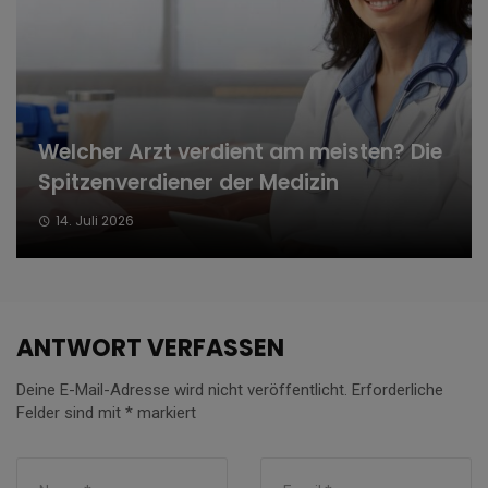
Welcher Arzt verdient am meisten? Die
Spitzenverdiener der Medizin
14. Juli 2026
ANTWORT VERFASSEN
Deine E-Mail-Adresse wird nicht veröffentlicht.
Erforderliche
Felder sind mit
*
markiert