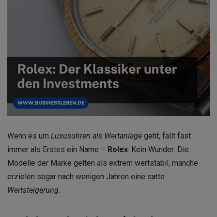
Wenn es um
Luxusuhren als Wertanlage
geht, fällt fast
immer als Erstes ein Name –
Rolex
. Kein Wunder: Die
Modelle der Marke gelten als extrem wertstabil, manche
erzielen sogar nach wenigen Jahren eine satte
Wertsteigerung
.