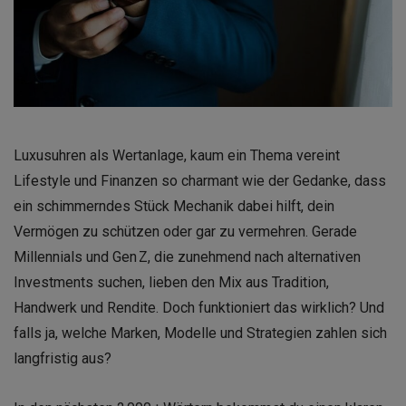
Luxusuhren als Wertanlage, kaum ein Thema vereint
Lifestyle und Finanzen so charmant wie der Gedanke, dass
ein schimmerndes Stück Mechanik dabei hilft, dein
Vermögen zu schützen oder gar zu vermehren. Gerade
Millennials und Gen Z, die zunehmend nach alternativen
Investments suchen, lieben den Mix aus Tradition,
Handwerk und Rendite. Doch funktioniert das wirklich? Und
falls ja, welche Marken, Modelle und Strategien zahlen sich
langfristig aus?