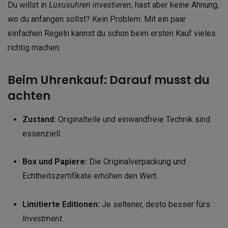
Du willst in
Luxusuhren investieren
, hast aber keine Ahnung,
wo du anfangen sollst? Kein Problem. Mit ein paar
einfachen Regeln kannst du schon beim ersten Kauf vieles
richtig machen.
Beim Uhrenkauf: Darauf musst du
achten
Zustand:
Originalteile und einwandfreie Technik sind
essenziell.
Box und Papiere:
Die Originalverpackung und
Echtheitszertifikate erhöhen den Wert.
Limitierte Editionen:
Je seltener, desto besser fürs
Investment
.