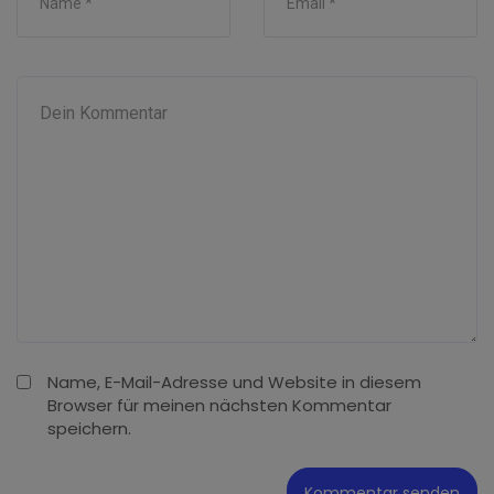
Name, E-Mail-Adresse und Website in diesem
Browser für meinen nächsten Kommentar
speichern.