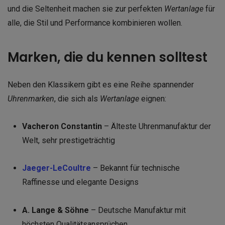
und die Seltenheit machen sie zur perfekten
Wertanlage
für
alle, die Stil und Performance kombinieren wollen.
Marken, die du kennen solltest
Neben den Klassikern gibt es eine Reihe spannender
Uhrenmarken
, die sich als
Wertanlage
eignen:
Vacheron Constantin
– Älteste Uhrenmanufaktur der
Welt, sehr prestigeträchtig
Jaeger-LeCoultre
– Bekannt für technische
Raffinesse und elegante Designs
A. Lange & Söhne
– Deutsche Manufaktur mit
höchsten Qualitätsansprüchen