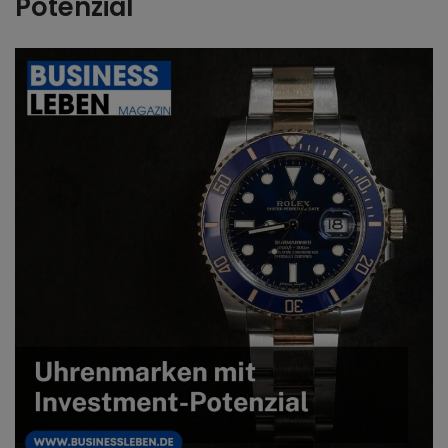
Potenzial