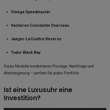
Omega Speedmaster
Vacheron Constantin Overseas
Jaeger-LeCoultre Reverso
Tudor Black Bay
Diese Modelle kombinieren Prestige, Nachfrage und
Wertsteigerung
– perfekt für jedes Portfolio.
Ist eine Luxusuhr eine
Investition?