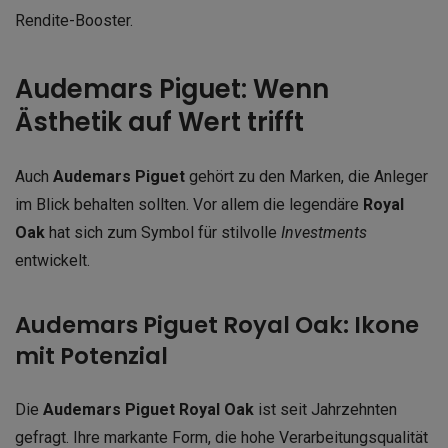
Rendite-Booster.
Audemars Piguet: Wenn
Ästhetik auf Wert trifft
Auch
Audemars Piguet
gehört zu den Marken, die Anleger
im Blick behalten sollten. Vor allem die legendäre
Royal
Oak
hat sich zum Symbol für stilvolle
Investments
entwickelt.
Audemars Piguet Royal Oak: Ikone
mit Potenzial
Die
Audemars Piguet Royal Oak
ist seit Jahrzehnten
gefragt. Ihre markante Form, die hohe Verarbeitungsqualität