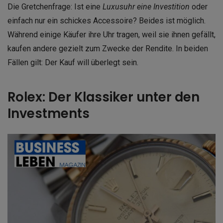
Die Gretchenfrage: Ist eine
Luxusuhr eine Investition
oder
einfach nur ein schickes Accessoire? Beides ist möglich.
Während einige Käufer ihre Uhr tragen, weil sie ihnen gefällt,
kaufen andere gezielt zum Zwecke der Rendite. In beiden
Fällen gilt: Der Kauf will überlegt sein.
Rolex: Der Klassiker unter den
Investments