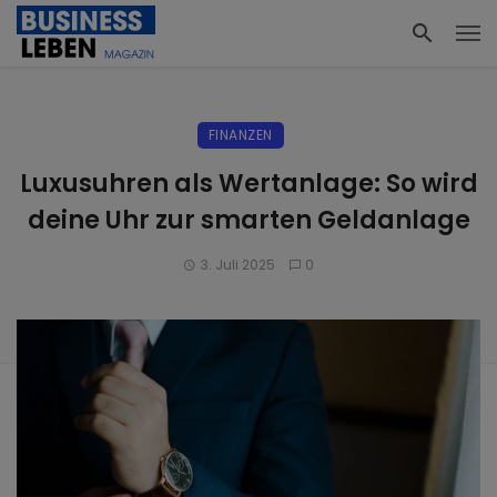
FINANZEN
Luxusuhren als Wertanlage: So wird
deine Uhr zur smarten Geldanlage
3. Juli 2025
0