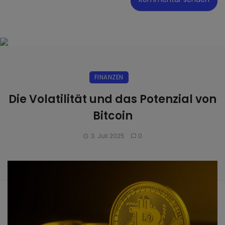
FINANZEN
Die Volatilität und das Potenzial von
Bitcoin
3. Juli 2025
0