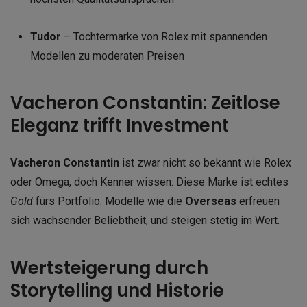
Tudor
– Tochtermarke von Rolex mit spannenden
Modellen zu moderaten Preisen
Vacheron Constantin: Zeitlose
Eleganz trifft Investment
Vacheron Constantin
ist zwar nicht so bekannt wie Rolex
oder Omega, doch Kenner wissen: Diese Marke ist echtes
Gold
fürs Portfolio. Modelle wie die
Overseas
erfreuen
sich wachsender Beliebtheit, und steigen stetig im Wert.
Wertsteigerung durch
Storytelling und Historie