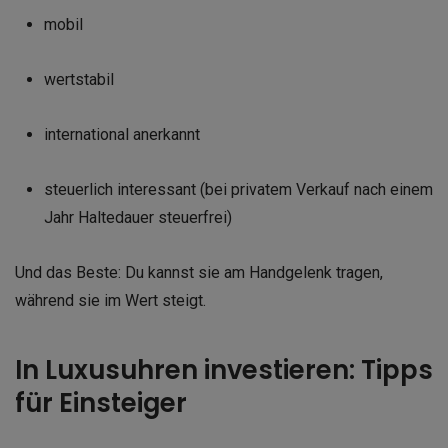
mobil
wertstabil
international anerkannt
steuerlich interessant (bei privatem Verkauf nach einem
Jahr Haltedauer steuerfrei)
Und das Beste: Du kannst sie am Handgelenk tragen,
während sie im Wert steigt.
In Luxusuhren investieren: Tipps
für Einsteiger