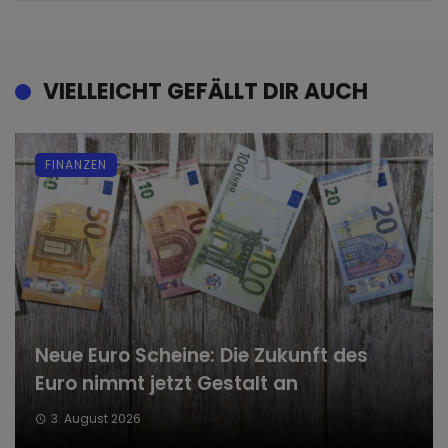
VIELLEICHT GEFÄLLT DIR AUCH
FINANZEN
Neue Euro Scheine: Die Zukunft des
Euro nimmt jetzt Gestalt an
3. August 2026