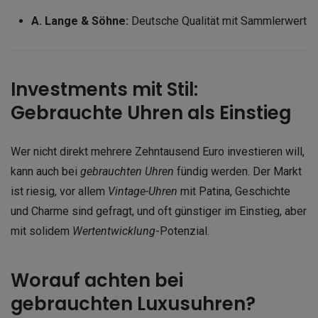
A. Lange & Söhne:
Deutsche Qualität mit Sammlerwert
Investments mit Stil:
Gebrauchte Uhren als Einstieg
Wer nicht direkt mehrere Zehntausend Euro investieren will,
kann auch bei
gebrauchten Uhren
fündig werden. Der Markt
ist riesig, vor allem
Vintage-Uhren
mit Patina, Geschichte
und Charme sind gefragt, und oft günstiger im Einstieg, aber
mit solidem
Wertentwicklung
-Potenzial.
Worauf achten bei
gebrauchten Luxusuhren?