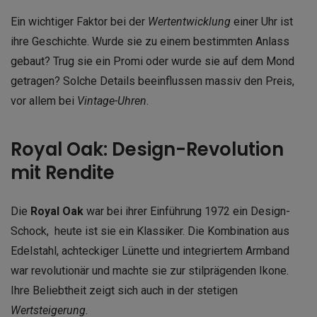
Ein wichtiger Faktor bei der
Wertentwicklung
einer Uhr ist
ihre Geschichte. Wurde sie zu einem bestimmten Anlass
gebaut? Trug sie ein Promi oder wurde sie auf dem Mond
getragen? Solche Details beeinflussen massiv den Preis,
vor allem bei
Vintage-Uhren
.
Royal Oak: Design-Revolution
mit Rendite
Die
Royal Oak
war bei ihrer Einführung 1972 ein Design-
Schock, heute ist sie ein Klassiker. Die Kombination aus
Edelstahl, achteckiger Lünette und integriertem Armband
war revolutionär und machte sie zur stilprägenden Ikone.
Ihre Beliebtheit zeigt sich auch in der stetigen
Wertsteigerung
.