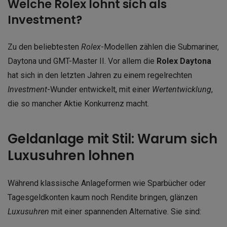
Welche Rolex lohnt sich als
Investment?
Zu den beliebtesten
Rolex
-Modellen zählen die Submariner,
Daytona und GMT-Master II. Vor allem die
Rolex Daytona
hat sich in den letzten Jahren zu einem regelrechten
Investment
-Wunder entwickelt, mit einer
Wertentwicklung
,
die so mancher Aktie Konkurrenz macht.
Geldanlage mit Stil: Warum sich
Luxusuhren lohnen
Während klassische Anlageformen wie Sparbücher oder
Tagesgeldkonten kaum noch Rendite bringen, glänzen
Luxusuhren
mit einer spannenden Alternative. Sie sind: